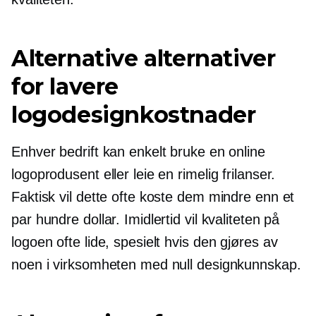
Alternative alternativer
for lavere
logodesignkostnader
Enhver bedrift kan enkelt bruke en online
logoprodusent eller leie en rimelig frilanser.
Faktisk vil dette ofte koste dem mindre enn et
par hundre dollar. Imidlertid vil kvaliteten på
logoen ofte lide, spesielt hvis den gjøres av
noen i virksomheten med null designkunnskap.