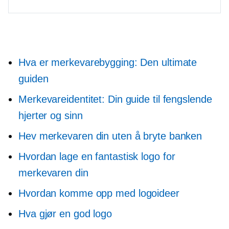
Hva er merkevarebygging: Den ultimate
guiden
Merkevareidentitet: Din guide til fengslende
hjerter og sinn
Hev merkevaren din uten å bryte banken
Hvordan lage en fantastisk logo for
merkevaren din
Hvordan komme opp med logoideer
Hva gjør en god logo