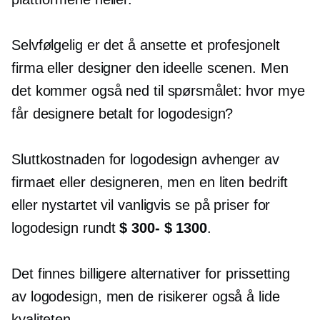
Selvfølgelig er det å ansette et profesjonelt
firma eller designer den ideelle scenen. Men
det kommer også ned til spørsmålet: hvor mye
får designere betalt for logodesign?
Sluttkostnaden for logodesign avhenger av
firmaet eller designeren, men en liten bedrift
eller nystartet vil vanligvis se på priser for
logodesign rundt
$ 300- $ 1300
.
Det finnes billigere alternativer for prissetting
av logodesign, men de risikerer også å lide
kvaliteten.