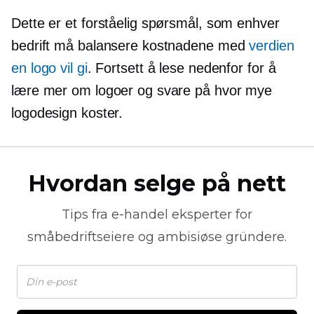
Dette er et forståelig spørsmål, som enhver
bedrift må balansere kostnadene med
verdien
en logo vil gi
. Fortsett å lese nedenfor for å
lære mer om logoer og svare på hvor mye
logodesign koster.
Hvordan selge på nett
Tips fra
e-handel
eksperter for
småbedriftseiere og ambisiøse gründere.