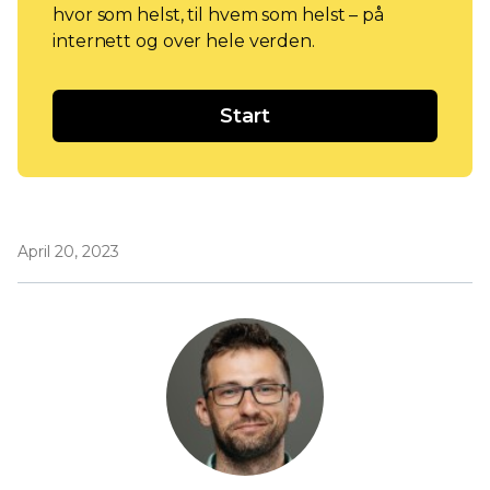
hvor som helst, til hvem som helst – på
internett og over hele verden.
Start
April 20, 2023