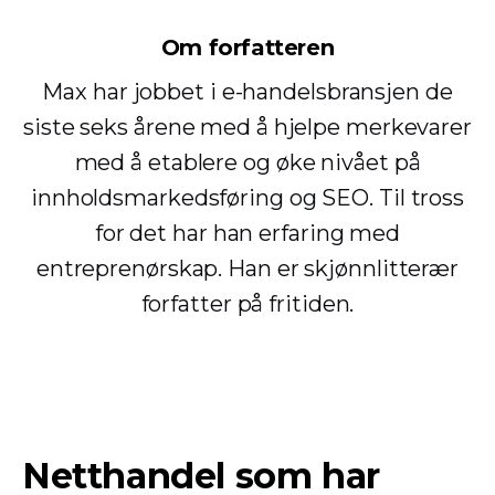
Om forfatteren
Max har jobbet i e-handelsbransjen de
siste seks årene med å hjelpe merkevarer
med å etablere og øke nivået på
innholdsmarkedsføring og SEO. Til tross
for det har han erfaring med
entreprenørskap. Han er skjønnlitterær
forfatter på fritiden.
Netthandel som har