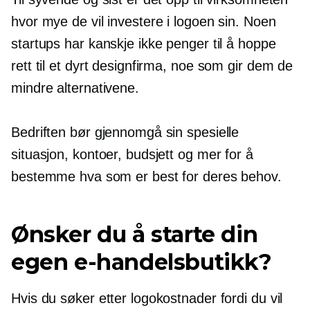
hvor mye de vil investere i logoen sin. Noen
startups har kanskje ikke penger til å hoppe
rett til et dyrt designfirma, noe som gir dem de
mindre alternativene.
Bedriften bør gjennomgå sin spesielle
situasjon, kontoer, budsjett og mer for å
bestemme hva som er best for deres behov.
Ønsker du å starte din
egen e-handelsbutikk?
Hvis du søker etter logokostnader fordi du vil