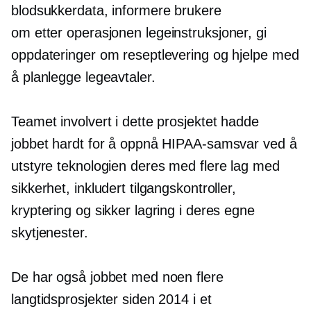
blodsukkerdata, informere brukere
om
etter operasjonen
legeinstruksjoner, gi
oppdateringer om reseptlevering og hjelpe med
å planlegge legeavtaler.
Teamet involvert i dette prosjektet hadde
jobbet hardt for å oppnå HIPAA-samsvar ved å
utstyre teknologien deres med flere lag med
sikkerhet, inkludert tilgangskontroller,
kryptering og sikker lagring i deres egne
skytjenester.
De har også jobbet med noen flere
langtidsprosjekter siden 2014 i et