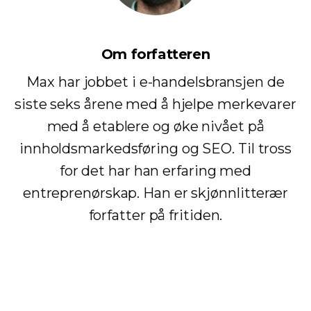
Om forfatteren
Max har jobbet i e-handelsbransjen de
siste seks årene med å hjelpe merkevarer
med å etablere og øke nivået på
innholdsmarkedsføring og SEO. Til tross
for det har han erfaring med
entreprenørskap. Han er skjønnlitterær
forfatter på fritiden.