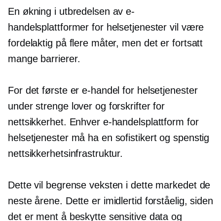
En økning i utbredelsen av e-
handelsplattformer for helsetjenester vil være
fordelaktig på flere måter, men det er fortsatt
mange barrierer.
For det første er e-handel for helsetjenester
under strenge lover og forskrifter for
nettsikkerhet. Enhver e-handelsplattform for
helsetjenester må ha en sofistikert og spenstig
nettsikkerhetsinfrastruktur.
Dette vil begrense veksten i dette markedet de
neste årene. Dette er imidlertid forståelig, siden
det er ment å beskytte sensitive data og