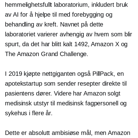
hemmelighetsfullt laboratorium, inkludert bruk
av AI for å hjelpe til med forebygging og
behandling av kreft. Navnet på dette
laboratoriet varierer avhengig av hvem som blir
spurt, da det har blitt kalt 1492, Amazon X og
The Amazon Grand Challenge.
I 2019 kjøpte nettgiganten også PillPack, en
apotekstartup som sender resepter direkte til
pasientens dører. Videre har Amazon solgt
medisinsk utstyr til medisinsk fagpersonell og
sykehus i flere år.
Dette er absolutt ambisiøse mål, men Amazon