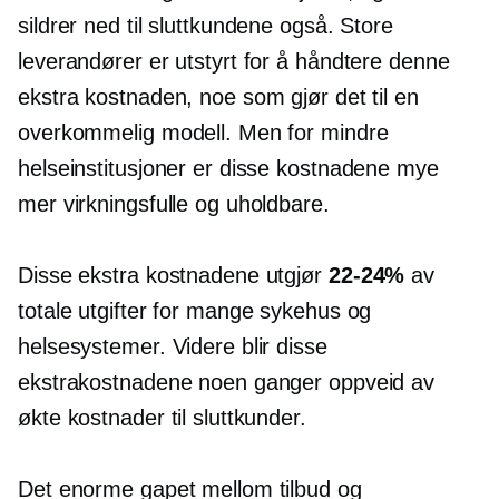
sildrer ned til sluttkundene også. Store
leverandører er utstyrt for å håndtere denne
ekstra kostnaden, noe som gjør det til en
overkommelig modell. Men for mindre
helseinstitusjoner er disse kostnadene mye
mer virkningsfulle og uholdbare.
Disse ekstra kostnadene utgjør
22-24%
av
totale utgifter for mange sykehus og
helsesystemer. Videre blir disse
ekstrakostnadene noen ganger oppveid av
økte kostnader til sluttkunder.
Det enorme gapet mellom tilbud og