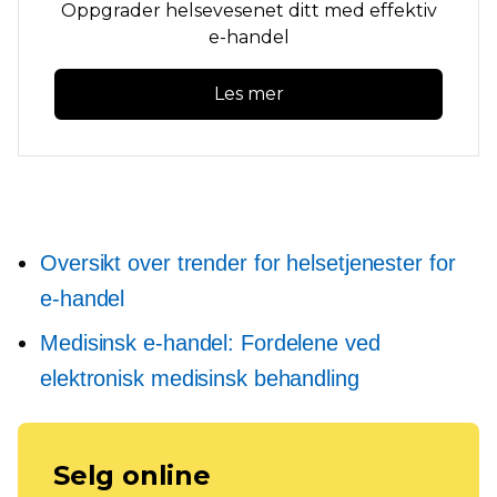
Oppgrader helsevesenet ditt med effektiv
e-handel
Les mer
Oversikt over trender for helsetjenester for
e-handel
Medisinsk e-handel: Fordelene ved
elektronisk medisinsk behandling
Selg online