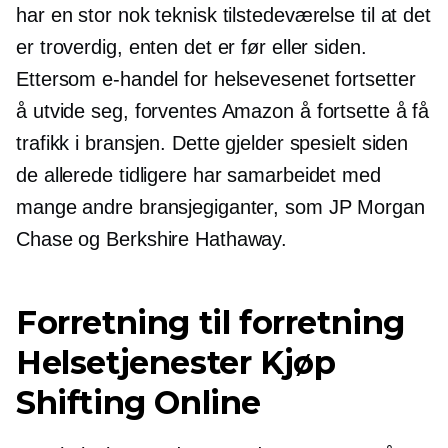
har en stor nok teknisk tilstedeværelse til at det
er troverdig, enten det er før eller siden.
Ettersom e-handel for helsevesenet fortsetter
å utvide seg, forventes Amazon å fortsette å få
trafikk i bransjen. Dette gjelder spesielt siden
de allerede tidligere har samarbeidet med
mange andre bransjegiganter, som JP Morgan
Chase og Berkshire Hathaway.
Forretning til forretning
Helsetjenester Kjøp
Shifting Online