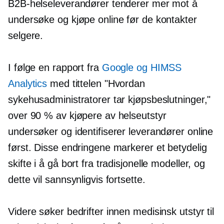
B2B-helseleverandører tenderer mer mot å
undersøke og kjøpe online før de kontakter
selgere.
I følge en rapport fra
Google og HIMSS
Analytics
med tittelen "Hvordan
sykehusadministratorer tar kjøpsbeslutninger,"
over 90 % av kjøpere av helseutstyr
undersøker og identifiserer leverandører online
først. Disse endringene markerer et betydelig
skifte i å gå bort fra tradisjonelle modeller, og
dette vil sannsynligvis fortsette.
Videre søker bedrifter innen medisinsk utstyr til