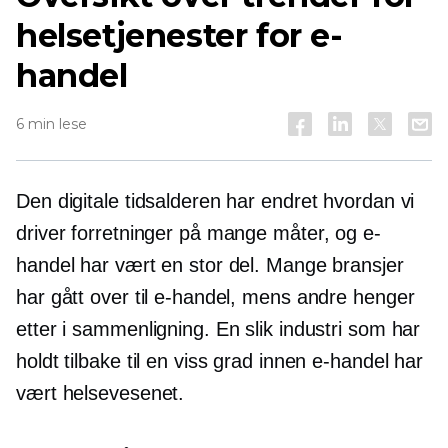
helsetjenester for e-
handel
6 min lese
Den digitale tidsalderen har endret hvordan vi
driver forretninger på mange måter, og e-
handel har vært en stor del. Mange bransjer
har gått over til e-handel, mens andre henger
etter i sammenligning. En slik industri som har
holdt tilbake til en viss grad innen e-handel har
vært helsevesenet.