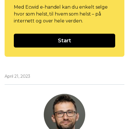
Med Ecwid e-handel kan du enkelt selge
hvor som helst, til hvem som helst – på
internett og over hele verden.
Start
April 21, 2023