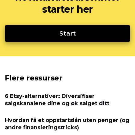
starter her
Start
Flere ressurser
6 Etsy-alternativer: Diversifiser
salgskanalene dine og øk salget ditt
Hvordan få et oppstartslån uten penger (og
andre finansieringstricks)