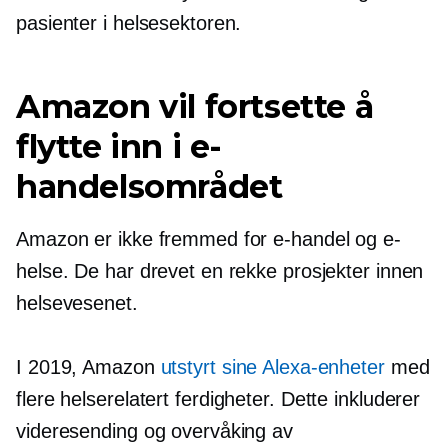
pasienter i helsesektoren.
Amazon vil fortsette å
flytte inn i e-
handelsområdet
Amazon er ikke fremmed for e-handel og e-
helse. De har drevet en rekke prosjekter innen
helsevesenet.
I 2019, Amazon
utstyrt sine Alexa-enheter
med
flere
helserelatert
ferdigheter. Dette inkluderer
videresending og overvåking av