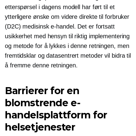
etterspørsel i dagens modell har ført til et
ytterligere ønske om videre
direkte til forbruker
(D2C) medisinsk e-handel. Det er fortsatt
usikkerhet med hensyn til riktig implementering
og metode for å lykkes i denne retningen, men
fremtidsklar
og
datasentrert
metoder vil bidra til
å fremme denne retningen.
Barrierer for en
blomstrende e-
handelsplattform for
helsetjenester