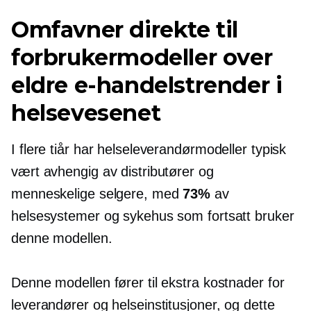
Omfavner direkte til
forbrukermodeller over
eldre e-handelstrender i
helsevesenet
I flere tiår har helseleverandørmodeller typisk
vært avhengig av distributører og
menneskelige selgere, med
73%
av
helsesystemer og sykehus som fortsatt bruker
denne modellen.
Denne modellen fører til ekstra kostnader for
leverandører og helseinstitusjoner, og dette