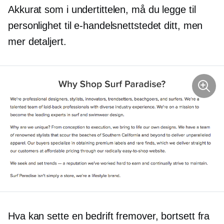
Akkurat som i undertittelen, må du legge til
personlighet til e-handelsnettstedet ditt, men
mer detaljert.
Hva kan sette en bedrift fremover, bortsett fra