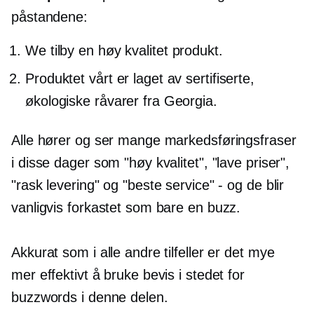
påstandene:
We
tilby en høy kvalitet
produkt.
Produktet vårt er laget av sertifiserte,
økologiske råvarer fra Georgia.
Alle hører og ser mange markedsføringsfraser
i disse dager som "høy kvalitet", "lave priser",
"rask levering" og "beste service" - og de blir
vanligvis forkastet som bare en buzz.
Akkurat som i alle andre tilfeller er det mye
mer effektivt å bruke bevis i stedet for
buzzwords i denne delen.