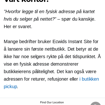
"Hvorfor legge til en fysisk adresse på kartet
hvis du selger på nettet?"
– spør du kanskje.
Her er svaret.
Mange bedrifter bruker Ecwids Instant Site for
å lansere sin første nettbutikk. Det betyr at de
ikke har noe selgers rykte på det tidspunktet. Å
vise en fysisk adresse demonstrerer
butikkeierens pålitelighet. Det kan også være
adressen for returer, refusjoner eller
i butikken
pickup
.