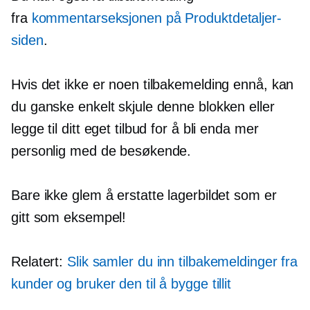
fra
kommentarseksjonen på Produktdetaljer-
siden
.
Hvis det ikke er noen tilbakemelding ennå, kan
du ganske enkelt skjule denne blokken eller
legge til ditt eget tilbud for å bli enda mer
personlig med de besøkende.
Bare ikke glem å erstatte lagerbildet som er
gitt som eksempel!
Relatert:
Slik samler du inn tilbakemeldinger fra
kunder og bruker den til å bygge tillit