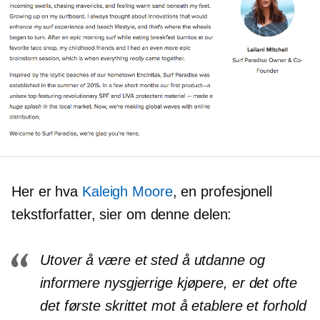
Her er hva
Kaleigh Moore
, en profesjonell
tekstforfatter, sier om denne delen:
Utover å være et sted å utdanne og
informere nysgjerrige kjøpere, er det ofte
det første skrittet mot å etablere et forhold