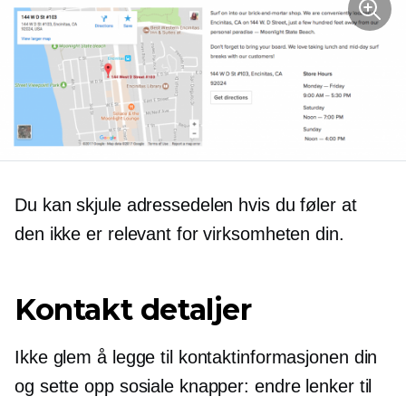
Du kan skjule adressedelen hvis du føler at
den ikke er relevant for virksomheten din.
Kontakt detaljer
Ikke glem å legge til kontaktinformasjonen din
og sette opp sosiale knapper: endre lenker til