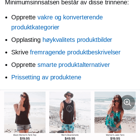
Minimumsinnsatsen består av disse trinnene:
Opprette
vakre og konverterende
produktkategorier
Opplasting
høykvalitets
produktbilder
Skrive
fremragende produktbeskrivelser
Opprette
smarte produktalternativer
Prissetting av produktene