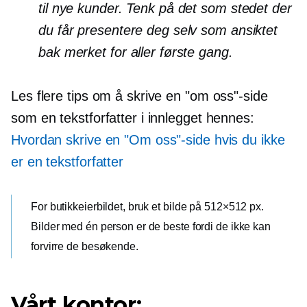
til nye kunder. Tenk på det som stedet der
du får presentere deg selv som ansiktet
bak merket for aller første gang.
Les flere tips om å skrive en "om oss"-side
som en tekstforfatter i innlegget hennes:
Hvordan skrive en "Om oss"-side hvis du ikke
er en tekstforfatter
For butikkeierbildet, bruk et bilde på 512×512 px.
Bilder med én person er de beste fordi de ikke kan
forvirre de besøkende.
Vårt kontor: