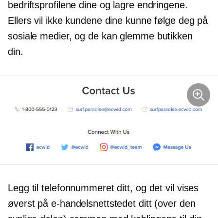
bedriftsprofilene dine og lagre endringene.
Ellers vil ikke kundene dine kunne følge deg på
sosiale medier, og de kan glemme butikken
din.
Legg til telefonnummeret ditt, og det vil vises
øverst på e-handelsnettstedet ditt (over den