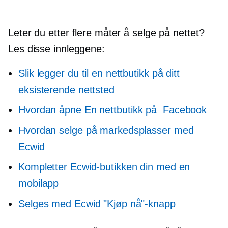
Leter du etter flere måter å selge på nettet?
Les disse innleggene:
Slik legger du til en nettbutikk på ditt
eksisterende nettsted
Hvordan åpne
En nettbutikk på
Facebook
Hvordan selge på markedsplasser med
Ecwid
Kompletter Ecwid-butikken din med en
mobilapp
Selges med Ecwid "Kjøp nå"-knapp