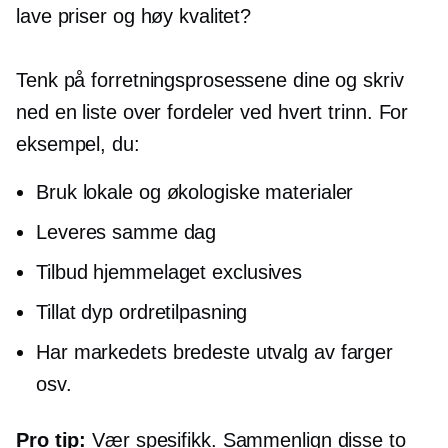
lave priser og høy kvalitet?
Tenk på forretningsprosessene dine og skriv
ned en liste over fordeler ved hvert trinn. For
eksempel, du:
Bruk lokale og økologiske materialer
Leveres samme dag
Tilbud
hjemmelaget
exclusives
Tillat dyp ordretilpasning
Har markedets bredeste utvalg av farger
osv.
Pro tip:
Vær spesifikk. Sammenlign disse to