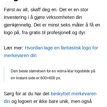
Først av alt, skaff deg en. Det er en stor
investering i å gjøre virksomheten din
gjenkjennelig. Det er minst seks måter å få en
logo på, fra gratis til profesjonell og dyr.
Lær mer:
Hvordan lage en fantastisk logo for
merkevaren din
Den beste størrelsen for en
retina-klar
logobilde på
en Instant-side er 600×600 px.
Sørg for at du har det
beskyttet merkevaren
din
og logoen er ikke bare unik, men også