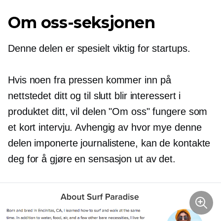
Om oss-seksjonen
Denne delen er spesielt viktig for startups.
Hvis noen fra pressen kommer inn på
nettstedet ditt og til slutt blir interessert i
produktet ditt, vil delen "Om oss" fungere som
et kort intervju. Avhengig av hvor mye denne
delen imponerte journalistene, kan de kontakte
deg for å gjøre en sensasjon ut av det.