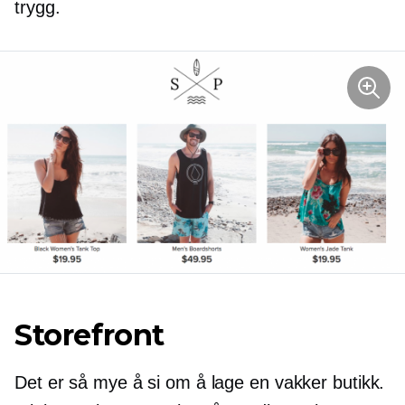
trygg.
Storefront
Det er så mye å si om å lage en vakker butikk.