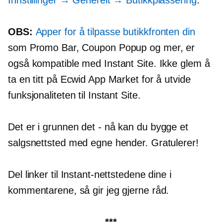
OBS:
Apper for å tilpasse butikkfronten din
som Promo Bar, Coupon Popup og mer, er
også kompatible med Instant Site. Ikke glem å
ta en titt på Ecwid App Market for å utvide
funksjonaliteten til Instant Site.
Det er i grunnen det
-
nå kan du bygge et
salgsnettsted med egne hender. Gratulerer!
Del linker til Instant-nettstedene dine i
kommentarene, så gir jeg gjerne råd.
***