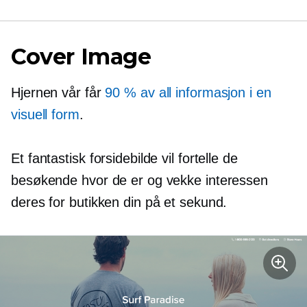
Cover Image
Hjernen vår får
90 % av all informasjon i en
visuell form
.
Et fantastisk forsidebilde vil fortelle de
besøkende hvor de er og vekke interessen
deres for butikken din på et sekund.