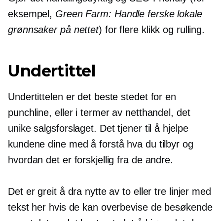
eksempel,
Green Farm: Handle ferske lokale
grønnsaker på nettet
) for flere klikk og rulling.
Undertittel
Undertittelen er det beste stedet for en
punchline, eller i termer av netthandel, det
unike salgsforslaget. Det tjener til å hjelpe
kundene dine med å forstå hva du tilbyr og
hvordan det er forskjellig fra de andre.
Det er greit å dra nytte av to eller tre linjer med
tekst her hvis de kan overbevise de besøkende