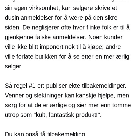
sin egen virksomhet, kan selgere skrive et
dusin anmeldelser for å være på den sikre
siden. De neglisjerer ofte hvor flinke folk er til å
gjenkjenne falske anmeldelser. Noen kunder
ville ikke blitt imponert nok til å kjøpe; andre
ville forlate butikken for å se etter en mer ærlig
selger.
Så regel #1 er: publiser ekte tilbakemeldinger.
Venner og slektninger kan kanskje hjelpe, men
sørg for at de er ærlige og sier mer enn tomme
utrop som "kult, fantastisk produkt!".
Du kan også få tilbakemelding