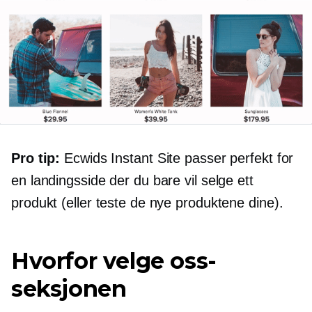
Pro tip:
Ecwids Instant Site passer perfekt for
en landingsside der du bare vil selge ett
produkt (eller teste de nye produktene dine).
Hvorfor velge oss-
seksjonen