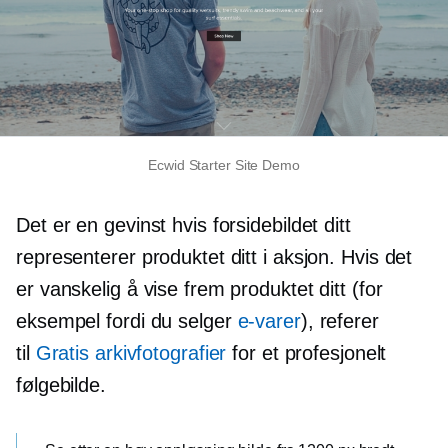
Ecwid Starter Site Demo
Det er en gevinst hvis forsidebildet ditt
representerer produktet ditt i aksjon. Hvis det
er vanskelig å vise frem produktet ditt (for
eksempel fordi du selger
e-varer
), referer
til
Gratis arkivfotografier
for et profesjonelt
følgebilde.