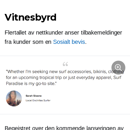
Vitnesbyrd
Flertallet av nettkunder anser tilbakemeldinger
fra kunder som en
Sosialt bevis
.
Begeistret over den kommende lanseringen av