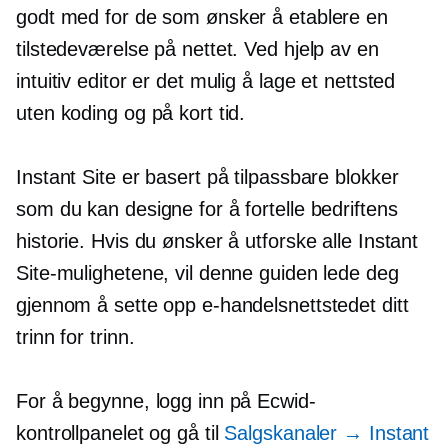
godt med for de som ønsker å etablere en
tilstedeværelse på nettet. Ved hjelp av en
intuitiv editor er det mulig å lage et nettsted
uten koding og på kort tid.
Instant Site er basert på tilpassbare blokker
som du kan designe for å fortelle bedriftens
historie. Hvis du ønsker å utforske alle Instant
Site-mulighetene, vil denne guiden lede deg
gjennom å sette opp e-handelsnettstedet ditt
trinn for trinn.
For å begynne, logg inn på Ecwid-
kontrollpanelet og gå til
Salgskanaler → Instant