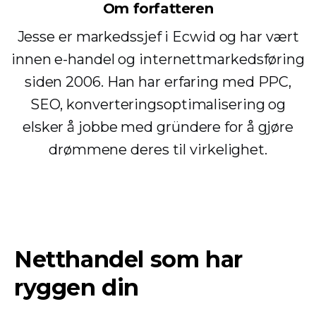
Om forfatteren
Jesse er markedssjef i Ecwid og har vært
innen e-handel og internettmarkedsføring
siden 2006. Han har erfaring med PPC,
SEO, konverteringsoptimalisering og
elsker å jobbe med gründere for å gjøre
drømmene deres til virkelighet.
Netthandel som har
ryggen din