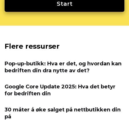
Start
Flere ressurser
Pop-up-butikk: Hva er det, og hvordan kan
bedriften din dra nytte av det?
Google Core Update 2025: Hva det betyr
for bedriften din
30 måter å øke salget på nettbutikken din
på