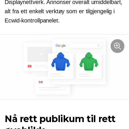
Displaynettverk. Annonser overalt umiddelbart,
alt fra ett enkelt verktøy som er tilgjengelig i
Ecwid-kontrollpanelet.
Nå rett publikum til rett