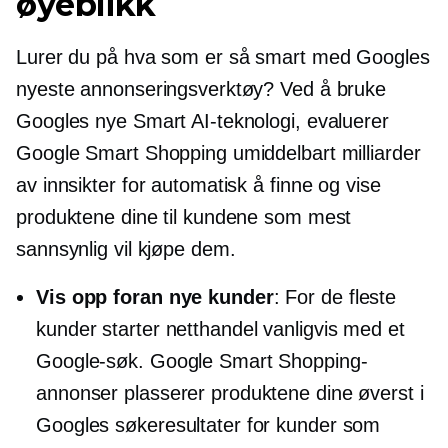
øyeblikk
Lurer du på hva som er så smart med Googles
nyeste annonseringsverktøy? Ved å bruke
Googles nye Smart AI-teknologi, evaluerer
Google Smart Shopping umiddelbart milliarder
av innsikter for automatisk å finne og vise
produktene dine til kundene som mest
sannsynlig vil kjøpe dem.
Vis opp foran nye kunder
: For de fleste
kunder starter netthandel vanligvis med et
Google-søk. Google Smart Shopping-
annonser plasserer produktene dine øverst i
Googles søkeresultater for kunder som