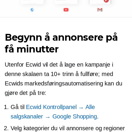
Begynn å annonsere på
få minutter
Utenfor Ecwid vil det å lage en kampanje i
denne skalaen ta 10+ trinn å fullføre; med
Ecwids markedsføringsautomatisering kan du
gjøre det på tre:
Gå til
Ecwid Kontrollpanel → Alle
salgskanaler → Google Shopping
.
Velg kategorier du vil annonsere og regioner