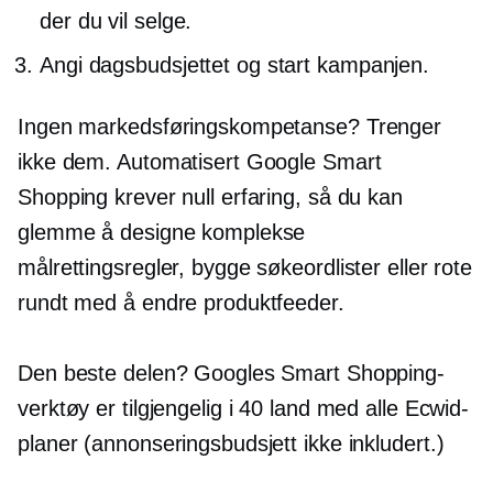
der du vil selge.
Angi dagsbudsjettet og start kampanjen.
Ingen markedsføringskompetanse? Trenger
ikke dem. Automatisert Google Smart
Shopping krever null erfaring, så du kan
glemme å designe komplekse
målrettingsregler, bygge søkeordlister eller rote
rundt med å endre produktfeeder.
Den beste delen? Googles Smart Shopping-
verktøy er tilgjengelig i 40 land med alle Ecwid-
planer (annonseringsbudsjett ikke inkludert.)