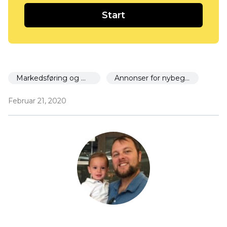
Start
Markedsføring og markedsføring
Annonser for nybegynnere
Februar 21, 2020