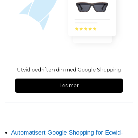
Utvid bedriften din med Google Shopping
Les mer
Automatisert Google Shopping for Ecwid-