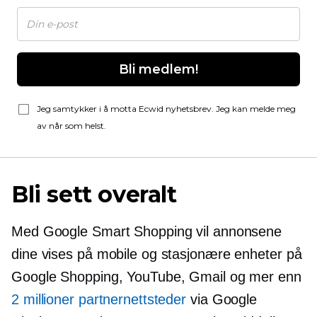
Bli medlem!
Jeg samtykker i å motta Ecwid nyhetsbrev. Jeg kan melde meg
av når som helst.
Bli sett overalt
Med Google Smart Shopping vil annonsene
dine vises på mobile og stasjonære enheter på
Google Shopping, YouTube, Gmail og mer enn
2 millioner partnernettsteder
via Google