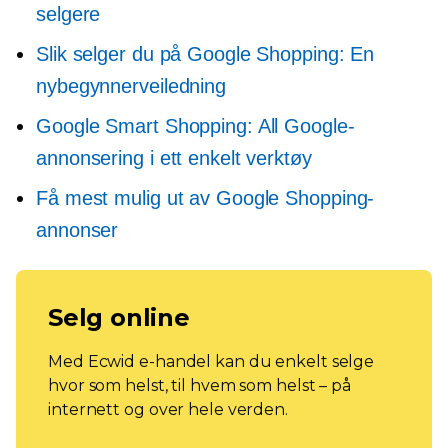
selgere
Slik selger du på Google Shopping: En
nybegynnerveiledning
Google Smart Shopping: All Google-
annonsering i ett enkelt verktøy
Få mest mulig ut av Google Shopping-
annonser
Selg online
Med Ecwid e-handel kan du enkelt selge
hvor som helst, til hvem som helst – på
internett og over hele verden.