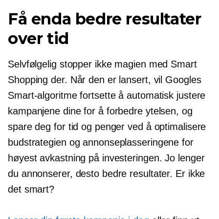
Få enda bedre resultater
over tid
Selvfølgelig stopper ikke magien med Smart
Shopping der. Når den er lansert, vil Googles
Smart-algoritme fortsette å automatisk justere
kampanjene dine for å forbedre ytelsen, og
spare deg for tid og penger ved å optimalisere
budstrategien og annonseplasseringene for
høyest avkastning på investeringen. Jo lenger
du annonserer, desto bedre resultater. Er ikke
det smart?