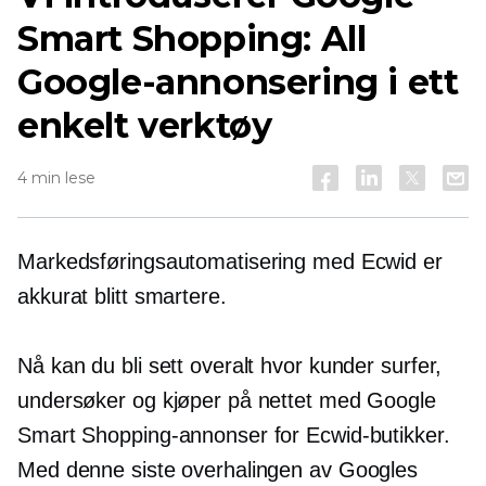
Smart Shopping: All
Google-annonsering i ett
enkelt verktøy
4 min lese
Markedsføringsautomatisering med Ecwid er
akkurat blitt smartere.
Nå kan du bli sett overalt hvor kunder surfer,
undersøker og kjøper på nettet med Google
Smart Shopping-annonser for Ecwid-butikker.
Med denne siste overhalingen av Googles