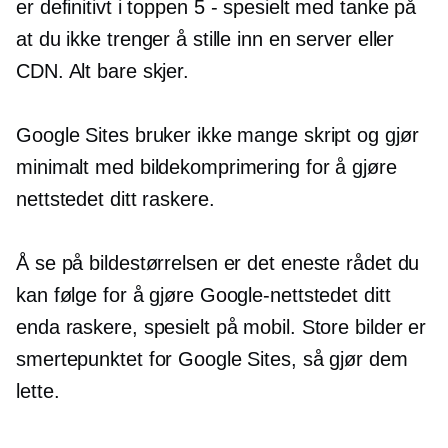
er definitivt i toppen
5 - spesielt
med tanke på
at du ikke trenger å stille inn en server eller
CDN. Alt bare skjer.
Google Sites bruker ikke mange skript og gjør
minimalt med bildekomprimering for å gjøre
nettstedet ditt raskere.
Å se på bildestørrelsen er det eneste rådet du
kan følge for å gjøre Google-nettstedet ditt
enda raskere, spesielt på mobil. Store bilder er
smertepunktet for Google Sites, så gjør dem
lette.