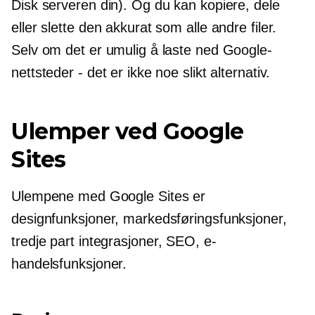
Disk serveren din). Og du kan kopiere, dele
eller slette den akkurat som alle andre filer.
Selv om det er umulig å laste ned Google-
nettsteder - det er ikke noe slikt alternativ.
Ulemper ved Google
Sites
Ulempene med Google Sites er
designfunksjoner, markedsføringsfunksjoner,
tredje part
integrasjoner, SEO, e-
handelsfunksjoner.