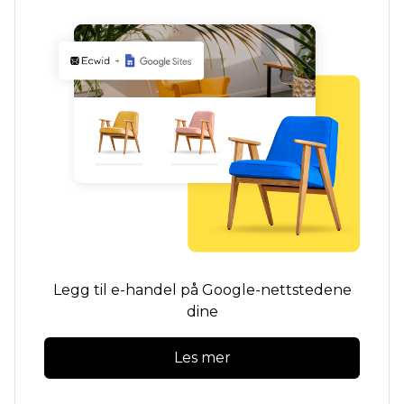
Legg til e-handel på Google-nettstedene
dine
Les mer