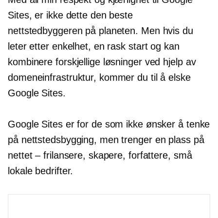
Sites, er ikke dette den beste
nettstedbyggeren på planeten. Men hvis du
leter etter enkelhet, en rask start og kan
kombinere forskjellige løsninger ved hjelp av
domeneinfrastruktur, kommer du til å elske
Google Sites.
Google Sites er for de som ikke ønsker å tenke
på nettstedsbygging, men trenger en plass på
nettet – frilansere, skapere, forfattere, små
lokale bedrifter.