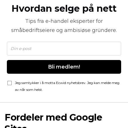
Hvordan selge på nett
Tips fra
e-handel
eksperter for
småbedriftseiere og ambisiøse gründere.
Bli medlem!
Jeg samtykker i å motta Ecwid nyhetsbrev. Jeg kan melde meg
av når som helst.
Fordeler med Google