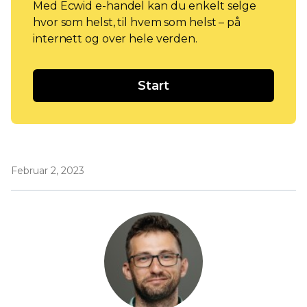
Med Ecwid e-handel kan du enkelt selge
hvor som helst, til hvem som helst – på
internett og over hele verden.
Start
Februar 2, 2023