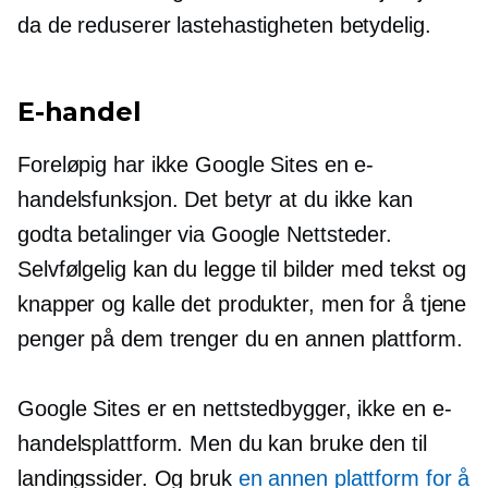
da de reduserer lastehastigheten betydelig.
E-handel
Foreløpig har ikke Google Sites en e-
handelsfunksjon. Det betyr at du ikke kan
godta betalinger via Google Nettsteder.
Selvfølgelig kan du legge til bilder med tekst og
knapper og kalle det produkter, men for å tjene
penger på dem trenger du en annen plattform.
Google Sites er en nettstedbygger, ikke en e-
handelsplattform. Men du kan bruke den til
landingssider. Og bruk
en annen plattform for å