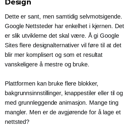
Design
Dette er sant, men samtidig selvmotsigende.
Google Nettsteder har enkelhet i kjernen. Det
er slik utviklerne det skal være. Å gi Google
Sites flere designalternativer vil føre til at det
blir mer komplisert og som et resultat
vanskeligere å mestre og bruke.
Plattformen kan bruke flere blokker,
bakgrunnsinnstillinger, knappestiler eller til og
med grunnleggende animasjon. Mange ting
mangler. Men er de avgjørende for å lage et
nettsted?