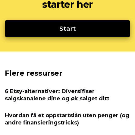
starter her
Start
Flere ressurser
6 Etsy-alternativer: Diversifiser
salgskanalene dine og øk salget ditt
Hvordan få et oppstartslån uten penger (og
andre finansieringstricks)