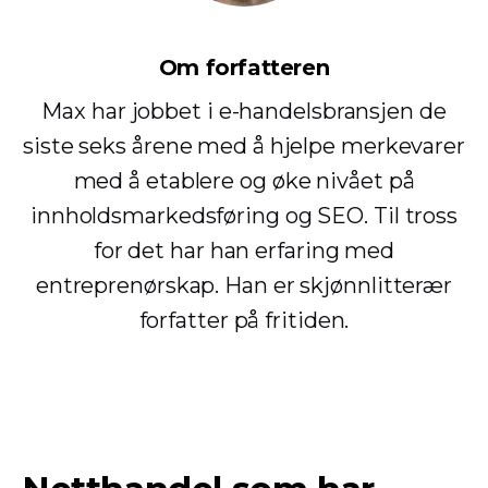
Om forfatteren
Max har jobbet i e-handelsbransjen de
siste seks årene med å hjelpe merkevarer
med å etablere og øke nivået på
innholdsmarkedsføring og SEO. Til tross
for det har han erfaring med
entreprenørskap. Han er skjønnlitterær
forfatter på fritiden.