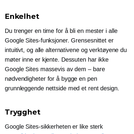
Enkelhet
Du trenger en time for å bli en mester i alle
Google Sites-funksjoner. Grensesnittet er
intuitivt, og alle alternativene og verktøyene du
møter inne er kjente. Dessuten har ikke
Google Sites massevis av dem – bare
nødvendigheter for å bygge en
pen
grunnleggende nettside med et rent design.
Trygghet
Google Sites-sikkerheten er like sterk