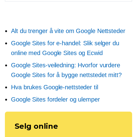
Alt du trenger å vite om Google Nettsteder
Google Sites for e-handel: Slik selger du
online med Google Sites og Ecwid
Google Sites-veiledning: Hvorfor vurdere
Google Sites for å bygge nettstedet mitt?
Hva brukes Google-nettsteder til
Google Sites fordeler og ulemper
Selg online