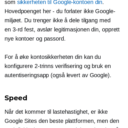
som
sikkerheten til Google-kontoen din
.
Hovedpoenget her - du forlater ikke Google-
miljøet. Du trenger ikke å dele tilgang med
en
3-rd
fest, avslør legitimasjonen din, opprett
nye kontoer og passord.
For å øke kontosikkerheten din kan du
konfigurere
2-trinns
verifisering og bruk en
autentiseringsapp (også levert av Google).
Speed
Når det kommer til lastehastighet, er ikke
Google Sites den beste plattformen, men den