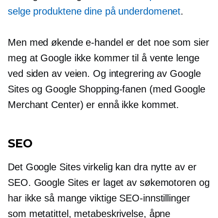
selge produktene dine på underdomenet
.
Men med økende e-handel er det noe som sier
meg at Google ikke kommer til å vente lenge
ved siden av veien. Og integrering av Google
Sites og Google Shopping-fanen (med Google
Merchant Center) er ennå ikke kommet.
SEO
Det Google Sites virkelig kan dra nytte av er
SEO. Google Sites er laget av søkemotoren og
har ikke så mange viktige SEO-innstillinger
som metatittel, metabeskrivelse, åpne