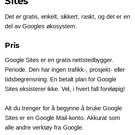
Sites
Det er gratis, enkelt, sikkert, raskt, og det er en
del av Googles økosystem.
Pris
Google Sites er en gratis nettstedbygger.
Periode. Den har ingen trafikk-, prosjekt- eller
tidsbegrensning. En betalt plan for Google
Sites eksisterer ikke. Vel, i hvert fall foreløpig!
Alt du trenger for å begynne å bruke Google
Sites er en Google Mail-konto. Akkurat som
alle andre verktøy fra Google.