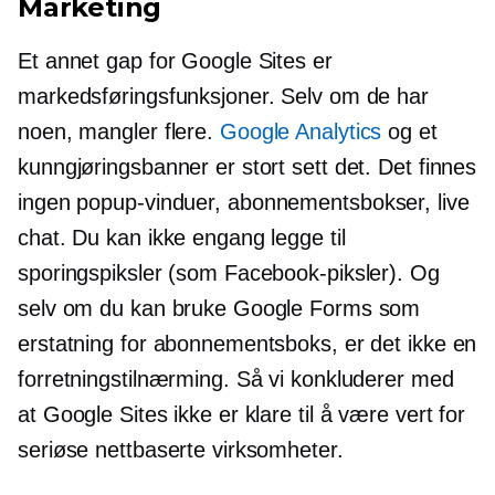
Marketing
Et annet gap for Google Sites er
markedsføringsfunksjoner. Selv om de har
noen, mangler flere.
Google Analytics
og et
kunngjøringsbanner er stort sett det. Det finnes
ingen
popup-vinduer,
abonnementsbokser, live
chat. Du kan ikke engang legge til
sporingspiksler (som Facebook-piksler). Og
selv om du kan bruke Google Forms som
erstatning for abonnementsboks, er det ikke en
forretningstilnærming. Så vi konkluderer med
at Google Sites ikke er klare til å være vert for
seriøse nettbaserte virksomheter.