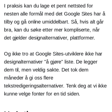
I praksis kan du lage et pent nettsted for
nesten alle formål med det Google Sites har å
tilby og gå online umiddelbart. Så, hvis alt går
bra, kan du søke etter mer kompliserte, når
det gjelder designalternativer, plattformer.
Og ikke tro at Google Sites-utviklere ikke har
designalternativer
"å gjøre"
liste. De legger
dem til, men veldig sakte. Det tok dem
måneder å gi oss flere
tekstredigeringsalternativer. Tenk deg at vi ikke
kunne velge fonter for en tid siden.