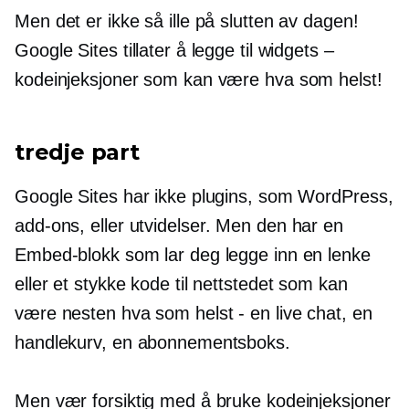
Men det er ikke så ille på slutten av dagen!
Google Sites tillater å legge til widgets –
kodeinjeksjoner som kan være hva som helst!
tredje part
Google Sites har ikke plugins, som WordPress,
add-ons,
eller utvidelser. Men den har en
Embed-blokk som lar deg legge inn en lenke
eller et stykke kode til nettstedet som kan
være nesten hva som helst - en live chat, en
handlekurv, en abonnementsboks.
Men vær forsiktig med å bruke kodeinjeksjoner