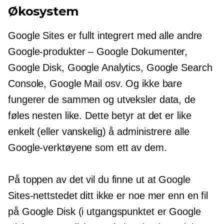
Økosystem
Google Sites er fullt integrert med alle andre
Google-produkter – Google Dokumenter,
Google Disk, Google Analytics, Google Search
Console, Google Mail osv. Og ikke bare
fungerer de sammen og utveksler data, de
føles nesten like. Dette betyr at det er like
enkelt (eller vanskelig) å administrere alle
Google-verktøyene som ett av dem.
På toppen av det vil du finne ut at Google
Sites-nettstedet ditt ikke er noe mer enn en fil
på Google Disk (i utgangspunktet er Google