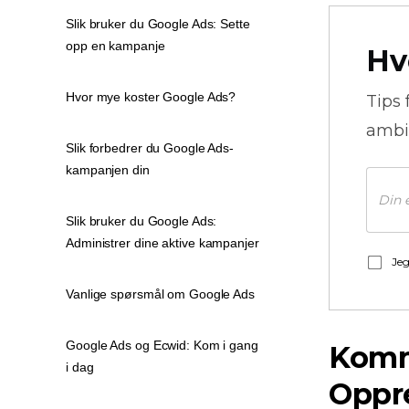
Slik bruker du Google Ads: Sette
opp en kampanje
Hv
Hvor mye koster Google Ads?
Tips 
ambi
Slik forbedrer du Google Ads-
kampanjen din
Slik bruker du Google Ads:
Administrer dine aktive kampanjer
Jeg
Vanlige spørsmål om Google Ads
Google Ads og Ecwid: Kom i gang
Komm
i dag
Oppr