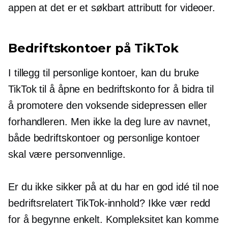
appen at det er et søkbart attributt for videoer.
Bedriftskontoer på TikTok
I tillegg til personlige kontoer, kan du bruke
TikTok til å åpne en bedriftskonto for å bidra til
å promotere den voksende sidepressen eller
forhandleren. Men ikke la deg lure av navnet,
både bedriftskontoer og personlige kontoer
skal være personvennlige.
Er du ikke sikker på at du har en god idé til noe
bedriftsrelatert TikTok-innhold? Ikke vær redd
for å begynne enkelt. Kompleksitet kan komme