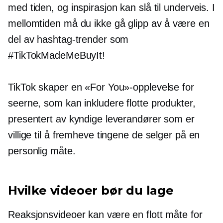
med tiden, og inspirasjon kan slå til underveis. I
mellomtiden må du ikke gå glipp av å være en
del av hashtag-trender som
#TikTokMadeMeBuyIt!
TikTok skaper en «For You»-opplevelse for
seerne, som kan inkludere flotte produkter,
presentert av kyndige leverandører som er
villige til å fremheve tingene de selger på en
personlig måte.
Hvilke videoer bør du lage
Reaksjonsvideoer kan være en flott måte for