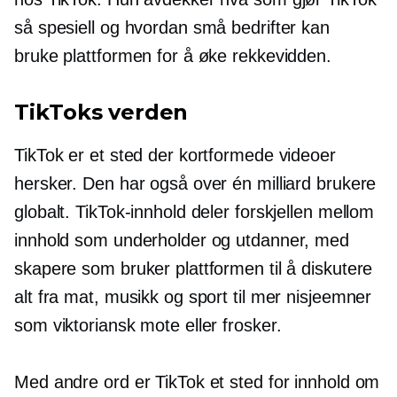
så spesiell og hvordan små bedrifter kan
bruke plattformen for å øke rekkevidden.
TikToks verden
TikTok er et sted der kortformede videoer
hersker. Den har også over én milliard brukere
globalt. TikTok-innhold deler forskjellen mellom
innhold som underholder og utdanner, med
skapere som bruker plattformen til å diskutere
alt fra mat, musikk og sport til mer nisjeemner
som viktoriansk mote eller frosker.
Med andre ord er TikTok et sted for innhold om