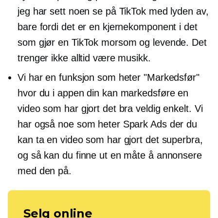
jeg har sett noen se på TikTok med lyden av,
bare fordi det er en kjernekomponent i det
som gjør en TikTok morsom og levende. Det
trenger ikke alltid være musikk.
Vi har en funksjon som heter "Markedsfør"
hvor du i appen din kan markedsføre en
video som har gjort det bra veldig enkelt. Vi
har også noe som heter Spark Ads der du
kan ta en video som har gjort det superbra,
og så kan du finne ut en måte å annonsere
med den på.
Selg online