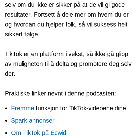
selv om du ikke er sikker på at de vil gi gode
resultater. Fortsett å dele mer om hvem du er
og hvordan du hjelper folk, så vil suksess helt
sikkert følge.
TikTok er en plattform i vekst, så ikke gå glipp
av muligheten til å delta og promotere deg selv
der.
Praktiske linker nevnt i denne podcasten:
Fremme
funksjon for TikTok-videoene dine
Spark-annonser
Om TikTok på Ecwid