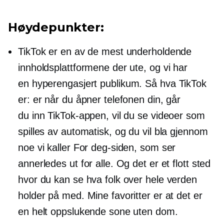
Høydepunkter:
TikTok er en av de mest underholdende
innholdsplattformene der ute, og vi har
en
hyperengasjert
publikum. Så hva TikTok
er: er når du åpner telefonen din, går
du inn TikTok-appen, vil du se videoer som
spilles av automatisk, og du vil bla gjennom
noe vi kaller For deg-siden, som ser
annerledes ut for alle. Og det er et flott sted
hvor du kan se hva folk over hele verden
holder på med. Mine favoritter er at det er
en helt oppslukende sone uten dom.