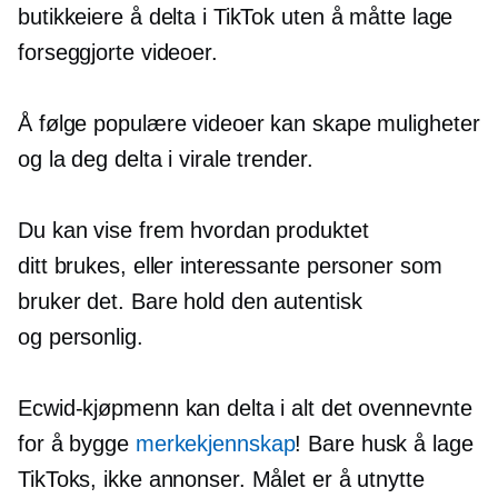
butikkeiere å delta i TikTok uten å måtte lage
forseggjorte videoer.
Å følge populære videoer kan skape muligheter
og la deg delta i virale trender.
Du kan vise frem hvordan produktet
ditt brukes, eller interessante personer som
bruker det. Bare hold den autentisk
og personlig.
Ecwid-kjøpmenn kan delta i alt det ovennevnte
for å bygge
merkekjennskap
! Bare husk å lage
TikToks, ikke annonser. Målet er å utnytte