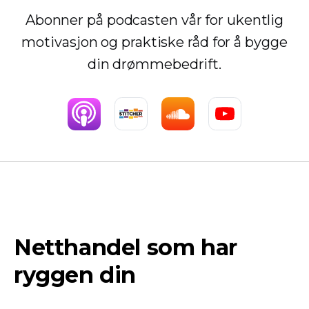
Abonner på podcasten vår for ukentlig
motivasjon og praktiske råd for å bygge
din drømmebedrift.
Netthandel som har
ryggen din