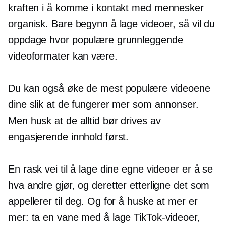
kraften i å komme i kontakt med mennesker
organisk. Bare begynn å lage videoer, så vil du
oppdage hvor populære grunnleggende
videoformater kan være.
Du kan også øke de mest populære videoene
dine slik at de fungerer mer som annonser.
Men husk at de alltid bør drives av
engasjerende innhold først.
En rask vei til å lage dine egne videoer er å se
hva andre gjør, og deretter etterligne det som
appellerer til deg. Og for å huske at mer er
mer: ta en vane med å lage TikTok-videoer,