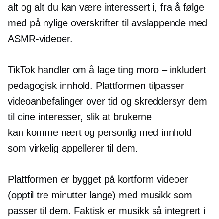
alt og alt du kan være interessert i, fra å følge
med på nylige overskrifter til avslappende med
ASMR-videoer.
TikTok handler om å lage ting
moro – inkludert
pedagogisk innhold. Plattformen tilpasser
videoanbefalinger over tid og skreddersyr dem
til dine interesser, slik at brukerne
kan komme nært og personlig med innhold
som virkelig appellerer til dem.
Plattformen er bygget på
kortform
videoer
(opptil tre minutter lange) med musikk som
passer til dem. Faktisk er musikk så integrert i