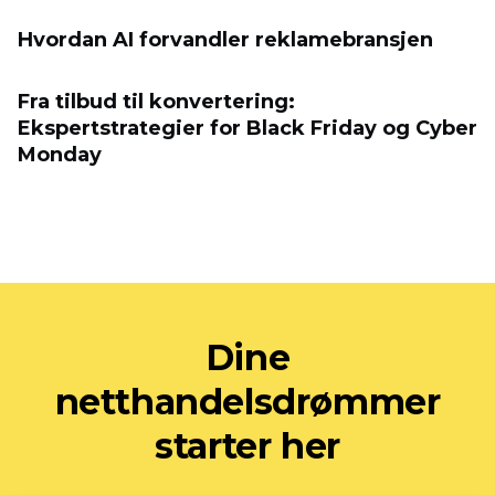
Hvordan AI forvandler reklamebransjen
Fra tilbud til konvertering:
Ekspertstrategier for Black Friday og Cyber
​​Monday
Dine
netthandelsdrømmer
starter her