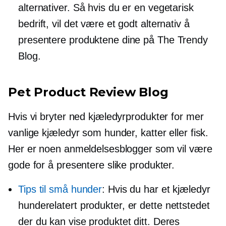
alternativer. Så hvis du er en vegetarisk
bedrift, vil det være et godt alternativ å
presentere produktene dine på The Trendy
Blog.
Pet Product Review Blog
Hvis vi bryter ned kjæledyrprodukter for mer
vanlige kjæledyr som hunder, katter eller fisk.
Her er noen anmeldelsesblogger som vil være
gode for å presentere slike produkter.
Tips til små hunder
: Hvis du har et kjæledyr
hunderelatert
produkter, er dette nettstedet
der du kan vise produktet ditt. Deres