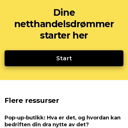
Dine
netthandelsdrømmer
starter her
Start
Flere ressurser
Pop-up-butikk: Hva er det, og hvordan kan
bedriften din dra nytte av det?