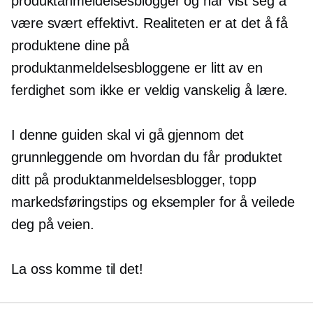
produktanmeldelsesblogger og har vist seg å
være svært effektivt. Realiteten er at det å få
produktene dine på
produktanmeldelsesbloggene er litt av en
ferdighet som ikke er veldig vanskelig å lære.
I denne guiden skal vi gå gjennom det
grunnleggende om hvordan du får produktet
ditt på produktanmeldelsesblogger, topp
markedsføringstips og eksempler for å veilede
deg på veien.
La oss komme til det!