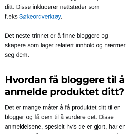
ditt. Disse inkluderer nettsteder som
f.eks
Søkeordverktøy
.
Det neste trinnet er å finne bloggere og
skapere som lager relatert innhold og nærmer
seg dem.
Hvordan få bloggere til å
anmelde produktet ditt?
Det er mange måter å få produktet ditt til en
blogger og få dem til å vurdere det. Disse
anmeldelsene, spesielt hvis de er gjort, har en