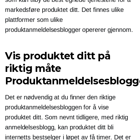
markedsføre produktet ditt. Det finnes ulike
plattformer som ulike
produktanmeldelsesblogger opererer gjennom.
Vis produktet ditt på
riktig måte
Produktanmeldelsesblogg
Det er nødvendig at du finner den riktige
produktanmeldelsesbloggen for å vise
produktet ditt. Som nevnt tidligere, med riktig
anmeldelsesblogg, kan produktet ditt bli
internetts bestselger i løpet av få timer. Det er