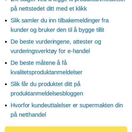
på nettstedet ditt med et klikk
Slik samler du inn tilbakemeldinger fra
kunder og bruker den til å bygge tillit
De beste vurderingene, attester og
vurderingsverktøy for e-handel
De beste måtene å få
kvalitetsproduktanmeldelser
Slik får du produktet ditt på
produktanmeldelsesbloggen
Hvorfor kundeuttalelser er supermakten din
på netthandel