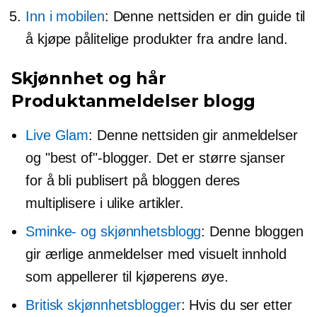
Inn i mobilen
: Denne nettsiden er din guide til
å kjøpe pålitelige produkter fra andre land.
Skjønnhet og hår
Produktanmeldelser blogg
Live Glam
: Denne nettsiden gir anmeldelser
og "best of"-blogger. Det er større sjanser
for å bli publisert på bloggen deres
multiplisere i ulike artikler.
Sminke- og skjønnhetsblogg
: Denne bloggen
gir ærlige anmeldelser med visuelt innhold
som appellerer til kjøperens øye.
Britisk skjønnhetsblogger
: Hvis du ser etter