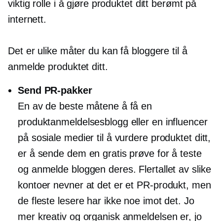
viktig rolle i å gjøre produktet ditt berømt på
internett.
Det er ulike måter du kan få bloggere til å
anmelde produktet ditt.
Send PR-pakker
En av de beste måtene å få en
produktanmeldelsesblogg eller en influencer
på sosiale medier til å vurdere produktet ditt,
er å sende dem en gratis prøve for å teste
og anmelde bloggen deres. Flertallet av slike
kontoer nevner at det er et PR-produkt, men
de fleste lesere har ikke noe imot det. Jo
mer kreativ og organisk anmeldelsen er, jo