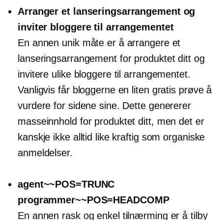
Arranger et lanseringsarrangement og
inviter bloggere til arrangementet
En annen unik måte er å arrangere et
lanseringsarrangement for produktet ditt og
invitere ulike bloggere til arrangementet.
Vanligvis får bloggerne en liten gratis prøve å
vurdere for sidene sine. Dette genererer
masseinnhold for produktet ditt, men det er
kanskje ikke alltid like kraftig som organiske
anmeldelser.
agent~~POS=TRUNC
programmer~~POS=HEADCOMP
En annen rask og enkel tilnærming er å tilby