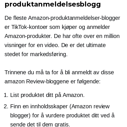
produktanmeldelsesblogg
De fleste Amazon-produktanmeldelser-blogger
er TikTok-kontoer som kjøper og anmelder
Amazon-produkter. De har ofte over en million
visninger for en video. De er det ultimate
stedet for markedsføring.
Trinnene du må ta for å bli anmeldt av disse
amazon Review-bloggene er følgende:
List produktet ditt på Amazon.
Finn en innholdsskaper (Amazon review
blogger) for å vurdere produktet ditt ved å
sende det til dem gratis.