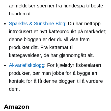
anmeldelser spenner fra hundespa til beste
hundemat.
Sparkles & Sunshine Blog
: Du har nettopp
introdusert et nytt katteprodukt på markedet;
denne bloggen er der du vil vise frem
produktet ditt. Fra kattemat til
kattegaveideer, de har gjennomgått alt.
Akvariefiskblogg
: For kjæledyr
fiskerelatert
produkter, bør man jobbe for å bygge en
kontakt for å få denne bloggen til å vurdere
dem.
Amazon