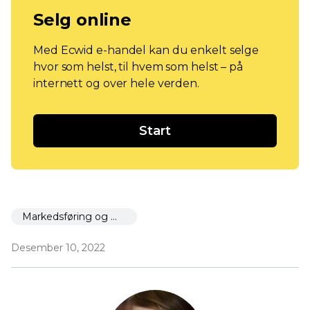
Selg online
Med Ecwid e-handel kan du enkelt selge
hvor som helst, til hvem som helst – på
internett og over hele verden.
Start
Markedsføring og markedsføring
Desember 10, 2022