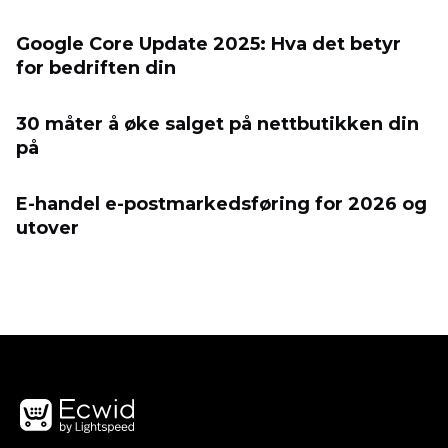
Google Core Update 2025: Hva det betyr
for bedriften din
30 måter å øke salget på nettbutikken din
på
E-handel e-postmarkedsføring for 2026 og
utover