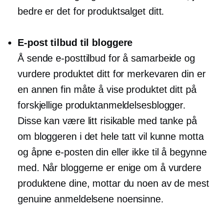
bedre er det for produktsalget ditt.
E-post tilbud til bloggere
Å sende e-posttilbud for å samarbeide og
vurdere produktet ditt for merkevaren din er
en annen fin måte å vise produktet ditt på
forskjellige produktanmeldelsesblogger.
Disse kan være litt risikable med tanke på
om bloggeren i det hele tatt vil kunne motta
og åpne e-posten din eller ikke til å begynne
med. Når bloggerne er enige om å vurdere
produktene dine, mottar du noen av de mest
genuine anmeldelsene noensinne.