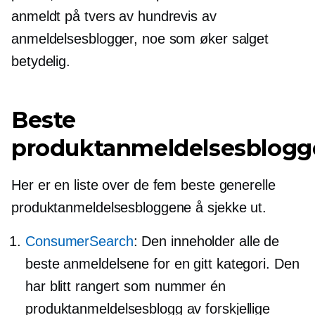
anmeldt på tvers av hundrevis av
anmeldelsesblogger, noe som øker salget
betydelig.
Beste
produktanmeldelsesblogg
Her er en liste over de fem beste generelle
produktanmeldelsesbloggene å sjekke ut.
ConsumerSearch
: Den inneholder alle de
beste anmeldelsene for en gitt kategori. Den
har blitt rangert som nummer én
produktanmeldelsesblogg av forskjellige