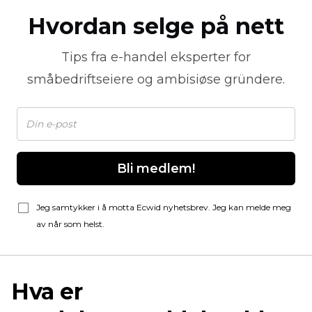
Hvordan selge på nett
Tips fra
e-handel
eksperter for
småbedriftseiere og ambisiøse gründere.
Bli medlem!
Jeg samtykker i å motta Ecwid nyhetsbrev. Jeg kan melde meg
av når som helst.
Hva er