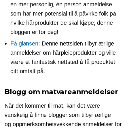
en mer personlig,
én person
anmeldelse
som har mer potensial til å påvirke folk på
hvilke hårprodukter de skal kjøpe, denne
bloggen er for deg!
Få glansen
: Denne nettsiden tilbyr ærlige
anmeldelser om hårpleieprodukter og ville
være et fantastisk nettsted å få produktet
ditt omtalt på.
Blogg om matvareanmeldelser
Når det kommer til mat, kan det være
vanskelig å finne blogger som tilbyr ærlige
og
oppmerksomhetsvekkende
anmeldelser for