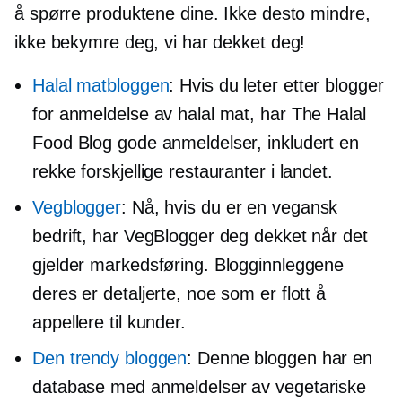
å spørre produktene dine. Ikke desto mindre,
ikke bekymre deg, vi har dekket deg!
Halal matbloggen
: Hvis du leter etter blogger
for anmeldelse av halal mat, har The Halal
Food Blog gode anmeldelser, inkludert en
rekke forskjellige restauranter i landet.
Vegblogger
: Nå, hvis du er en vegansk
bedrift, har VegBlogger deg dekket når det
gjelder markedsføring. Blogginnleggene
deres er detaljerte, noe som er flott å
appellere til kunder.
Den trendy bloggen
: Denne bloggen har en
database med anmeldelser av vegetariske