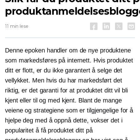
produktanmeldelsesblogg
11 min lese
Denne epoken handler om de nye produktene
som markedsføres på internett. Hvis produktet
ditt er flott, er du ikke garantert å selge det
vellykket. Men hvis du har markedsført det
riktig, er det garanti for at produktet ditt vil bli
kjent eller til og med kjent. Blant de mange
veiene og strategiene som er tilgjengelige for å
hjelpe deg med å oppnå dette, vokser det i
popularitet å få produktet ditt på