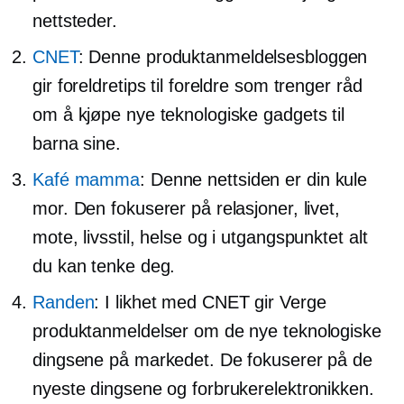
nettsteder.
CNET
: Denne produktanmeldelsesbloggen
gir foreldretips til foreldre som trenger råd
om å kjøpe nye teknologiske gadgets til
barna sine.
Kafé mamma
: Denne nettsiden er din kule
mor. Den fokuserer på relasjoner, livet,
mote, livsstil, helse og i utgangspunktet alt
du kan tenke deg.
Randen
: I likhet med CNET gir Verge
produktanmeldelser om de nye teknologiske
dingsene på markedet. De fokuserer på de
nyeste dingsene og forbrukerelektronikken.