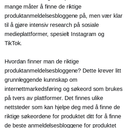
mange måter å finne de riktige
produktanmeldelsesbloggene på, men vær klar
til å gjøre intensiv research på sosiale
medieplattformer, spesielt Instagram og
TikTok.
Hvordan finner man de riktige
produktanmeldelsesbloggene? Dette krever litt
grunnleggende kunnskap om
internettmarkedsføring og søkeord som brukes
på tvers av plattformer. Det finnes ulike
nettsteder som kan hjelpe deg med å finne de
riktige søkeordene for produktet ditt for å finne
de beste anmeldelsesbloggene for produktet