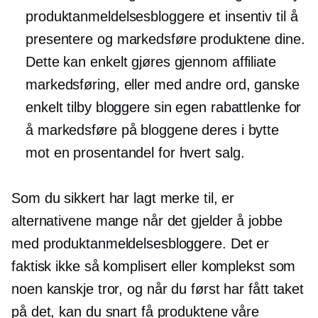
produktanmeldelsesbloggere et insentiv til å
presentere og markedsføre produktene dine.
Dette kan enkelt gjøres gjennom affiliate
markedsføring, eller med andre ord, ganske
enkelt tilby bloggere sin egen rabattlenke for
å markedsføre på bloggene deres i bytte
mot en prosentandel for hvert salg.
Som du sikkert har lagt merke til, er
alternativene mange når det gjelder å jobbe
med produktanmeldelsesbloggere. Det er
faktisk ikke så komplisert eller komplekst som
noen kanskje tror, ​​og når du først har fått taket
på det, kan du snart få produktene våre