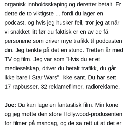
organisk innholdsskaping og deretter betalt. Er
dette de to viktigste ... fordi du lager en
podcast, og hvis jeg husker feil, tror jeg at når
vi snakket litt før du faktisk er en av de få
personene som driver mye trafikk til podcasten
din. Jeg tenkte på det en stund. Tretten år med
TV og film. Jeg var som "Hvis du er et
medieselskap, driver du betalt trafikk, du går
ikke bare i Star Wars", ikke sant. Du har sett
17 rapbusser, 32 reklamefilmer, radioreklame.
Joe:
Du kan lage en fantastisk film. Min kone
og jeg møtte den store Hollywood-produsenten
for filmer på mandag, og de sa rett ut at det er