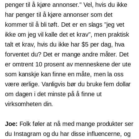
penger til å kjøre annonser." Vel, hvis du ikke
har penger til å kjøre annonser som det
kommer til å bli tøft. Det er en slags "jeg vet
ikke om jeg vil kalle det et krav", men praktisk
talt et krav, hvis du ikke har $5 per dag, hva
forventet du? Det er mange andre måter. Det
er omtrent 10 prosent av menneskene der ute
som kanskje kan finne en måte, men la oss
være ærlige. Vanligvis bør du bruke fem dollar
om dagen i det minste på å finne ut
virksomheten din.
Joe:
Folk føler at nå med mange produkter ser
du Instagram og du har disse influencerne, og