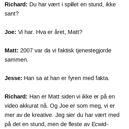
Richard:
Du har vært i spillet en stund, ikke
sant?
Joe:
Vi har. Hva er året, Matt?
Matt:
2007 var da vi faktisk tjenestegjorde
sammen.
Jesse:
Han sa at han er fyren med fakta.
Richard:
Han er Matt siden vi ikke er på en
video akkurat nå. Og Joe er som meg, vi er
mer av de kreative. Jeg sier du har vært med
på det en stund, men de fleste av Ecwid-