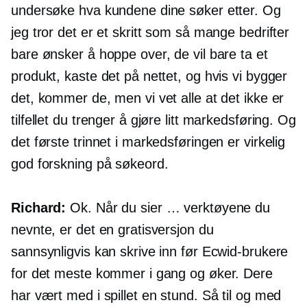
undersøke hva kundene dine søker etter. Og
jeg tror det er et skritt som så mange bedrifter
bare ønsker å hoppe over, de vil bare ta et
produkt, kaste det på nettet, og hvis vi bygger
det, kommer de, men vi vet alle at det ikke er
tilfellet du trenger å gjøre litt markedsføring. Og
det første trinnet i markedsføringen er virkelig
god forskning på søkeord.
Richard:
Ok. Når du sier … verktøyene du
nevnte, er det en gratisversjon du
sannsynligvis kan skrive inn før Ecwid-brukere
for det meste kommer i gang og øker. Dere
har vært med i spillet en stund. Så til og med