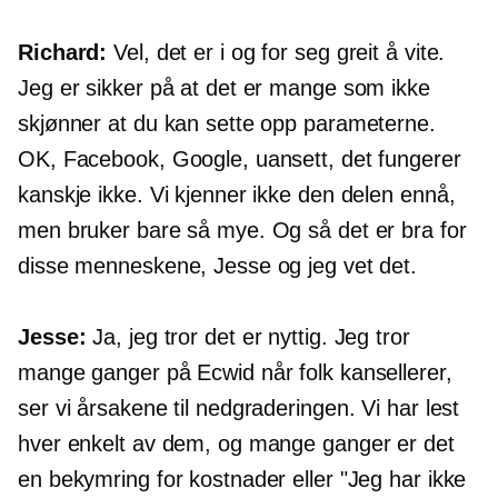
Richard:
Vel, det er i og for seg greit å vite.
Jeg er sikker på at det er mange som ikke
skjønner at du kan sette opp parameterne.
OK, Facebook, Google, uansett, det fungerer
kanskje ikke. Vi kjenner ikke den delen ennå,
men bruker bare så mye. Og så det er bra for
disse menneskene, Jesse og jeg vet det.
Jesse:
Ja, jeg tror det er nyttig. Jeg tror
mange ganger på Ecwid når folk kansellerer,
ser vi årsakene til nedgraderingen. Vi har lest
hver enkelt av dem, og mange ganger er det
en bekymring for kostnader eller "Jeg har ikke