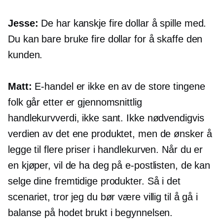
Jesse:
De har kanskje fire dollar å spille med.
Du kan bare bruke fire dollar for å skaffe den
kunden.
Matt:
E-handel
er ikke en av de store tingene
folk går etter er gjennomsnittlig
handlekurvverdi, ikke sant. Ikke nødvendigvis
verdien av det ene produktet, men de ønsker å
legge til flere priser i handlekurven. Når du er
en kjøper, vil de ha deg på e-postlisten, de kan
selge dine fremtidige produkter. Så i det
scenariet, tror jeg du bør være villig til å gå i
balanse på hodet brukt i begynnelsen.