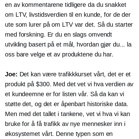
en av kommentarene tidligere da du snakket
om LTV, livstidsverdien til en kunde, for de der
ute som lurer på om LTV var det. Så du starter
med forskning. Er du en slags omvendt
utvikling basert på et mål, hvordan gjør du... la
oss bare velge et av produktene du har.
Joe:
Det kan være trafikkkurset vårt, det er et
produkt på $300. Med det vet vi hva verdien av
et kundeemne er for listen vår. Så da kan vi
støtte det, og det er åpenbart historiske data.
Men med det tallet i tankene, vet vi hva vi kan
bruke for å få trafikk av nye mennesker inn i
økosystemet vårt. Denne typen som en