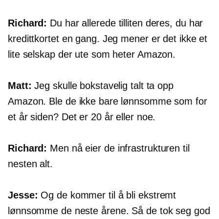
Richard:
Du har allerede tilliten deres, du har
kredittkortet en gang. Jeg mener er det ikke et
lite selskap der ute som heter Amazon.
Matt:
Jeg skulle bokstavelig talt ta opp
Amazon. Ble de ikke bare lønnsomme som for
et år siden? Det er 20 år eller noe.
Richard:
Men nå eier de infrastrukturen til
nesten alt.
Jesse:
Og de kommer til å bli ekstremt
lønnsomme de neste årene. Så de tok seg god