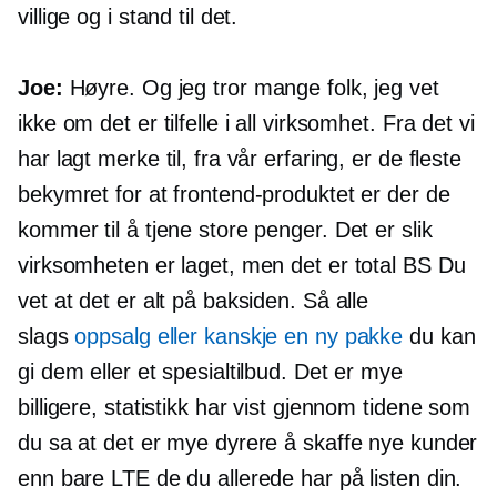
villige og i stand til det.
Joe:
Høyre. Og jeg tror mange folk, jeg vet
ikke om det er tilfelle i all virksomhet. Fra det vi
har lagt merke til, fra vår erfaring, er de fleste
bekymret for at frontend-produktet er der de
kommer til å tjene store penger. Det er slik
virksomheten er laget, men det er total BS Du
vet at det er alt på baksiden. Så alle
slags
oppsalg eller kanskje en ny pakke
du kan
gi dem eller et spesialtilbud. Det er mye
billigere, statistikk har vist gjennom tidene som
du sa at det er mye dyrere å skaffe nye kunder
enn bare LTE de du allerede har på listen din.