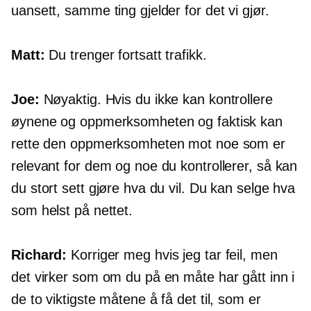
uansett, samme ting gjelder for det vi gjør.
Matt:
Du trenger fortsatt trafikk.
Joe:
Nøyaktig. Hvis du ikke kan kontrollere
øynene og oppmerksomheten og faktisk kan
rette den oppmerksomheten mot noe som er
relevant for dem og noe du kontrollerer, så kan
du stort sett gjøre hva du vil. Du kan selge hva
som helst på nettet.
Richard:
Korriger meg hvis jeg tar feil, men
det virker som om du på en måte har gått inn i
de to viktigste måtene å få det til, som er