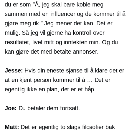
du er som "Å, jeg skal bare koble meg
sammen med en influencer og de kommer til å
gjøre meg rik." Jeg mener det kan. Det er
mulig. Så jeg vil gjerne ha kontroll over
resultatet, livet mitt og inntekten min. Og du
kan gjøre det med betalte annonser.
Jesse:
Hvis din eneste sjanse til å klare det er
at en kjent person kommer til å … Det er
egentlig ikke en plan, det er et håp.
Joe:
Du betaler dem fortsatt.
Matt:
Det er egentlig to slags filosofier bak