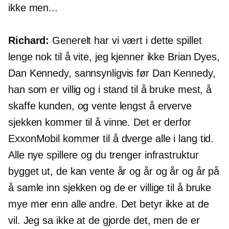
ikke men...
Richard:
Generelt har vi vært i dette spillet
lenge nok til å vite, jeg kjenner ikke Brian Dyes,
Dan Kennedy, sannsynligvis før Dan Kennedy,
han som er villig og i stand til å bruke mest, å
skaffe kunden, og vente lengst å erverve
sjekken kommer til å vinne. Det er derfor
ExxonMobil kommer til å dverge alle i lang tid.
Alle nye spillere og du trenger infrastruktur
bygget ut, de kan vente år og år og år og år på
å samle inn sjekken og de er villige til å bruke
mye mer enn alle andre. Det betyr ikke at de
vil. Jeg sa ikke at de gjorde det, men de er