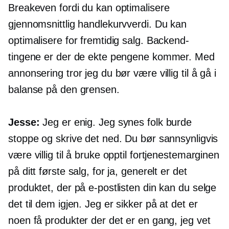
Breakeven fordi du kan optimalisere
gjennomsnittlig handlekurvverdi. Du kan
optimalisere for fremtidig salg. Backend-
tingene er der de ekte pengene kommer. Med
annonsering tror jeg du bør være villig til å gå i
balanse på den grensen.
Jesse:
Jeg er enig. Jeg synes folk burde
stoppe og skrive det ned. Du bør sannsynligvis
være villig til å bruke opptil fortjenestemarginen
på ditt første salg, for ja, generelt er det
produktet, der på e-postlisten din kan du selge
det til dem igjen. Jeg er sikker på at det er
noen få produkter der det er en gang, jeg vet