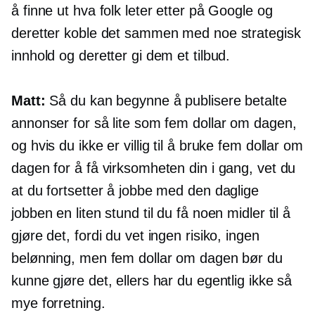
å finne ut hva folk leter etter på Google og
deretter koble det sammen med noe strategisk
innhold og deretter gi dem et tilbud.
Matt:
Så du kan begynne å publisere betalte
annonser for så lite som fem dollar om dagen,
og hvis du ikke er villig til å bruke fem dollar om
dagen for å få virksomheten din i gang, vet du
at du fortsetter å jobbe med den daglige
jobben en liten stund til du få noen midler til å
gjøre det, fordi du vet ingen risiko, ingen
belønning, men fem dollar om dagen bør du
kunne gjøre det, ellers har du egentlig ikke så
mye forretning.