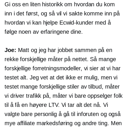
Gi oss en liten historikk om hvordan du kom
inn i det først, og så vil vi sakte komme inn på
hvordan vi kan hjelpe Ecwid-kunder med å
følge noen av erfaringene dine.
Joe:
Matt og jeg har jobbet sammen på en
rekke forskjellige måter på nettet. Så mange
forskjellige forretningsmodeller, vi sier at vi har
testet alt. Jeg vet at det ikke er mulig, men vi
testet mange forskjellige stiler av tilbud, måter
vi driver trafikk på, måter vi bare oppselger folk
til å få en høyere LTV. Vi tar alt det nå. Vi
valgte bare personlig å gå til inforuten og også
mye affiliate markedsføring og andre ting. Men