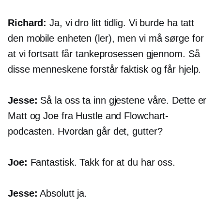
Richard:
Ja, vi dro litt tidlig. Vi burde ha tatt
den mobile enheten (ler), men vi må sørge for
at vi fortsatt får tankeprosessen gjennom. Så
disse menneskene forstår faktisk og får hjelp.
Jesse:
Så la oss ta inn gjestene våre. Dette er
Matt og Joe fra Hustle and Flowchart-
podcasten. Hvordan går det, gutter?
Joe:
Fantastisk. Takk for at du har oss.
Jesse:
Absolutt ja.