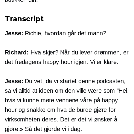
Transcript
Jesse:
Richie, hvordan går det mann?
Richard:
Hva skjer? Når du lever drømmen, er
det fredagens happy hour igjen. Vi er klare.
Jesse:
Du vet, da vi startet denne podcasten,
sa vi alltid at ideen om den ville være som "Hei,
hvis vi kunne møte vennene våre på happy
hour og snakke om hva de burde gjøre for
virksomheten deres. Det er det vi ønsker å
gjøre.» Så det gjorde vi i dag.