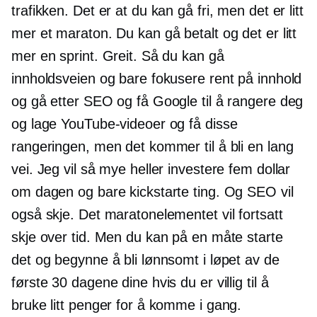
trafikken. Det er at du kan gå fri, men det er litt
mer et maraton. Du kan gå betalt og det er litt
mer en sprint. Greit. Så du kan gå
innholdsveien og bare fokusere rent på innhold
og gå etter SEO og få Google til å rangere deg
og lage YouTube-videoer og få disse
rangeringen, men det kommer til å bli en lang
vei. Jeg vil så mye heller investere fem dollar
om dagen og bare kickstarte ting. Og SEO vil
også skje. Det maratonelementet vil fortsatt
skje over tid. Men du kan på en måte starte
det og begynne å bli lønnsomt i løpet av de
første 30 dagene dine hvis du er villig til å
bruke litt penger for å komme i gang.