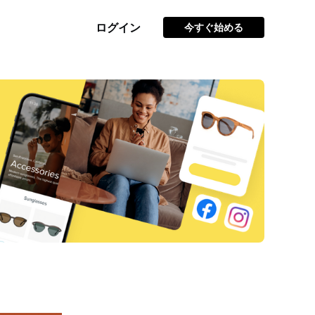
ログイン
今すぐ始める