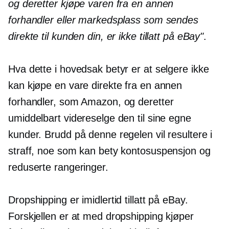
og deretter kjøpe varen fra en annen
forhandler eller markedsplass som sendes
direkte til kunden din, er ikke tillatt på eBay"
.
Hva dette i hovedsak betyr er at selgere ikke
kan kjøpe en vare direkte fra en annen
forhandler, som Amazon, og deretter
umiddelbart videreselge den til sine egne
kunder. Brudd på denne regelen vil resultere i
straff, noe som kan bety kontosuspensjon og
reduserte rangeringer.
Dropshipping er imidlertid tillatt på eBay.
Forskjellen er at med dropshipping kjøper