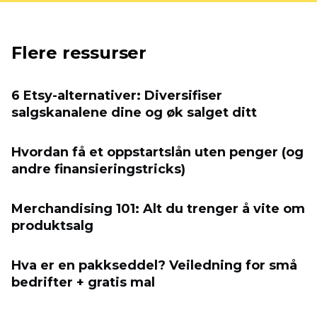
Flere ressurser
6 Etsy-alternativer: Diversifiser
salgskanalene dine og øk salget ditt
Hvordan få et oppstartslån uten penger (og
andre finansieringstricks)
Merchandising 101: Alt du trenger å vite om
produktsalg
Hva er en pakkseddel? Veiledning for små
bedrifter + gratis mal