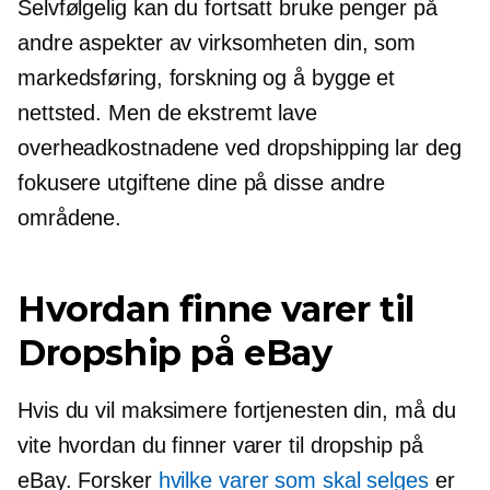
Selvfølgelig kan du fortsatt bruke penger på
andre aspekter av virksomheten din, som
markedsføring, forskning og å bygge et
nettsted. Men de ekstremt lave
overheadkostnadene ved dropshipping lar deg
fokusere utgiftene dine på disse andre
områdene.
Hvordan finne varer til
Dropship på eBay
Hvis du vil maksimere fortjenesten din, må du
vite hvordan du finner varer til dropship på
eBay. Forsker
hvilke varer som skal selges
er