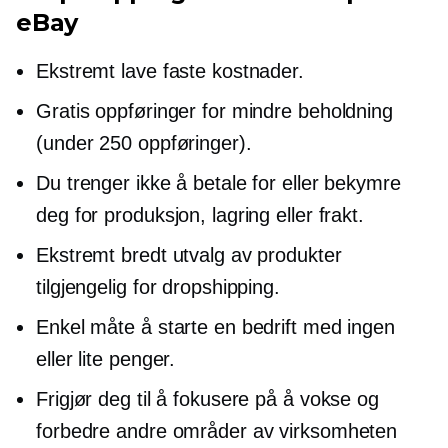
eBay
Ekstremt lave faste kostnader.
Gratis oppføringer for mindre beholdning
(under 250 oppføringer).
Du trenger ikke å betale for eller bekymre
deg for produksjon, lagring eller frakt.
Ekstremt bredt utvalg av produkter
tilgjengelig for dropshipping.
Enkel måte å starte en bedrift med ingen
eller lite penger.
Frigjør deg til å fokusere på å vokse og
forbedre andre områder av virksomheten