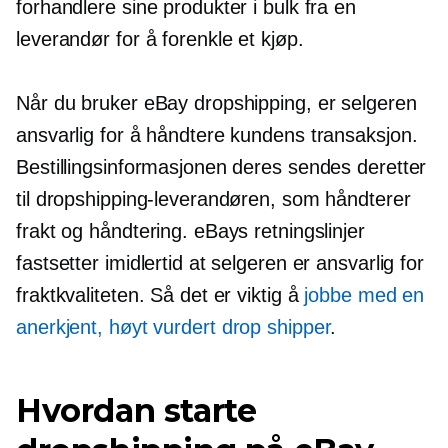
forhandlere sine produkter i bulk fra en
leverandør for å forenkle et kjøp.
Når du bruker eBay dropshipping, er selgeren
ansvarlig for å håndtere kundens transaksjon.
Bestillingsinformasjonen deres sendes deretter
til dropshipping-leverandøren, som håndterer
frakt og håndtering. eBays retningslinjer
fastsetter imidlertid at selgeren er ansvarlig for
fraktkvaliteten. Så det er viktig å
jobbe med en
anerkjent,
høyt vurdert
drop shipper
.
Hvordan starte