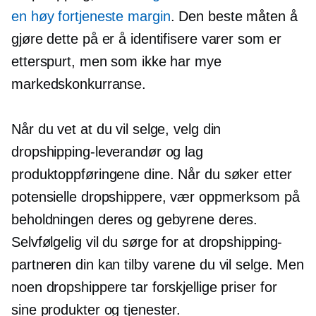
en
høy fortjeneste
margin
. Den beste måten å
gjøre dette på er å identifisere varer som er
etterspurt, men som ikke har mye
markedskonkurranse.
Når du vet at du vil selge, velg din
dropshipping-leverandør og lag
produktoppføringene dine. Når du søker etter
potensielle dropshippere, vær oppmerksom på
beholdningen deres og gebyrene deres.
Selvfølgelig vil du sørge for at dropshipping-
partneren din kan tilby varene du vil selge. Men
noen dropshippere tar forskjellige priser for
sine produkter og tjenester.