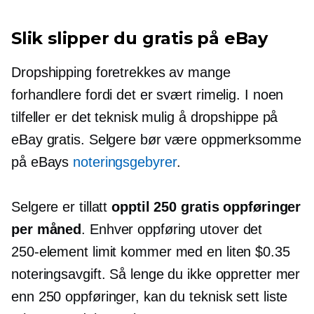
Slik slipper du gratis på eBay
Dropshipping foretrekkes av mange
forhandlere fordi det er svært rimelig. I noen
tilfeller er det teknisk mulig å dropshippe på
eBay gratis. Selgere bør være oppmerksomme
på eBays
noteringsgebyrer
.
Selgere er tillatt
opptil 250 gratis oppføringer
per måned
. Enhver oppføring utover det
250-element
limit kommer med en liten $0.35
noteringsavgift. Så lenge du ikke oppretter mer
enn 250 oppføringer, kan du teknisk sett liste