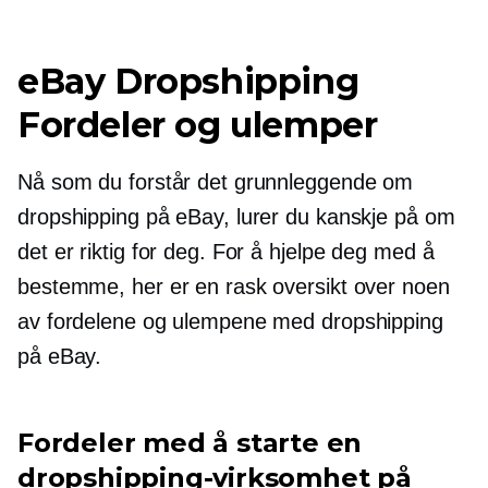
eBay Dropshipping
Fordeler og ulemper
Nå som du forstår det grunnleggende om
dropshipping på eBay, lurer du kanskje på om
det er riktig for deg. For å hjelpe deg med å
bestemme, her er en rask oversikt over noen
av fordelene og ulempene med dropshipping
på eBay.
Fordeler med å starte en
dropshipping-virksomhet på