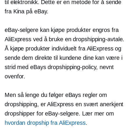
til elektronikk. Dette er en metode for å sende
fra Kina på eBay.
eBay-selgere kan kjøpe produkter engros fra
AliExpress ved å bruke en dropshipping-avtale.
Å kjøpe produkter individuelt fra AliExpress og
sende dem direkte til kundene dine kan være i
strid med eBays dropshipping-policy, nevnt
ovenfor.
Men så lenge du følger eBays regler om
dropshipping, er AliExpress en svært anerkjent
dropshipper for eBay-selgere. Lær mer om
hvordan dropship fra AliExpress
.