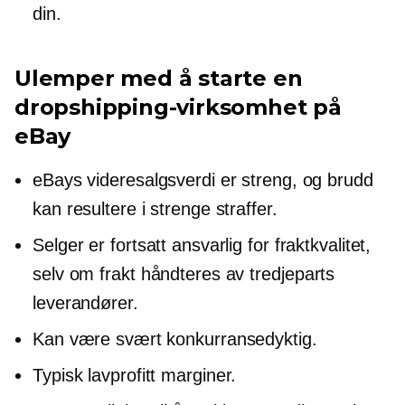
din.
Ulemper med å starte en
dropshipping-virksomhet på
eBay
eBays videresalgsverdi er streng, og brudd
kan resultere i strenge straffer.
Selger er fortsatt ansvarlig for fraktkvalitet,
selv om frakt håndteres av
tredjeparts
leverandører.
Kan være svært konkurransedyktig.
Typisk
lavprofitt
marginer.