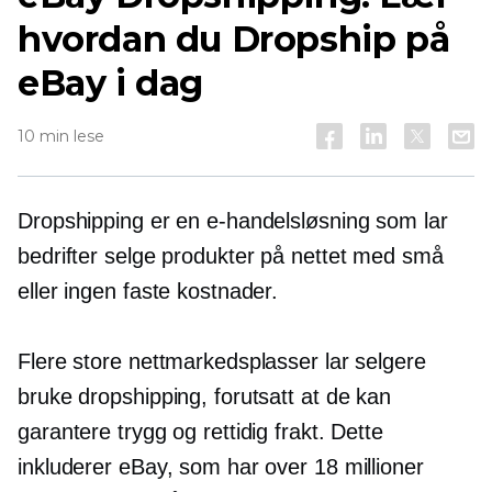
hvordan du Dropship på
eBay i dag
10 min lese
Dropshipping er en e-handelsløsning som lar
bedrifter selge produkter på nettet med små
eller ingen faste kostnader.
Flere store nettmarkedsplasser lar selgere
bruke dropshipping, forutsatt at de kan
garantere trygg og rettidig frakt. Dette
inkluderer eBay, som har over 18 millioner