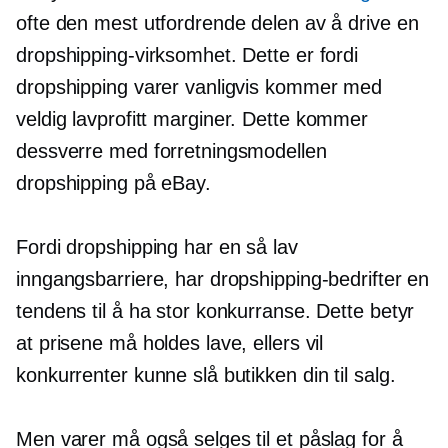
ofte den mest utfordrende delen av å drive en
dropshipping-virksomhet. Dette er fordi
dropshipping varer vanligvis kommer med
veldig
lavprofitt
marginer. Dette kommer
dessverre med forretningsmodellen
dropshipping på eBay.
Fordi dropshipping har en så lav
inngangsbarriere, har dropshipping-bedrifter en
tendens til å ha stor konkurranse. Dette betyr
at prisene må holdes lave, ellers vil
konkurrenter kunne slå butikken din til salg.
Men varer må også selges til et påslag for å