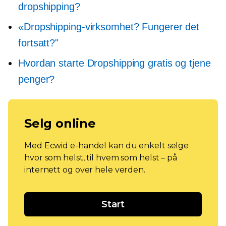
dropshipping?
«Dropshipping-virksomhet? Fungerer det
fortsatt?"
Hvordan starte Dropshipping gratis og tjene
penger?
Selg online
Med Ecwid e-handel kan du enkelt selge
hvor som helst, til hvem som helst – på
internett og over hele verden.
Start