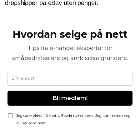
dropshipper på eBay uten penger.
Hvordan selge på nett
Tips fra
e-handel
eksperter for
småbedriftseiere og ambisiøse gründere.
Bli medlem!
Jeg samtykker i å motta Ecwid nyhetsbrev. Jeg kan melde meg
av når som helst.