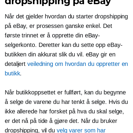
dropshipping på eBay
Når det gjelder hvordan du starter dropshipping
på eBay, er prosessen ganske enkel. Det
første trinnet er å opprette din eBay-
selgerkonto. Deretter kan du sette opp eBay-
butikken din akkurat slik du vil. eBay gir en
detaljert
veiledning om hvordan du oppretter en
butikk
.
Når butikkoppsettet er fullført, kan du begynne
å selge de varene du har tenkt å selge. Hvis du
ikke allerede har forsket på hva du skal selge,
er det nå på tide å gjøre det. Når du bruker
dropshipping, vil du
velg varer som har