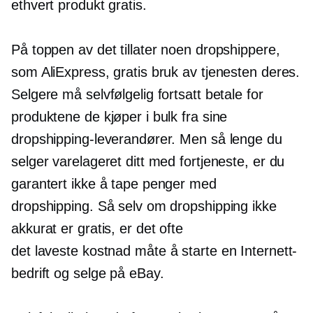
ethvert produkt gratis.
På toppen av det tillater noen dropshippere,
som AliExpress, gratis bruk av tjenesten deres.
Selgere må selvfølgelig fortsatt betale for
produktene de kjøper i bulk fra sine
dropshipping-leverandører. Men så lenge du
selger varelageret ditt med fortjeneste, er du
garantert ikke å tape penger med
dropshipping. Så selv om dropshipping ikke
akkurat er gratis, er det ofte
det
laveste kostnad
måte å starte en Internett-
bedrift og selge på eBay.