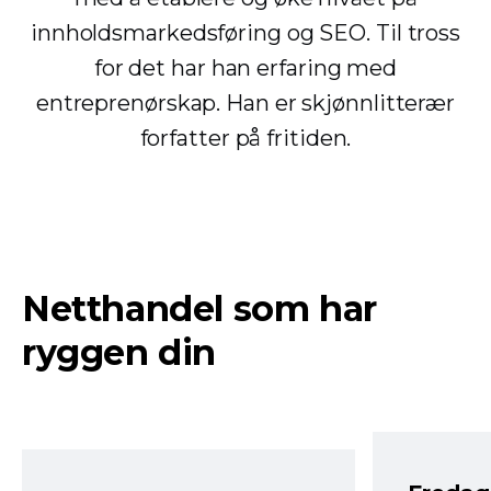
innholdsmarkedsføring og SEO. Til tross
for det har han erfaring med
entreprenørskap. Han er skjønnlitterær
forfatter på fritiden.
Netthandel som har
ryggen din