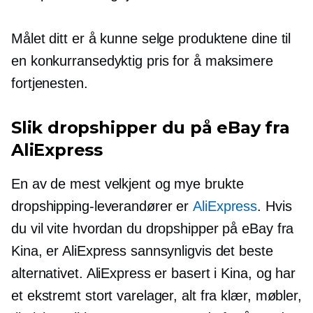
Målet ditt er å kunne selge produktene dine til
en konkurransedyktig pris for å maksimere
fortjenesten.
Slik dropshipper du på eBay fra
AliExpress
En av de mest
velkjent
og mye brukte
dropshipping-leverandører er
AliExpress
. Hvis
du vil vite hvordan du dropshipper på eBay fra
Kina, er AliExpress sannsynligvis det beste
alternativet. AliExpress er basert i Kina, og har
et ekstremt stort varelager, alt fra klær, møbler,