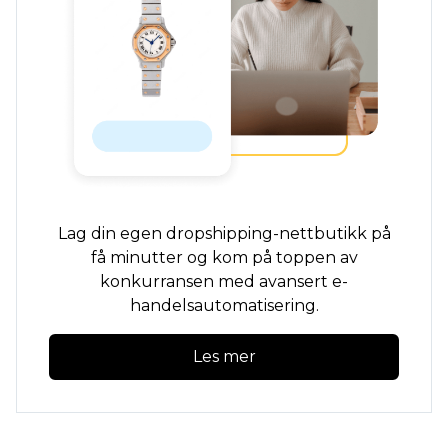
Lag din egen dropshipping-nettbutikk på
få minutter og kom på toppen av
konkurransen med avansert e-
handelsautomatisering.
Les mer