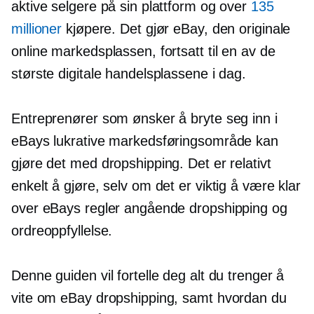
aktive selgere på sin plattform og over
135
millioner
kjøpere. Det gjør eBay, den originale
online markedsplassen, fortsatt til en av de
største digitale handelsplassene i dag.
Entreprenører som ønsker å bryte seg inn i
eBays lukrative markedsføringsområde kan
gjøre det med dropshipping. Det er relativt
enkelt å gjøre, selv om det er viktig å være klar
over eBays regler angående dropshipping og
ordreoppfyllelse.
Denne guiden vil fortelle deg alt du trenger å
vite om eBay dropshipping, samt hvordan du