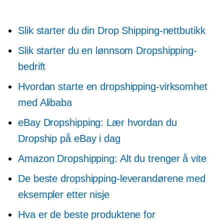
Slik starter du din Drop Shipping-nettbutikk
Slik starter du en lønnsom Dropshipping-
bedrift
Hvordan starte en dropshipping-virksomhet
med Alibaba
eBay Dropshipping: Lær hvordan du
Dropship på eBay i dag
Amazon Dropshipping: Alt du trenger å vite
De beste dropshipping-leverandørene med
eksempler etter nisje
Hva er de beste produktene for