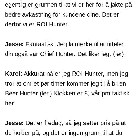
egentlig er grunnen til at vi er her for å jakte på
bedre avkastning for kundene dine. Det er
derfor vi er ROI Hunter.
Jesse:
Fantastisk. Jeg la merke til at tittelen
din også var Chief Hunter. Det liker jeg. (ler)
Karel:
Akkurat nå er jeg ROI Hunter, men jeg
tror at om et par timer kommer jeg til å bli en
Beer Hunter (ler.) Klokken er 8, vår pm faktisk
her.
Jesse:
Det er fredag, så jeg setter pris på at
du holder på, og det er ingen grunn til at du