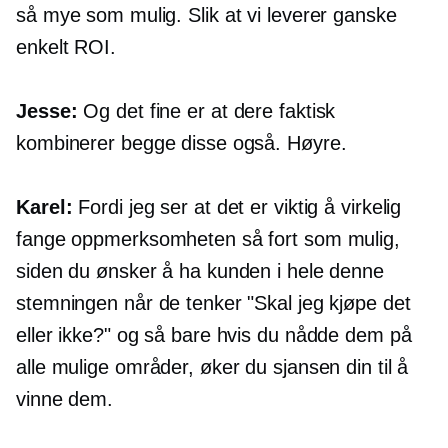
så mye som mulig. Slik at vi leverer ganske
enkelt ROI.
Jesse:
Og det fine er at dere faktisk
kombinerer begge disse også. Høyre.
Karel:
Fordi jeg ser at det er viktig å virkelig
fange oppmerksomheten så fort som mulig,
siden du ønsker å ha kunden i hele denne
stemningen når de tenker "Skal jeg kjøpe det
eller ikke?" og så bare hvis du nådde dem på
alle mulige områder, øker du sjansen din til å
vinne dem.