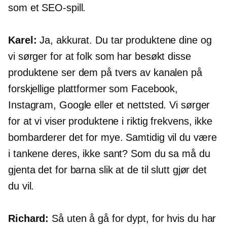
som et SEO-spill.
Karel:
Ja, akkurat. Du tar produktene dine og
vi sørger for at folk som har besøkt disse
produktene ser dem på tvers av kanalen på
forskjellige plattformer som Facebook,
Instagram, Google eller et nettsted. Vi sørger
for at vi viser produktene i riktig frekvens, ikke
bombarderer det for mye. Samtidig vil du være
i tankene deres, ikke sant? Som du sa må du
gjenta det for barna slik at de til slutt gjør det
du vil.
Richard:
Så uten å gå for dypt, for hvis du har