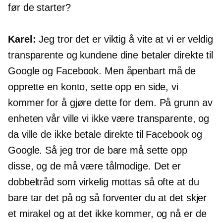
før de starter?
Karel:
Jeg tror det er viktig å vite at vi er veldig
transparente og kundene dine betaler direkte til
Google og Facebook. Men åpenbart må de
opprette en konto, sette opp en side, vi
kommer for å gjøre dette for dem. På grunn av
enheten vår ville vi ikke være transparente, og
da ville de ikke betale direkte til Facebook og
Google. Så jeg tror de bare må sette opp
disse, og de må være tålmodige. Det er
dobbeltråd som virkelig mottas så ofte at du
bare tar det på og så forventer du at det skjer
et mirakel og at det ikke kommer, og nå er de