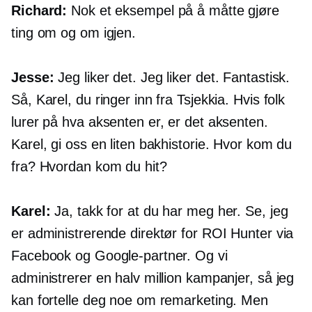
Richard:
Nok et eksempel på å måtte gjøre
ting om og om igjen.
Jesse:
Jeg liker det. Jeg liker det. Fantastisk.
Så, Karel, du ringer inn fra Tsjekkia. Hvis folk
lurer på hva aksenten er, er det aksenten.
Karel, gi oss en liten bakhistorie. Hvor kom du
fra? Hvordan kom du hit?
Karel:
Ja, takk for at du har meg her. Se, jeg
er administrerende direktør for ROI Hunter via
Facebook og Google-partner. Og vi
administrerer en halv million kampanjer, så jeg
kan fortelle deg noe om remarketing. Men