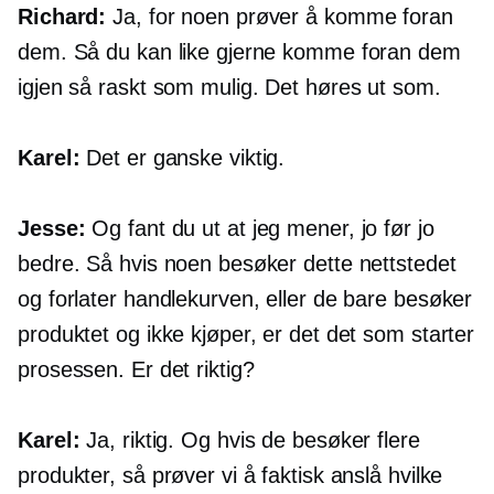
Richard:
Ja, for noen prøver å komme foran
dem. Så du kan like gjerne komme foran dem
igjen så raskt som mulig. Det høres ut som.
Karel:
Det er ganske viktig.
Jesse:
Og fant du ut at jeg mener, jo før jo
bedre. Så hvis noen besøker dette nettstedet
og forlater handlekurven, eller de bare besøker
produktet og ikke kjøper, er det det som starter
prosessen. Er det riktig?
Karel:
Ja, riktig. Og hvis de besøker flere
produkter, så prøver vi å faktisk anslå hvilke