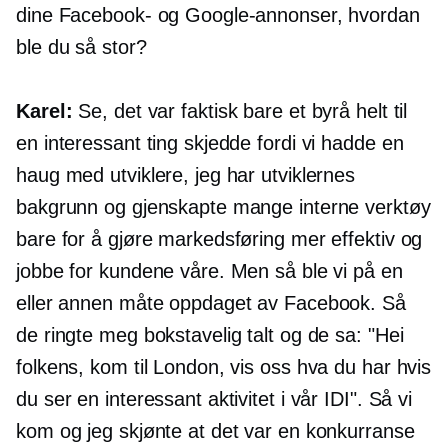
dine Facebook- og Google-annonser, hvordan
ble du så stor?
Karel:
Se, det var faktisk bare et byrå helt til
en interessant ting skjedde fordi vi hadde en
haug med utviklere, jeg har utviklernes
bakgrunn og gjenskapte mange interne verktøy
bare for å gjøre markedsføring mer effektiv og
jobbe for kundene våre. Men så ble vi på en
eller annen måte oppdaget av Facebook. Så
de ringte meg bokstavelig talt og de sa: "Hei
folkens, kom til London, vis oss hva du har hvis
du ser en interessant aktivitet i vår IDI". Så vi
kom og jeg skjønte at det var en konkurranse