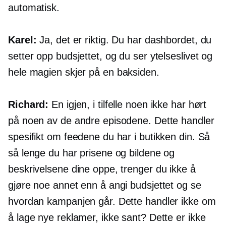
automatisk.
Karel:
Ja, det er riktig. Du har dashbordet, du
setter opp budsjettet, og du ser ytelseslivet og
hele magien skjer på en
baksiden.
Richard:
En igjen, i tilfelle noen ikke har hørt
på noen av de andre episodene. Dette handler
spesifikt om feedene du har i butikken din. Så
så lenge du har prisene og bildene og
beskrivelsene dine oppe, trenger du ikke å
gjøre noe annet enn å angi budsjettet og se
hvordan kampanjen går. Dette handler ikke om
å lage nye reklamer, ikke sant? Dette er ikke