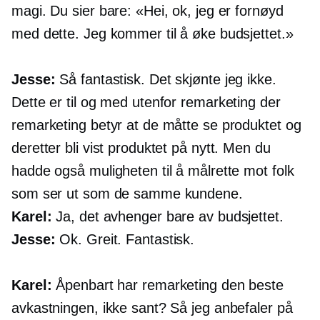
magi. Du sier bare: «Hei, ok, jeg er fornøyd
med dette. Jeg kommer til å øke budsjettet.»
Jesse:
Så fantastisk. Det skjønte jeg ikke.
Dette er til og med utenfor remarketing der
remarketing betyr at de måtte se produktet og
deretter bli vist produktet på nytt. Men du
hadde også muligheten til å målrette mot folk
som ser ut som de samme kundene.
Karel:
Ja, det avhenger bare av budsjettet.
Jesse:
Ok. Greit. Fantastisk.
Karel:
Åpenbart har remarketing den beste
avkastningen, ikke sant? Så jeg anbefaler på