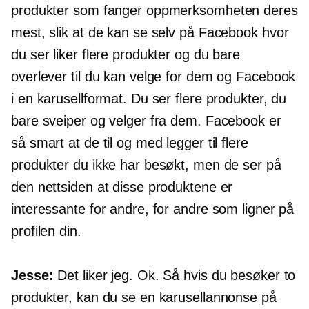
produkter som fanger oppmerksomheten deres
mest, slik at de kan se selv på Facebook hvor
du ser liker flere produkter og du bare
overlever til du kan velge for dem og Facebook
i en karusellformat. Du ser flere produkter, du
bare sveiper og velger fra dem. Facebook er
så smart at de til og med legger til flere
produkter du ikke har besøkt, men de ser på
den nettsiden at disse produktene er
interessante for andre, for andre som ligner på
profilen din.
Jesse:
Det liker jeg. Ok. Så hvis du besøker to
produkter, kan du se en karusellannonse på