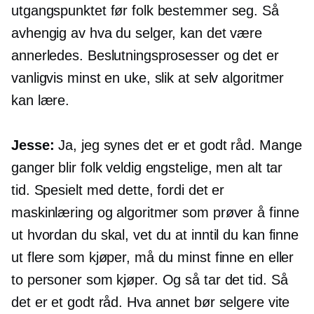
utgangspunktet før folk bestemmer seg. Så
avhengig av hva du selger, kan det være
annerledes. Beslutningsprosesser og det er
vanligvis minst en uke, slik at selv algoritmer
kan lære.
Jesse:
Ja, jeg synes det er et godt råd. Mange
ganger blir folk veldig engstelige, men alt tar
tid. Spesielt med dette, fordi det er
maskinlæring og algoritmer som prøver å finne
ut hvordan du skal, vet du at inntil du kan finne
ut flere som kjøper, må du minst finne en eller
to personer som kjøper. Og så tar det tid. Så
det er et godt råd. Hva annet bør selgere vite