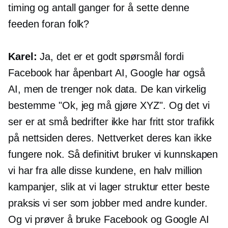
timing og antall ganger for å sette denne
feeden foran folk?
Karel:
Ja, det er et godt spørsmål fordi
Facebook har åpenbart AI, Google har også
AI, men de trenger nok data. De kan virkelig
bestemme "Ok, jeg må gjøre XYZ". Og det vi
ser er at små bedrifter ikke har fritt stor trafikk
på nettsiden deres. Nettverket deres kan ikke
fungere nok. Så definitivt bruker vi kunnskapen
vi har fra alle disse kundene, en halv million
kampanjer, slik at vi lager struktur etter beste
praksis vi ser som jobber med andre kunder.
Og vi prøver å bruke Facebook og Google AI