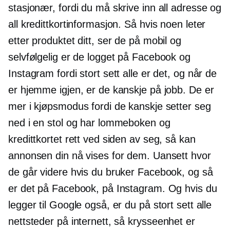
stasjonær, fordi du må skrive inn all adresse og
all kredittkortinformasjon. Så hvis noen leter
etter produktet ditt, ser de på mobil og
selvfølgelig er de logget på Facebook og
Instagram fordi stort sett alle er det, og når de
er hjemme igjen, er de kanskje på jobb. De er
mer i kjøpsmodus fordi de kanskje setter seg
ned i en stol og har lommeboken og
kredittkortet rett ved siden av seg, så kan
annonsen din nå vises for dem. Uansett hvor
de går videre hvis du bruker Facebook, og så
er det på Facebook, på Instagram. Og hvis du
legger til Google også, er du på stort sett alle
nettsteder på internett, så
krysseenhet
er