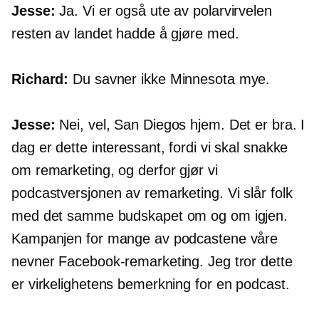
Jesse:
Ja. Vi er også ute av polarvirvelen
resten av landet hadde å gjøre med.
Richard:
Du savner ikke Minnesota mye.
Jesse:
Nei, vel, San Diegos hjem. Det er bra. I
dag er dette interessant, fordi vi skal snakke
om remarketing, og derfor gjør vi
podcastversjonen av remarketing. Vi slår folk
med det samme budskapet om og om igjen.
Kampanjen for mange av podcastene våre
nevner Facebook-remarketing. Jeg tror dette
er virkelighetens bemerkning for en podcast.