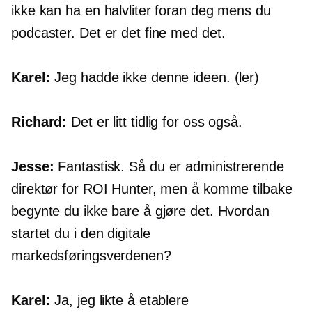
ikke kan ha en halvliter foran deg mens du
podcaster. Det er det fine med det.
Karel:
Jeg hadde ikke denne ideen. (ler)
Richard:
Det er litt tidlig for oss også.
Jesse:
Fantastisk. Så du er administrerende
direktør for ROI Hunter, men å komme tilbake
begynte du ikke bare å gjøre det. Hvordan
startet du i den digitale
markedsføringsverdenen?
Karel:
Ja, jeg likte å etablere