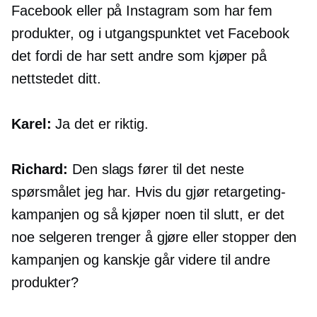
Facebook eller på Instagram som har fem
produkter, og i utgangspunktet vet Facebook
det fordi de har sett andre som kjøper på
nettstedet ditt.
Karel:
Ja det er riktig.
Richard:
Den slags fører til det neste
spørsmålet jeg har. Hvis du gjør retargeting-
kampanjen og så kjøper noen til slutt, er det
noe selgeren trenger å gjøre eller stopper den
kampanjen og kanskje går videre til andre
produkter?