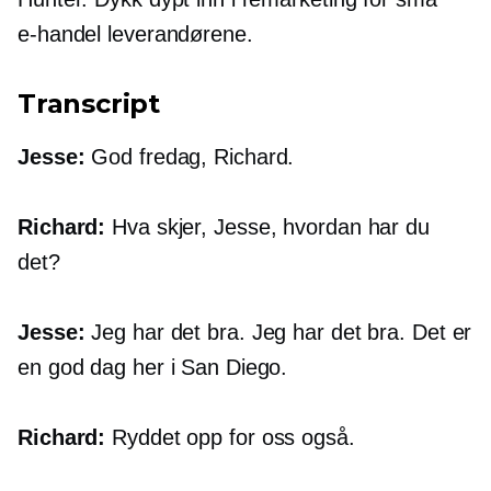
e-handel
leverandørene.
Transcript
Jesse:
God fredag, Richard.
Richard:
Hva skjer, Jesse, hvordan har du
det?
Jesse:
Jeg har det bra. Jeg har det bra. Det er
en god dag her i San Diego.
Richard:
Ryddet opp for oss også.