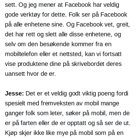
sett. Og jeg mener at Facebook har veldig
gode verktøy for dette. Folk ser på Facebook
på alle enhetene sine. Og Facebook vet, greit,
det har rett og slett alle disse enhetene, og
selv om den besøkende kommer fra en
mobiltelefon eller et nettsted, kan vi fortsatt
vise produktene dine på skrivebordet deres
uansett hvor de er.
Jesse:
Det er et veldig godt viktig poeng fordi
spesielt med fremveksten av mobil mange
ganger folk som leter, søker på mobil, men de
er på farten eller de er opptatt og så ser de ut.
Kjøp skjer ikke like mye på mobil som på en