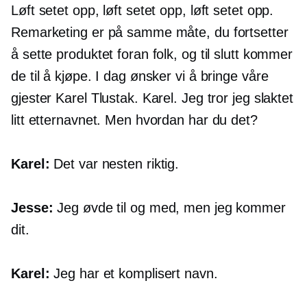
Løft setet opp, løft setet opp, løft setet opp.
Remarketing er på samme måte, du fortsetter
å sette produktet foran folk, og til slutt kommer
de til å kjøpe. I dag ønsker vi å bringe våre
gjester Karel Tlustak. Karel. Jeg tror jeg slaktet
litt etternavnet. Men hvordan har du det?
Karel:
Det var nesten riktig.
Jesse:
Jeg øvde til og med, men jeg kommer
dit.
Karel:
Jeg har et komplisert navn.