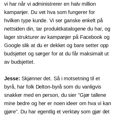
vi har når vi administrerer en halv million
kampanjer. Du vet hva som fungerer for
hvilken type kunde. Vi ser ganske enkelt på
nettsiden din, tar produktkatalogene du har, og
lager strukturer av kampanjer på Facebook og
Google slik at du er dekket og bare setter opp
budsjettet og sørger for at du får maksimalt ut
av budsjettet.
Jesse:
Skjønner det. Så i motsetning til et
byrå, har folk Delton-byrå som du vanligvis
snakker med en person, du sier "Gjør tallene
mine bedre og her er noen ideer om hva vi kan
gjøre". Du har egentlig et verktøy som gjør det