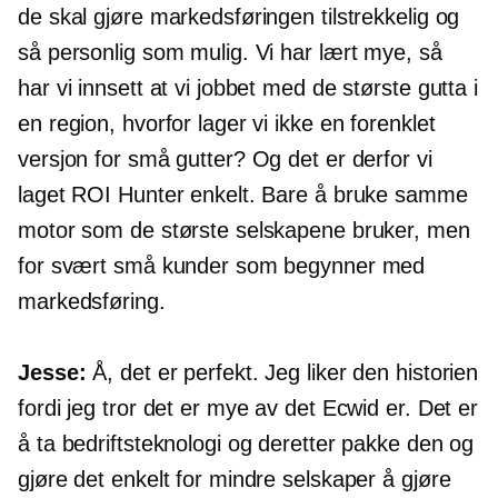
de skal gjøre markedsføringen tilstrekkelig og
så personlig som mulig. Vi har lært mye, så
har vi innsett at vi jobbet med de største gutta i
en region, hvorfor lager vi ikke en forenklet
versjon for små gutter? Og det er derfor vi
laget ROI Hunter enkelt. Bare å bruke samme
motor som de største selskapene bruker, men
for svært små kunder som begynner med
markedsføring.
Jesse:
Å, det er perfekt. Jeg liker den historien
fordi jeg tror det er mye av det Ecwid er. Det er
å ta bedriftsteknologi og deretter pakke den og
gjøre det enkelt for mindre selskaper å gjøre