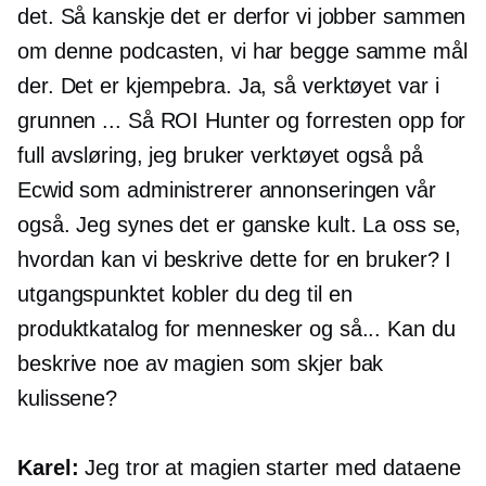
det. Så kanskje det er derfor vi jobber sammen
om denne podcasten, vi har begge samme mål
der. Det er kjempebra. Ja, så verktøyet var i
grunnen ... Så ROI Hunter og forresten opp for
full avsløring, jeg bruker verktøyet også på
Ecwid som administrerer annonseringen vår
også. Jeg synes det er ganske kult. La oss se,
hvordan kan vi beskrive dette for en bruker? I
utgangspunktet kobler du deg til en
produktkatalog for mennesker og så... Kan du
beskrive noe av magien som skjer bak
kulissene?
Karel:
Jeg tror at magien starter med dataene