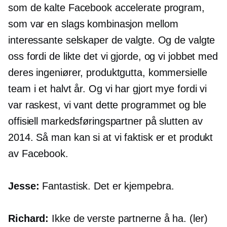
som de kalte Facebook accelerate program,
som var en slags kombinasjon mellom
interessante selskaper de valgte. Og de valgte
oss fordi de likte det vi gjorde, og vi jobbet med
deres ingeniører, produktgutta, kommersielle
team i et halvt år. Og vi har gjort mye fordi vi
var raskest, vi vant dette programmet og ble
offisiell markedsføringspartner på slutten av
2014. Så man kan si at vi faktisk er et produkt
av Facebook.
Jesse:
Fantastisk. Det er kjempebra.
Richard:
Ikke de verste partnerne å ha. (ler)