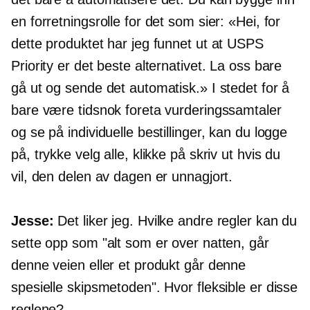
en forretningsrolle for det som sier: «Hei, for
dette produktet har jeg funnet ut at USPS
Priority er det beste alternativet. La oss bare
gå ut og sende det automatisk.» I stedet for å
bare være tidsnok foreta vurderingssamtaler
og se på individuelle bestillinger, kan du logge
på, trykke velg alle, klikke på skriv ut hvis du
vil, den delen av dagen er unnagjort.
Jesse:
Det liker jeg. Hvilke andre regler kan du
sette opp som "alt som er over natten, går
denne veien eller et produkt går denne
spesielle skipsmetoden". Hvor fleksible er disse
reglene?