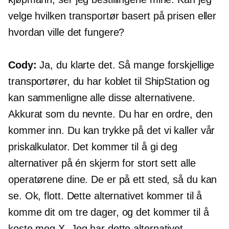
velge hvilken transportør basert på prisen eller
hvordan ville det fungere?
Cody:
Ja, du klarte det. Så mange forskjellige
transportører, du har koblet til ShipStation og
kan sammenligne alle disse alternativene.
Akkurat som du nevnte. Du har en ordre, den
kommer inn. Du kan trykke på det vi kaller vår
priskalkulator. Det kommer til å gi deg
alternativer på én skjerm for stort sett alle
operatørene dine. De er på ett sted, så du kan
se. Ok, flott. Dette alternativet kommer til å
komme dit om tre dager, og det kommer til å
koste meg X. Jeg har dette alternativet,