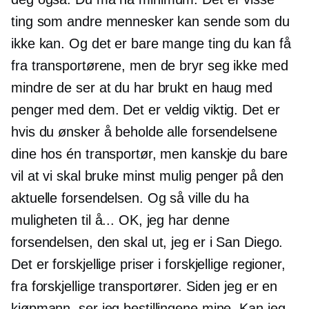
ting som andre mennesker kan sende som du
ikke kan. Og det er bare mange ting du kan få
fra transportørene, men de bryr seg ikke med
mindre de ser at du har brukt en haug med
penger med dem. Det er veldig viktig. Det er
hvis du ønsker å beholde alle forsendelsene
dine hos én transportør, men kanskje du bare
vil at vi skal bruke minst mulig penger på den
aktuelle forsendelsen. Og så ville du ha
muligheten til å... OK, jeg har denne
forsendelsen, den skal ut, jeg er i San Diego.
Det er forskjellige priser i forskjellige regioner,
fra forskjellige transportører. Siden jeg er en
kjøpmann, ser jeg bestillingene mine. Kan jeg