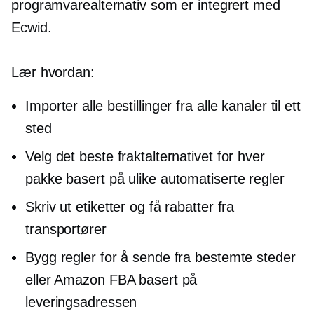
programvarealternativ som er integrert med
Ecwid.
Lær hvordan:
Importer alle bestillinger fra alle kanaler til ett
sted
Velg det beste fraktalternativet for hver
pakke basert på ulike automatiserte regler
Skriv ut etiketter og få rabatter fra
transportører
Bygg regler for å sende fra bestemte steder
eller Amazon FBA basert på
leveringsadressen