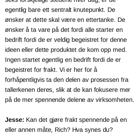
egentlig bare ett sentralt knutepunkt. De
ønsker at dette skal være en ettertanke. De
ønsker å ta vare på det fordi alle starter en
bedrift fordi de er veldig begeistret for denne
ideen eller dette produktet de kom opp med.
Ingen startet egentlig en bedrift fordi de er
begeistret for frakt. Vi er her for å
forhåpentligvis ta den delen av prosessen fra
tallerkenen deres, slik at de kan fokusere mer
på de mer spennende delene av virksomheten.
Jesse:
Kan det gjøre frakt spennende på en
eller annen måte, Rich? Hva synes du?