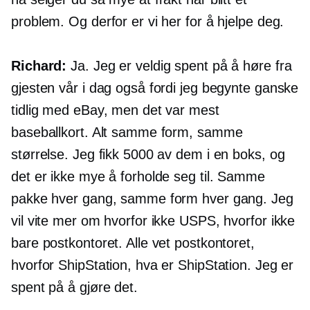
problem. Og derfor er vi her for å hjelpe deg.
Richard:
Ja. Jeg er veldig spent på å høre fra
gjesten vår i dag også fordi jeg begynte ganske
tidlig med eBay, men det var mest
baseballkort. Alt samme form, samme
størrelse. Jeg fikk 5000 av dem i en boks, og
det er ikke mye å forholde seg til. Samme
pakke hver gang, samme form hver gang. Jeg
vil vite mer om hvorfor ikke USPS, hvorfor ikke
bare postkontoret. Alle vet postkontoret,
hvorfor ShipStation, hva er ShipStation. Jeg er
spent på å gjøre det.