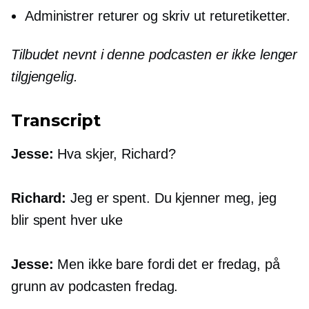
Administrer returer og skriv ut returetiketter.
Tilbudet nevnt i denne podcasten er ikke lenger
tilgjengelig.
Transcript
Jesse:
Hva skjer, Richard?
Richard:
Jeg er spent. Du kjenner meg, jeg
blir spent hver uke
Jesse:
Men ikke bare fordi det er fredag, på
grunn av podcasten fredag.