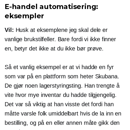
E-handel
automatisering:
eksempler
Vil:
Husk at eksemplene jeg skal dele er
vanlige brukstilfeller. Bare fordi vi ikke finner
en, betyr det ikke at du ikke bør prøve.
Så et vanlig eksempel er at vi hadde en fyr
som var på en plattform som heter Skubana.
De gjør noen lagerstyringsting. Han trengte å
vite hvor mye inventar du hadde tilgjengelig.
Det var så viktig at han visste det fordi han
måtte varsle folk umiddelbart hvis de la inn en
bestilling, og på en eller annen måte gikk den