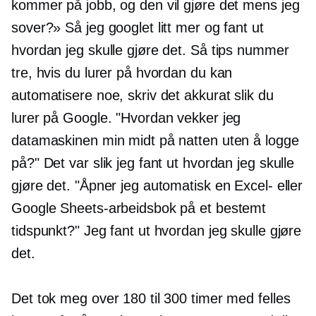
kommer på jobb, og den vil gjøre det mens jeg
sover?» Så jeg googlet litt mer og fant ut
hvordan jeg skulle gjøre det. Så tips nummer
tre, hvis du lurer på hvordan du kan
automatisere noe, skriv det akkurat slik du
lurer på Google. "Hvordan vekker jeg
datamaskinen min midt på natten uten å logge
på?" Det var slik jeg fant ut hvordan jeg skulle
gjøre det. "Åpner jeg automatisk en Excel- eller
Google Sheets-arbeidsbok på et bestemt
tidspunkt?" Jeg fant ut hvordan jeg skulle gjøre
det.
Det tok meg over 180 til 300 timer med felles