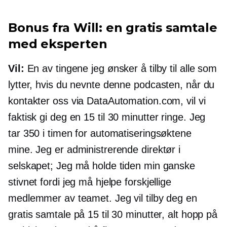
Bonus fra Will: en gratis samtale
med eksperten
Vil:
En av tingene jeg ønsker å tilby til alle som
lytter, hvis du nevnte denne podcasten, når du
kontakter oss via DataAutomation.com, vil vi
faktisk gi deg en 15 til
30 minutter
ringe. Jeg
tar 350 i timen for automatiseringsøktene
mine. Jeg er administrerende direktør i
selskapet; Jeg må holde tiden min ganske
stivnet fordi jeg må hjelpe forskjellige
medlemmer av teamet. Jeg vil tilby deg en
gratis samtale på 15 til 30 minutter, alt hopp på