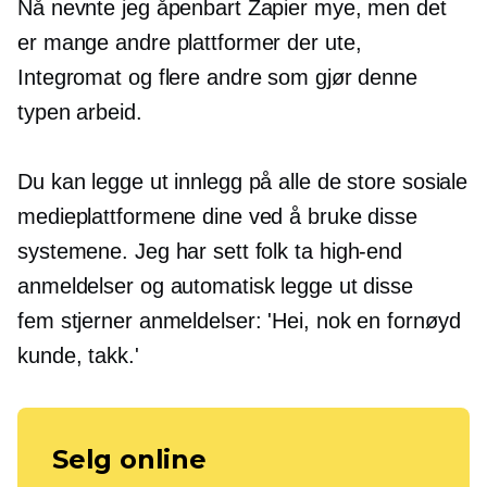
Nå nevnte jeg åpenbart Zapier mye, men det
er mange andre plattformer der ute,
Integromat og flere andre som gjør denne
typen arbeid.
Du kan legge ut innlegg på alle de store sosiale
medieplattformene dine ved å bruke disse
systemene. Jeg har sett folk ta
high-end
anmeldelser og automatisk legge ut disse
fem stjerner
anmeldelser: 'Hei, nok en fornøyd
kunde, takk.'
Selg online