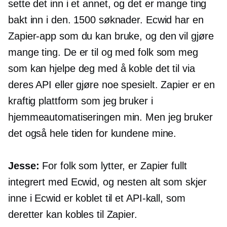
sette det inn i et annet, og det er mange ting
bakt inn i den. 1500 søknader. Ecwid har en
Zapier-app som du kan bruke, og den vil gjøre
mange ting. De er til og med folk som meg
som kan hjelpe deg med å koble det til via
deres API eller gjøre noe spesielt. Zapier er en
kraftig plattform som jeg bruker i
hjemmeautomatiseringen min. Men jeg bruker
det også hele tiden for kundene mine.
Jesse:
For folk som lytter, er Zapier fullt
integrert med Ecwid, og nesten alt som skjer
inne i Ecwid er koblet til et API-kall, som
deretter kan kobles til Zapier.