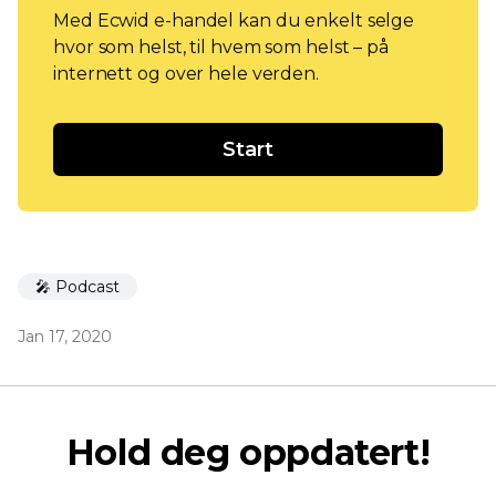
Med Ecwid e-handel kan du enkelt selge
hvor som helst, til hvem som helst – på
internett og over hele verden.
Start
🎤 Podcast
Jan 17, 2020
Hold deg oppdatert!