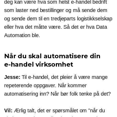
deg kan være hva som helst
e-handel
bedrift
som laster ned bestillinger og må sende dem
og sende dem til en
tredjeparts
logistikkselskap
eller hva det måtte være. Så det er hva Data
Automation ble.
Når du skal automatisere din
e-handel
virksomhet
Jesse:
Til
e-handel,
det pleier å være mange
repeterende oppgaver. Når kommer
automatisering inn? Når bør folk tenke på det?
Vil:
Ærlig talt, det er spørsmålet om "når du