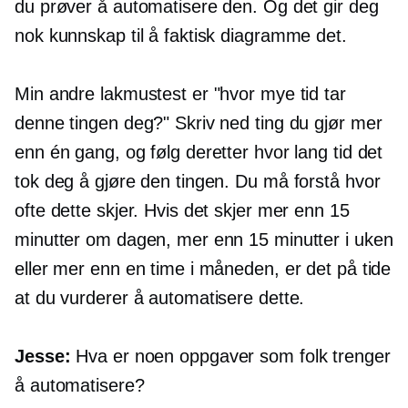
du prøver å automatisere den. Og det gir deg
nok kunnskap til å faktisk diagramme det.
Min andre lakmustest er "hvor mye tid tar
denne tingen deg?" Skriv ned ting du gjør mer
enn én gang, og følg deretter hvor lang tid det
tok deg å gjøre den tingen. Du må forstå hvor
ofte dette skjer. Hvis det skjer mer enn 15
minutter om dagen, mer enn 15 minutter i uken
eller mer enn en time i måneden, er det på tide
at du vurderer å automatisere dette.
Jesse:
Hva er noen oppgaver som folk trenger
å automatisere?