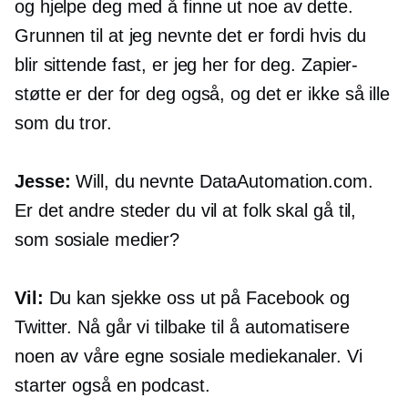
og hjelpe deg med å finne ut noe av dette.
Grunnen til at jeg nevnte det er fordi hvis du
blir sittende fast, er jeg her for deg. Zapier-
støtte er der for deg også, og det er ikke så ille
som du tror.
Jesse:
Will, du nevnte DataAutomation.com.
Er det andre steder du vil at folk skal gå til,
som sosiale medier?
Vil:
Du kan sjekke oss ut på Facebook og
Twitter. Nå går vi tilbake til å automatisere
noen av våre egne sosiale mediekanaler. Vi
starter også en podcast.