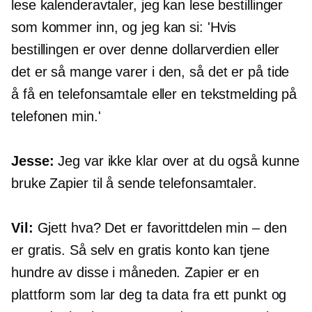
lese kalenderavtaler, jeg kan lese bestillinger
som kommer inn, og jeg kan si: 'Hvis
bestillingen er over denne dollarverdien eller
det er så mange varer i den, så det er på tide
å få en telefonsamtale eller en tekstmelding på
telefonen min.'
Jesse:
Jeg var ikke klar over at du også kunne
bruke Zapier til å sende telefonsamtaler.
Vil:
Gjett hva? Det er favorittdelen min – den
er gratis. Så selv en gratis konto kan tjene
hundre av disse i måneden. Zapier er en
plattform som lar deg ta data fra ett punkt og