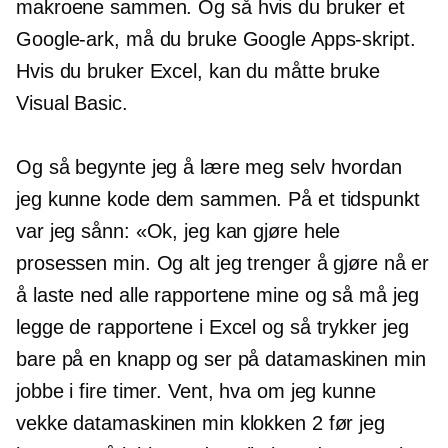
makroene sammen. Og så hvis du bruker et
Google-ark, må du bruke Google Apps-skript.
Hvis du bruker Excel, kan du måtte bruke
Visual Basic.
Og så begynte jeg å lære meg selv hvordan
jeg kunne kode dem sammen. På et tidspunkt
var jeg sånn: «Ok, jeg kan gjøre hele
prosessen min. Og alt jeg trenger å gjøre nå er
å laste ned alle rapportene mine og så må jeg
legge de rapportene i Excel og så trykker jeg
bare på en knapp og ser på datamaskinen min
jobbe i fire timer. Vent, hva om jeg kunne
vekke datamaskinen min klokken 2 før jeg