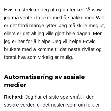
Hvis du strekker deg ut og du tenker: 'Å wow,
jeg må vente i to uker med å snakke med Will',
er det fordi mange lytter. Jeg må skille meg ut,
ellers er det alt jeg ville gjort hele dagen. Men
jeg er her for å hjelpe. Jeg vil hjelpe Ecwid-
brukere med å komme til det neste nivået og
forstå hva som virkelig er mulig.
Automatisering av sosiale
medier
Richard:
Jeg har et siste spørsmål. I den
sosiale verden er det nesten som om folk er