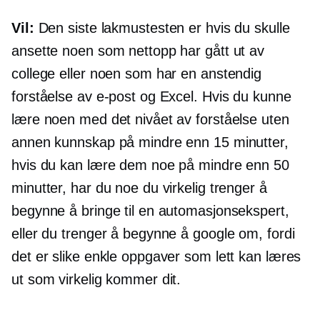
Vil:
Den siste lakmustesten er hvis du skulle
ansette noen som nettopp har gått ut av
college eller noen som har en anstendig
forståelse av e-post og Excel. Hvis du kunne
lære noen med det nivået av forståelse uten
annen kunnskap på mindre enn 15 minutter,
hvis du kan lære dem noe på mindre enn 50
minutter, har du noe du virkelig trenger å
begynne å bringe til en automasjonsekspert,
eller du trenger å begynne å google om, fordi
det er slike enkle oppgaver som lett kan læres
ut som virkelig kommer dit.