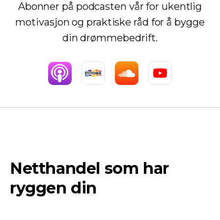
Abonner på podcasten vår for ukentlig
motivasjon og praktiske råd for å bygge
din drømmebedrift.
Netthandel som har
ryggen din