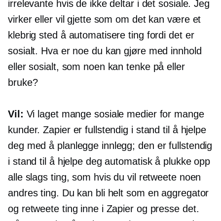
irrelevante hvis de ikke deltar i det sosiale. Jeg
virker eller vil gjette som om det kan være et
klebrig sted å automatisere ting fordi det er
sosialt. Hva er noe du kan gjøre med innhold
eller sosialt, som noen kan tenke på eller
bruke?
Vil:
Vi laget mange sosiale medier for mange
kunder. Zapier er fullstendig i stand til å hjelpe
deg med å planlegge innlegg; den er fullstendig
i stand til å hjelpe deg automatisk å plukke opp
alle slags ting, som hvis du vil retweete noen
andres ting. Du kan bli helt som en aggregator
og retweete ting inne i Zapier og presse det.