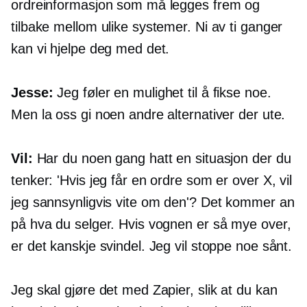
ordreinformasjon som må legges frem og
tilbake mellom ulike systemer. Ni av ti ganger
kan vi hjelpe deg med det.
Jesse:
Jeg føler en mulighet til å fikse noe.
Men la oss gi noen andre alternativer der ute.
Vil:
Har du noen gang hatt en situasjon der du
tenker: 'Hvis jeg får en ordre som er over X, vil
jeg sannsynligvis vite om den'? Det kommer an
på hva du selger. Hvis vognen er så mye over,
er det kanskje svindel. Jeg vil stoppe noe sånt.
Jeg skal gjøre det med Zapier, slik at du kan