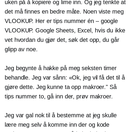
uken på å kopiere og lime inn. Og jeg tenkte at
det må finnes en bedre måte. Noen viste meg
VLOOKUP. Her er tips nummer én – google
VLOOKUP. Google Sheets, Excel, hvis du ikke
vet hvordan du gjør det, søk det opp, du går
glipp av noe.
Jeg begynte å hakke på meg
seksten timer
behandle. Jeg var sånn: «Ok, jeg vil få det til å
gjøre dette. Jeg kunne ta opp makroer." Så
tips nummer to, gå inn der, prøv makroer.
Jeg var gal nok til å bestemme at jeg skulle
lære meg selv å komme inn der og kode