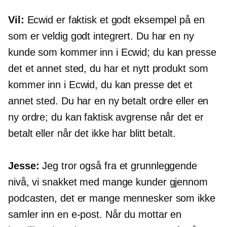
Vil:
Ecwid er faktisk et godt eksempel på en
som er veldig godt integrert. Du har en ny
kunde som kommer inn i Ecwid; du kan presse
det et annet sted, du har et nytt produkt som
kommer inn i Ecwid, du kan presse det et
annet sted. Du har en ny betalt ordre eller en
ny ordre; du kan faktisk avgrense når det er
betalt eller når det ikke har blitt betalt.
Jesse:
Jeg tror også fra et grunnleggende
nivå, vi snakket med mange kunder gjennom
podcasten, det er mange mennesker som ikke
samler inn en e-post. Når du mottar en