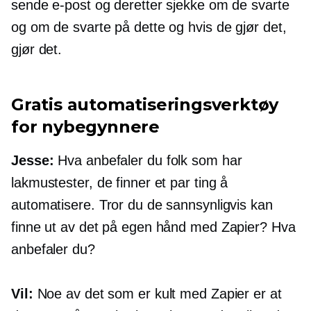
sende e-post og deretter sjekke om de svarte
og om de svarte på dette og hvis de gjør det,
gjør det.
Gratis automatiseringsverktøy
for nybegynnere
Jesse:
Hva anbefaler du folk som har
lakmustester, de finner et par ting å
automatisere. Tror du de sannsynligvis kan
finne ut av det på egen hånd med Zapier? Hva
anbefaler du?
Vil:
Noe av det som er kult med Zapier er at