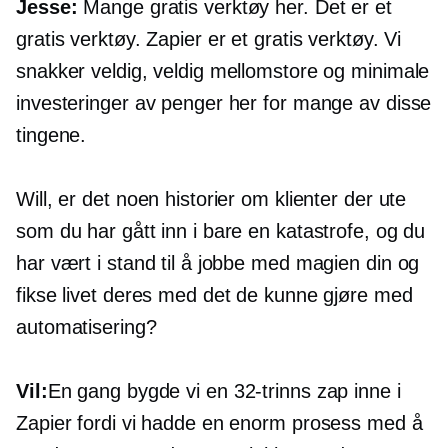
Jesse:
Mange gratis verktøy her. Det er et
gratis verktøy. Zapier er et gratis verktøy. Vi
snakker veldig, veldig mellomstore og minimale
investeringer av penger her for mange av disse
tingene.
Will, er det noen historier om klienter der ute
som du har gått inn i bare en katastrofe, og du
har vært i stand til å jobbe med magien din og
fikse livet deres med det de kunne gjøre med
automatisering?
Vil:
En gang bygde vi en
32-trinns
zap inne i
Zapier fordi vi hadde en enorm prosess med å