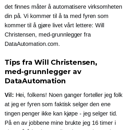
det finnes måter å automatisere virksomheten
din på. Vi kommer til å ta med fyren som
kommer til å gjøre livet vårt lettere: Will
Christensen,
med-grunnlegger
fra
DataAutomation.com.
Tips fra Will Christensen,
med-grunnlegger
av
DataAutomation
Vil:
Hei, folkens! Noen ganger forteller jeg folk
at jeg er fyren som faktisk selger den ene
tingen penger ikke kan kjøpe - jeg selger tid.
På en av jobbene mine brukte jeg 16 timer i