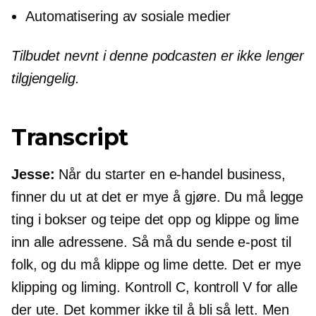
Automatisering av sosiale medier
Tilbudet nevnt i denne podcasten er ikke lenger
tilgjengelig.
Transcript
Jesse:
Når du starter en
e-handel
business,
finner du ut at det er mye å gjøre. Du må legge
ting i bokser og teipe det opp og klippe og lime
inn alle adressene. Så må du sende e-post til
folk, og du må klippe og lime dette. Det er mye
klipping og liming. Kontroll C, kontroll V for alle
der ute. Det kommer ikke til å bli så lett. Men