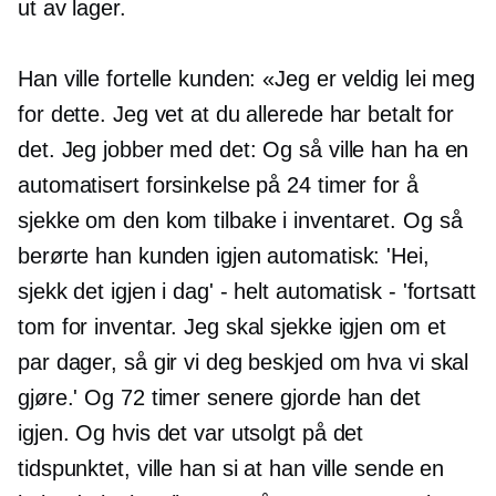
ut av lager.
Han ville fortelle kunden: «Jeg er veldig lei meg
for dette. Jeg vet at du allerede har betalt for
det. Jeg jobber med det: Og så ville han ha en
automatisert forsinkelse på 24 timer for å
sjekke om den kom tilbake i inventaret. Og så
berørte han kunden igjen automatisk: 'Hei,
sjekk det igjen i dag' - helt automatisk - 'fortsatt
tom for inventar. Jeg skal sjekke igjen om et
par dager, så gir vi deg beskjed om hva vi skal
gjøre.' Og 72 timer senere gjorde han det
igjen. Og hvis det var utsolgt på det
tidspunktet, ville han si at han ville sende en