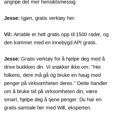
angripe det mer hensiktsmessig.
Jesse:
Igjen, gratis verktøy her.
Vil:
Airtable er helt gratis opp til 1500 rader, og
den kommer med en
innebygd
API gratis.
Jesse:
Gratis verktøy for å hjelpe deg med å
drive butikken din. Vi snakker ikke om: "Hei
folkens, dere må gå og bruke en haug med
penger på virksomheten deres." Dette handler
om å bruke tid på virksomheten din, være
smart, hjelpe deg å tjene penger. Du har en
gratis samtale her med Will, eksperten.