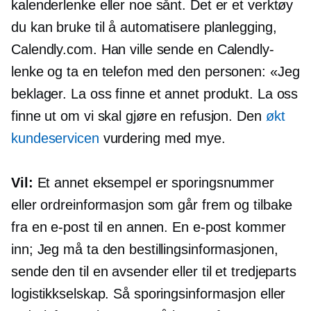
kalenderlenke eller noe sånt. Det er et verktøy
du kan bruke til å automatisere planlegging,
Calendly.com. Han ville sende en Calendly-
lenke og ta en telefon med den personen: «Jeg
beklager. La oss finne et annet produkt. La oss
finne ut om vi skal gjøre en refusjon. Den
økt
kundeservicen
vurdering med mye.
Vil:
Et annet eksempel er sporingsnummer
eller ordreinformasjon som går frem og tilbake
fra en e-post til en annen. En e-post kommer
inn; Jeg må ta den bestillingsinformasjonen,
sende den til en avsender eller til et tredjeparts
logistikkselskap. Så sporingsinformasjon eller