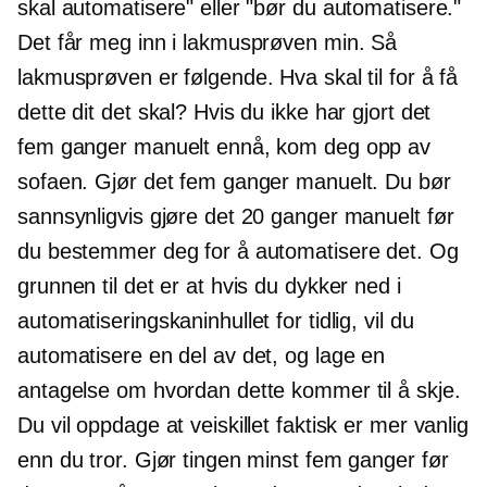
skal automatisere" eller "bør du automatisere."
Det får meg inn i lakmusprøven min. Så
lakmusprøven er følgende. Hva skal til for å få
dette dit det skal? Hvis du ikke har gjort det
fem ganger manuelt ennå, kom deg opp av
sofaen. Gjør det fem ganger manuelt. Du bør
sannsynligvis gjøre det 20 ganger manuelt før
du bestemmer deg for å automatisere det. Og
grunnen til det er at hvis du dykker ned i
automatiseringskaninhullet for tidlig, vil du
automatisere en del av det, og lage en
antagelse om hvordan dette kommer til å skje.
Du vil oppdage at veiskillet faktisk er mer vanlig
enn du tror. Gjør tingen minst fem ganger før