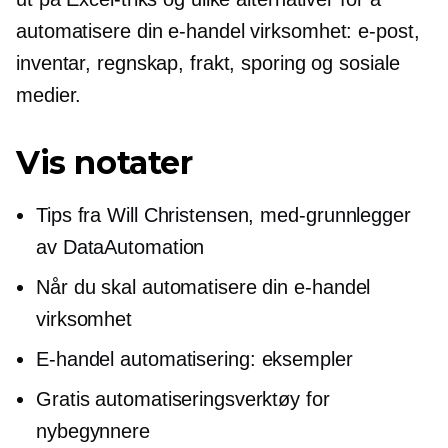
automatisere din
e-handel
virksomhet: e-post,
inventar, regnskap, frakt, sporing og sosiale
medier.
Vis notater
Tips fra Will Christensen,
med-grunnlegger
av DataAutomation
Når du skal automatisere din
e-handel
virksomhet
E-handel
automatisering: eksempler
Gratis automatiseringsverktøy for
nybegynnere