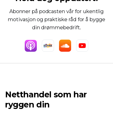
Abonner på podcasten vår for ukentlig
motivasjon og praktiske råd for å bygge
din drømmebedrift.
Netthandel som har
ryggen din