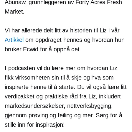
Abunaw, grunnleggeren av Forty Acres Fresh
Market.
Vi har allerede delt litt av historien til Liz i vår
Artikkel
om oppdraget hennes og hvordan hun
bruker Ecwid for å oppnå det.
I podcasten vil du lære mer om hvordan Liz
fikk virksomheten sin til å skje og hva som
inspirerte henne til å starte. Du vil også lære litt
verdipakket
og praktiske råd fra Liz, inkludert
markedsundersøkelser, nettverksbygging,
gjennom prøving og feiling og mer. Sørg for å
stille inn for inspirasjon!