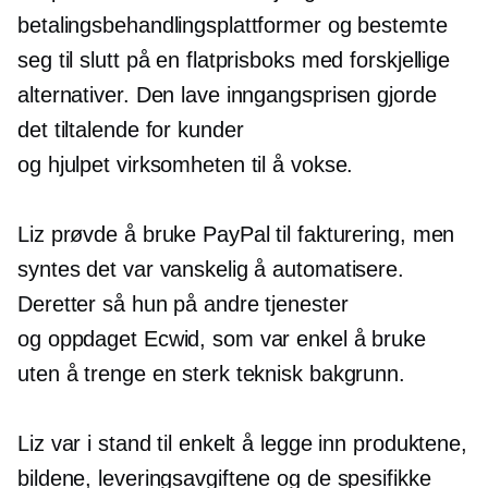
betalingsbehandlingsplattformer og bestemte
seg til slutt på en flatprisboks med forskjellige
alternativer. Den lave inngangsprisen gjorde
det tiltalende for kunder
og hjulpet virksomheten til å vokse.
Liz prøvde å bruke PayPal til fakturering, men
syntes det var vanskelig å automatisere.
Deretter så hun på andre tjenester
og oppdaget Ecwid, som var enkel å bruke
uten å trenge en sterk teknisk bakgrunn.
Liz var i stand til enkelt å legge inn produktene,
bildene, leveringsavgiftene og de spesifikke