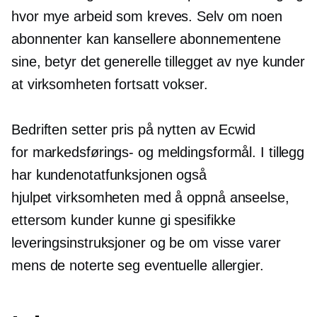
hvor mye arbeid som kreves. Selv om noen
abonnenter kan kansellere abonnementene
sine, betyr det generelle tillegget av nye kunder
at virksomheten fortsatt vokser.
Bedriften setter pris på nytten av Ecwid
for markedsførings- og meldingsformål. I tillegg
har kundenotatfunksjonen også
hjulpet virksomheten med å oppnå anseelse,
ettersom kunder kunne gi spesifikke
leveringsinstruksjoner og be om visse varer
mens de noterte seg eventuelle allergier.