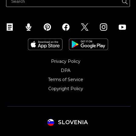
Privacy Policy
DPA
Terms of Service
Copyright Policy‎
SLOVENIA