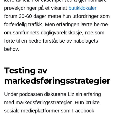
prøvekjøringer på et vikariat
butikklokaler
forum
30-60
dager møtte hun utfordringer som
forferdelig trafikk. Men erfaringen lærte henne
om samfunnets dagligvarelekkasje, noe som
førte til en bedre forståelse av nabolagets
behov.
Testing av
markedsføringsstrategier
Under podcasten diskuterte Liz sin erfaring
med markedsføringsstrategier. Hun brukte
sosiale medieplattformer som Facebook