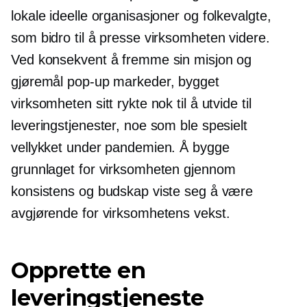
lokale ideelle organisasjoner og folkevalgte,
som bidro til å presse virksomheten videre.
Ved konsekvent å fremme sin misjon og
gjøremål
pop-up
markeder, bygget
virksomheten sitt rykte nok til å utvide til
leveringstjenester, noe som ble spesielt
vellykket under pandemien. Å bygge
grunnlaget for virksomheten gjennom
konsistens og budskap viste seg å være
avgjørende for virksomhetens vekst.
Opprette en
leveringstjeneste