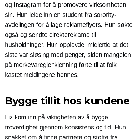
og Instagram for å promovere virksomheten
sin. Hun leide inn en student fra sorority-
avdelingen for å lage reklameflyers. Hun søkte
også og sendte direktereklame til
husholdninger. Hun opplevde imidlertid at det
siste var sløsing med penger, siden mangelen
på merkevaregjenkjenning førte til at folk
kastet meldingene hennes.
Bygge tillit hos kundene
Liz kom inn på viktigheten av å bygge
troverdighet gjennom konsistens og tid. Hun
snakket om å finne partnere og støtte fra