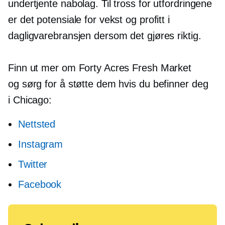
undertjente nabolag. Til tross for utfordringene
er det potensiale for vekst og profitt i
dagligvarebransjen dersom det gjøres riktig.
Finn ut mer om Forty Acres Fresh Market
og sørg for å støtte dem hvis du befinner deg
i Chicago:
Nettsted
Instagram
Twitter
Facebook