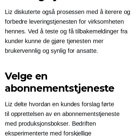
Liz diskuterte også prosessen med å iterere og
forbedre leveringstjenesten for virksomheten
hennes. Ved å teste og få tilbakemeldinger fra
kunder kunne de gjøre tjenesten mer
brukervennlig
og synlig for ansatte.
Velge en
abonnementstjeneste
Liz delte hvordan en kundes forslag førte
til opprettelsen av en abonnementstjeneste
med produksjonsbokser. Bedriften
eksperimenterte med forskjellige