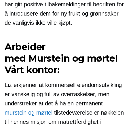
har gitt positive tilbakemeldinger til bedriften for
å introdusere dem for ny frukt og grønnsaker
de vanligvis ikke ville kjøpt.
Arbeider
med
Murstein og mørtel
Vårt kontor:
Liz erkjenner at kommersiell eiendomsutvikling
er vanskelig og full av overraskelser, men
understreker at det å ha en permanent
murstein og mørtel
tilstedeværelse er nøkkelen
til hennes misjon om matrettferdighet i