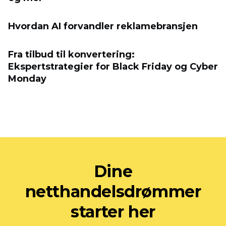
Hvordan AI forvandler reklamebransjen
Fra tilbud til konvertering:
Ekspertstrategier for Black Friday og Cyber
​​Monday
Dine
netthandelsdrømmer
starter her