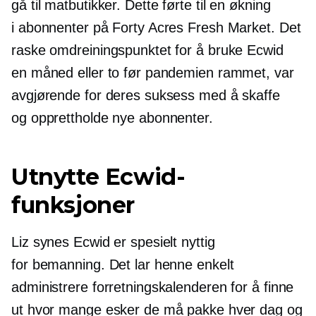
gå til matbutikker. Dette førte til en økning
i abonnenter på Forty Acres Fresh Market. Det
raske omdreiningspunktet for å bruke Ecwid
en måned eller to før pandemien rammet, var
avgjørende for deres suksess med å skaffe
og opprettholde nye abonnenter.
Utnytte Ecwid-
funksjoner
Liz synes Ecwid er spesielt nyttig
for bemanning. Det lar henne enkelt
administrere forretningskalenderen for å finne
ut hvor mange esker de må pakke hver dag og