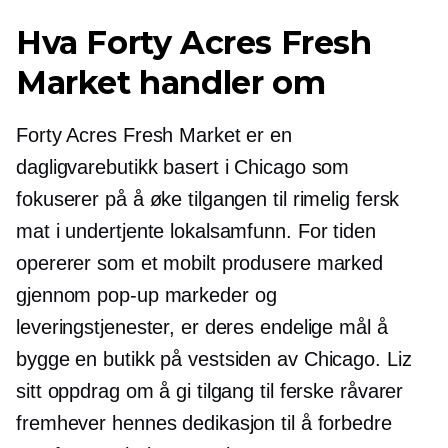
Hva Forty Acres Fresh
Market handler om
Forty Acres Fresh Market er en
dagligvarebutikk basert i Chicago som
fokuserer på å øke tilgangen til rimelig fersk
mat i undertjente lokalsamfunn. For tiden
opererer som et mobilt produsere marked
gjennom
pop-up
markeder og
leveringstjenester, er deres endelige mål å
bygge en butikk på vestsiden av Chicago. Liz
sitt oppdrag om å gi tilgang til ferske råvarer
fremhever hennes dedikasjon til å forbedre