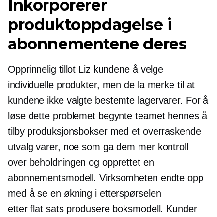
Inkorporerer
produktoppdagelse i
abonnementene deres
Opprinnelig tillot Liz kundene å velge
individuelle produkter, men de la merke til at
kundene ikke valgte bestemte lagervarer. For å
løse dette problemet begynte teamet hennes å
tilby produksjonsbokser med et overraskende
utvalg varer, noe som ga dem mer kontroll
over beholdningen og opprettet en
abonnementsmodell. Virksomheten endte opp
med å se en økning i etterspørselen
etter
flat sats
produsere boksmodell. Kunder