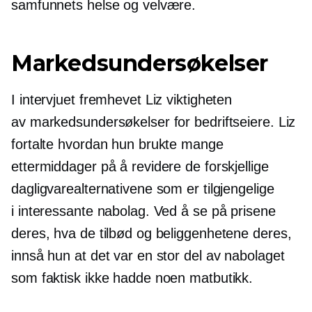
samfunnets helse og velvære.
Markedsundersøkelser
I intervjuet fremhevet Liz viktigheten
av markedsundersøkelser for bedriftseiere. Liz
fortalte hvordan hun brukte mange
ettermiddager på å revidere de forskjellige
dagligvarealternativene som er tilgjengelige
i interessante nabolag. Ved å se på prisene
deres, hva de tilbød og beliggenhetene deres,
innså hun at det var en stor del av nabolaget
som faktisk ikke hadde noen matbutikk.