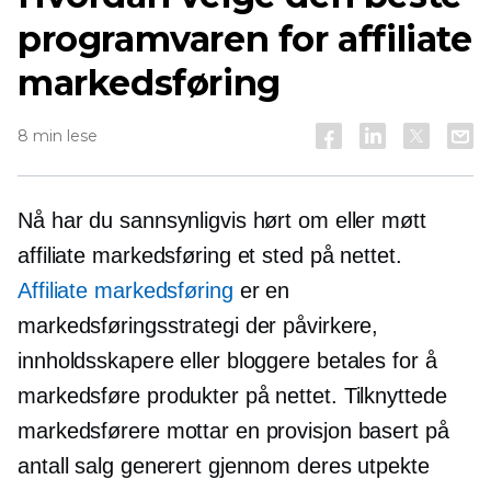
programvaren for affiliate
markedsføring
8 min lese
Nå har du sannsynligvis hørt om eller møtt
affiliate markedsføring et sted på nettet.
Affiliate markedsføring
er en
markedsføringsstrategi der påvirkere,
innholdsskapere eller bloggere betales for å
markedsføre produkter på nettet. Tilknyttede
markedsførere mottar en provisjon basert på
antall salg generert gjennom deres utpekte