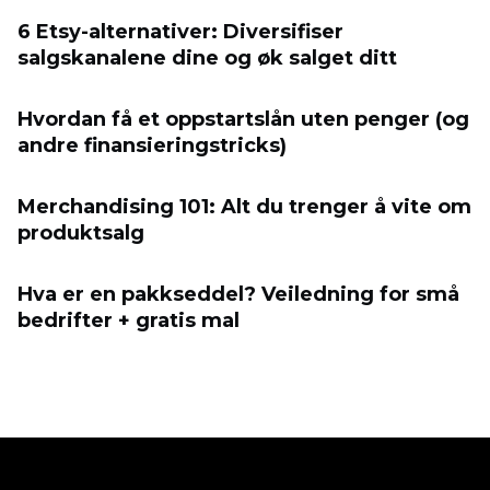
6 Etsy-alternativer: Diversifiser
salgskanalene dine og øk salget ditt
Hvordan få et oppstartslån uten penger (og
andre finansieringstricks)
Merchandising 101: Alt du trenger å vite om
produktsalg
Hva er en pakkseddel? Veiledning for små
bedrifter + gratis mal