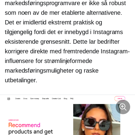
markedsføringsprogramvare er ikke så robust
som noen av de mer etablerte alternativene.
Det er imidlertid ekstremt praktisk og
tilgjengelig fordi det er innebygd i Instagrams
eksisterende grensesnitt. Dette lar bedrifter
korrigere direkte med fremtredende Instagram-
influensere for strømlinjeformede
markedsføringsmuligheter og raske
utbetalinger.