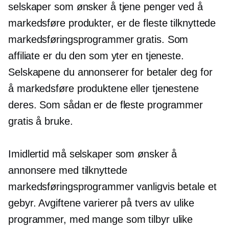
selskaper som ønsker å tjene penger ved å
markedsføre produkter, er de fleste tilknyttede
markedsføringsprogrammer gratis. Som
affiliate er du den som yter en tjeneste.
Selskapene du annonserer for betaler deg for
å markedsføre produktene eller tjenestene
deres. Som sådan er de fleste programmer
gratis å bruke.
Imidlertid må selskaper som ønsker å
annonsere med tilknyttede
markedsføringsprogrammer vanligvis betale et
gebyr. Avgiftene varierer på tvers av ulike
programmer, med mange som tilbyr ulike