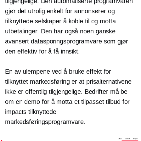
tilgjengelige. Den automatiserte programvaren
gjør det utrolig enkelt for annonsører og
tilknyttede selskaper å koble til og motta
utbetalinger. Den har også noen ganske
avansert datasporingsprogramvare som gjør
den effektiv for å få innsikt.
En av ulempene ved å bruke effekt for
tilknyttet markedsføring er at prisalternativene
ikke er offentlig tilgjengelige. Bedrifter må be
om en demo for å motta et tilpasset tilbud for
impacts tilknyttede
markedsføringsprogramvare.