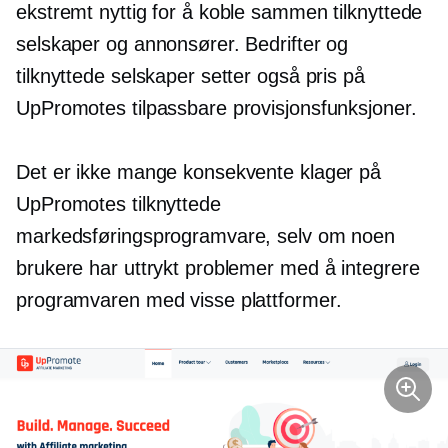
ekstremt nyttig for å koble sammen tilknyttede
selskaper og annonsører. Bedrifter og
tilknyttede selskaper setter også pris på
UpPromotes tilpassbare provisjonsfunksjoner.
Det er ikke mange konsekvente klager på
UpPromotes tilknyttede
markedsføringsprogramvare, selv om noen
brukere har uttrykt problemer med å integrere
programvaren med visse plattformer.