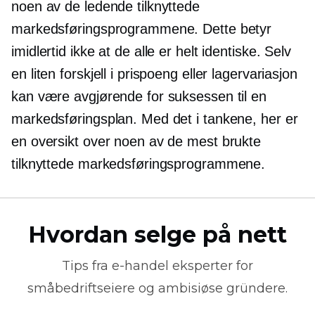
noen av de ledende tilknyttede
markedsføringsprogrammene. Dette betyr
imidlertid ikke at de alle er helt identiske. Selv
en liten forskjell i prispoeng eller lagervariasjon
kan være avgjørende for suksessen til en
markedsføringsplan. Med det i tankene, her er
en oversikt over noen av de mest brukte
tilknyttede markedsføringsprogrammene.
Hvordan selge på nett
Tips fra
e-handel
eksperter for
småbedriftseiere og ambisiøse gründere.