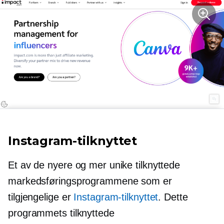
Instagram-tilknyttet
Et av de nyere og mer unike tilknyttede
markedsføringsprogrammene som er
tilgjengelige er
Instagram-tilknyttet
. Dette
programmets tilknyttede