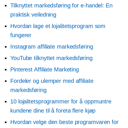
Tilknyttet markedsføring for e-handel: En
praktisk veiledning
Hvordan lage et lojalitetsprogram som
fungerer
Instagram affiliate markedsføring
YouTube tilknyttet markedsføring
Pinterest Affiliate Marketing
Fordeler og ulemper med affiliate
markedsføring
10 lojalitetsprogrammer for å oppmuntre
kundene dine til å foreta flere kjøp
Hvordan velge den beste programvaren for