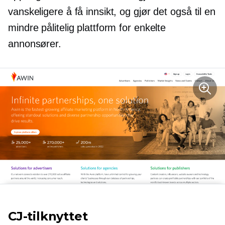
vanskeligere å få innsikt, og gjør det også til en
mindre pålitelig plattform for enkelte
annonsører.
CJ-tilknyttet