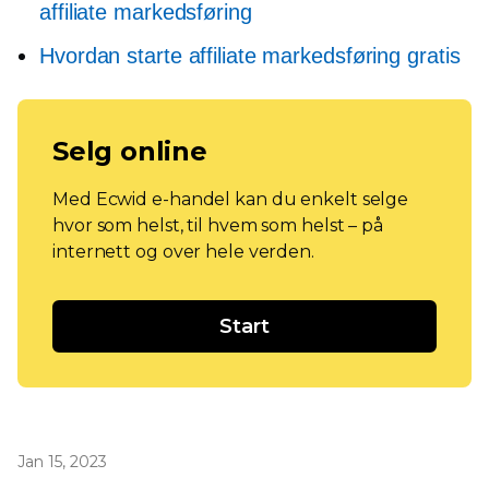
affiliate markedsføring
Hvordan starte affiliate markedsføring gratis
Selg online
Med Ecwid e-handel kan du enkelt selge
hvor som helst, til hvem som helst – på
internett og over hele verden.
Start
Jan 15, 2023