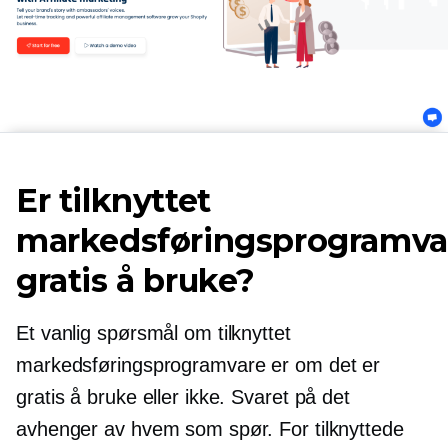
Er tilknyttet
markedsføringsprogramva
gratis å bruke?
Et vanlig spørsmål om tilknyttet
markedsføringsprogramvare er om det er
gratis å bruke eller ikke. Svaret på det
avhenger av hvem som spør. For tilknyttede