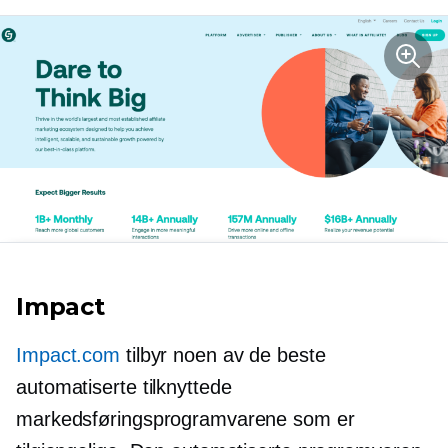
Impact
Impact.com
tilbyr noen av de beste
automatiserte tilknyttede
markedsføringsprogramvarene som er