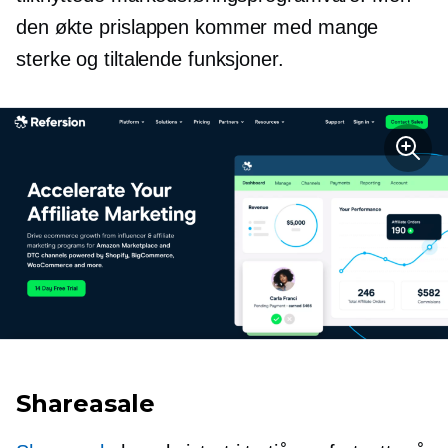
den økte prislappen kommer med mange
sterke og tiltalende funksjoner.
Shareasale