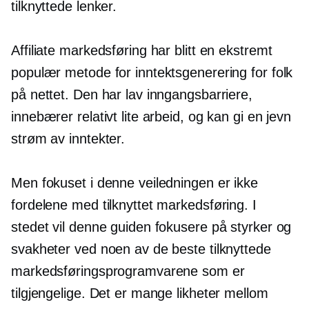
tilknyttede lenker.
Affiliate markedsføring har blitt en ekstremt
populær metode for inntektsgenerering for folk
på nettet. Den har lav inngangsbarriere,
innebærer relativt lite arbeid, og kan gi en jevn
strøm av inntekter.
Men fokuset i denne veiledningen er ikke
fordelene med tilknyttet markedsføring. I
stedet vil denne guiden fokusere på styrker og
svakheter ved noen av de beste tilknyttede
markedsføringsprogramvarene som er
tilgjengelige. Det er mange likheter mellom