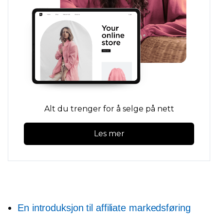
Alt du trenger for å selge på nett
Les mer
En introduksjon til affiliate markedsføring