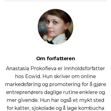
Om forfatteren
Anastasia Prokofieva er innholdsforfatter
hos Ecwid. Hun skriver om online
markedsføring og promotering for å gjøre
entreprenørers daglige rutine enklere og
mer givende. Hun har også et mykt sted
for katter, sjokolade og å lage kombucha