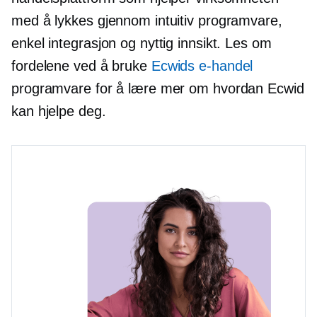
med å lykkes gjennom intuitiv programvare,
enkel integrasjon og nyttig innsikt. Les om
fordelene ved å bruke
Ecwids e-handel
programvare for å lære mer om hvordan Ecwid
kan hjelpe deg.