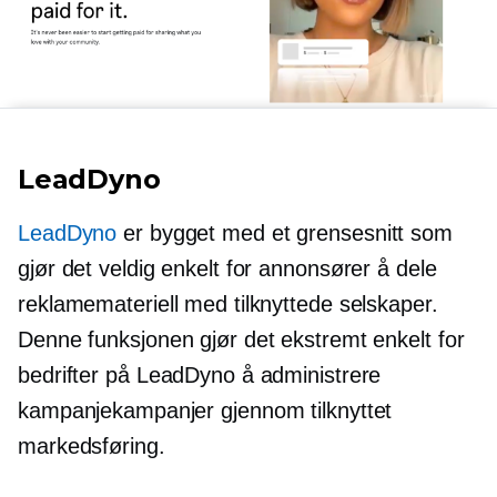
LeadDyno
LeadDyno
er bygget med et grensesnitt som
gjør det veldig enkelt for annonsører å dele
reklamemateriell med tilknyttede selskaper.
Denne funksjonen gjør det ekstremt enkelt for
bedrifter på LeadDyno å administrere
kampanjekampanjer gjennom tilknyttet
markedsføring.