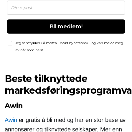
Bli medlem!
Jeg samtykker i å motta Ecwid nyhetsbrev. Jeg kan melde meg
av når som helst.
Beste tilknyttede
markedsføringsprogramva
Awin
Awin
er gratis å bli med og har en stor base av
annonsører og tilknyttede selskaper. Mer enn