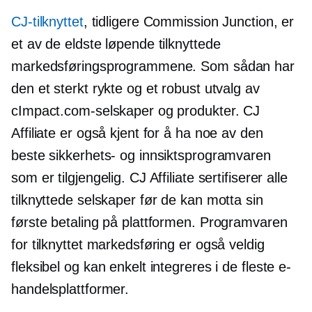
CJ-tilknyttet
, tidligere Commission Junction, er
et av de eldste løpende tilknyttede
markedsføringsprogrammene. Som sådan har
den et sterkt rykte og et robust utvalg av
cImpact.com-selskaper og produkter. CJ
Affiliate er også kjent for å ha noe av den
beste sikkerhets- og innsiktsprogramvaren
som er tilgjengelig. CJ Affiliate sertifiserer alle
tilknyttede selskaper før de kan motta sin
første betaling på plattformen. Programvaren
for tilknyttet markedsføring er også veldig
fleksibel og kan enkelt integreres i de fleste e-
handelsplattformer.