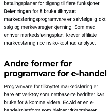
betalingsplaner for tilgang til flere funksjoner.
Belønningen for å bruke tilknyttet
markedsføringsprogramvare er selvfølgelig økt
salg og merkevaregjenkjenning. Som med
enhver markedsføringsplan, krever affiliate
markedsføring noe
risiko-kostnad
analyse.
Andre former for
programvare for e-handel
Programvare for tilknyttet markedsføring er
bare ett verktøy som nettbaserte bedrifter kan
bruke for å komme videre. Ecwid er en e-
handelsplattform som hjelper virksomheten