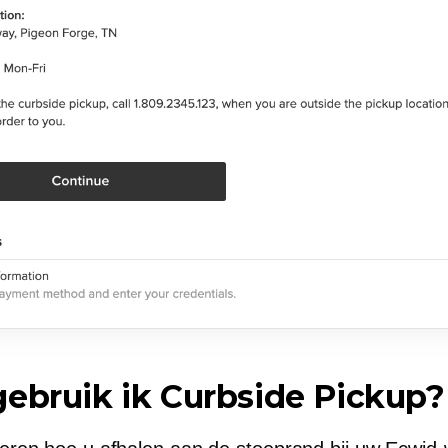
ebruik ik Curbside Pickup?