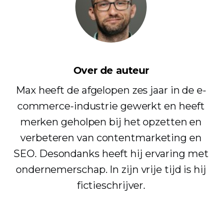
Over de auteur
Max heeft de afgelopen zes jaar in de e-
commerce-industrie gewerkt en heeft
merken geholpen bij het opzetten en
verbeteren van contentmarketing en
SEO. Desondanks heeft hij ervaring met
ondernemerschap. In zijn vrije tijd is hij
fictieschrijver.