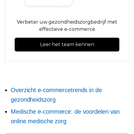
Verbeter uw gezondheidszorgbedrijf met
effectieve e-commerce
Leer het team kennen
Overzicht e-commercetrends in de
gezondheidszorg
Medische e-commerce: de voordelen van
online medische zorg