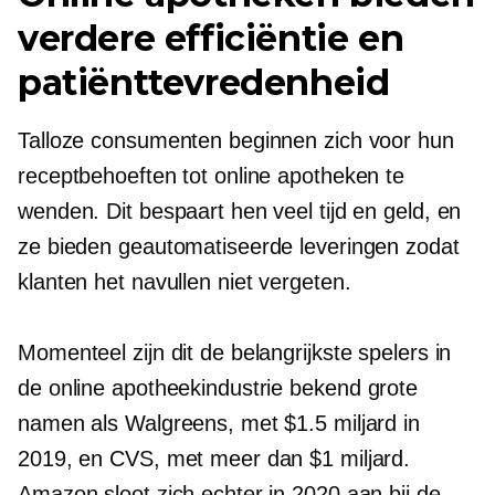
verdere efficiëntie en
patiënttevredenheid
Talloze consumenten beginnen zich voor hun
receptbehoeften tot online apotheken te
wenden. Dit bespaart hen veel tijd en geld, en
ze bieden geautomatiseerde leveringen zodat
klanten het navullen niet vergeten.
Momenteel zijn dit de belangrijkste spelers in
de online apotheekindustrie
bekend
grote
namen als Walgreens, met $1.5 miljard in
2019, en CVS, met meer dan $1 miljard.
Amazon sloot zich echter in 2020 aan bij de