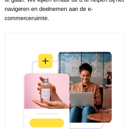
navigeren en deelnemen aan de e-
commerceruimte.