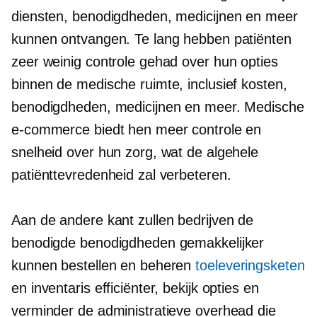
diensten, benodigdheden, medicijnen en meer
kunnen ontvangen. Te lang hebben patiënten
zeer weinig controle gehad over hun opties
binnen de medische ruimte, inclusief kosten,
benodigdheden, medicijnen en meer. Medische
e-commerce biedt hen meer controle en
snelheid over hun zorg, wat de algehele
patiënttevredenheid zal verbeteren.
Aan de andere kant zullen bedrijven de
benodigde benodigdheden gemakkelijker
kunnen bestellen en beheren
toeleveringsketen
en inventaris efficiënter, bekijk opties en
verminder de administratieve overhead die