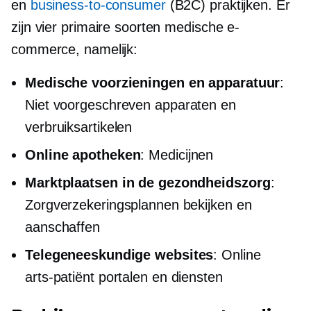
en
business-to-consumer
(B2C) praktijken. Er
zijn vier primaire soorten medische e-
commerce, namelijk:
Medische voorzieningen en apparatuur
:
Niet voorgeschreven
apparaten en
verbruiksartikelen
Online apotheken
: Medicijnen
Marktplaatsen in de gezondheidszorg
:
Zorgverzekeringsplannen bekijken en
aanschaffen
Telegeneeskundige websites
: Online
arts-patiënt
portalen en diensten