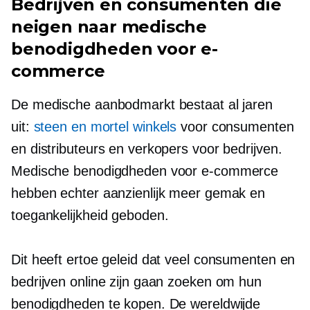
Bedrijven en consumenten die
neigen naar medische
benodigdheden voor e-
commerce
De medische aanbodmarkt bestaat al jaren
uit:
steen en mortel
winkels
voor consumenten
en distributeurs en verkopers voor bedrijven.
Medische benodigdheden voor e-commerce
hebben echter aanzienlijk meer gemak en
toegankelijkheid geboden.
Dit heeft ertoe geleid dat veel consumenten en
bedrijven online zijn gaan zoeken om hun
benodigdheden te kopen. De wereldwijde