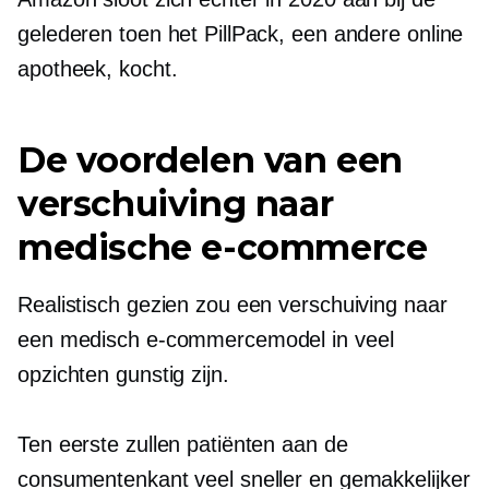
gelederen toen het PillPack, een andere online
apotheek, kocht.
De voordelen van een
verschuiving naar
medische e-commerce
Realistisch gezien zou een verschuiving naar
een medisch e-commercemodel in veel
opzichten gunstig zijn.
Ten eerste zullen patiënten aan de
consumentenkant veel sneller en gemakkelijker