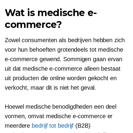
Wat is medische e-
commerce?
Zowel consumenten als bedrijven hebben zich
voor hun behoeften grotendeels tot medische
e-commerce gewend. Sommigen gaan ervan
uit dat medische e-commerce alleen bestaat
uit producten die online worden gekocht en
verkocht, maar dit is niet het geval.
Hoewel medische benodigdheden een deel
vormen, omvat medische e-commerce er
meerdere
bedrijf tot bedrijf
(B2B)