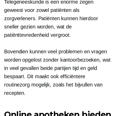
Telegeneeskunde is een enorme zegen
geweest voor zowel patiënten als
zorgverleners. Patiënten kunnen hierdoor
sneller gezien worden, wat de
patiënttevredenheid vergroot.
Bovendien kunnen veel problemen en vragen
worden opgelost zonder kantoorbezoeken, wat
in veel gevallen beide partijen tijd en geld
bespaart. Dit maakt ook efficiëntere
routinezorg mogelijk, zoals het bijvullen van
recepten.
Online apotheken bieden