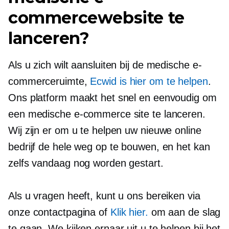
commercewebsite te
lanceren?
Als u zich wilt aansluiten bij de medische e-
commerceruimte,
Ecwid is hier om te helpen
.
Ons platform maakt het snel en eenvoudig om
een ​​medische e-commerce site te lanceren.
Wij zijn er om u te helpen uw nieuwe online
bedrijf de hele weg op te bouwen, en het kan
zelfs vandaag nog worden gestart.
Als u vragen heeft, kunt u ons bereiken via
onze contactpagina of
Klik hier.
om aan de slag
te gaan. We kijken ernaar uit u te helpen bij het