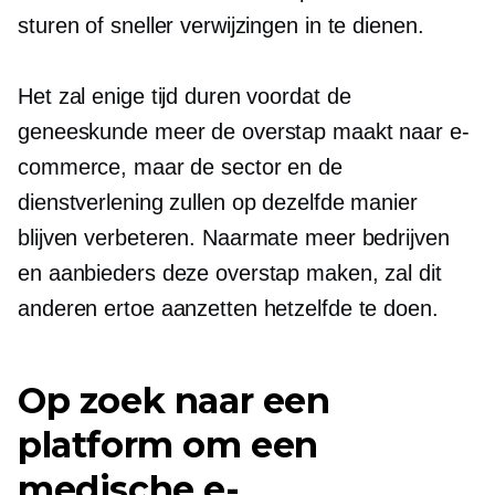
sturen of sneller verwijzingen in te dienen.
Het zal enige tijd duren voordat de
geneeskunde meer de overstap maakt naar e-
commerce, maar de sector en de
dienstverlening zullen op dezelfde manier
blijven verbeteren. Naarmate meer bedrijven
en aanbieders deze overstap maken, zal dit
anderen ertoe aanzetten hetzelfde te doen.
Op zoek naar een
platform om een ​​
medische e-