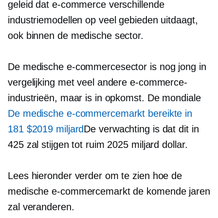
geleid dat e-commerce verschillende
industriemodellen op veel gebieden uitdaagt,
ook binnen de medische sector.
De medische e-commercesector is nog jong in
vergelijking met veel andere e-commerce-
industrieën, maar is in opkomst. De mondiale
De medische e-commercemarkt bereikte in
181 $2019 miljard
De verwachting is dat dit in
425 zal stijgen tot ruim 2025 miljard dollar.
Lees hieronder verder om te zien hoe de
medische e-commercemarkt de komende jaren
zal veranderen.