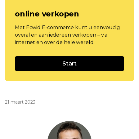
online verkopen
Met Ecwid E-commerce kunt u eenvoudig
overal en aan iedereen verkopen – via
internet en over de hele wereld.
Start
21 maart 2023