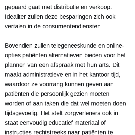
gepaard gaat met distributie en verkoop.
Idealiter zullen deze besparingen zich ook
vertalen in de consumentendiensten.
Bovendien zullen telegeneeskunde en online-
opties patiënten alternatieven bieden voor het
plannen van een afspraak met hun arts. Dit
maakt administratieve en
in het kantoor
tijd,
waardoor ze voorrang kunnen geven aan
patiënten die persoonlijk gezien moeten
worden of aan taken die dat wel moeten doen
tijdsgevoelig.
Het stelt zorgverleners ook in
staat eenvoudig educatief materiaal of
instructies rechtstreeks naar patiënten te