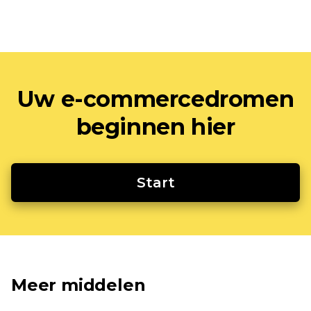
Uw e-commercedromen
beginnen hier
Start
Meer middelen