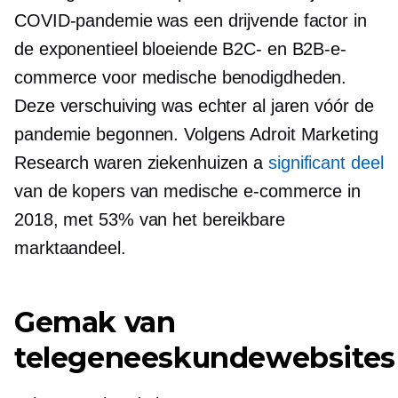
COVID-pandemie was een drijvende factor in
de exponentieel bloeiende B2C- en B2B-e-
commerce voor medische benodigdheden.
Deze verschuiving was echter al jaren vóór de
pandemie begonnen. Volgens Adroit Marketing
Research waren ziekenhuizen a
significant deel
van de kopers van medische e-commerce in
2018, met 53% van het bereikbare
marktaandeel.
Gemak van
telegeneeskundewebsites