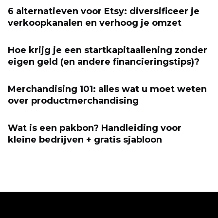
6 alternatieven voor Etsy: diversificeer je
verkoopkanalen en verhoog je omzet
Hoe krijg je een startkapitaallening zonder
eigen geld (en andere financieringstips)?
Merchandising 101: alles wat u moet weten
over productmerchandising
Wat is een pakbon? Handleiding voor
kleine bedrijven + gratis sjabloon