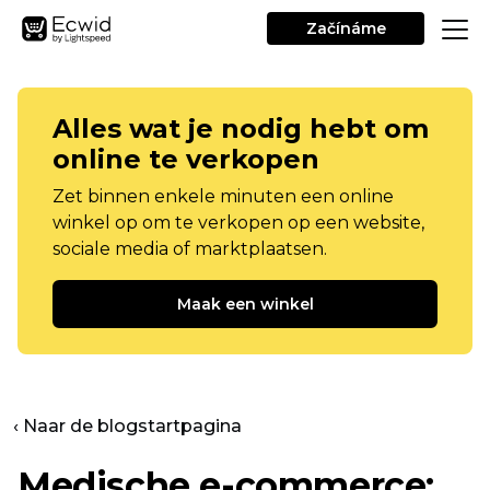
Začínáme
Alles wat je nodig hebt om
online te verkopen
Zet binnen enkele minuten een online
winkel op om te verkopen op een website,
sociale media of marktplaatsen.
Maak een winkel
‹ Naar de blogstartpagina
Medische e-commerce: