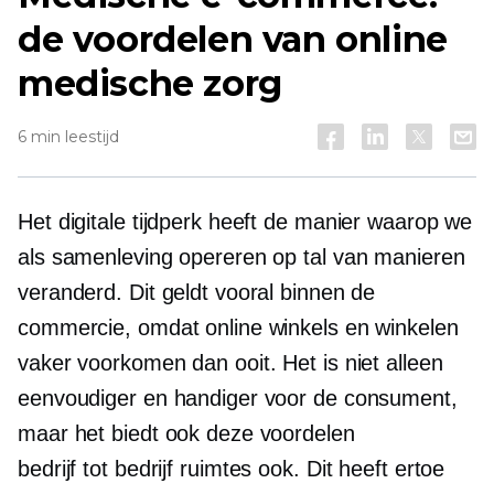
de voordelen van online
medische zorg
6 min leestijd
Het digitale tijdperk heeft de manier waarop we
als samenleving opereren op tal van manieren
veranderd. Dit geldt vooral binnen de
commercie, omdat online winkels en winkelen
vaker voorkomen dan ooit. Het is niet alleen
eenvoudiger en handiger voor de consument,
maar het biedt ook deze voordelen
bedrijf tot bedrijf
ruimtes ook. Dit heeft ertoe