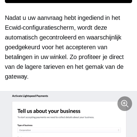
Nadat u uw aanvraag hebt ingediend in het
Ecwid-configuratiescherm, wordt deze
automatisch gecontroleerd en waarschijnlijk
goedgekeurd voor het accepteren van
betalingen in uw winkel. Zo profiteer je direct
van de lagere tarieven en het gemak van de
gateway.