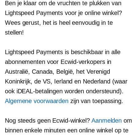
Ben je klaar om de vruchten te plukken van
Lightspeed Payments voor je online winkel?
Wees gerust, het is heel eenvoudig in te
stellen!
Lightspeed Payments is beschikbaar in alle
abonnementen voor Ecwid-verkopers in
Australië, Canada, België, het Verenigd
Koninkrijk, de VS, Ierland en Nederland (waar
ook iDEAL-betalingen worden ondersteund).
Algemene voorwaarden
zijn van toepassing.
Nog steeds geen Ecwid-winkel?
Aanmelden
om
binnen enkele minuten een online winkel op te