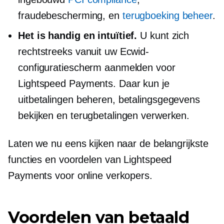
fraudebescherming, en
terugboeking beheer
.
Het is handig en intuïtief.
U kunt zich
rechtstreeks vanuit uw Ecwid-
configuratiescherm aanmelden voor
Lightspeed Payments. Daar kun je
uitbetalingen beheren, betalingsgegevens
bekijken en terugbetalingen verwerken.
Laten we nu eens kijken naar de belangrijkste
functies en voordelen van Lightspeed
Payments voor online verkopers.
Voordelen van betaald