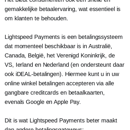
gemakkelijke betaalervaring, wat essentieel is
om klanten te behouden.
Lightspeed Payments is een betalingssysteem
dat momenteel beschikbaar is in Australië,
Canada, België, het Verenigd Koninkrijk, de
VS, Ierland en Nederland (en ondersteunt daar
ook iDEAL-betalingen). Hiermee kunt u in uw
online winkel betalingen accepteren via alle
gangbare creditcards en betaalkaarten,
evenals Google en Apple Pay.
Dit is wat Lightspeed Payments beter maakt
dan andere betalingsgateways: