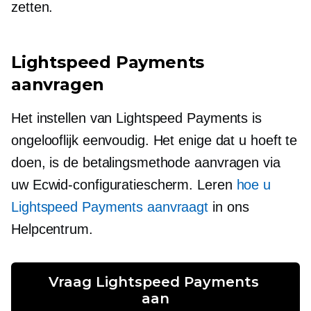
zetten.
Lightspeed Payments
aanvragen
Het instellen van Lightspeed Payments is
ongelooflijk eenvoudig. Het enige dat u hoeft te
doen, is de betalingsmethode aanvragen via
uw Ecwid-configuratiescherm. Leren
hoe u
Lightspeed Payments aanvraagt
in ons
Helpcentrum.
Vraag Lightspeed Payments 
aan