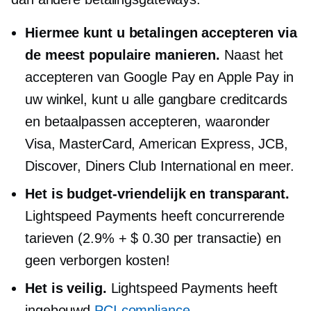
Hiermee kunt u betalingen accepteren via
de meest populaire manieren.
Naast het
accepteren van Google Pay en Apple Pay in
uw winkel, kunt u alle gangbare creditcards
en betaalpassen accepteren, waaronder
Visa, MasterCard, American Express, JCB,
Discover, Diners Club International en meer.
Het is
budget-vriendelijk
en transparant.
Lightspeed Payments heeft concurrerende
tarieven (2.9% + $ 0.30 per transactie) en
geen verborgen kosten!
Het is veilig.
Lightspeed Payments heeft
ingebouwd
PCI compliance
,