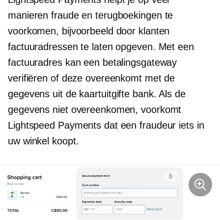
manieren fraude en terugboekingen te
voorkomen, bijvoorbeeld door klanten
factuuradressen te laten opgeven. Met een
factuuradres kan een betalingsgateway
verifiëren of deze overeenkomt met de
gegevens uit de
kaartuitgifte
bank. Als de
gegevens niet overeenkomen, voorkomt
Lightspeed Payments dat een fraudeur iets in
uw winkel koopt.