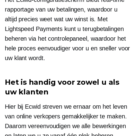
rapportage van uw betalingen, waardoor u
altijd precies weet wat uw winst is. Met
Lightspeed Payments kunt u terugbetalingen
beheren via het controlepaneel, waardoor het
hele proces eenvoudiger voor u en sneller voor
uw klant wordt.
Het is handig voor zowel u als
uw klanten
Hier bij Ecwid streven we ernaar om het leven
van online verkopers gemakkelijker te maken.
Daarom vereenvoudigen we alle bewerkingen
en laten we u ze vanaf één plek beheren.