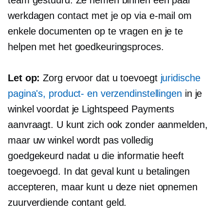
team gestuurd. Ze nemen binnen een paar
werkdagen contact met je op via e-mail om
enkele documenten op te vragen en je te
helpen met het goedkeuringsproces.
Let op:
Zorg ervoor dat u toevoegt
juridische
pagina's, product- en verzendinstellingen
in je
winkel voordat je Lightspeed Payments
aanvraagt. U kunt zich ook zonder aanmelden,
maar uw winkel wordt pas volledig
goedgekeurd nadat u die informatie heeft
toegevoegd. In dat geval kunt u betalingen
accepteren, maar kunt u deze niet opnemen
zuurverdiende
contant geld.