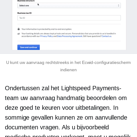
U kunt uw aanvraag rechtstreeks in het Ecwid-configuratiescherm
indienen
Ondertussen zal het Lightspeed Payments-
team uw aanvraag handmatig beoordelen om
deze goed te keuren voor uitbetalingen. In
sommige gevallen kunnen ze om aanvullende
documenten vragen. Als u bijvoorbeeld