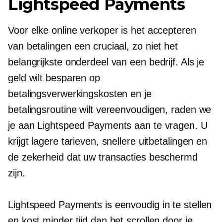
Lightspeed Payments
Voor elke online verkoper is het accepteren
van betalingen een cruciaal, zo niet het
belangrijkste onderdeel van een bedrijf. Als je
geld wilt besparen op
betalingsverwerkingskosten en je
betalingsroutine wilt vereenvoudigen, raden we
je aan Lightspeed Payments aan te vragen. U
krijgt lagere tarieven, snellere uitbetalingen en
de zekerheid dat uw transacties beschermd
zijn.
Lightspeed Payments is eenvoudig in te stellen
en kost minder tijd dan het scrollen door je