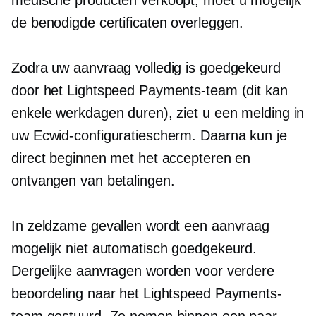
medische producten verkoopt, moet u mogelijk
de benodigde certificaten overleggen.
Zodra uw aanvraag volledig is goedgekeurd
door het Lightspeed Payments-team (dit kan
enkele werkdagen duren), ziet u een melding in
uw Ecwid-configuratiescherm. Daarna kun je
direct beginnen met het accepteren en
ontvangen van betalingen.
In zeldzame gevallen wordt een aanvraag
mogelijk niet automatisch goedgekeurd.
Dergelijke aanvragen worden voor verdere
beoordeling naar het Lightspeed Payments-