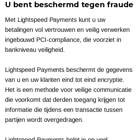
U bent beschermd tegen fraude
Met Lightspeed Payments kunt u uw
betalingen vol vertrouwen en veilig verwerken
ingebouwd
PCI-compliance, die voorziet in
bankniveau
veiligheid.
Lightspeed Payments beschermt de gegevens
van u en uw klanten
eind tot eind
encryptie.
Het is een methode voor veilige communicatie
die voorkomt dat derden toegang krijgen tot
informatie die tijdens een transactie tussen
partijen wordt overgedragen.
Lightspeed Payments helpt je op veel