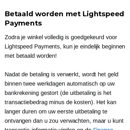
Betaald worden met Lightspeed
Payments
Zodra je winkel volledig is goedgekeurd voor
Lightspeed Payments, kun je eindelijk beginnen
met betaald worden!
Nadat de betaling is verwerkt, wordt het geld
binnen twee werkdagen automatisch op uw
bankrekening gestort (de uitbetaling is het
transactiebedrag minus de kosten). Het kan
langer duren om uw eerste uitbetaling te
ontvangen dan u zou verwachten, maar u kunt