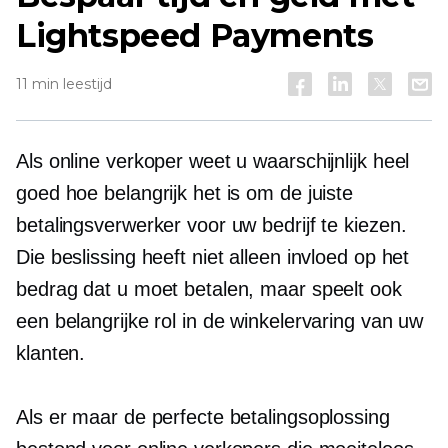
Lightspeed Payments
11 min leestijd
Als online verkoper weet u waarschijnlijk heel
goed hoe belangrijk het is om de juiste
betalingsverwerker voor uw bedrijf te kiezen.
Die beslissing heeft niet alleen invloed op het
bedrag dat u moet betalen, maar speelt ook
een belangrijke rol in de winkelervaring van uw
klanten.
Als er maar de perfecte betalingsoplossing