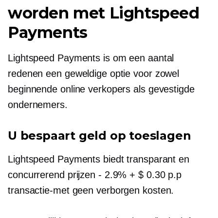
worden met Lightspeed
Payments
Lightspeed Payments is om een ​​aantal
redenen een geweldige optie voor zowel
beginnende online verkopers als gevestigde
ondernemers.
U bespaart geld op toeslagen
Lightspeed Payments biedt transparant en
concurrerend
prijzen - 2.9%
+ $ 0.30 p.p
transactie-met
geen verborgen kosten.