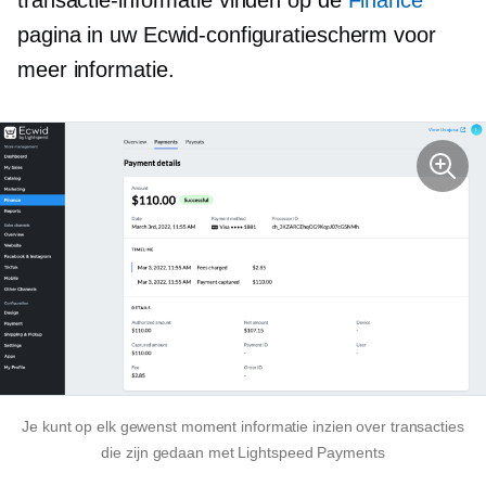
transactie-informatie vinden op de
Finance
pagina in uw Ecwid-configuratiescherm voor
meer informatie.
Je kunt op elk gewenst moment informatie inzien over transacties
die zijn gedaan met Lightspeed Payments