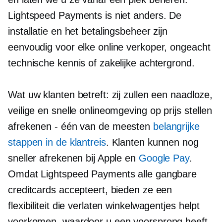
Lightspeed Payments is niet anders. De
installatie en het betalingsbeheer zijn
eenvoudig voor elke online verkoper, ongeacht
technische kennis of zakelijke achtergrond.
Wat uw klanten betreft: zij zullen een naadloze,
veilige en snelle onlineomgeving op prijs stellen
afrekenen - één
van de meesten
belangrijke
stappen in de klantreis
. Klanten kunnen nog
sneller afrekenen bij Apple en
Google Pay
.
Omdat Lightspeed Payments alle gangbare
creditcards accepteert, bieden ze een
flexibiliteit die verlaten winkelwagentjes helpt
voorkomen, waardoor u een voorsprong heeft