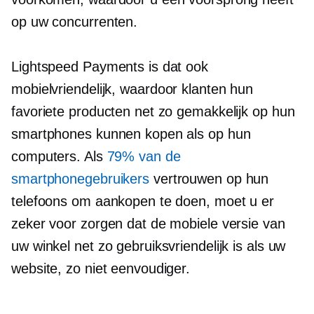
op uw concurrenten.
Lightspeed Payments is dat ook
mobielvriendelijk,
waardoor klanten hun
favoriete producten net zo gemakkelijk op hun
smartphones kunnen kopen als op hun
computers. Als
79% van de
smartphonegebruikers
vertrouwen op hun
telefoons om aankopen te doen, moet u er
zeker voor zorgen dat de mobiele versie van
uw winkel net zo gebruiksvriendelijk is als uw
website, zo niet eenvoudiger.