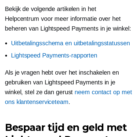
Bekijk de volgende artikelen in het
Helpcentrum voor meer informatie over het
beheren van Lightspeed Payments in je winkel:
Uitbetalingsschema en uitbetalingsstatussen
Lightspeed Payments-rapporten
Als je vragen hebt over het inschakelen en
gebruiken van Lightspeed Payments in je
winkel, stel ze dan gerust
neem contact op met
ons klantenserviceteam
.
Bespaar tijd en geld met