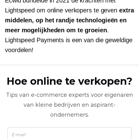
Ecwid bundelde in 2021 de krachten met
Lightspeed om online verkopers te geven
extra
middelen,
op het randje
technologieën en
meer mogelijkheden om te groeien
.
Lightspeed Payments is een van die geweldige
voordelen!
Hoe online te verkopen?
Tips van
e-commerce
experts voor eigenaren
van kleine bedrijven en aspirant-
ondernemers.