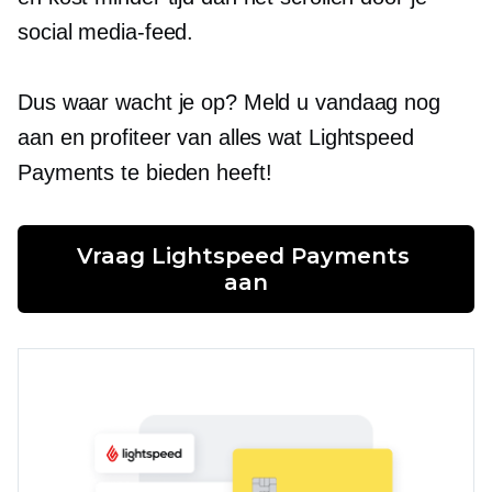
social media-feed.
Dus waar wacht je op? Meld u vandaag nog
aan en profiteer van alles wat Lightspeed
Payments te bieden heeft!
Vraag Lightspeed Payments 
aan