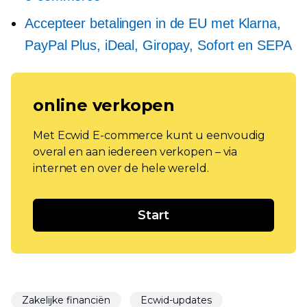
Accepteer betalingen in de EU met Klarna,
PayPal Plus, iDeal, Giropay, Sofort en SEPA
online verkopen
Met Ecwid E-commerce kunt u eenvoudig
overal en aan iedereen verkopen – via
internet en over de hele wereld.
Start
Zakelijke financiën
Ecwid-updates