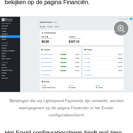
bekijken op de pagina Financiën.
Betalingen die via Lightspeed Payments zijn verwerkt, worden
weergegeven op de pagina Financiën in het Ecwid-
configuratiescherm
Het Ecwid-configuratiescherm biedt
real-time