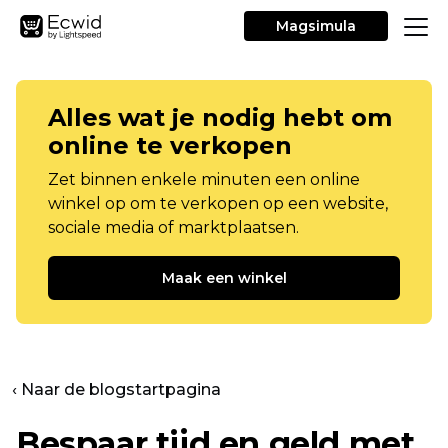
Magsimula
Alles wat je nodig hebt om
online te verkopen
Zet binnen enkele minuten een online
winkel op om te verkopen op een website,
sociale media of marktplaatsen.
Maak een winkel
‹ Naar de blogstartpagina
Bespaar tijd en geld met