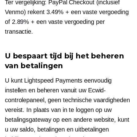
Ter vergelijking: PayPal Checkout (inclusief
Venmo) rekent 3.49% + een vaste vergoeding
of 2.89% + een vaste vergoeding per
transactie.
U bespaart tijd bij het beheren
van betalingen
U kunt Lightspeed Payments eenvoudig
instellen en beheren vanuit uw Ecwid-
controlepaneel, geen technische vaardigheden
vereist. In plaats van in te loggen op uw
betalingsgateway op een andere website, kunt
u uw saldo, betalingen en uitbetalingen