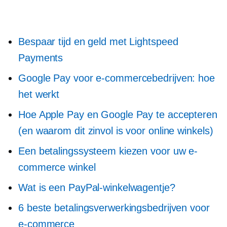
Bespaar tijd en geld met Lightspeed
Payments
Google Pay voor e-commercebedrijven: hoe
het werkt
Hoe Apple Pay en Google Pay te accepteren
(en waarom dit zinvol is voor online winkels)
Een betalingssysteem kiezen voor uw e-
commerce winkel
Wat is een PayPal-winkelwagentje?
6 beste betalingsverwerkingsbedrijven voor
e-commerce