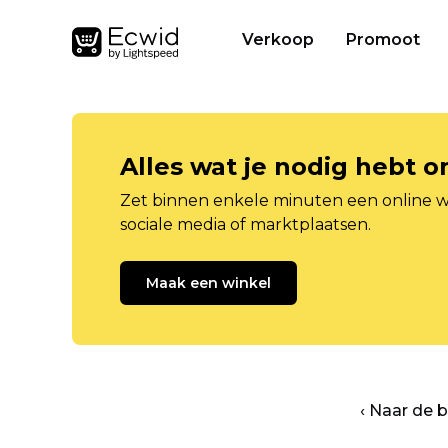
Verkoop
Promoot
Alles wat je nodig hebt 
Zet binnen enkele minuten een online w
sociale media of marktplaatsen.
Maak een winkel
‹ Naar de 