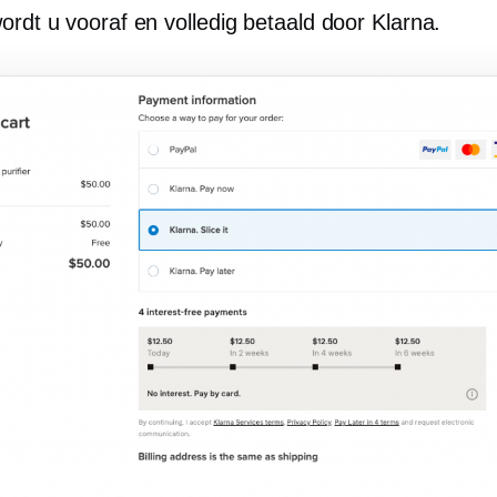
ordt u vooraf en volledig betaald door Klarna.