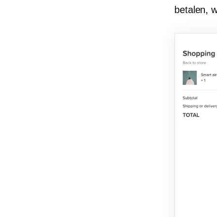
betalen, w