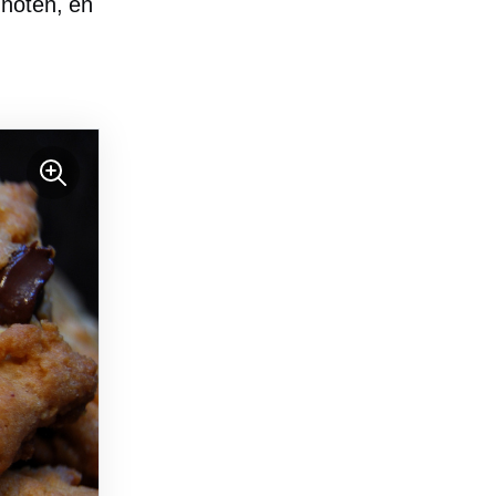
 noten, en