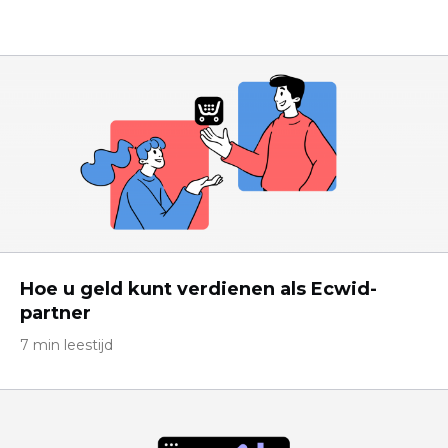
Hoe u geld kunt verdienen als Ecwid-
partner
7 min leestijd