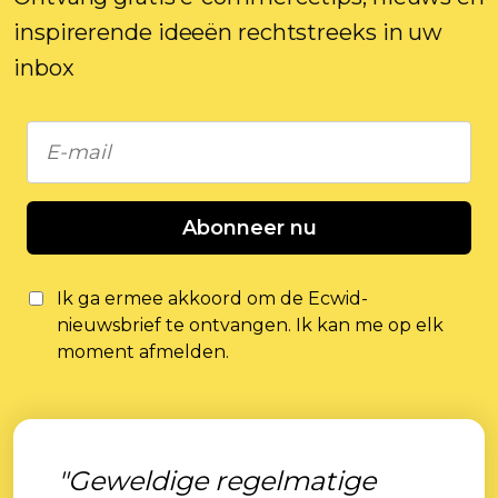
inspirerende ideeën rechtstreeks in uw
inbox
Abonneer nu
Ik ga ermee akkoord om de Ecwid-
nieuwsbrief te ontvangen. Ik kan me op elk
moment afmelden.
"Geweldige regelmatige