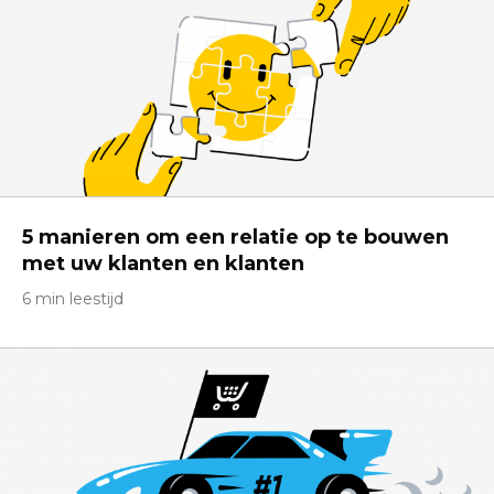
5 manieren om een ​​relatie op te bouwen
met uw klanten en klanten
6 min leestijd