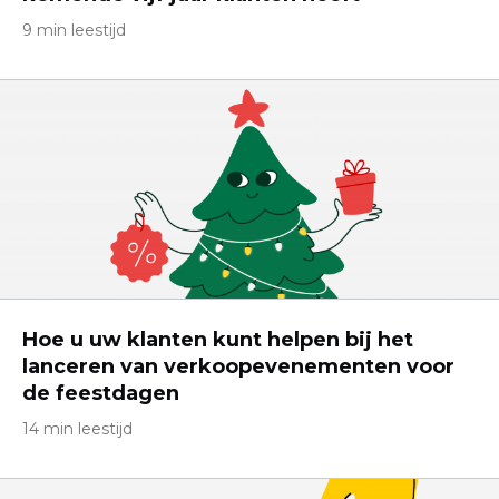
9 min leestijd
Hoe u uw klanten kunt helpen bij het
lanceren van verkoopevenementen voor
de feestdagen
14 min leestijd