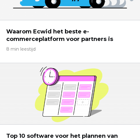
Waarom Ecwid het beste e-
commerceplatform voor partners is
8 min leestijd
Top 10 software voor het plannen van