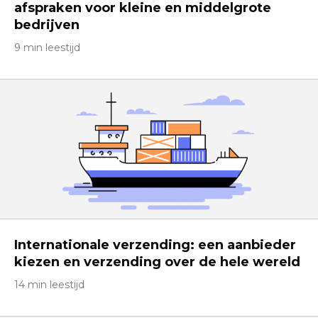
afspraken voor kleine en middelgrote
bedrijven
9 min leestijd
Internationale verzending: een aanbieder
kiezen en verzending over de hele wereld
14 min leestijd