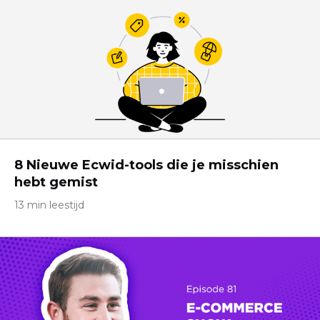
8 Nieuwe Ecwid-tools die je misschien
hebt gemist
13 min leestijd