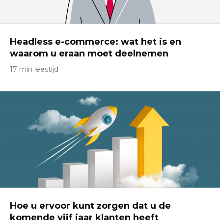
Headless e-commerce: wat het is en
waarom u eraan moet deelnemen
17 min leestijd
Hoe u ervoor kunt zorgen dat u de
komende vijf jaar klanten heeft