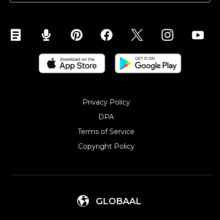
Privacy Policy
DPA
Terms of Service
Copyright Policy‎
GLOBAAL