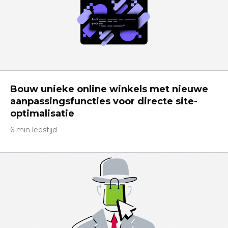
Bouw unieke online winkels met nieuwe
aanpassingsfuncties voor directe site-
optimalisatie
6 min leestijd