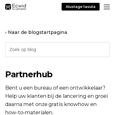
Alustage tasuta
‹ Naar de blogstartpagina
Partnerhub
Bent u een bureau of een ontwikkelaar?
Help uw klanten bij de lancering en groei
daarna met onze gratis knowhow en
how-to-materialen.