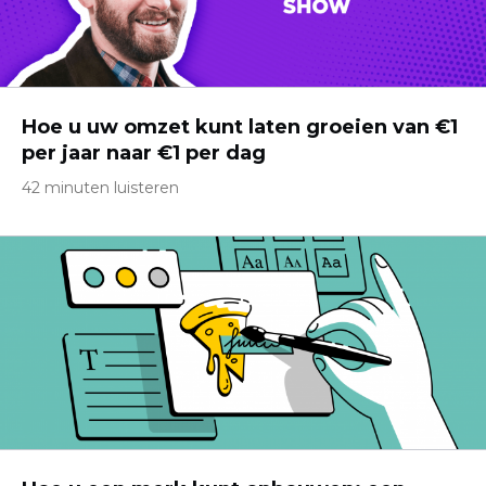
Hoe u uw omzet kunt laten groeien van €1
per jaar naar €1 per dag
42 minuten luisteren