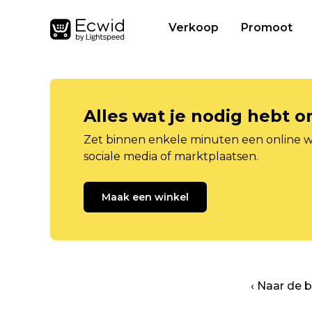
Verkoop
Promoot
Alles wat je nodig hebt 
Zet binnen enkele minuten een online w
sociale media of marktplaatsen.
Maak een winkel
‹ Naar de 