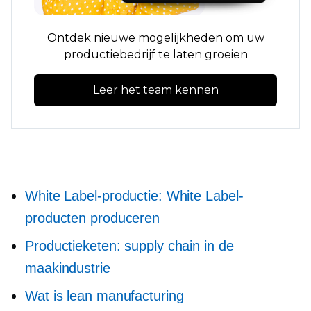
Ontdek nieuwe mogelijkheden om uw
productiebedrijf te laten groeien
Leer het team kennen
White Label-productie: White Label-
producten produceren
Productieketen: supply chain in de
maakindustrie
Wat is lean manufacturing