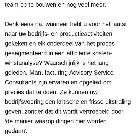
team op te bouwen en nog veel meer.
Denk eens na: wanneer hebt u voor het laatst
naar uw bedrijfs- en productieactiviteiten
gekeken en elk onderdeel van het proces
gesegmenteerd in een efficiënte kosten-
winstanalyse? Waarschijnlijk is het lang
geleden. Manufacturing Advisory Service
Consultants zijn ervaren en opgeleid om
precies dat te doen. Ze kunnen uw
bedrijfsvoering een kritische en frisse uitstraling
geven, zonder dat dit wordt vertroebeld door
‘de manier waarop dingen hier worden
gedaan’.