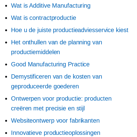
Wat is Additive Manufacturing
Wat is contractproductie
Hoe u de juiste productieadviesservice kiest
Het onthullen van de planning van
productiemiddelen
Good Manufacturing Practice
Demystificeren van de kosten van
geproduceerde goederen
Ontwerpen voor productie: producten
creëren met precisie en stijl
Websiteontwerp voor fabrikanten
Innovatieve productieoplossingen