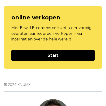
online verkopen
Met Ecwid E-commerce kunt u eenvoudig
overal en aan iedereen verkopen – via
internet en over de hele wereld.
Start
15-2024-XNUMX