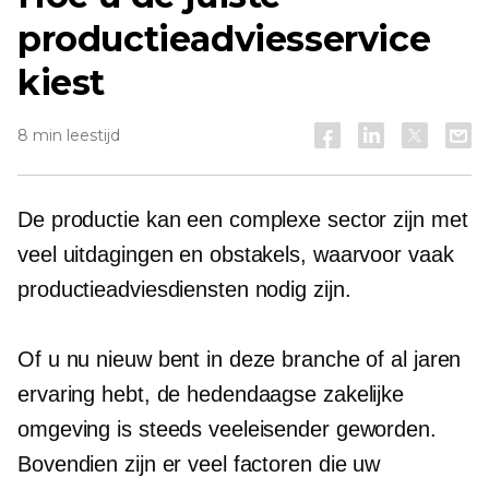
productieadviesservice
kiest
8 min leestijd
De productie kan een complexe sector zijn met
veel uitdagingen en obstakels, waarvoor vaak
productieadviesdiensten nodig zijn.
Of u nu nieuw bent in deze branche of al jaren
ervaring hebt, de hedendaagse zakelijke
omgeving is steeds veeleisender geworden.
Bovendien zijn er veel factoren die uw