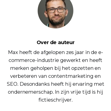
Over de auteur
Max heeft de afgelopen zes jaar in de e-
commerce-industrie gewerkt en heeft
merken geholpen bij het opzetten en
verbeteren van contentmarketing en
SEO. Desondanks heeft hij ervaring met
ondernemerschap. In zijn vrije tijd is hij
fictieschrijver.