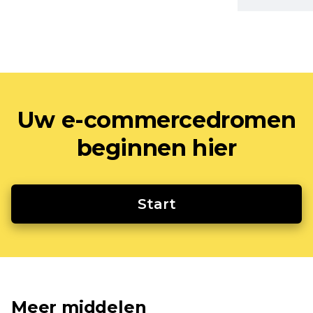
Uw e-commercedromen
beginnen hier
Start
Meer middelen