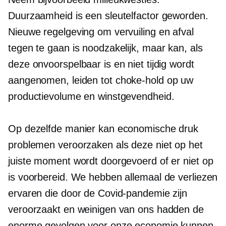
Duurzaamheid is een sleutelfactor geworden.
Nieuwe regelgeving om vervuiling en afval
tegen te gaan is noodzakelijk, maar kan, als
deze onvoorspelbaar is en niet tijdig wordt
aangenomen, leiden tot
choke-hold
op uw
productievolume en winstgevendheid.
Op dezelfde manier kan economische druk
problemen veroorzaken als deze niet op het
juiste moment wordt doorgevoerd of er niet op
is voorbereid. We hebben allemaal de verliezen
ervaren die door de Covid-pandemie zijn
veroorzaakt en weinigen van ons hadden de
enorme gevolgen voor onze economie kunnen