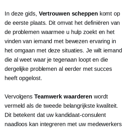
In deze gids,
Vertrouwen scheppen
komt op
de eerste plaats. Dit omvat het definiëren van
de problemen waarmee u hulp zoekt en het
vinden van iemand met bewezen ervaring in
het omgaan met deze situaties. Je wilt iemand
die al weet waar je tegenaan loopt en die
dergelijke problemen al eerder met succes
heeft opgelost.
Vervolgens
Teamwerk waarderen
wordt
vermeld als de tweede belangrijkste kwaliteit.
Dit betekent dat uw kandidaat-consulent
naadloos kan integreren met uw medewerkers