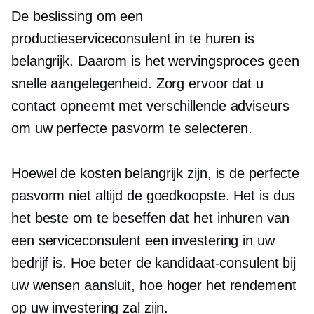
De beslissing om een ​​
productieserviceconsulent in te huren is
belangrijk. Daarom is het wervingsproces geen
snelle aangelegenheid. Zorg ervoor dat u
contact opneemt met verschillende adviseurs
om uw perfecte pasvorm te selecteren.
Hoewel de kosten belangrijk zijn, is de perfecte
pasvorm niet altijd de goedkoopste. Het is dus
het beste om te beseffen dat het inhuren van
een serviceconsulent een investering in uw
bedrijf is. Hoe beter de kandidaat-consulent bij
uw wensen aansluit, hoe hoger het rendement
op uw investering zal zijn.