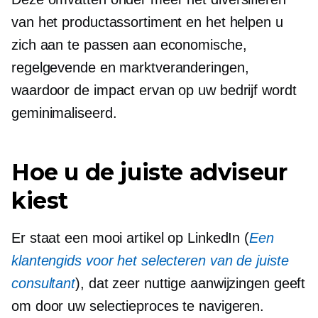
van het productassortiment en het helpen u
zich aan te passen aan economische,
regelgevende en marktveranderingen,
waardoor de impact ervan op uw bedrijf wordt
geminimaliseerd.
Hoe u de juiste adviseur
kiest
Er staat een mooi artikel op LinkedIn (
Een
klantengids voor het selecteren van de juiste
consultant
), dat zeer nuttige aanwijzingen geeft
om door uw selectieproces te navigeren.