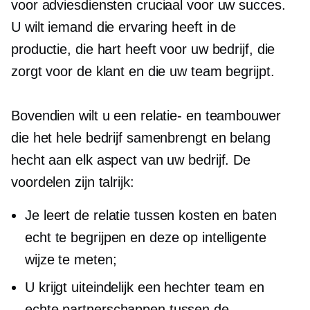
voor adviesdiensten cruciaal voor uw succes.
U wilt iemand die ervaring heeft in de
productie, die hart heeft voor uw bedrijf, die
zorgt voor de klant en die uw team begrijpt.
Bovendien wilt u een relatie- en teambouwer
die het hele bedrijf samenbrengt en belang
hecht aan elk aspect van uw bedrijf. De
voordelen zijn talrijk:
Je leert de relatie tussen kosten en baten
echt te begrijpen en deze op intelligente
wijze te meten;
U krijgt uiteindelijk een hechter team en
echte partnerschappen tussen de