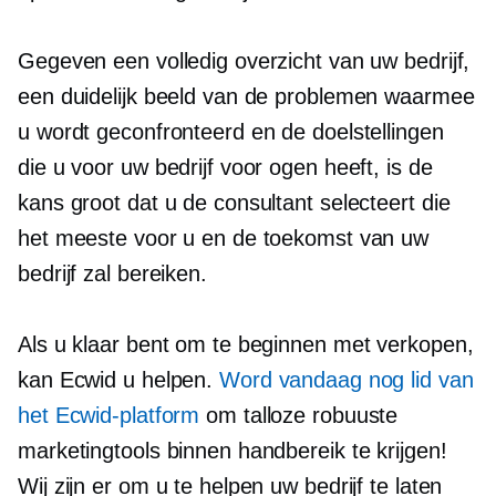
Gegeven een volledig overzicht van uw bedrijf,
een duidelijk beeld van de problemen waarmee
u wordt geconfronteerd en de doelstellingen
die u voor uw bedrijf voor ogen heeft, is de
kans groot dat u de consultant selecteert die
het meeste voor u en de toekomst van uw
bedrijf zal bereiken.
Als u klaar bent om te beginnen met verkopen,
kan Ecwid u helpen.
Word vandaag nog lid van
het Ecwid-platform
om talloze robuuste
marketingtools binnen handbereik te krijgen!
Wij zijn er om u te helpen uw bedrijf te laten