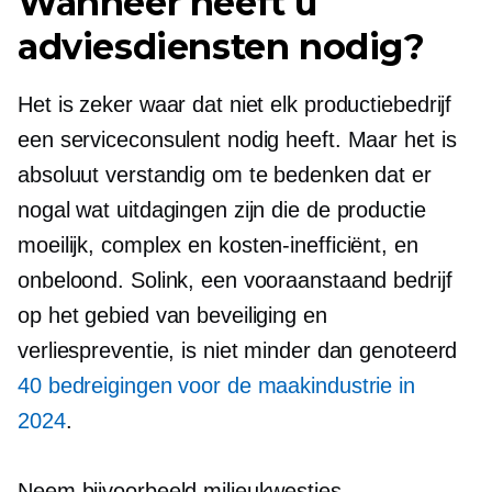
Wanneer heeft u
adviesdiensten nodig?
Het is zeker waar dat niet elk productiebedrijf
een serviceconsulent nodig heeft. Maar het is
absoluut verstandig om te bedenken dat er
nogal wat uitdagingen zijn die de productie
moeilijk, complex en
kosten-inefficiënt,
en
onbeloond. Solink, een vooraanstaand bedrijf
op het gebied van beveiliging en
verliespreventie, is niet minder dan genoteerd
40 bedreigingen voor de maakindustrie in
2024
.
Neem bijvoorbeeld milieukwesties.