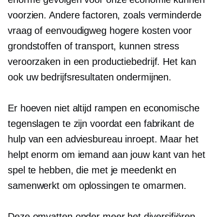
voorzien. Andere factoren, zoals verminderde
vraag of eenvoudigweg hogere kosten voor
grondstoffen of transport, kunnen stress
veroorzaken in een productiebedrijf. Het kan
ook uw bedrijfsresultaten ondermijnen.
Er hoeven niet altijd rampen en economische
tegenslagen te zijn voordat een fabrikant de
hulp van een adviesbureau inroept. Maar het
helpt enorm om iemand aan jouw kant van het
spel te hebben, die met je meedenkt en
samenwerkt om oplossingen te omarmen.
Deze omvatten onder meer het diversifiëren