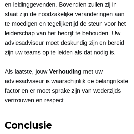
en leidinggevenden. Bovendien zullen zij in
staat zijn de noodzakelijke veranderingen aan
te moedigen en tegelijkertijd de steun voor het
leiderschap van het bedrijf te behouden. Uw
adviesadviseur moet deskundig zijn en bereid
zijn uw teams op te leiden als dat nodig is.
Als laatste, jouw
Verhouding
met uw
adviesadviseur is waarschijnlijk de belangrijkste
factor en er moet sprake zijn van wederzijds
vertrouwen en respect.
Conclusie