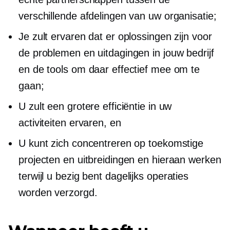
verschillende afdelingen van uw organisatie;
Je zult ervaren dat er oplossingen zijn voor
de problemen en uitdagingen in jouw bedrijf
en de tools om daar effectief mee om te
gaan;
U zult een grotere efficiëntie in uw
activiteiten ervaren, en
U kunt zich concentreren op toekomstige
projecten en uitbreidingen en hieraan werken
terwijl u bezig bent
dagelijks
operaties
worden verzorgd.