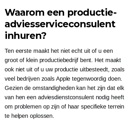
Waarom een ​​productie-
adviesserviceconsulent
inhuren?
Ten eerste maakt het niet echt uit of u een
groot of klein productiebedrijf bent. Het maakt
ook niet uit of u uw productie uitbesteedt, zoals
veel bedrijven zoals Apple tegenwoordig doen.
Gezien de omstandigheden kan het zijn dat elk
van hen een adviesdienstconsulent nodig heeft
om problemen op zijn of haar specifieke terrein
te helpen oplossen.