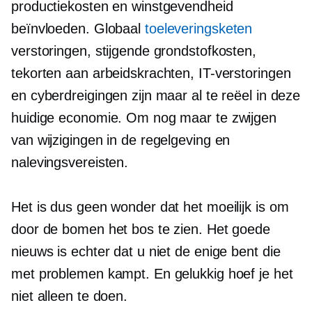
productiekosten en winstgevendheid
beïnvloeden. Globaal
toeleveringsketen
verstoringen, stijgende grondstofkosten,
tekorten aan arbeidskrachten, IT-verstoringen
en cyberdreigingen zijn maar al te reëel in deze
huidige economie. Om nog maar te zwijgen
van wijzigingen in de regelgeving en
nalevingsvereisten.
Het is dus geen wonder dat het moeilijk is om
door de bomen het bos te zien. Het goede
nieuws is echter dat u niet de enige bent die
met problemen kampt. En gelukkig hoef je het
niet alleen te doen.