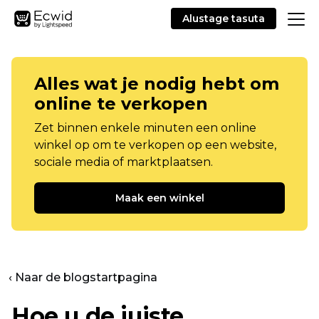
Alustage tasuta
Alles wat je nodig hebt om
online te verkopen
Zet binnen enkele minuten een online
winkel op om te verkopen op een website,
sociale media of marktplaatsen.
Maak een winkel
‹ Naar de blogstartpagina
Hoe u de juiste