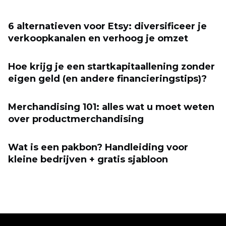
6 alternatieven voor Etsy: diversificeer je
verkoopkanalen en verhoog je omzet
Hoe krijg je een startkapitaallening zonder
eigen geld (en andere financieringstips)?
Merchandising 101: alles wat u moet weten
over productmerchandising
Wat is een pakbon? Handleiding voor
kleine bedrijven + gratis sjabloon