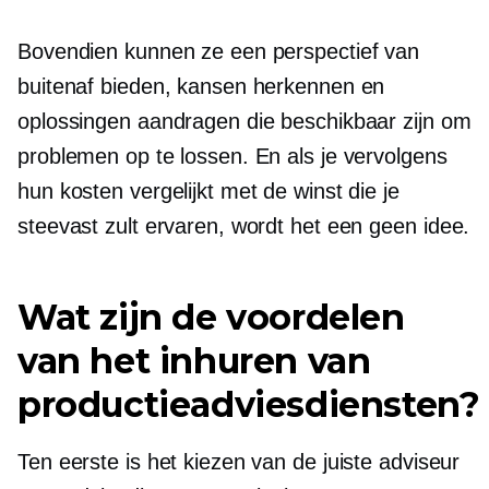
Bovendien kunnen ze een perspectief van
buitenaf bieden, kansen herkennen en
oplossingen aandragen die beschikbaar zijn om
problemen op te lossen. En als je vervolgens
hun kosten vergelijkt met de winst die je
steevast zult ervaren, wordt het een
geen idee.
Wat zijn de voordelen
van het inhuren van
productieadviesdiensten?
Ten eerste is het kiezen van de juiste adviseur