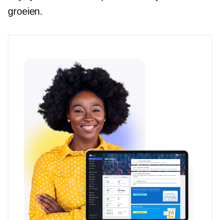
groeien.