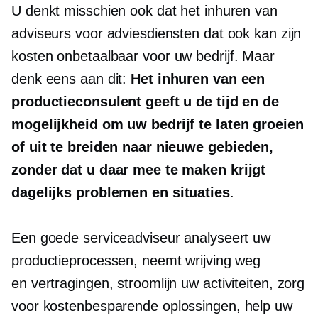
U denkt misschien ook dat het inhuren van
adviseurs voor adviesdiensten dat ook kan zijn
kosten onbetaalbaar
voor uw bedrijf. Maar
denk eens aan dit:
Het inhuren van een
productieconsulent geeft u de tijd en de
mogelijkheid om uw bedrijf te laten groeien
of uit te breiden naar nieuwe gebieden,
zonder dat u daar mee te maken krijgt
dagelijks
problemen en situaties
.
Een goede serviceadviseur analyseert uw
productieprocessen, neemt wrijving weg
en
vertragingen,
stroomlijn uw activiteiten, zorg
voor
kostenbesparende
oplossingen, help uw