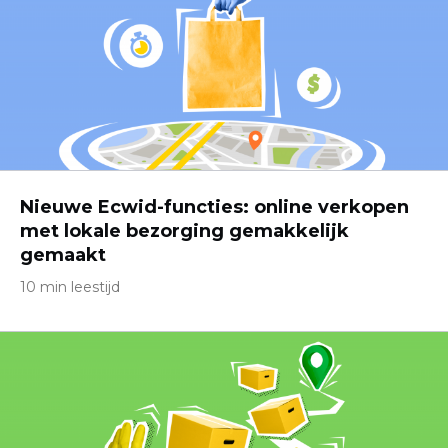
Nieuwe Ecwid-functies: online verkopen
met lokale bezorging gemakkelijk
gemaakt
10 min leestijd