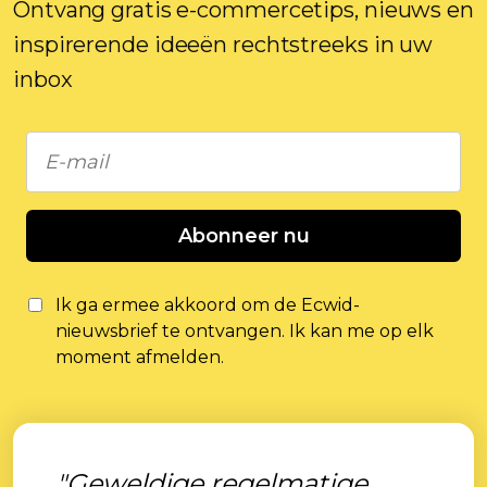
Ontvang gratis e-commercetips, nieuws en
inspirerende ideeën rechtstreeks in uw
inbox
Abonneer nu
Ik ga ermee akkoord om de Ecwid-
nieuwsbrief te ontvangen. Ik kan me op elk
moment afmelden.
"Geweldige regelmatige