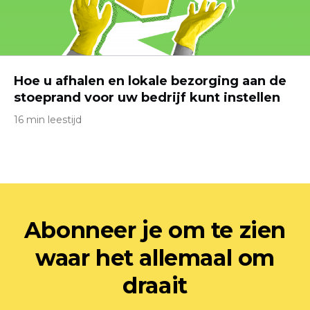
Hoe u afhalen en lokale bezorging aan de
stoeprand voor uw bedrijf kunt instellen
16 min leestijd
Abonneer je om te zien
waar het allemaal om
draait