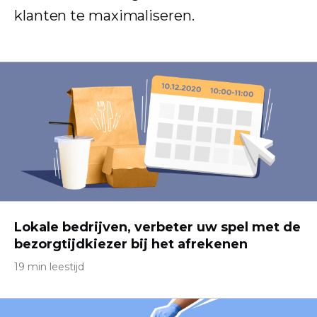
klanten te maximaliseren.
Lokale bedrijven, verbeter uw spel met de
bezorgtijdkiezer bij het afrekenen
19 min leestijd