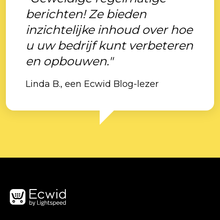
berichten! Ze bieden
inzichtelijke inhoud over hoe
u uw bedrijf kunt verbeteren
en opbouwen."
Linda B., een Ecwid Blog-lezer