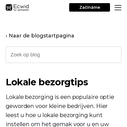
Začínáme
‹ Naar de blogstartpagina
Lokale bezorgtips
Lokale bezorging is een populaire optie
geworden voor kleine bedrijven. Hier
leest u hoe u lokale bezorging kunt
instellen om het gemak voor u en uw