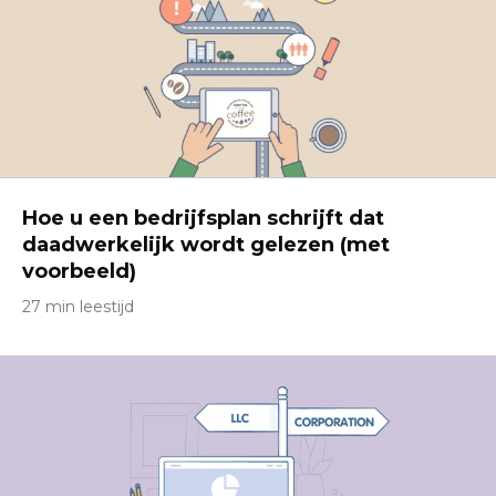
Hoe u een bedrijfsplan schrijft dat
daadwerkelijk wordt gelezen (met
voorbeeld)
27 min leestijd