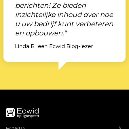
berichten! Ze bieden
inzichtelijke inhoud over hoe
u uw bedrijf kunt verbeteren
en opbouwen."
Linda B., een Ecwid Blog-lezer
ECWID