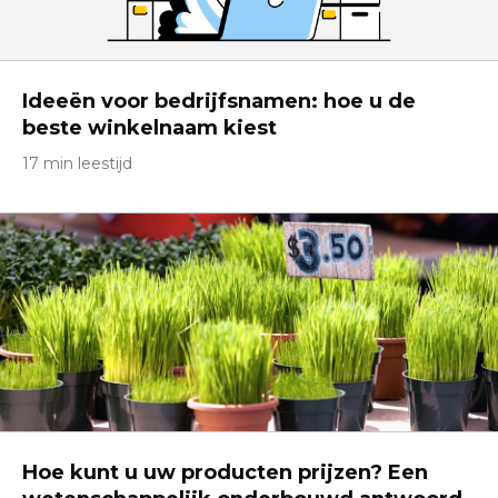
Ideeën voor bedrijfsnamen: hoe u de
beste winkelnaam kiest
17 min leestijd
Hoe kunt u uw producten prijzen? Een