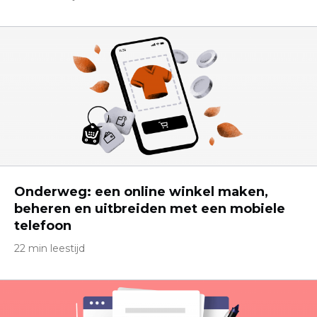
Onderweg: een online winkel maken,
beheren en uitbreiden met een mobiele
telefoon
22 min leestijd