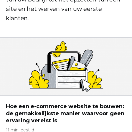
site en het werven van uw eerste
klanten.
Hoe een e-commerce website te bouwen:
de gemakkelijkste manier waarvoor geen
ervaring vereist is
11 min leestijd