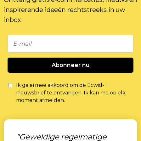
inspirerende ideeën rechtstreeks in uw
inbox
Abonneer nu
Ik ga ermee akkoord om de Ecwid-
nieuwsbrief te ontvangen. Ik kan me op elk
moment afmelden.
"Geweldige regelmatige