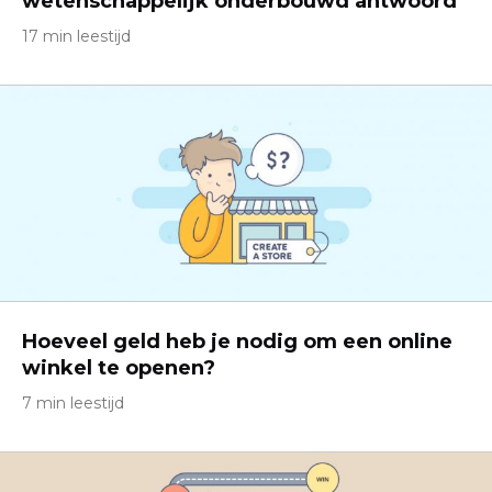
wetenschappelijk onderbouwd antwoord
17 min leestijd
Hoeveel geld heb je nodig om een ​​online
winkel te openen?
7 min leestijd