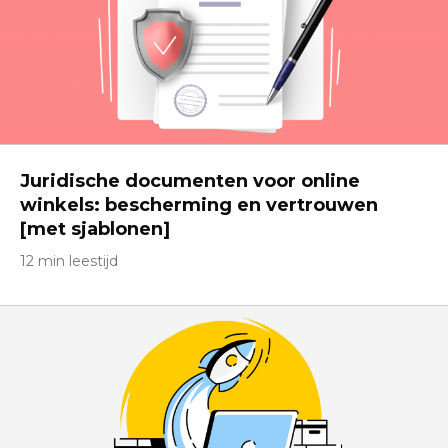
Juridische documenten voor online
winkels: bescherming en vertrouwen
[met sjablonen]
12 min leestijd