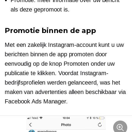
Promotie: meer informatie over uw bericht
als deze gepromoot is.
Promotie binnen de app
Met een zakelijk Instagram-account kunt u uw
berichten binnen de app promoten door
eenvoudig op de knop Promoten onder uw
publicatie te klikken. Voordat Instagram-
bedrijfsprofielen werden gelanceerd, was het
maken van advertenties alleen beschikbaar via
Facebook Ads Manager.