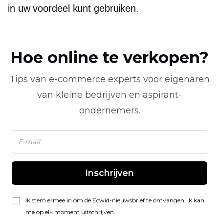
in uw voordeel kunt gebruiken.
Hoe online te verkopen?
Tips van
e-commerce
experts voor eigenaren
van kleine bedrijven en aspirant-
ondernemers.
Inschrijven
Ik stem ermee in om de Ecwid-nieuwsbrief te ontvangen. Ik kan
me op elk moment uitschrijven.