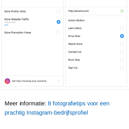
Meer informatie:
8 fotografietips voor een
prachtig Instagram-bedrijfsprofiel