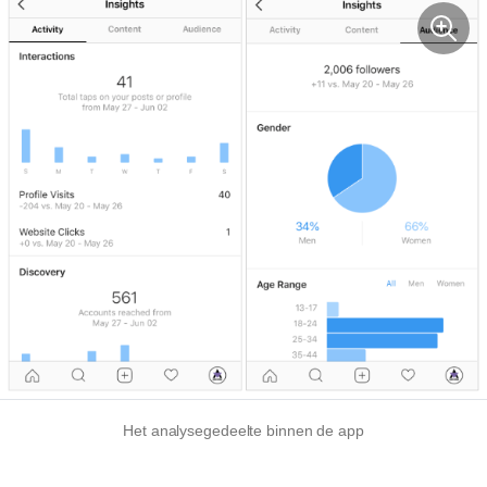
Het analysegedeelte binnen de app