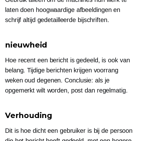
laten doen
hoogwaardige
afbeeldingen en
schrijf altijd gedetailleerde bijschriften.
nieuwheid
Hoe recent een bericht is gedeeld, is ook van
belang. Tijdige berichten krijgen voorrang
weken oud
degenen. Conclusie: als je
opgemerkt wilt worden, post dan regelmatig.
Verhouding
Dit is hoe dicht een gebruiker is bij de persoon
die het bericht heeft gedeeld, met een hogere