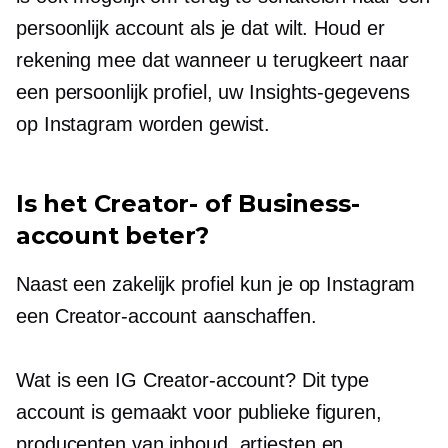
persoonlijk account als je dat wilt. Houd er
rekening mee dat wanneer u terugkeert naar
een persoonlijk profiel, uw Insights-gegevens
op Instagram worden gewist.
Is het Creator- of Business-
account beter?
Naast een zakelijk profiel kun je op Instagram
een ​​Creator-account aanschaffen.
Wat is een IG Creator-account? Dit type
account is gemaakt voor publieke figuren,
producenten van inhoud, artiesten en