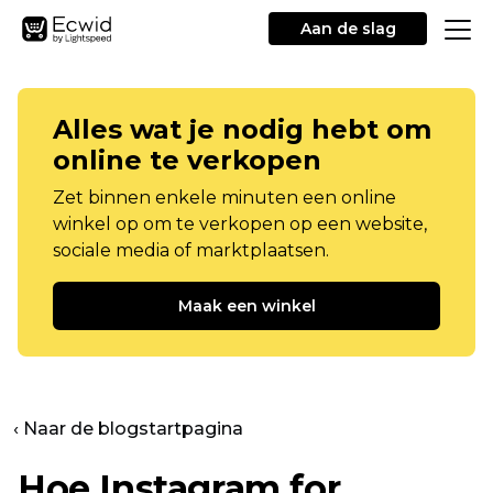
Aan de slag
Alles wat je nodig hebt om
online te verkopen
Zet binnen enkele minuten een online
winkel op om te verkopen op een website,
sociale media of marktplaatsen.
Maak een winkel
‹ Naar de blogstartpagina
Hoe Instagram for