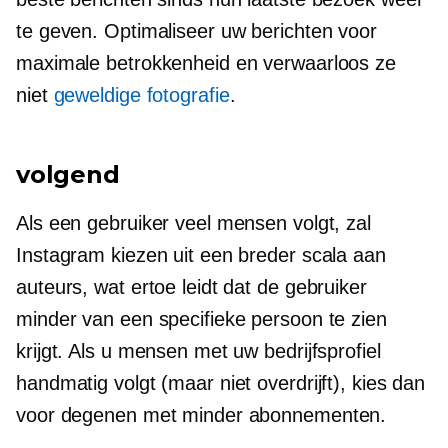
te geven. Optimaliseer uw berichten voor
maximale betrokkenheid en verwaarloos ze
niet
geweldige fotografie
.
volgend
Als een gebruiker veel mensen volgt, zal
Instagram kiezen uit een breder scala aan
auteurs, wat ertoe leidt dat de gebruiker
minder van een specifieke persoon te zien
krijgt. Als u mensen met uw bedrijfsprofiel
handmatig volgt (maar niet overdrijft), kies dan
voor degenen met minder abonnementen.