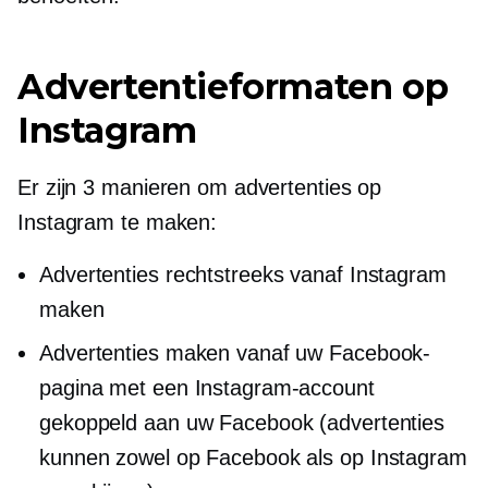
Advertentieformaten op
Instagram
Er zijn 3 manieren om advertenties op
Instagram te maken:
Advertenties rechtstreeks vanaf Instagram
maken
Advertenties maken vanaf uw Facebook-
pagina met een Instagram-account
gekoppeld aan uw Facebook (advertenties
kunnen zowel op Facebook als op Instagram