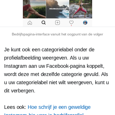
Bedrijfspagina-interface vanuit het oogpunt van de volger
Je kunt ook een categorielabel onder de
profielafbeelding weergeven. Als u uw
Instagram aan uw Facebook-pagina koppelt,
wordt deze met dezelfde categorie gevuld. Als
u uw categorielabel niet wilt weergeven, kunt u
dit verbergen.
Lees ook:
Hoe schrijf je een geweldige