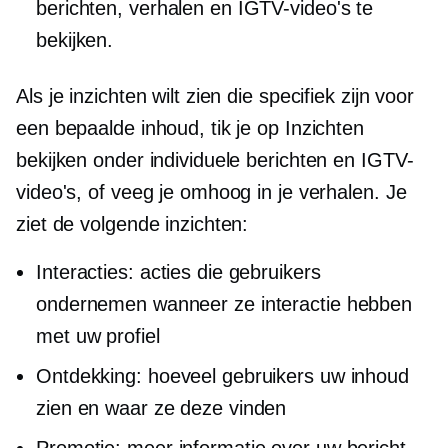
berichten, verhalen en IGTV-video's te
bekijken.
Als je inzichten wilt zien die specifiek zijn voor
een bepaalde inhoud, tik je op Inzichten
bekijken onder individuele berichten en IGTV-
video's, of veeg je omhoog in je verhalen. Je
ziet de volgende inzichten:
Interacties: acties die gebruikers
ondernemen wanneer ze interactie hebben
met uw profiel
Ontdekking: hoeveel gebruikers uw inhoud
zien en waar ze deze vinden