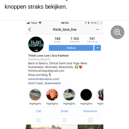
knoppen straks bekijken.