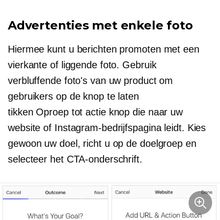
Advertenties met enkele foto
Hiermee kunt u berichten promoten met een
vierkante of liggende foto. Gebruik
verbluffende foto's van uw product om
gebruikers op de knop te laten
tikken
Oproep tot actie
knop die naar uw
website of Instagram-bedrijfspagina leidt. Kies
gewoon uw doel, richt u op de doelgroep en
selecteer het CTA-onderschrift.