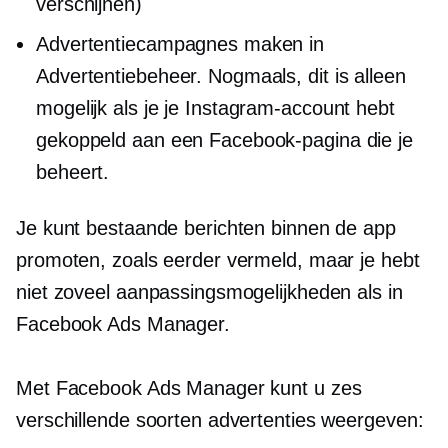
verschijnen)
Advertentiecampagnes maken in
Advertentiebeheer. Nogmaals, dit is alleen
mogelijk als je je Instagram-account hebt
gekoppeld aan een Facebook-pagina die je
beheert.
Je kunt bestaande berichten binnen de app
promoten, zoals eerder vermeld, maar je hebt
niet zoveel aanpassingsmogelijkheden als in
Facebook Ads Manager.
Met Facebook Ads Manager kunt u zes
verschillende soorten advertenties weergeven: