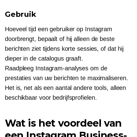
Gebruik
Hoeveel tijd een gebruiker op Instagram
doorbrengt, bepaalt of hij alleen de beste
berichten ziet tijdens korte sessies, of dat hij
dieper in de catalogus graaft.
Raadpleeg Instagram-analyses om de
prestaties van uw berichten te maximaliseren.
Het is, net als een aantal andere tools, alleen
beschikbaar voor bedrijfsprofielen.
Wat is het voordeel van
een Instagram Business-