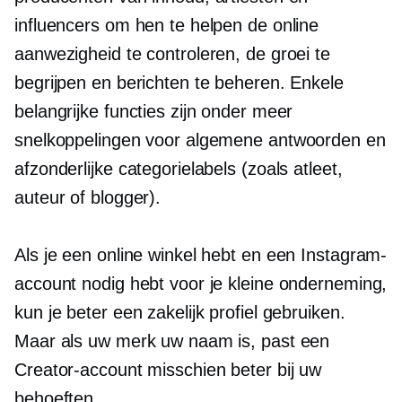
influencers om hen te helpen de online
aanwezigheid te controleren, de groei te
begrijpen en berichten te beheren. Enkele
belangrijke functies zijn onder meer
snelkoppelingen voor algemene antwoorden en
afzonderlijke categorielabels (zoals atleet,
auteur of blogger).
Als je een online winkel hebt en een Instagram-
account nodig hebt voor je kleine onderneming,
kun je beter een zakelijk profiel gebruiken.
Maar als uw merk uw naam is, past een
Creator-account misschien beter bij uw
behoeften.