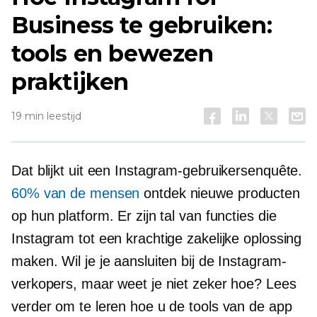
Business te gebruiken:
tools en bewezen
praktijken
19 min leestijd
Dat blijkt uit een Instagram-gebruikersenquête.
60% van de mensen
ontdek nieuwe producten
op hun platform. Er zijn tal van functies die
Instagram tot een krachtige zakelijke oplossing
maken. Wil je je aansluiten bij de Instagram-
verkopers, maar weet je niet zeker hoe? Lees
verder om te leren hoe u de tools van de app