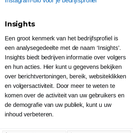
Instagram-bio voor je bedrijfsprofiel
Insights
Een groot kenmerk van het bedrijfsprofiel is
een analysegedeelte met de naam ‘Insights’.
Insights biedt bedrijven informatie over volgers
en hun acties. Hier kunt u gegevens bekijken
over berichtvertoningen, bereik, websiteklikken
en volgersactiviteit. Door meer te weten te
komen over de activiteit van uw gebruikers en
de demografie van uw publiek, kunt u uw
inhoud verbeteren.