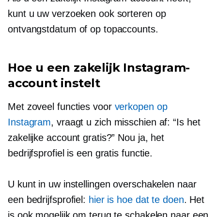
kunt u uw verzoeken ook sorteren op
ontvangstdatum of op topaccounts.
Hoe u een zakelijk Instagram-
account instelt
Met zoveel functies voor
verkopen op
Instagram
, vraagt ​​u zich misschien af: “Is het
zakelijke account gratis?” Nou ja, het
bedrijfsprofiel is een gratis functie.
U kunt in uw instellingen overschakelen naar
een bedrijfsprofiel:
hier is hoe dat te doen
. Het
is ook mogelijk om terug te schakelen naar een