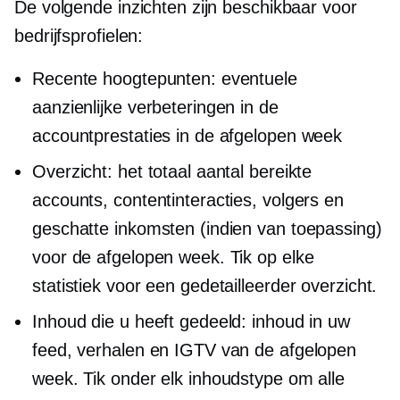
De volgende inzichten zijn beschikbaar voor
bedrijfsprofielen:
Recente hoogtepunten: eventuele
aanzienlijke verbeteringen in de
accountprestaties in de afgelopen week
Overzicht: het totaal aantal bereikte
accounts, contentinteracties, volgers en
geschatte inkomsten (indien van toepassing)
voor de afgelopen week. Tik op elke
statistiek voor een gedetailleerder overzicht.
Inhoud die u heeft gedeeld: inhoud in uw
feed, verhalen en IGTV van de afgelopen
week. Tik onder elk inhoudstype om alle