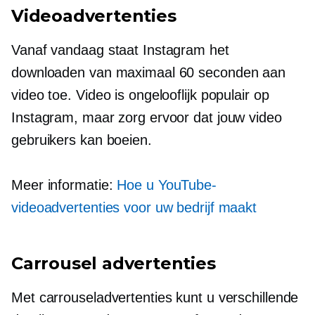
Videoadvertenties
Vanaf vandaag staat Instagram het
downloaden van maximaal 60 seconden aan
video toe. Video is ongelooflijk populair op
Instagram, maar zorg ervoor dat jouw video
gebruikers kan boeien.
Meer informatie:
Hoe u YouTube-
videoadvertenties voor uw bedrijf maakt
Carrousel advertenties
Met carrouseladvertenties kunt u verschillende