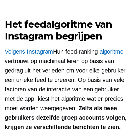
Het feedalgoritme van
Instagram begrijpen
Volgens Instagram
Hun
feed-ranking
algoritme
vertrouwt op machinaal leren op basis van
gedrag uit het verleden om voor elke gebruiker
een unieke feed te creëren. Op basis van vele
factoren van de interactie van een gebruiker
met de app, kiest het algoritme wat er precies
moet worden weergegeven.
Zelfs als twee
gebruikers dezelfde groep accounts volgen,
krijgen ze verschillende berichten te zien.