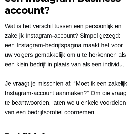
account?
Wat is het verschil tussen een persoonlijk en
zakelijk Instagram-account? Simpel gezegd:
een Instagram-bedrijfspagina maakt het voor
uw volgers gemakkelijk om u te herkennen als
een klein bedrijf in plaats van als een individu.
Je vraagt ​​je misschien af: “Moet ik een zakelijk
Instagram-account aanmaken?” Om die vraag
te beantwoorden, laten we u enkele voordelen
van een bedrijfsprofiel doornemen.