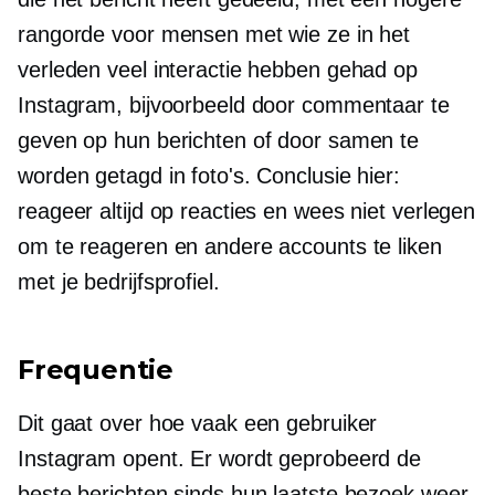
rangorde voor mensen met wie ze in het
verleden veel interactie hebben gehad op
Instagram, bijvoorbeeld door commentaar te
geven op hun berichten of door samen te
worden getagd in foto's. Conclusie hier:
reageer altijd op reacties en wees niet verlegen
om te reageren en andere accounts te liken
met je bedrijfsprofiel.
Frequentie
Dit gaat over hoe vaak een gebruiker
Instagram opent. Er wordt geprobeerd de
beste berichten sinds hun laatste bezoek weer