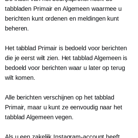
tabbladen Primair en Algemeen waarmee u
berichten kunt ordenen en meldingen kunt
beheren.
Het tabblad Primair is bedoeld voor berichten
die je eerst wilt zien. Het tabblad Algemeen is
bedoeld voor berichten waar u later op terug
wilt komen.
Alle berichten verschijnen op het tabblad
Primair, maar u kunt ze eenvoudig naar het
tabblad Algemeen vegen.
Als u een zakelijk Instagram-account heeft,