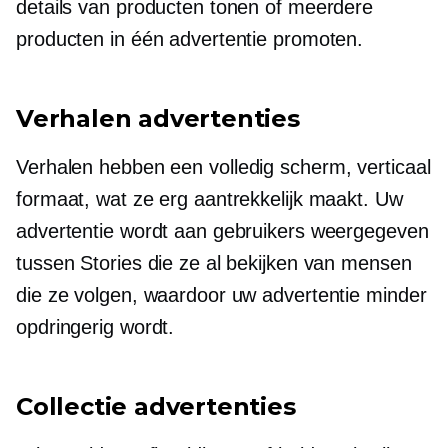
details van producten tonen of meerdere
producten in één advertentie promoten.
Verhalen advertenties
Verhalen hebben een
volledig scherm,
verticaal
formaat, wat ze erg aantrekkelijk maakt. Uw
advertentie wordt aan gebruikers weergegeven
tussen Stories die ze al bekijken van mensen
die ze volgen, waardoor uw advertentie minder
opdringerig wordt.
Collectie advertenties