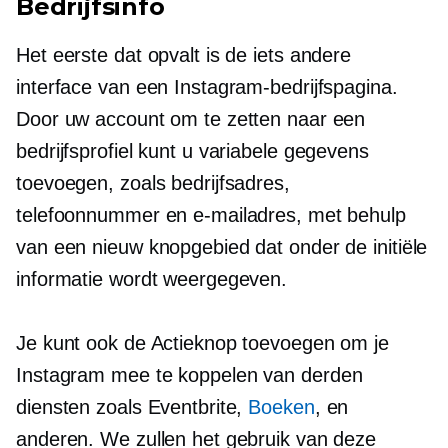
Bedrijfsinfo
Het eerste dat opvalt is de iets andere
interface van een Instagram-bedrijfspagina.
Door uw account om te zetten naar een
bedrijfsprofiel kunt u variabele gegevens
toevoegen, zoals bedrijfsadres,
telefoonnummer en e-mailadres, met behulp
van een nieuw knopgebied dat onder de initiële
informatie wordt weergegeven.
Je kunt ook de Actieknop toevoegen om je
Instagram mee te koppelen
van derden
diensten zoals Eventbrite,
Boeken
, en
anderen. We zullen het gebruik van deze