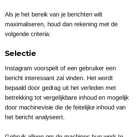
Als je het bereik van je berichten wilt
maximaliseren, houd dan rekening met de
volgende criteria:
Selectie
Instagram voorspelt of een gebruiker een
bericht interessant zal vinden. Het wordt
bepaald door gedrag uit het verleden met
betrekking tot vergelijkbare inhoud en mogelijk
door machinevisie die de feitelijke inhoud van
het bericht analyseert.
Gebruik alleen om de machines hun werk te