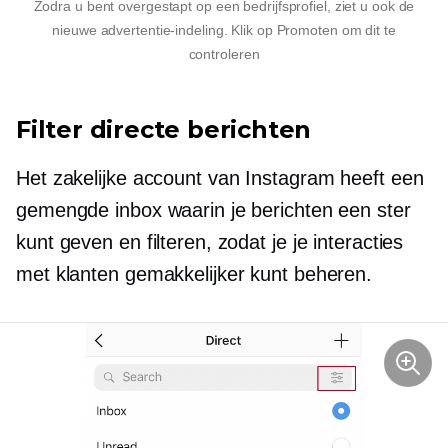
Zodra u bent overgestapt op een bedrijfsprofiel, ziet u ook de
nieuwe advertentie-indeling. Klik op Promoten om dit te
controleren
Filter directe berichten
Het zakelijke account van Instagram heeft een
gemengde inbox waarin je berichten een ster
kunt geven en filteren, zodat je je interacties
met klanten gemakkelijker kunt beheren.