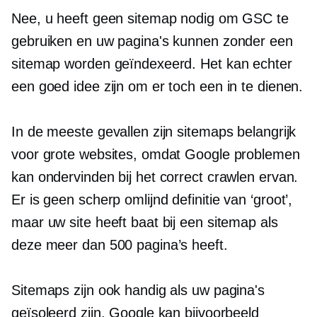
Nee, u heeft geen sitemap nodig om GSC te
gebruiken en uw pagina's kunnen zonder een
sitemap worden geïndexeerd. Het kan echter
een goed idee zijn om er toch een in te dienen.
In de meeste gevallen zijn sitemaps belangrijk
voor grote websites, omdat Google problemen
kan ondervinden bij het correct crawlen ervan.
Er is geen
scherp omlijnd
definitie van ‘groot’,
maar uw site heeft baat bij een sitemap als
deze meer dan 500 pagina’s heeft.
Sitemaps zijn ook handig als uw pagina's
geïsoleerd zijn. Google kan bijvoorbeeld