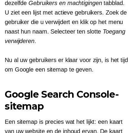
dezelfde
Gebruikers en machtigingen
tabblad.
U ziet een lijst met actieve gebruikers. Zoek de
gebruiker die u verwijdert en klik op het menu
naast hun naam. Selecteer ten slotte
Toegang
verwijderen
.
Nu al uw gebruikers er klaar voor zijn, is het tijd
om Google een sitemap te geven.
Google Search Console-
sitemap
Een sitemap is precies wat het lijkt: een kaart
van uw website en de inhoud ervan. De kaart