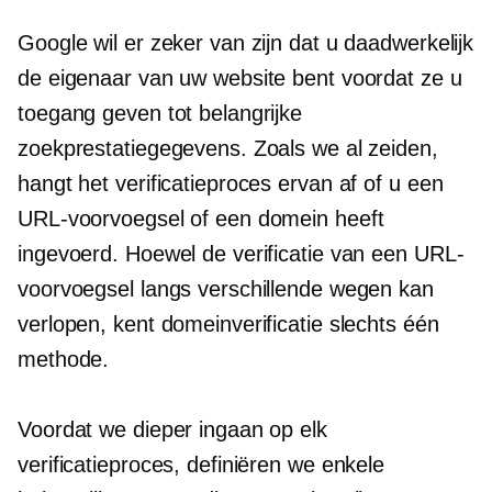
Google wil er zeker van zijn dat u daadwerkelijk
de eigenaar van uw website bent voordat ze u
toegang geven tot belangrijke
zoekprestatiegegevens. Zoals we al zeiden,
hangt het verificatieproces ervan af of u een
URL-voorvoegsel of een domein heeft
ingevoerd. Hoewel de verificatie van een URL-
voorvoegsel langs verschillende wegen kan
verlopen, kent domeinverificatie slechts één
methode.
Voordat we dieper ingaan op elk
verificatieproces, definiëren we enkele