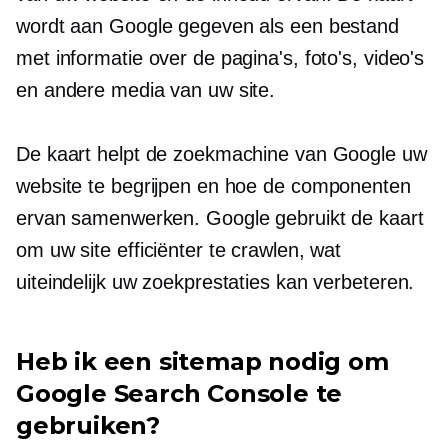
wordt aan Google gegeven als een bestand
met informatie over de pagina's, foto's, video's
en andere media van uw site.
De kaart helpt de zoekmachine van Google uw
website te begrijpen en hoe de componenten
ervan samenwerken. Google gebruikt de kaart
om uw site efficiënter te crawlen, wat
uiteindelijk uw zoekprestaties kan verbeteren.
Heb ik een sitemap nodig om
Google Search Console te
gebruiken?