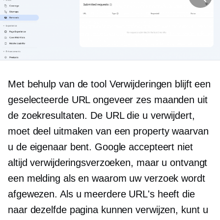
Met behulp van de tool Verwijderingen blijft een
geselecteerde URL ongeveer zes maanden uit
de zoekresultaten. De URL die u verwijdert,
moet deel uitmaken van een property waarvan
u de eigenaar bent. Google accepteert niet
altijd verwijderingsverzoeken, maar u ontvangt
een melding als en waarom uw verzoek wordt
afgewezen. Als u meerdere URL's heeft die
naar dezelfde pagina kunnen verwijzen, kunt u