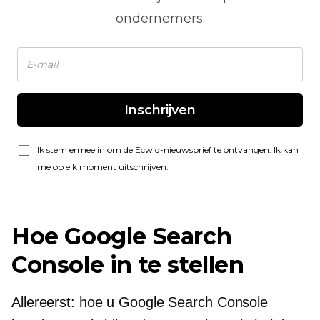
ondernemers.
Inschrijven
Ik stem ermee in om de Ecwid-nieuwsbrief te ontvangen. Ik kan
me op elk moment uitschrijven.
Hoe Google Search
Console in te stellen
Allereerst: hoe u Google Search Console