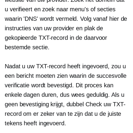
u verifieert en zoek naar menu's of secties
waarin 'DNS' wordt vermeld. Volg vanaf hier de
instructies van uw provider en plak de
gekopieerde TXT-record in de daarvoor
bestemde sectie.
Nadat u uw TXT-record heeft ingevoerd, zou u
een bericht moeten zien waarin de succesvolle
verificatie wordt bevestigd. Dit proces kan
enkele dagen duren, dus wees geduldig. Als u
geen bevestiging krijgt,
dubbel Check
uw TXT-
record om er zeker van te zijn dat u de juiste
tekens heeft ingevoerd.