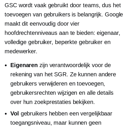
GSC wordt vaak gebruikt door teams, dus het
toevoegen van gebruikers is belangrijk. Google
maakt dit eenvoudig door vier
hoofdrechtenniveaus aan te bieden: eigenaar,
volledige gebruiker, beperkte gebruiker en
medewerker.
Eigenaren
zijn verantwoordelijk voor de
rekening van het SGR. Ze kunnen andere
gebruikers verwijderen en toevoegen,
gebruikersrechten wijzigen en alle details
over hun zoekprestaties bekijken.
Vol
gebruikers hebben een vergelijkbaar
toegangsniveau, maar kunnen geen