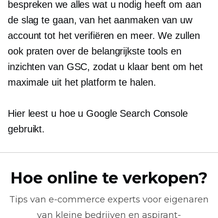
bespreken we alles wat u nodig heeft om aan
de slag te gaan, van het aanmaken van uw
account tot het verifiëren en meer. We zullen
ook praten over de belangrijkste tools en
inzichten van GSC, zodat u klaar bent om het
maximale uit het platform te halen.
Hier leest u hoe u Google Search Console
gebruikt.
Hoe online te verkopen?
Tips van
e-commerce
experts voor eigenaren
van kleine bedrijven en aspirant-