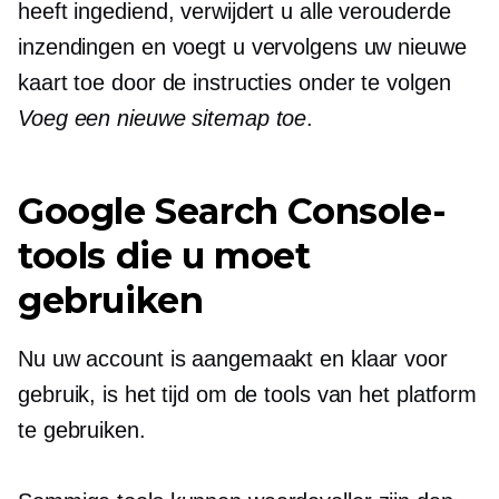
heeft ingediend, verwijdert u alle verouderde
inzendingen en voegt u vervolgens uw nieuwe
kaart toe door de instructies onder te volgen
Voeg een nieuwe sitemap toe
.
Google Search Console-
tools die u moet
gebruiken
Nu uw account is aangemaakt en klaar voor
gebruik, is het tijd om de tools van het platform
te gebruiken.