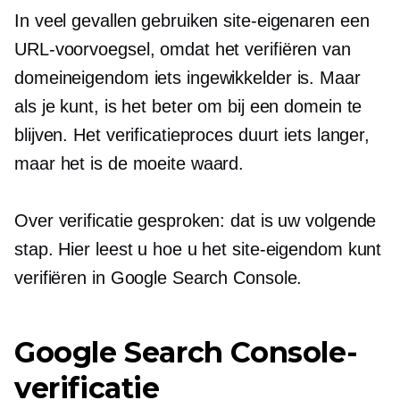
In veel gevallen gebruiken site-eigenaren een
URL-voorvoegsel, omdat het verifiëren van
domeineigendom iets ingewikkelder is. Maar
als je kunt, is het beter om bij een domein te
blijven. Het verificatieproces duurt iets langer,
maar het is de moeite waard.
Over verificatie gesproken: dat is uw volgende
stap. Hier leest u hoe u het site-eigendom kunt
verifiëren in Google Search Console.
Google Search Console-
verificatie