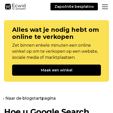
Započnite besplatno
Alles wat je nodig hebt om
online te verkopen
Zet binnen enkele minuten een online
winkel op om te verkopen op een website,
sociale media of marktplaatsen.
Maak een winkel
‹ Naar de blogstartpagina
Hoe u Google Search