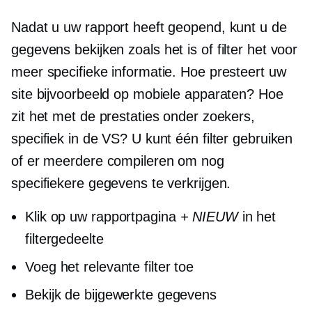
Nadat u uw rapport heeft geopend, kunt u de
gegevens bekijken
zoals het is
of filter het voor
meer specifieke informatie. Hoe presteert uw
site bijvoorbeeld op mobiele apparaten? Hoe
zit het met de prestaties onder zoekers,
specifiek in de VS? U kunt één filter gebruiken
of er meerdere compileren om nog
specifiekere gegevens te verkrijgen.
Klik op uw rapportpagina
+ NIEUW
in het
filtergedeelte
Voeg het relevante filter toe
Bekijk de bijgewerkte gegevens