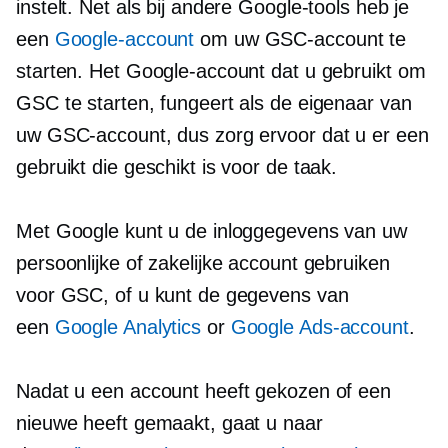
instelt. Net als bij andere Google-tools heb je
een
Google-account
om uw GSC-account te
starten. Het Google-account dat u gebruikt om
GSC te starten, fungeert als de eigenaar van
uw GSC-account, dus zorg ervoor dat u er een
gebruikt die geschikt is voor de taak.
Met Google kunt u de inloggegevens van uw
persoonlijke of zakelijke account gebruiken
voor GSC, of ​​u kunt de gegevens van
een
Google Analytics
or
Google Ads-account
.
Nadat u een account heeft gekozen of een
nieuwe heeft gemaakt, gaat u naar