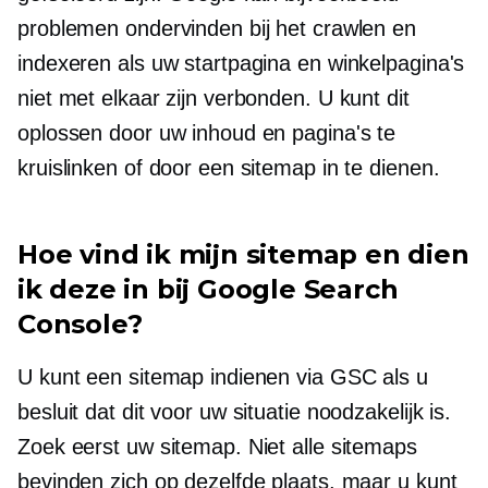
problemen ondervinden bij het crawlen en
indexeren als uw startpagina en winkelpagina's
niet met elkaar zijn verbonden. U kunt dit
oplossen door uw inhoud en pagina's te
kruislinken of door een sitemap in te dienen.
Hoe vind ik mijn sitemap en dien
ik deze in bij Google Search
Console?
U kunt een sitemap indienen via GSC als u
besluit dat dit voor uw situatie noodzakelijk is.
Zoek eerst uw sitemap. Niet alle sitemaps
bevinden zich op dezelfde plaats, maar u kunt