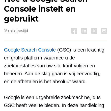
Console instelt en
gebruikt
15 min leestijd
Google Search Console
(GSC) is een krachtig
en gratis platform waarmee u de
zoekprestaties van uw site kunt volgen en
beheren. Aan de slag gaan is vrij eenvoudig,
en de
afbetalen
is het absoluut waard.
Google is een uitgebreide zoekmachine, dus
GSC heeft veel te bieden. In deze handleiding