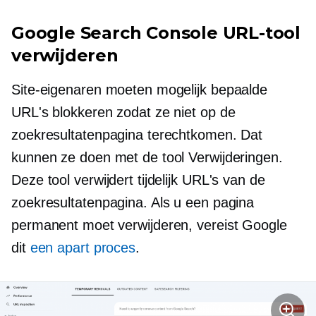
Google Search Console URL-tool
verwijderen
Site-eigenaren moeten mogelijk bepaalde
URL's blokkeren zodat ze niet op de
zoekresultatenpagina terechtkomen. Dat
kunnen ze doen met de tool Verwijderingen.
Deze tool verwijdert tijdelijk URL's van de
zoekresultatenpagina. Als u een pagina
permanent moet verwijderen, vereist Google
dit
een apart proces
.