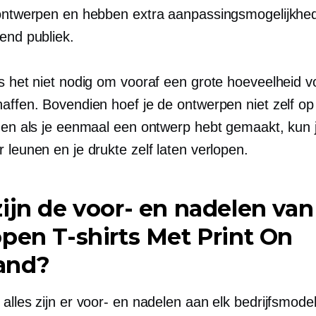
 ontwerpen en hebben extra aanpassingsmogelijkhe
end publiek.
is het niet nodig om vooraf een grote hoeveelheid 
affen. Bovendien hoef je de ontwerpen niet zelf op 
, en als je eenmaal een ontwerp hebt gemaakt, kun 
 leunen en je drukte zelf laten verlopen.
ijn de voor- en nadelen van
open
T-shirts
Met Print On
and?
alles zijn er voor- en nadelen aan elk bedrijfsmodel.