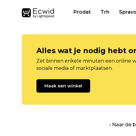
Prodat
Trh
Spravo
Alles wat je nodig hebt 
Zet binnen enkele minuten een online w
sociale media of marktplaatsen.
Maak een winkel
‹ Naar de 