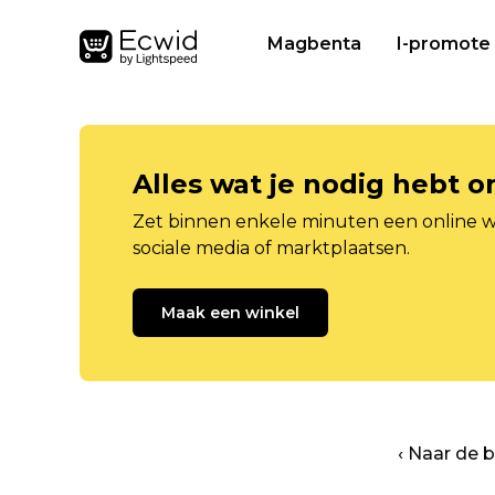
Magbenta
I-promote
Alles wat je nodig hebt 
Zet binnen enkele minuten een online w
sociale media of marktplaatsen.
Maak een winkel
‹ Naar de 