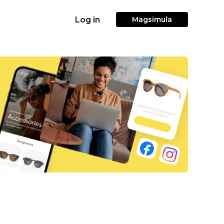
Log in
Magsimula