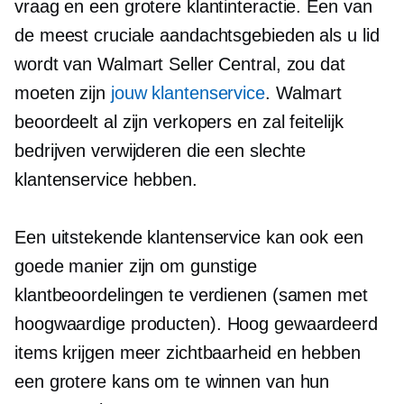
vraag en een grotere klantinteractie. Een van
de meest cruciale aandachtsgebieden als u lid
wordt van Walmart Seller Central, zou dat
moeten zijn
jouw klantenservice
. Walmart
beoordeelt al zijn verkopers en zal feitelijk
bedrijven verwijderen die een slechte
klantenservice hebben.
Een uitstekende klantenservice kan ook een
goede manier zijn om gunstige
klantbeoordelingen te verdienen (samen met
hoogwaardige
producten).
Hoog gewaardeerd
items krijgen meer zichtbaarheid en hebben
een grotere kans om te winnen van hun