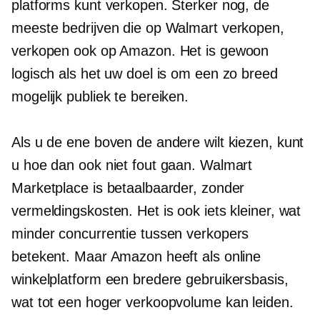
platforms kunt verkopen. Sterker nog, de
meeste bedrijven die op Walmart verkopen,
verkopen ook op Amazon. Het is gewoon
logisch als het uw doel is om een ​​zo breed
mogelijk publiek te bereiken.
Als u de ene boven de andere wilt kiezen, kunt
u hoe dan ook niet fout gaan. Walmart
Marketplace is betaalbaarder, zonder
vermeldingskosten. Het is ook iets kleiner, wat
minder concurrentie tussen verkopers
betekent. Maar Amazon heeft als online
winkelplatform een ​​bredere gebruikersbasis,
wat tot een hoger verkoopvolume kan leiden.