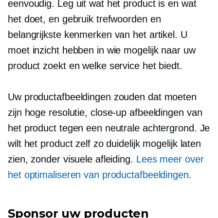
eenvoudig. Leg uit wat het product is en wat
het doet, en gebruik trefwoorden en
belangrijkste kenmerken van het artikel. U
moet inzicht hebben in wie mogelijk naar uw
product zoekt en welke service het biedt.
Uw productafbeeldingen zouden dat moeten
zijn
hoge resolutie,
close-up
afbeeldingen van
het product tegen een neutrale achtergrond. Je
wilt het product zelf zo duidelijk mogelijk laten
zien, zonder visuele afleiding.
Lees meer over
het optimaliseren van productafbeeldingen
.
Sponsor uw producten