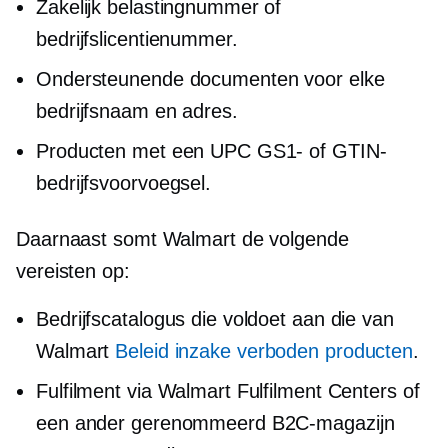
Zakelijk belastingnummer of
bedrijfslicentienummer.
Ondersteunende documenten voor elke
bedrijfsnaam en adres.
Producten met een UPC GS1- of GTIN-
bedrijfsvoorvoegsel.
Daarnaast somt Walmart de volgende
vereisten op:
Bedrijfscatalogus die voldoet aan die van
Walmart
Beleid inzake verboden producten
.
Fulfilment via Walmart Fulfilment Centers of
een ander gerenommeerd B2C-magazijn