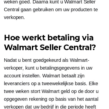
weken goed. Daarna kunt u Walmart Seller
Central gaan gebruiken om uw producten te
verkopen.
Hoe werkt betaling via
Walmart Seller Central?
Nadat u bent goedgekeurd als Walmart-
verkoper, kunt u betalingsgegevens in uw
account instellen. Walmart betaalt zijn
leveranciers op a
tweewekelijkse
basis. Elke
twee weken stort Walmart geld op de door u
opgegeven rekening op basis van het aantal
verkopen dat uw bedrijf in die periode heeft