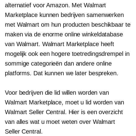
alternatief voor Amazon. Met Walmart
Marketplace kunnen bedrijven samenwerken
met Walmart om hun producten beschikbaar te
maken via de enorme online winkeldatabase
van Walmart. Walmart Marketplace heeft
mogelijk ook een hogere toetredingsdrempel in
sommige categorieën dan andere online
platforms. Dat kunnen we later bespreken.
Voor bedrijven die lid willen worden van
Walmart Marketplace, moet u lid worden van
Walmart Seller Central. Hier is een overzicht
van alles wat u moet weten over Walmart
Seller Central.