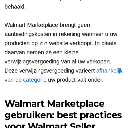
behaald.
Walmart Marketplace brengt geen
aanbiedingskosten in rekening wanneer u uw
producten op zijn website verkoopt. In plaats
daarvan nemen ze een kleine
verwijzingsvergoeding van al uw verkopen.
Deze verwijzingsvergoeding varieert
afhankelijk
van de categorie
uw product valt onder.
Walmart Marketplace
gebruiken: best practices
voor Walmart Seller