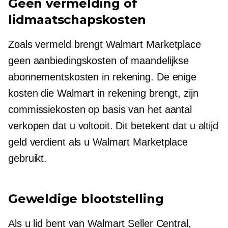
Geen vermelding of
lidmaatschapskosten
Zoals vermeld brengt Walmart Marketplace
geen aanbiedingskosten of maandelijkse
abonnementskosten in rekening. De enige
kosten die Walmart in rekening brengt, zijn
commissiekosten op basis van het aantal
verkopen dat u voltooit. Dit betekent dat u altijd
geld verdient als u Walmart Marketplace
gebruikt.
Geweldige blootstelling
Als u lid bent van Walmart Seller Central,