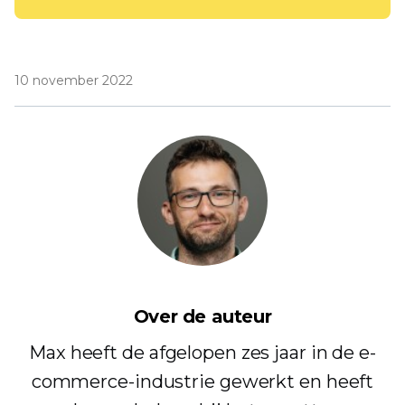
10 november 2022
Over de auteur
Max heeft de afgelopen zes jaar in de e-
commerce-industrie gewerkt en heeft