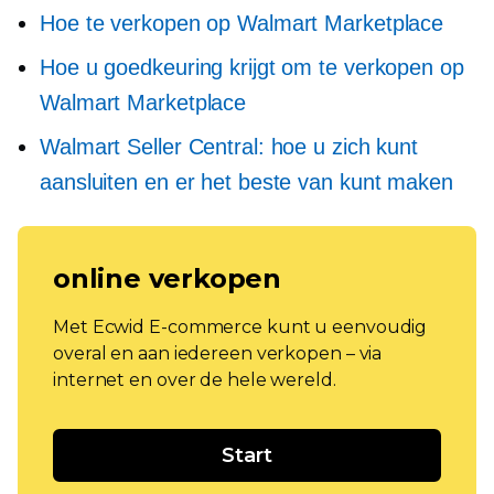
Hoe te verkopen op Walmart Marketplace
Hoe u goedkeuring krijgt om te verkopen op
Walmart Marketplace
Walmart Seller Central: hoe u zich kunt
aansluiten en er het beste van kunt maken
online verkopen
Met Ecwid E-commerce kunt u eenvoudig
overal en aan iedereen verkopen – via
internet en over de hele wereld.
Start