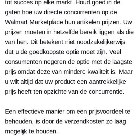
tot succes op elke markt. Houd goed in de
gaten hoe uw directe concurrenten op de
Walmart Marketplace hun artikelen prijzen. Uw
prijzen moeten in hetzelfde bereik liggen als die
van hen. Dit betekent niet noodzakelijkerwijs
dat u de goedkoopste optie moet zijn. Veel
consumenten negeren de optie met de laagste
prijs omdat deze van mindere kwaliteit is. Maar
u wilt altijd dat uw product een aantrekkelijke
prijs heeft ten opzichte van de concurrentie.
Een effectieve manier om een ​​prijsvoordeel te
behouden, is door de verzendkosten zo laag
mogelijk te houden.