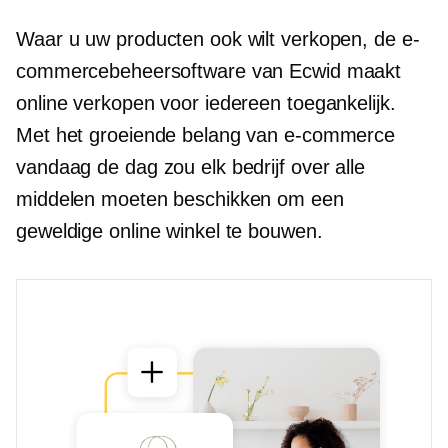
Waar u uw producten ook wilt verkopen, de e-
commercebeheersoftware van Ecwid maakt
online verkopen voor iedereen toegankelijk.
Met het groeiende belang van e-commerce
vandaag de dag zou elk bedrijf over alle
middelen moeten beschikken om een ​​
geweldige online winkel te bouwen.