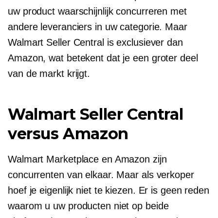
uw product waarschijnlijk concurreren met
andere leveranciers in uw categorie. Maar
Walmart Seller Central is exclusiever dan
Amazon, wat betekent dat je een groter deel
van de markt krijgt.
Walmart Seller Central
versus Amazon
Walmart Marketplace en Amazon zijn
concurrenten van elkaar. Maar als verkoper
hoef je eigenlijk niet te kiezen. Er is geen reden
waarom u uw producten niet op beide