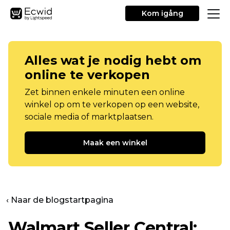
Kom igång
Alles wat je nodig hebt om
online te verkopen
Zet binnen enkele minuten een online
winkel op om te verkopen op een website,
sociale media of marktplaatsen.
Maak een winkel
‹ Naar de blogstartpagina
Walmart Seller Central: