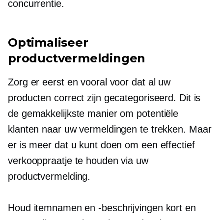
concurrentie.
Optimaliseer
productvermeldingen
Zorg er eerst en vooral voor dat al uw
producten correct zijn gecategoriseerd. Dit is
de gemakkelijkste manier om potentiële
klanten naar uw vermeldingen te trekken. Maar
er is meer dat u kunt doen om een ​​effectief
verkooppraatje te houden via uw
productvermelding.
Houd itemnamen en -beschrijvingen kort en