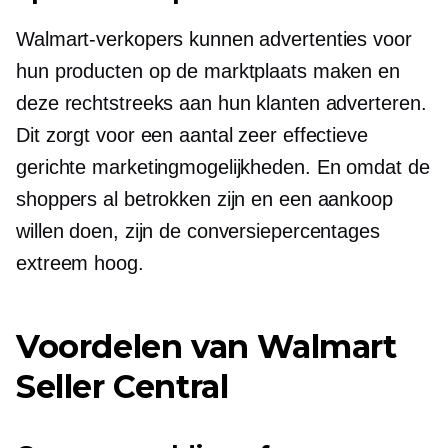
Walmart-verkopers kunnen advertenties voor
hun producten op de marktplaats maken en
deze rechtstreeks aan hun klanten adverteren.
Dit zorgt voor een aantal zeer effectieve
gerichte marketingmogelijkheden. En omdat de
shoppers al betrokken zijn en een aankoop
willen doen, zijn de conversiepercentages
extreem hoog.
Voordelen van Walmart
Seller Central