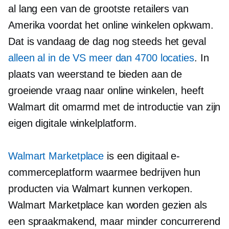
al lang een van de grootste retailers van
Amerika voordat het online winkelen opkwam.
Dat is vandaag de dag nog steeds het geval
alleen al in de VS meer dan 4700 locaties
. In
plaats van weerstand te bieden aan de
groeiende vraag naar online winkelen, heeft
Walmart dit omarmd met de introductie van zijn
eigen digitale winkelplatform.
Walmart Marketplace
is een digitaal e-
commerceplatform waarmee bedrijven hun
producten via Walmart kunnen verkopen.
Walmart Marketplace kan worden gezien als
een
spraakmakend,
maar minder concurrerend