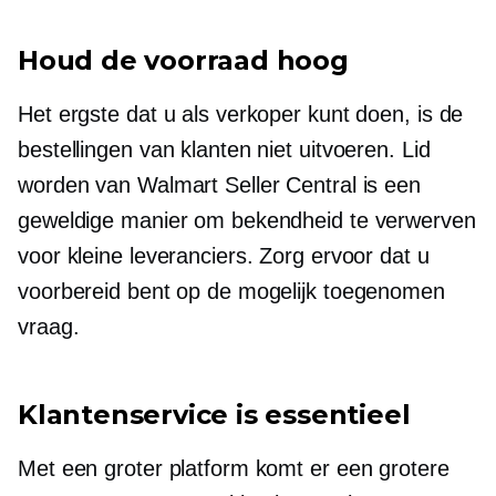
Houd de voorraad hoog
Het ergste dat u als verkoper kunt doen, is de
bestellingen van klanten niet uitvoeren. Lid
worden van Walmart Seller Central is een
geweldige manier om bekendheid te verwerven
voor kleine leveranciers. Zorg ervoor dat u
voorbereid bent op de mogelijk toegenomen
vraag.
Klantenservice is essentieel
Met een groter platform komt er een grotere