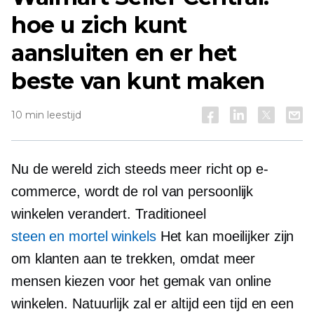
hoe u zich kunt
aansluiten en er het
beste van kunt maken
10 min leestijd
Nu de wereld zich steeds meer richt op e-
commerce, wordt de rol van
persoonlijk
winkelen verandert. Traditioneel
steen en mortel
winkels
Het kan moeilijker zijn
om klanten aan te trekken, omdat meer
mensen kiezen voor het gemak van online
winkelen. Natuurlijk zal er altijd een tijd en een