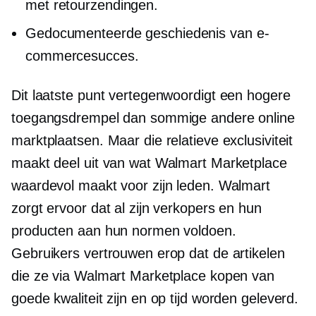
met retourzendingen.
Gedocumenteerde geschiedenis van e-
commercesucces.
Dit laatste punt vertegenwoordigt een hogere
toegangsdrempel dan sommige andere online
marktplaatsen. Maar die relatieve exclusiviteit
maakt deel uit van wat Walmart Marketplace
waardevol maakt voor zijn leden. Walmart
zorgt ervoor dat al zijn verkopers en hun
producten aan hun normen voldoen.
Gebruikers vertrouwen erop dat de artikelen
die ze via Walmart Marketplace kopen van
goede kwaliteit zijn en op tijd worden geleverd.