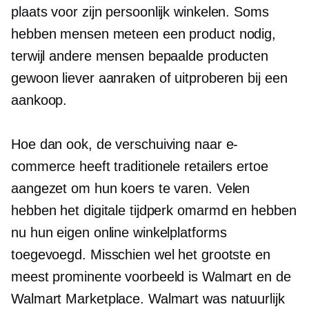
plaats voor zijn
persoonlijk
winkelen. Soms
hebben mensen meteen een product nodig,
terwijl andere mensen bepaalde producten
gewoon liever aanraken of uitproberen bij een
aankoop.
Hoe dan ook, de verschuiving naar e-
commerce heeft traditionele retailers ertoe
aangezet om hun koers te varen. Velen
hebben het digitale tijdperk omarmd en hebben
nu hun eigen online winkelplatforms
toegevoegd. Misschien wel het grootste en
meest prominente voorbeeld is Walmart en de
Walmart Marketplace. Walmart was natuurlijk