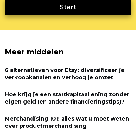
Start
Meer middelen
6 alternatieven voor Etsy: diversificeer je
verkoopkanalen en verhoog je omzet
Hoe krijg je een startkapitaallening zonder
eigen geld (en andere financieringstips)?
Merchandising 101: alles wat u moet weten
over productmerchandising