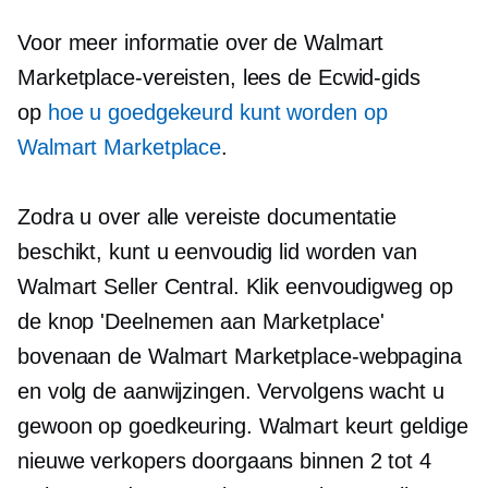
Voor meer informatie over de Walmart
Marketplace-vereisten, lees de Ecwid-gids
op
hoe u goedgekeurd kunt worden op
Walmart Marketplace
.
Zodra u over alle vereiste documentatie
beschikt, kunt u eenvoudig lid worden van
Walmart Seller Central. Klik eenvoudigweg op
de knop 'Deelnemen aan Marketplace'
bovenaan de Walmart Marketplace-webpagina
en volg de aanwijzingen. Vervolgens wacht u
gewoon op goedkeuring. Walmart keurt geldige
nieuwe verkopers doorgaans binnen 2 tot 4