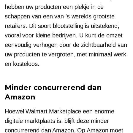
hebben uw producten een plekje in de
schappen van een van 's werelds grootste
retailers. Dit soort blootstelling is uitstekend,
vooral voor kleine bedrijven. U kunt de omzet
eenvoudig verhogen door de zichtbaarheid van
uw producten te vergroten, met minimaal werk
en kosteloos.
Minder concurrerend dan
Amazon
Hoewel Walmart Marketplace een enorme
digitale marktplaats is, blijft deze minder
concurrerend dan Amazon. Op Amazon moet