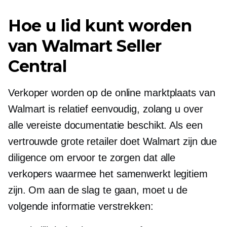
Hoe u lid kunt worden
van Walmart Seller
Central
Verkoper worden op de online marktplaats van
Walmart is relatief eenvoudig, zolang u over
alle vereiste documentatie beschikt. Als een
vertrouwde grote retailer doet Walmart zijn due
diligence om ervoor te zorgen dat alle
verkopers waarmee het samenwerkt legitiem
zijn. Om aan de slag te gaan, moet u de
volgende informatie verstrekken: