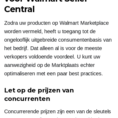
Central
Zodra uw producten op Walmart Marketplace
worden vermeld, heeft u toegang tot de
ongelooflijk uitgebreide consumentenbasis van
het bedrijf. Dat alleen al is voor de meeste
verkopers voldoende voordeel. U kunt uw
aanwezigheid op de Marktplaats echter
optimaliseren met een paar best practices.
Let op de prijzen van
concurrenten
Concurrerende prijzen zijn een van de sleutels