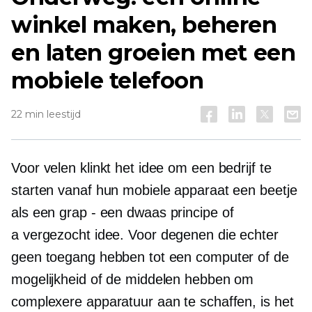
winkel maken, beheren
en laten groeien met een
mobiele telefoon
22 min leestijd
Voor velen klinkt het idee om een ​​bedrijf te
starten vanaf hun mobiele apparaat een beetje
als een
grap - een
dwaas principe of
a
vergezocht
idee. Voor degenen die echter
geen toegang hebben tot een computer of de
mogelijkheid of de middelen hebben om
complexere apparatuur aan te schaffen, is het