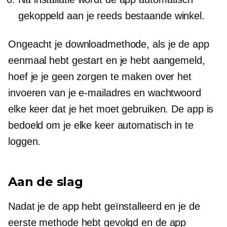
gekoppeld aan je reeds bestaande winkel.
Ongeacht je downloadmethode, als je de app
eenmaal hebt gestart en je hebt aangemeld,
hoef je je geen zorgen te maken over het
invoeren van je e-mailadres en wachtwoord
elke keer dat je het moet gebruiken. De app is
bedoeld om je elke keer automatisch in te
loggen.
Aan de slag
Nadat je de app hebt geïnstalleerd en je de
eerste methode hebt gevolgd en de app