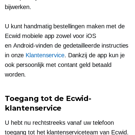
bijwerken.
U kunt handmatig bestellingen maken met de
Ecwid mobiele app zowel voor iOS
en
Android-vinden
de gedetailleerde instructies
in onze
Klantenservice
. Dankzij de app kun je
ook persoonlijk met contant geld betaald
worden.
Toegang tot de Ecwid-
klantenservice
U hebt nu rechtstreeks vanaf uw telefoon
toegang tot het klantenserviceteam van Ecwid.