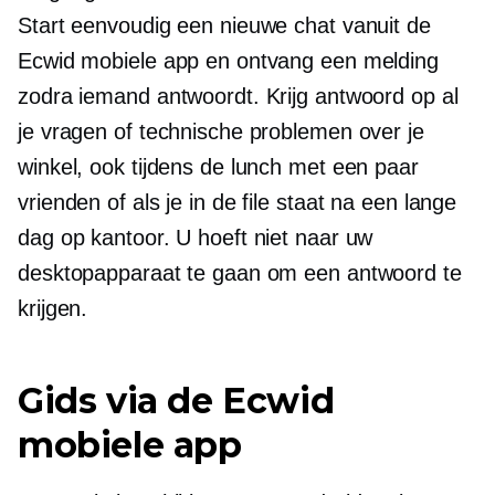
Start eenvoudig een nieuwe chat vanuit de
Ecwid mobiele app en ontvang een melding
zodra iemand antwoordt. Krijg antwoord op al
je vragen of technische problemen over je
winkel, ook tijdens de lunch met een paar
vrienden of als je in de file staat na een lange
dag op kantoor. U hoeft niet naar uw
desktopapparaat te gaan om een ​​antwoord te
krijgen.
Gids via de Ecwid
mobiele app