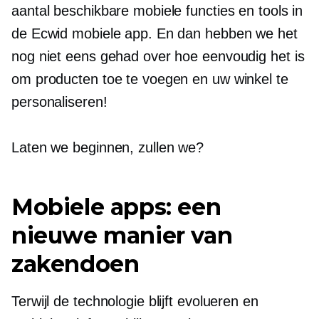
aantal beschikbare mobiele functies en tools in
de Ecwid mobiele app. En dan hebben we het
nog niet eens gehad over hoe eenvoudig het is
om producten toe te voegen en uw winkel te
personaliseren!
Laten we beginnen, zullen we?
Mobiele apps: een
nieuwe manier van
zakendoen
Terwijl de technologie blijft evolueren en