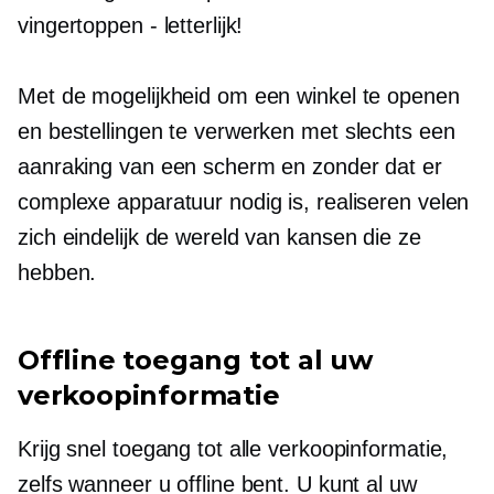
vingertoppen - letterlijk!
Met de mogelijkheid om een ​​winkel te openen
en bestellingen te verwerken met slechts een
aanraking van een scherm en zonder dat er
complexe apparatuur nodig is, realiseren velen
zich eindelijk de wereld van kansen die ze
hebben.
Offline toegang tot al uw
verkoopinformatie
Krijg snel toegang tot alle verkoopinformatie,
zelfs wanneer u offline bent. U kunt al uw