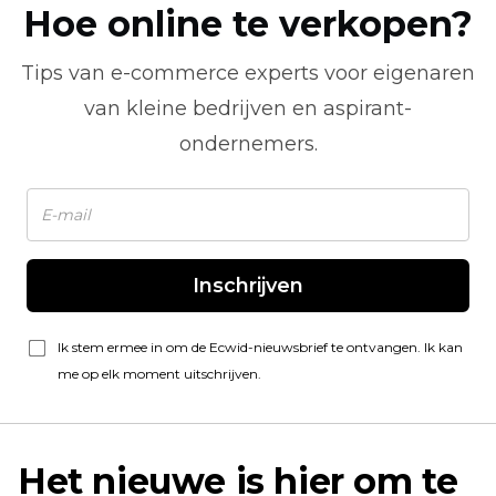
Hoe online te verkopen?
Tips van
e-commerce
experts voor eigenaren
van kleine bedrijven en aspirant-
ondernemers.
Inschrijven
Ik stem ermee in om de Ecwid-nieuwsbrief te ontvangen. Ik kan
me op elk moment uitschrijven.
Het nieuwe is hier om te