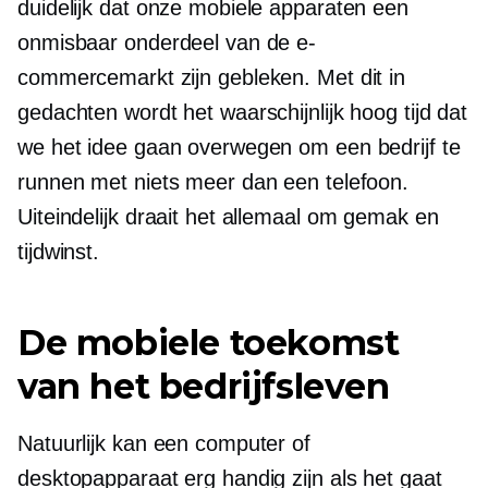
duidelijk dat onze mobiele apparaten een
onmisbaar onderdeel van de e-
commercemarkt zijn gebleken. Met dit in
gedachten wordt het waarschijnlijk hoog tijd dat
we het idee gaan overwegen om een ​​bedrijf te
runnen met niets meer dan een telefoon.
Uiteindelijk draait het allemaal om gemak en
tijdwinst.
De mobiele toekomst
van het bedrijfsleven
Natuurlijk kan een computer of
desktopapparaat erg handig zijn als het gaat