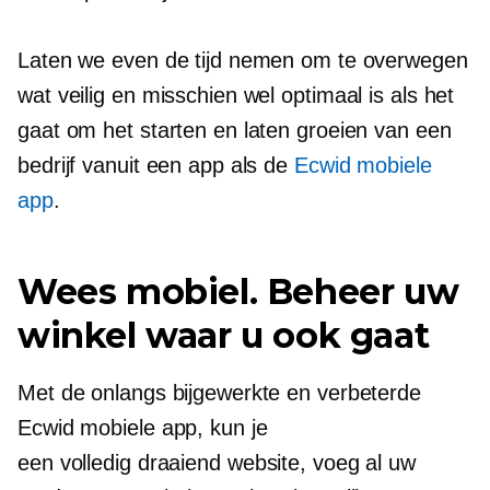
Laten we even de tijd nemen om te overwegen
wat veilig en misschien wel optimaal is als het
gaat om het starten en laten groeien van een
bedrijf vanuit een app als de
Ecwid mobiele
app
.
Wees mobiel. Beheer uw
winkel waar u ook gaat
Met de onlangs bijgewerkte en verbeterde
Ecwid mobiele app, kun je
een
volledig draaiend
website, voeg al uw