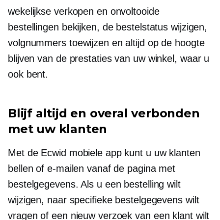
wekelijkse verkopen en onvoltooide
bestellingen bekijken, de bestelstatus wijzigen,
volgnummers toewijzen en altijd op de hoogte
blijven van de prestaties van uw winkel, waar u
ook bent.
Blijf altijd en overal verbonden
met uw klanten
Met de Ecwid mobiele app kunt u uw klanten
bellen of e-mailen vanaf de pagina met
bestelgegevens. Als u een bestelling wilt
wijzigen, naar specifieke bestelgegevens wilt
vragen of een nieuw verzoek van een klant wilt