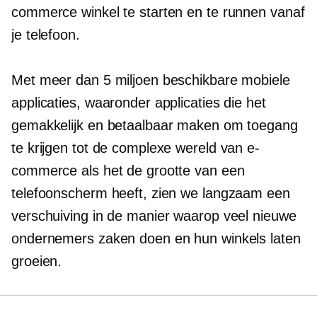
commerce winkel te starten en te runnen vanaf
je telefoon.
Met meer dan 5 miljoen beschikbare mobiele
applicaties, waaronder applicaties die het
gemakkelijk en betaalbaar maken om toegang
te krijgen tot de complexe wereld van e-
commerce als het de grootte van een
telefoonscherm heeft, zien we langzaam een ​​
verschuiving in de manier waarop veel nieuwe
ondernemers zaken doen en hun winkels laten
groeien.