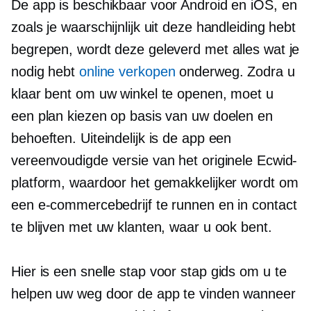
De app is beschikbaar voor Android en iOS, en
zoals je waarschijnlijk uit deze handleiding hebt
begrepen, wordt deze geleverd met alles wat je
nodig hebt
online verkopen
onderweg. Zodra u
klaar bent om uw winkel te openen, moet u
een plan kiezen op basis van uw doelen en
behoeften. Uiteindelijk is de app een
vereenvoudigde versie van het originele Ecwid-
platform, waardoor het gemakkelijker wordt om
een ​​e-commercebedrijf te runnen en in contact
te blijven met uw klanten, waar u ook bent.
Hier is een snelle
stap voor stap
gids om u te
helpen uw weg door de app te vinden wanneer