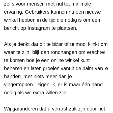
zelfs voor mensen met nul tot minimale
ervaring. Gebruikers kunnen nu een nieuwe
winkel hebben in de tijd die nodig is om een ​​
bericht op Instagram te plaatsen.
Als je denkt dat dit te bizar of te mooi klinkt om
waar te zijn, blijf dan rondhangen om erachter
te komen hoe je een online winkel kunt
beheren en laten groeien vanuit de palm van je
handen, met niets meer dan je
vingertoppen - eigenlijk,
er is maar één hand
nodig als we extra willen zijn!
Wij garanderen dat u verrast zult zijn door het