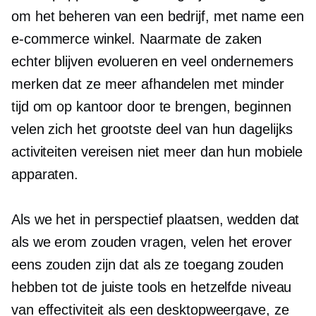
om het beheren van een bedrijf, met name een
e-commerce winkel. Naarmate de zaken
echter blijven evolueren en veel ondernemers
merken dat ze meer afhandelen met minder
tijd om op kantoor door te brengen, beginnen
velen zich het grootste deel van hun
dagelijks
activiteiten vereisen niet meer dan hun mobiele
apparaten.
Als we het in perspectief plaatsen, wedden dat
als we erom zouden vragen, velen het erover
eens zouden zijn dat als ze toegang zouden
hebben tot de juiste tools en hetzelfde niveau
van effectiviteit als een desktopweergave, ze