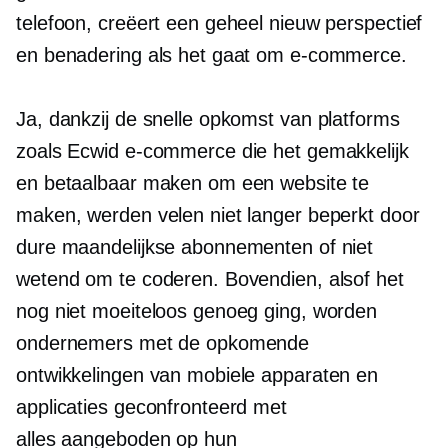
telefoon, creëert een geheel nieuw perspectief
en benadering als het gaat om e-commerce.
Ja, dankzij de snelle opkomst van platforms
zoals Ecwid e-commerce die het gemakkelijk
en betaalbaar maken om een ​​website te
maken, werden velen niet langer beperkt door
dure maandelijkse abonnementen of niet
wetend om te coderen. Bovendien, alsof het
nog niet moeiteloos genoeg ging, worden
ondernemers met de opkomende
ontwikkelingen van mobiele apparaten en
applicaties geconfronteerd met
alles aangeboden op hun