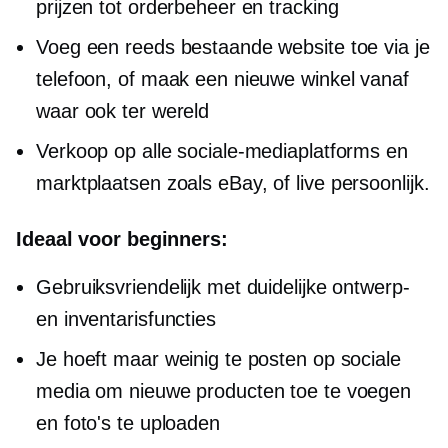
prijzen tot orderbeheer en tracking
Voeg een reeds bestaande website toe via je
telefoon, of maak een nieuwe winkel vanaf
waar ook ter wereld
Verkoop op alle sociale-mediaplatforms en
marktplaatsen zoals eBay, of live
persoonlijk.
Ideaal voor beginners:
Gebruiksvriendelijk met duidelijke ontwerp-
en inventarisfuncties
Je hoeft maar weinig te posten op sociale
media om nieuwe producten toe te voegen
en foto's te uploaden