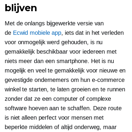
blijven
Met de onlangs bijgewerkte versie van
de
Ecwid mobiele app
, iets dat in het verleden
voor onmogelijk werd gehouden, is nu
gemakkelijk beschikbaar voor iedereen met
niets meer dan een smartphone. Het is nu
mogelijk en veel te gemakkelijk voor nieuwe en
gevestigde ondernemers om hun e-commerce
winkel te starten, te laten groeien en te runnen
zonder dat ze een computer of complexe
software hoeven aan te schaffen. Deze route
is niet alleen perfect voor mensen met
beperkte middelen of altijd onderweg, maar