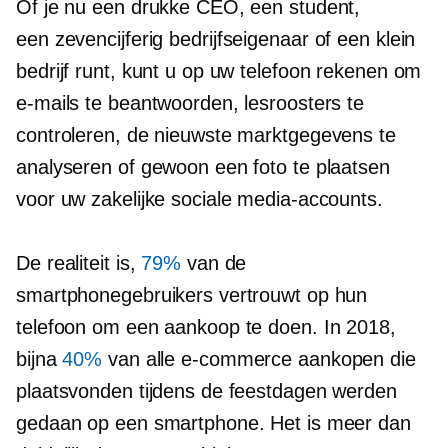
Of je nu een drukke CEO, een student,
een
zevencijferig
bedrijfseigenaar of een klein
bedrijf runt, kunt u op uw telefoon rekenen om
e-mails te beantwoorden, lesroosters te
controleren, de nieuwste marktgegevens te
analyseren of gewoon een foto te plaatsen
voor uw zakelijke sociale media-accounts.
De realiteit is,
79%
van de
smartphonegebruikers vertrouwt op hun
telefoon om een ​​aankoop te doen. In 2018,
bijna
40%
van alle e-commerce aankopen die
plaatsvonden tijdens de feestdagen werden
gedaan op een smartphone. Het is meer dan