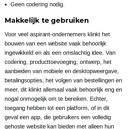
Geen codering nodig.
Makkelijk te gebruiken
Voor veel aspirant-ondernemers klinkt het
bouwen van een website vaak behoorlijk
ingewikkeld en als een omslachtig idee. Van
codering, producttoevoeging, ontwerp, het
aanbieden van mobiele en desktopweergave,
betalingsopties, het volgen van bestellingen en
meer, dit klinkt allemaal vaak behoorlijk eng en
nogal onmogelijk om te bereiken. Echter,
toegang hebben tot een platform, of in dit
geval een app, die gebruikers een volledig
gehoste website kan bieden met alleen hun