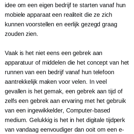
idee om een ​​eigen bedrijf te starten vanaf hun
mobiele apparaat een realiteit die ze zich
kunnen voorstellen en eerlijk gezegd graag
zouden zien.
Vaak is het niet eens een gebrek aan
apparatuur of middelen die het concept van het
runnen van een bedrijf vanaf hun telefoon
aantrekkelijk maken voor velen. In veel
gevallen is het gemak, een gebrek aan tijd of
zelfs een gebrek aan ervaring met het gebruik
van een ingewikkelder,
Computer-based
medium. Gelukkig is het in het digitale tijdperk
van vandaag eenvoudiger dan ooit om een ​​e-