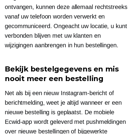
ontvangen, kunnen deze allemaal rechtstreeks
vanaf uw telefoon worden verwerkt en
gecommuniceerd. Ongeacht uw locatie, u kunt
verbonden blijven met uw klanten en
wijzigingen aanbrengen in hun bestellingen.
Bekijk bestelgegevens en mis
nooit meer een bestelling
Net als bij een nieuw Instagram-bericht of
berichtmelding, weet je altijd wanneer er een
nieuwe bestelling is geplaatst. De mobiele
Ecwid-app wordt geleverd met pushmeldingen
over nieuwe bestellingen of bijgewerkte