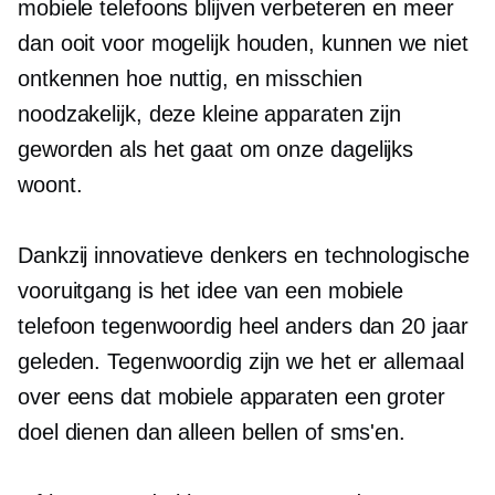
mobiele telefoons blijven verbeteren en meer
dan ooit voor mogelijk houden, kunnen we niet
ontkennen hoe nuttig, en misschien
noodzakelijk, deze kleine apparaten zijn
geworden als het gaat om onze
dagelijks
woont.
Dankzij innovatieve denkers en technologische
vooruitgang is het idee van een mobiele
telefoon tegenwoordig heel anders dan 20 jaar
geleden. Tegenwoordig zijn we het er allemaal
over eens dat mobiele apparaten een groter
doel dienen dan alleen bellen of sms'en.