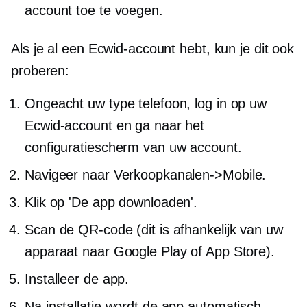
account toe te voegen.
Als je al een Ecwid-account hebt, kun je dit ook
proberen:
Ongeacht uw type telefoon, log in op uw
Ecwid-account en ga naar het
configuratiescherm van uw account.
Navigeer naar Verkoopkanalen->
Mobile.
Klik op 'De app downloaden'.
Scan de QR-code (dit is afhankelijk van uw
apparaat naar Google Play of App Store).
Installeer de app.
Na installatie wordt de app automatisch