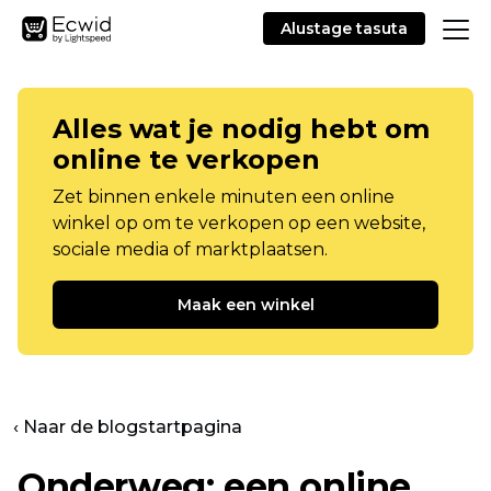
Alustage tasuta
Alles wat je nodig hebt om
online te verkopen
Zet binnen enkele minuten een online
winkel op om te verkopen op een website,
sociale media of marktplaatsen.
Maak een winkel
‹ Naar de blogstartpagina
Onderweg: een online