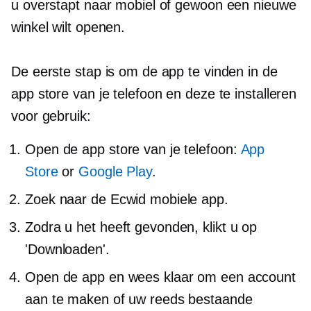
u overstapt naar mobiel of gewoon een nieuwe
winkel wilt openen.
De eerste stap is om de app te vinden in de
app store van je telefoon en deze te installeren
voor gebruik:
Open de app store van je telefoon:
App
Store
or
Google Play
.
Zoek naar de Ecwid mobiele app.
Zodra u het heeft gevonden, klikt u op
'Downloaden'.
Open de app en wees klaar om een ​​account
aan te maken of uw reeds bestaande