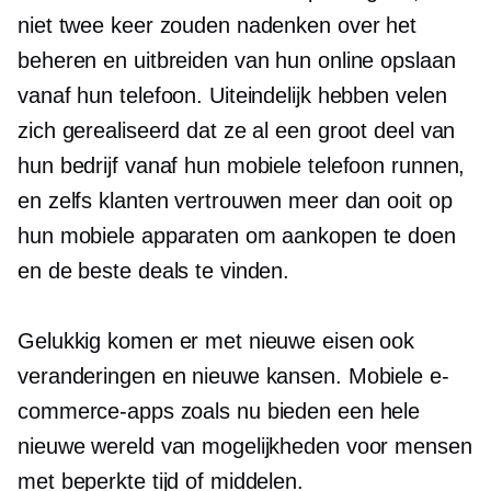
niet twee keer zouden nadenken over het
beheren en uitbreiden van hun online opslaan
vanaf hun telefoon. Uiteindelijk hebben velen
zich gerealiseerd dat ze al een groot deel van
hun bedrijf vanaf hun mobiele telefoon runnen,
en zelfs klanten vertrouwen meer dan ooit op
hun mobiele apparaten om aankopen te doen
en de beste deals te vinden.
Gelukkig komen er met nieuwe eisen ook
veranderingen en nieuwe kansen. Mobiele e-
commerce-apps zoals nu bieden een hele
nieuwe wereld van mogelijkheden voor mensen
met beperkte tijd of middelen.