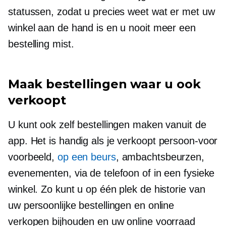
statussen, zodat u precies weet wat er met uw
winkel aan de hand is en u nooit meer een
bestelling mist.
Maak bestellingen waar u ook
verkoopt
U kunt ook zelf bestellingen maken vanuit de
app. Het is handig als je verkoopt
persoon-voor
voorbeeld,
op een beurs
, ambachtsbeurzen,
evenementen, via de telefoon of in een fysieke
winkel. Zo kunt u op één plek de historie van
uw persoonlijke bestellingen en online
verkopen bijhouden en uw online voorraad