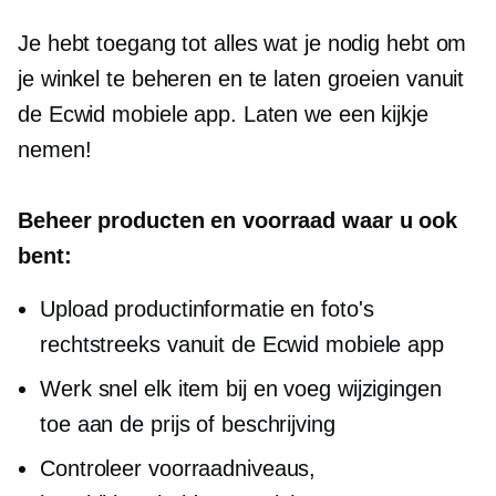
Je hebt toegang tot alles wat je nodig hebt om
je winkel te beheren en te laten groeien vanuit
de Ecwid mobiele app. Laten we een kijkje
nemen!
Beheer producten en voorraad waar u ook
bent:
Upload productinformatie en foto's
rechtstreeks vanuit de Ecwid mobiele app
Werk snel elk item bij en voeg wijzigingen
toe aan de prijs of beschrijving
Controleer voorraadniveaus,