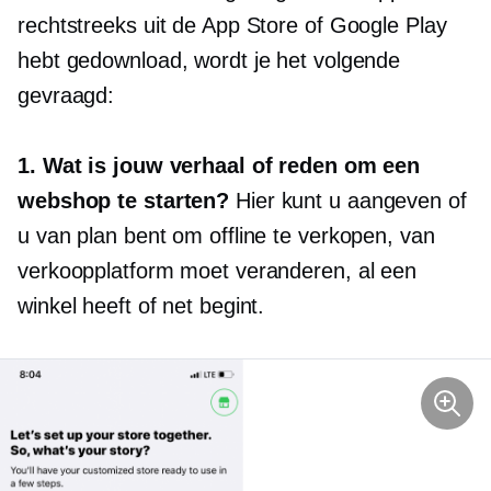
rechtstreeks uit de App Store of Google Play
hebt gedownload, wordt je het volgende
gevraagd:
1. Wat is jouw verhaal of reden om een ​​
webshop te starten?
Hier kunt u aangeven of
u van plan bent om offline te verkopen, van
verkoopplatform moet veranderen, al een
winkel heeft of net begint.