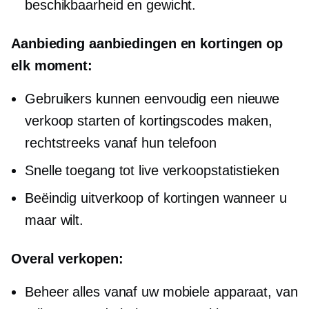
beschikbaarheid en gewicht.
Aanbieding aanbiedingen en kortingen op
elk moment:
Gebruikers kunnen eenvoudig een nieuwe
verkoop starten of kortingscodes maken,
rechtstreeks vanaf hun telefoon
Snelle toegang tot live verkoopstatistieken
Beëindig uitverkoop of kortingen wanneer u
maar wilt.
Overal verkopen:
Beheer alles vanaf uw mobiele apparaat, van