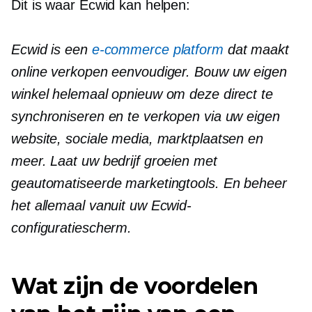
Dit is waar Ecwid kan helpen:
Ecwid is een
e-commerce platform
dat maakt
online verkopen eenvoudiger. Bouw uw eigen
winkel helemaal opnieuw om deze direct te
synchroniseren en te verkopen via uw eigen
website, sociale media, marktplaatsen en
meer. Laat uw bedrijf groeien met
geautomatiseerde marketingtools. En beheer
het allemaal vanuit uw Ecwid-
configuratiescherm.
Wat zijn de voordelen