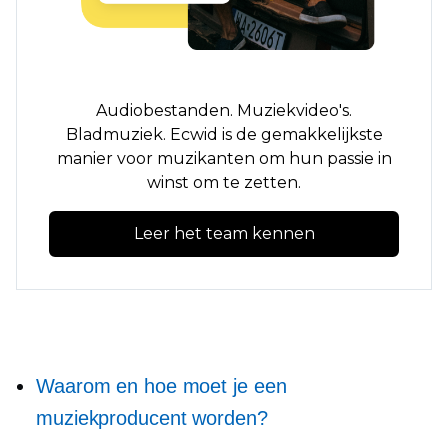
Audiobestanden. Muziekvideo's.
Bladmuziek. Ecwid is de gemakkelijkste
manier voor muzikanten om hun passie in
winst om te zetten.
Leer het team kennen
Waarom en hoe moet je een
muziekproducent worden?