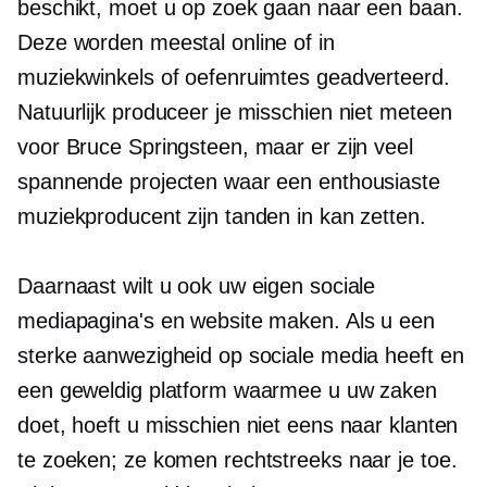
beschikt, moet u op zoek gaan naar een baan.
Deze worden meestal online of in
muziekwinkels of oefenruimtes geadverteerd.
Natuurlijk produceer je misschien niet meteen
voor Bruce Springsteen, maar er zijn veel
spannende projecten waar een enthousiaste
muziekproducent zijn tanden in kan zetten.
Daarnaast wilt u ook uw eigen sociale
mediapagina's en website maken. Als u een
sterke aanwezigheid op sociale media heeft en
een geweldig platform waarmee u uw zaken
doet, hoeft u misschien niet eens naar klanten
te zoeken; ze komen rechtstreeks naar je toe.