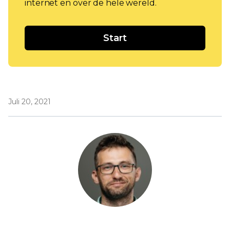
internet en over de hele wereld.
Start
Juli 20, 2021