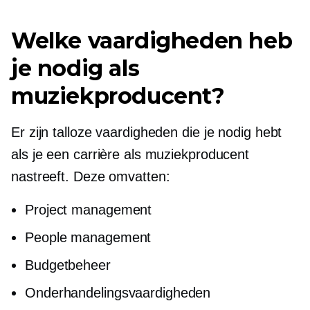
Welke vaardigheden heb
je nodig als
muziekproducent?
Er zijn talloze vaardigheden die je nodig hebt
als je een carrière als muziekproducent
nastreeft. Deze omvatten:
Project management
People management
Budgetbeheer
Onderhandelingsvaardigheden