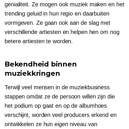
genialiteit. Ze mogen ook muziek maken en het
trending geluid in hun regio en daarbuiten
vormgeven. Ze gaan ook aan de slag met
verschillende artiesten en helpen hen om nog
betere artiesten te worden.
Bekendheid binnen
muziekkringen
Terwijl veel mensen in de muziekbusiness
stappen omdat ze de persoon willen zijn die
het podium op gaat en op de albumhoes
verschijnt, worden veel producers erkend en
ontwikkelen ze hun eigen niveau van