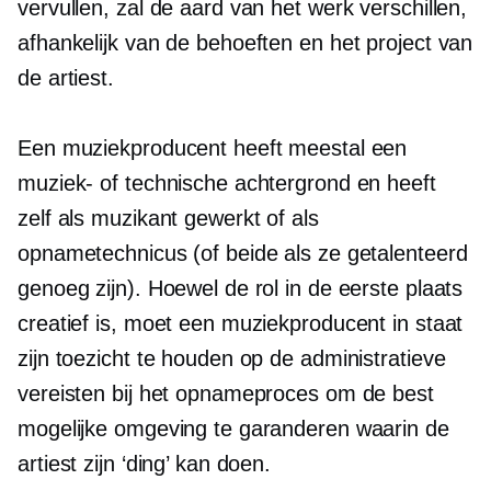
vervullen, zal de aard van het werk verschillen,
afhankelijk van de behoeften en het project van
de artiest.
Een muziekproducent heeft meestal een
muziek- of technische achtergrond en heeft
zelf als muzikant gewerkt of als
opnametechnicus (of beide als ze getalenteerd
genoeg zijn). Hoewel de rol in de eerste plaats
creatief is, moet een muziekproducent in staat
zijn toezicht te houden op de administratieve
vereisten bij het opnameproces om de best
mogelijke omgeving te garanderen waarin de
artiest zijn ‘ding’ kan doen.