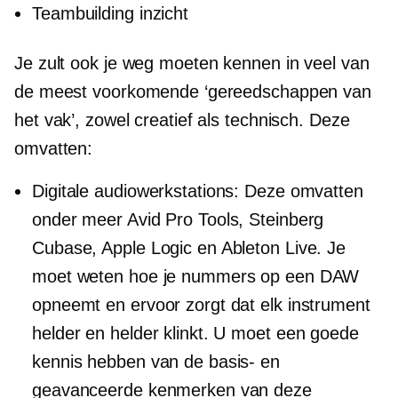
Teambuilding inzicht
Je zult ook je weg moeten kennen in veel van
de meest voorkomende ‘gereedschappen van
het vak’, zowel creatief als technisch. Deze
omvatten:
Digitale audiowerkstations: Deze omvatten
onder meer Avid Pro Tools, Steinberg
Cubase, Apple Logic en Ableton Live. Je
moet weten hoe je nummers op een DAW
opneemt en ervoor zorgt dat elk instrument
helder en helder klinkt. U moet een goede
kennis hebben van de basis- en
geavanceerde kenmerken van deze