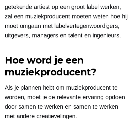
getekende artiest op een groot label werken,
zal een muziekproducent moeten weten hoe hij
moet omgaan met labelvertegenwoordigers,
uitgevers, managers en talent en ingenieurs.
Hoe word je een
muziekproducent?
Als je plannen hebt om muziekproducent te
worden, moet je de relevante ervaring opdoen
door samen te werken en samen te werken
met andere creatievelingen.