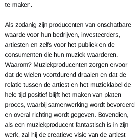
te maken.
Als zodanig zijn producenten van onschatbare
waarde voor hun bedrijven, investeerders,
artiesten en zelfs voor het publiek en de
consumenten die hun muziek waarderen.
Waarom? Muziekproducenten zorgen ervoor
dat de wielen voortdurend draaien en dat de
relatie tussen de artiest en het muzieklabel de
hele tijd positief blijft
het maken van platen
proces, waarbij samenwerking wordt bevorderd
en overal richting wordt gegeven. Bovendien,
als een muziekproducent fantastisch is in zijn
werk, zal hij de creatieve visie van de artiest