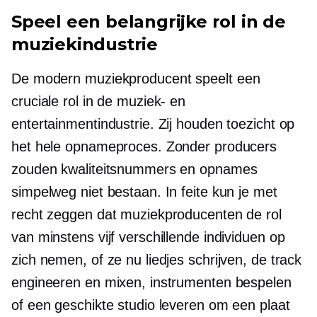
Speel een belangrijke rol in de
muziekindustrie
De
modern
muziekproducent speelt een
cruciale rol in de muziek- en
entertainmentindustrie. Zij houden toezicht op
het hele opnameproces. Zonder producers
zouden kwaliteitsnummers en opnames
simpelweg niet bestaan. In feite kun je met
recht zeggen dat muziekproducenten de rol
van minstens vijf verschillende individuen op
zich nemen, of ze nu liedjes schrijven, de track
engineeren en mixen, instrumenten bespelen
of een geschikte studio leveren om een ​​plaat