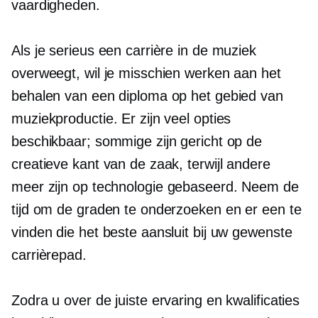
vaardigheden.
Als je serieus een carrière in de muziek
overweegt, wil je misschien werken aan het
behalen van een diploma op het gebied van
muziekproductie. Er zijn veel opties
beschikbaar; sommige zijn gericht op de
creatieve kant van de zaak, terwijl andere
meer zijn
op technologie gebaseerd.
Neem de
tijd om de graden te onderzoeken en er een te
vinden die het beste aansluit bij uw gewenste
carrièrepad.
Zodra u over de juiste ervaring en kwalificaties