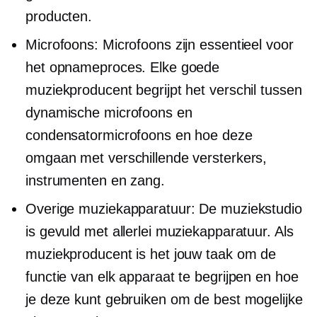
producten.
Microfoons: Microfoons zijn essentieel voor
het opnameproces. Elke goede
muziekproducent begrijpt het verschil tussen
dynamische microfoons en
condensatormicrofoons en hoe deze
omgaan met verschillende versterkers,
instrumenten en zang.
Overige muziekapparatuur: De muziekstudio
is gevuld met allerlei muziekapparatuur. Als
muziekproducent is het jouw taak om de
functie van elk apparaat te begrijpen en hoe
je deze kunt gebruiken om de best mogelijke