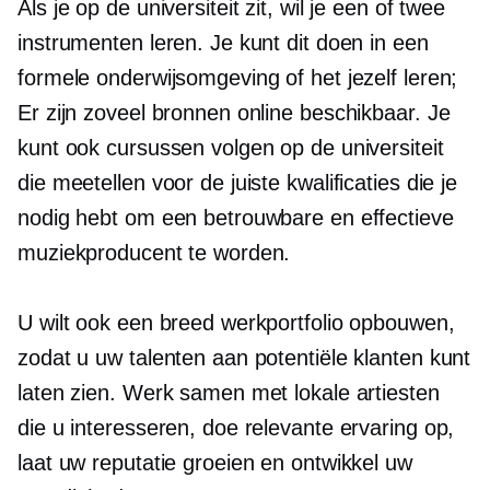
Als je op de universiteit zit, wil je een of twee
instrumenten leren. Je kunt dit doen in een
formele onderwijsomgeving of het jezelf leren;
Er zijn zoveel bronnen online beschikbaar. Je
kunt ook cursussen volgen op de universiteit
die meetellen voor de juiste kwalificaties die je
nodig hebt om een ​​betrouwbare en effectieve
muziekproducent te worden.
U wilt ook een breed werkportfolio opbouwen,
zodat u uw talenten aan potentiële klanten kunt
laten zien. Werk samen met lokale artiesten
die u interesseren, doe relevante ervaring op,
laat uw reputatie groeien en ontwikkel uw