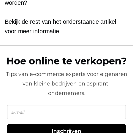
worden?
Bekijk de rest van het onderstaande artikel
voor meer informatie.
Hoe online te verkopen?
Tips van
e-commerce
experts voor eigenaren
van kleine bedrijven en aspirant-
ondernemers.
Inschrijven