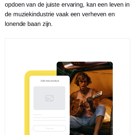
opdoen van de juiste ervaring, kan een leven in
de muziekindustrie vaak een verheven en
lonende baan zijn.