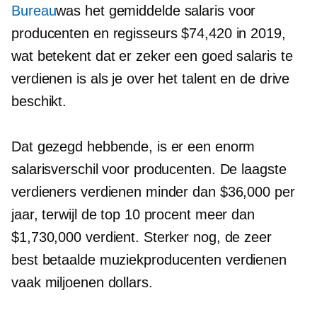
Bureau
was het gemiddelde salaris voor
producenten en regisseurs $74,420 in 2019,
wat betekent dat er zeker een goed salaris te
verdienen is als je over het talent en de drive
beschikt.
Dat gezegd hebbende, is er een enorm
salarisverschil voor producenten. De laagste
verdieners verdienen minder dan $36,000 per
jaar, terwijl de top 10 procent meer dan
$1,730,000 verdient. Sterker nog, de zeer
best betaalde
muziekproducenten verdienen
vaak miljoenen dollars.