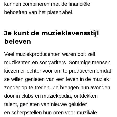
kunnen combineren met de financiële
behoeften van het platenlabel.
Je kunt de muzieklevensstijl
beleven
Veel muziekproducenten waren ooit zelf
muzikanten en songwriters. Sommige mensen
kiezen er echter voor om te produceren omdat
ze willen genieten van een leven in de muziek
zonder op te treden. Ze brengen hun avonden
door in clubs en muziekpodia, ontdekken
talent, genieten van nieuwe geluiden
en
scherpstellen
hun oren voor muzikale