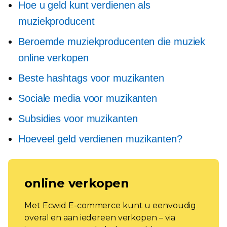
Hoe u geld kunt verdienen als
muziekproducent
Beroemde muziekproducenten die muziek
online verkopen
Beste hashtags voor muzikanten
Sociale media voor muzikanten
Subsidies voor muzikanten
Hoeveel geld verdienen muzikanten?
online verkopen
Met Ecwid E-commerce kunt u eenvoudig
overal en aan iedereen verkopen – via