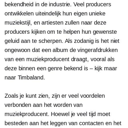
bekendheid in de industrie. Veel producers
ontwikkelen uiteindelijk hun eigen unieke
muziekstijl, en artiesten zullen naar deze
producers kijken om te helpen hun gewenste
geluid aan te scherpen. Als zodanig is het niet
ongewoon dat een album de vingerafdrukken
van een muziekproducent draagt, vooral als
deze binnen een genre bekend is – kijk maar
naar Timbaland.
Zoals je kunt zien, zijn er veel voordelen
verbonden aan het worden van
muziekproducent. Hoewel je veel tijd moet
besteden aan het leggen van contacten en het