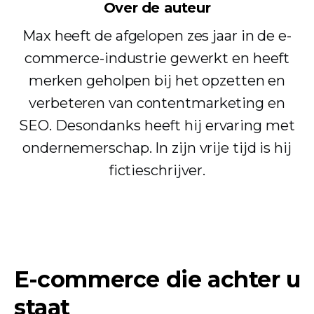
Over de auteur
Max heeft de afgelopen zes jaar in de e-
commerce-industrie gewerkt en heeft
merken geholpen bij het opzetten en
verbeteren van contentmarketing en
SEO. Desondanks heeft hij ervaring met
ondernemerschap. In zijn vrije tijd is hij
fictieschrijver.
E-commerce die achter u
staat