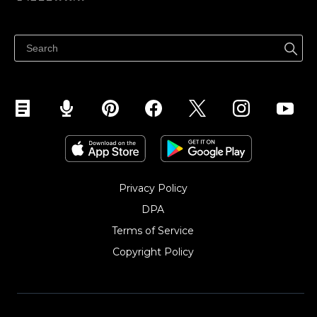
ราคา
ขายได้ทุกที่
ศูนย์ช่วยเหลือ
ขายบนเฟสบุ๊ค
Privacy Policy
DPA
Terms of Service
Copyright Policy‎