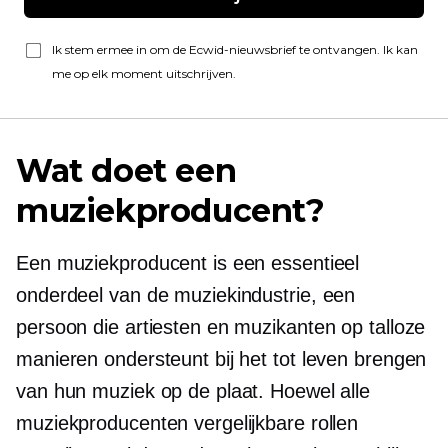
Ik stem ermee in om de Ecwid-nieuwsbrief te ontvangen. Ik kan
me op elk moment uitschrijven.
Wat doet een
muziekproducent?
Een muziekproducent is een essentieel
onderdeel van de muziekindustrie, een
persoon die artiesten en muzikanten op talloze
manieren ondersteunt bij het tot leven brengen
van hun muziek op de plaat. Hoewel alle
muziekproducenten vergelijkbare rollen