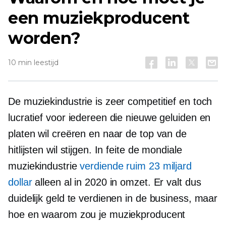
een muziekproducent
worden?
10 min leestijd
De muziekindustrie is zeer competitief en toch
lucratief voor iedereen die nieuwe geluiden en
platen wil creëren en naar de top van de
hitlijsten wil stijgen. In feite de mondiale
muziekindustrie
verdiende ruim 23 miljard
dollar
alleen al in 2020 in omzet. Er valt dus
duidelijk geld te verdienen in de business, maar
hoe en waarom zou je muziekproducent