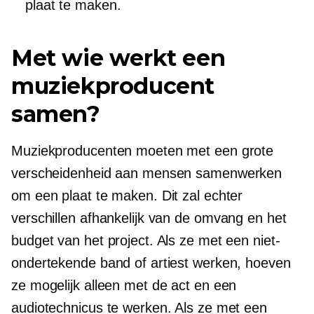
plaat te maken.
Met wie werkt een
muziekproducent
samen?
Muziekproducenten moeten met een grote
verscheidenheid aan mensen samenwerken
om een ​​plaat te maken. Dit zal echter
verschillen afhankelijk van de omvang en het
budget van het project. Als ze met een niet-
ondertekende band of artiest werken, hoeven
ze mogelijk alleen met de act en een
audiotechnicus te werken. Als ze met een