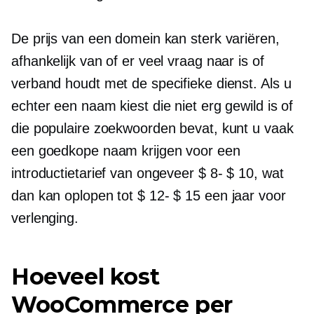
De prijs van een domein kan sterk variëren,
afhankelijk van of er veel vraag naar is of
verband houdt met de specifieke dienst. Als u
echter een naam kiest die niet erg gewild is of
die populaire zoekwoorden bevat, kunt u vaak
een goedkope naam krijgen voor een
introductietarief van ongeveer
$ 8- $ 10,
wat
dan kan oplopen tot
$ 12- $ 15
een jaar voor
verlenging.
Hoeveel kost
WooCommerce per