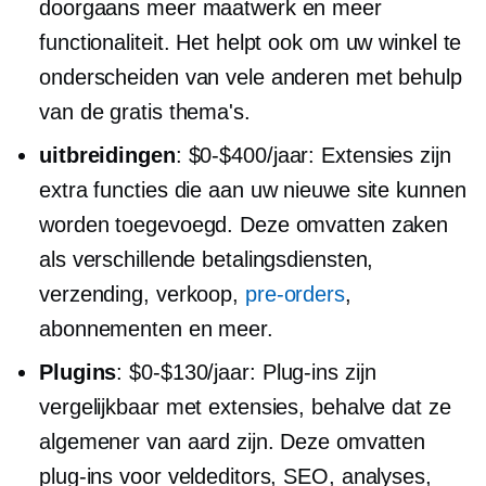
doorgaans meer maatwerk en meer
functionaliteit. Het helpt ook om uw winkel te
onderscheiden van vele anderen met behulp
van de gratis thema's.
uitbreidingen
:
$0-$400/jaar:
Extensies zijn
extra functies die aan uw nieuwe site kunnen
worden toegevoegd. Deze omvatten zaken
als verschillende betalingsdiensten,
verzending, verkoop,
pre-orders
,
abonnementen en meer.
Plugins
:
$0-$130/jaar:
Plug-ins zijn
vergelijkbaar met extensies, behalve dat ze
algemener van aard zijn. Deze omvatten
plug-ins voor veldeditors, SEO, analyses,