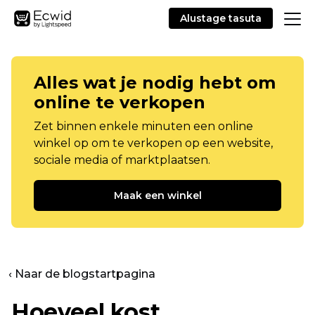
Alustage tasuta
Alles wat je nodig hebt om
online te verkopen
Zet binnen enkele minuten een online
winkel op om te verkopen op een website,
sociale media of marktplaatsen.
Maak een winkel
‹ Naar de blogstartpagina
Hoeveel kost