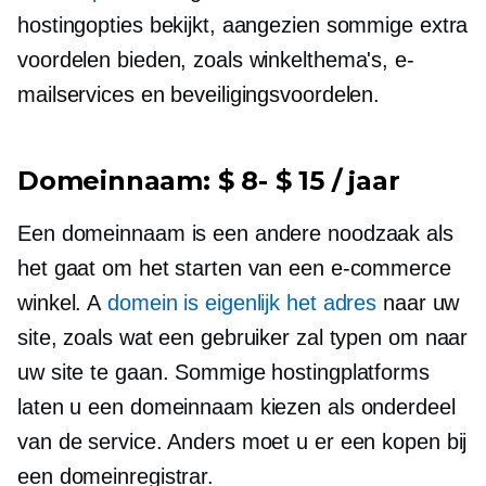
hostingopties bekijkt, aangezien sommige extra
voordelen bieden, zoals winkelthema's, e-
mailservices en beveiligingsvoordelen.
Domeinnaam:
$ 8- $ 15 / jaar
Een domeinnaam is een andere noodzaak als
het gaat om het starten van een e-commerce
winkel. A
domein is eigenlijk het adres
naar uw
site, zoals wat een gebruiker zal typen om naar
uw site te gaan. Sommige hostingplatforms
laten u een domeinnaam kiezen als onderdeel
van de service. Anders moet u er een kopen bij
een domeinregistrar.