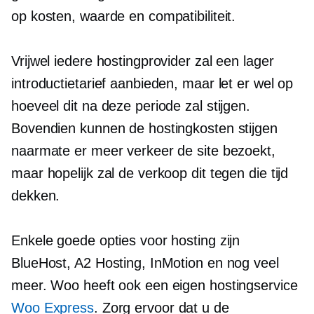
op kosten, waarde en compatibiliteit.
Vrijwel iedere hostingprovider zal een lager
introductietarief aanbieden, maar let er wel op
hoeveel dit na deze periode zal stijgen.
Bovendien kunnen de hostingkosten stijgen
naarmate er meer verkeer de site bezoekt,
maar hopelijk zal de verkoop dit tegen die tijd
dekken.
Enkele goede opties voor hosting zijn
BlueHost, A2 Hosting, InMotion en nog veel
meer. Woo heeft ook een eigen hostingservice
Woo Express
. Zorg ervoor dat u de