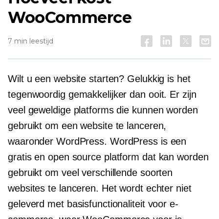
WooCommerce
7 min leestijd
Wilt u een website starten? Gelukkig is het
tegenwoordig gemakkelijker dan ooit. Er zijn
veel geweldige platforms die kunnen worden
gebruikt om een ​​website te lanceren,
waaronder WordPress. WordPress is een
gratis en
open source
platform dat kan worden
gebruikt om veel verschillende soorten
websites te lanceren. Het wordt echter niet
geleverd met basisfunctionaliteit voor e-