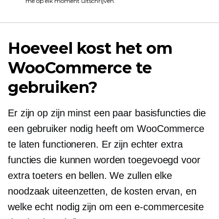
me op elk moment uitschrijven.
Hoeveel kost het om
WooCommerce te
gebruiken?
Er zijn op zijn minst een paar basisfuncties die
een gebruiker nodig heeft om WooCommerce
te laten functioneren. Er zijn echter extra
functies die kunnen worden toegevoegd voor
extra toeters en bellen. We zullen elke
noodzaak uiteenzetten, de kosten ervan, en
welke echt nodig zijn om een ​​e-commercesite