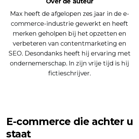
Over de auteur
Max heeft de afgelopen zes jaar in de e-
commerce-industrie gewerkt en heeft
merken geholpen bij het opzetten en
verbeteren van contentmarketing en
SEO. Desondanks heeft hij ervaring met
ondernemerschap. In zijn vrije tijd is hij
fictieschrijver.
E-commerce die achter u
staat