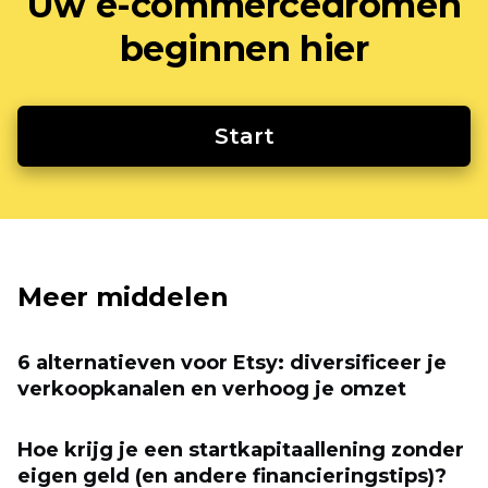
Uw e-commercedromen
beginnen hier
Start
Meer middelen
6 alternatieven voor Etsy: diversificeer je
verkoopkanalen en verhoog je omzet
Hoe krijg je een startkapitaallening zonder
eigen geld (en andere financieringstips)?