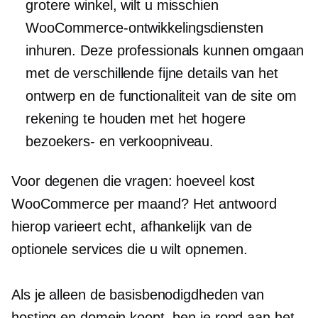
grotere winkel, wilt u misschien
WooCommerce-ontwikkelingsdiensten
inhuren. Deze professionals kunnen omgaan
met de verschillende fijne details van het
ontwerp en de functionaliteit van de site om
rekening te houden met het hogere
bezoekers- en verkoopniveau.
Voor degenen die vragen: hoeveel kost
WooCommerce per maand? Het antwoord
hierop varieert echt, afhankelijk van de
optionele services die u wilt opnemen.
Als je alleen de basisbenodigdheden van
hosting en domein koopt, ben je rond aan het