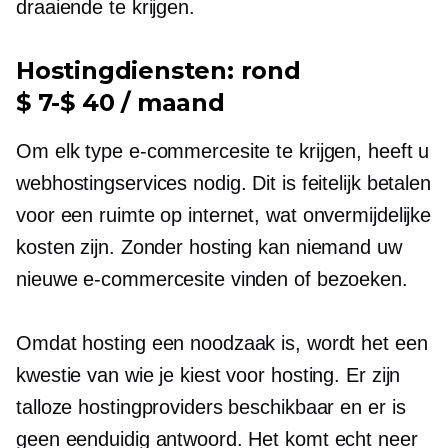
draaiende te krijgen.
Hostingdiensten: rond
$ 7-$ 40 / maand
Om elk type e-commercesite te krijgen, heeft u
webhostingservices nodig. Dit is feitelijk betalen
voor een ruimte op internet, wat onvermijdelijke
kosten zijn. Zonder hosting kan niemand uw
nieuwe e-commercesite vinden of bezoeken.
Omdat hosting een noodzaak is, wordt het een
kwestie van wie je kiest voor hosting. Er zijn
talloze hostingproviders beschikbaar en er is
geen eenduidig ​​antwoord. Het komt echt neer