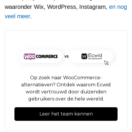
waaronder Wix, WordPress, Instagram,
en nog
veel meer
.
Op zoek naar WooCommerce-
alternatieven? Ontdek waarom Ecwid
wordt vertrouwd door duizenden
gebruikers over de hele wereld.
Leer het team kennen