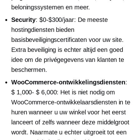
beloningssystemen en meer.
Security
:
$0-$300/jaar:
De meeste
hostingdiensten bieden
basisbeveiligingscertificaten voor uw site.
Extra beveiliging is echter altijd een goed
idee om de privégegevens van klanten te
beschermen.
WooCommerce-ontwikkelingsdiensten
:
$ 1,000- $ 6,000:
Het is niet nodig om
WooCommerce-ontwikkelaarsdiensten in te
huren wanneer u uw winkel voor het eerst
lanceert of zelfs wanneer deze middelgroot
wordt. Naarmate u echter uitgroeit tot een