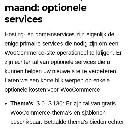
maand: optionele
services
Hosting- en domeinservices zijn eigenlijk de
enige primaire services die nodig zijn om een ​​
WooCommerce-site operationeel te krijgen. Er
zijn echter tal van optionele services die u
kunnen helpen uw nieuwe site te verbeteren.
Laten we een korte blik werpen op enkele
optionele kosten voor WooCommerce:
Thema's
:
$ 0- $ 130:
Er zijn tal van gratis
WooCommerce-thema’s en sjablonen
beschikbaar. Betaalde thema’s bieden echter