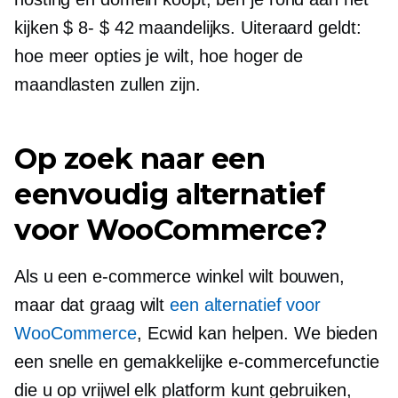
kijken
$ 8- $ 42
maandelijks. Uiteraard geldt:
hoe meer opties je wilt, hoe hoger de
maandlasten zullen zijn.
Op zoek naar een
eenvoudig alternatief
voor WooCommerce?
Als u een e-commerce winkel wilt bouwen,
maar dat graag wilt
een alternatief voor
WooCommerce
, Ecwid kan helpen. We bieden
een snelle en gemakkelijke e-commercefunctie
die u op vrijwel elk platform kunt gebruiken,