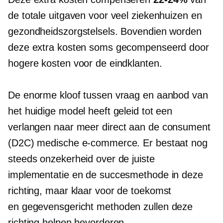
de totale uitgaven voor veel ziekenhuizen en
gezondheidszorgstelsels. Bovendien worden
deze extra kosten soms gecompenseerd door
hogere kosten voor de eindklanten.
De enorme kloof tussen vraag en aanbod van
het huidige model heeft geleid tot een
verlangen naar meer
direct aan de consument
(D2C) medische e-commerce. Er bestaat nog
steeds onzekerheid over de juiste
implementatie en de succesmethode in deze
richting, maar
klaar voor de toekomst
en
gegevensgericht
methoden zullen deze
richting helpen bevorderen.