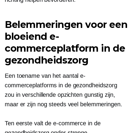
Belemmeringen voor een
bloeiend e-
commerceplatform in de
gezondheidszorg
Een toename van het aantal e-
commerceplatforms in de gezondheidszorg
zou in verschillende opzichten gunstig zijn,
maar er zijn nog steeds veel belemmeringen.
Ten eerste valt de e-commerce in de
gezondheidszorg onder strenge