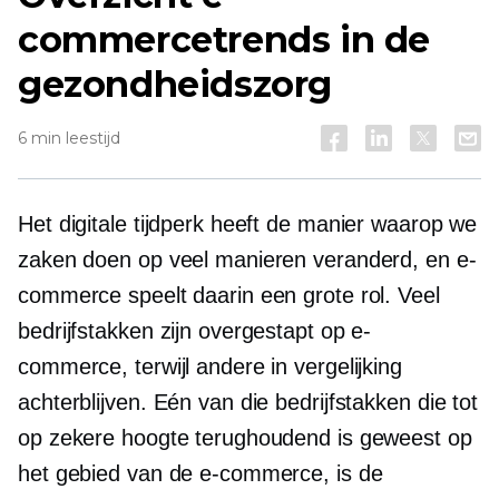
commercetrends in de
gezondheidszorg
6 min leestijd
Het digitale tijdperk heeft de manier waarop we
zaken doen op veel manieren veranderd, en e-
commerce speelt daarin een grote rol. Veel
bedrijfstakken zijn overgestapt op e-
commerce, terwijl andere in vergelijking
achterblijven. Eén van die bedrijfstakken die tot
op zekere hoogte terughoudend is geweest op
het gebied van de e-commerce, is de