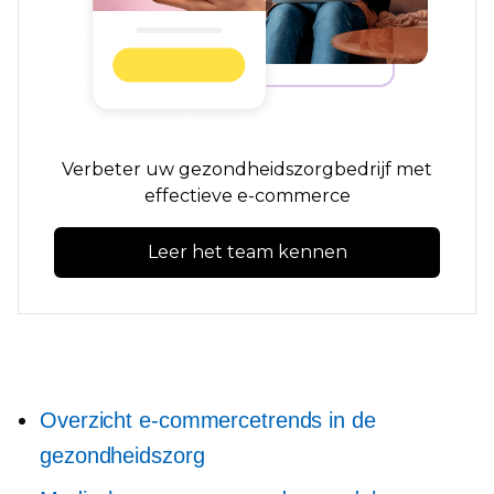
Verbeter uw gezondheidszorgbedrijf met
effectieve e-commerce
Leer het team kennen
Overzicht e-commercetrends in de
gezondheidszorg