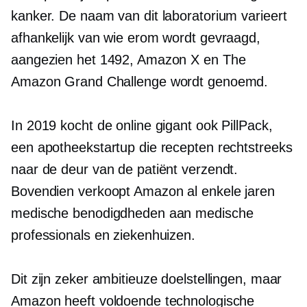
kanker. De naam van dit laboratorium varieert
afhankelijk van wie erom wordt gevraagd,
aangezien het 1492, Amazon X en The
Amazon Grand Challenge wordt genoemd.
In 2019 kocht de online gigant ook PillPack,
een apotheekstartup die recepten rechtstreeks
naar de deur van de patiënt verzendt.
Bovendien verkoopt Amazon al enkele jaren
medische benodigdheden aan medische
professionals en ziekenhuizen.
Dit zijn zeker ambitieuze doelstellingen, maar
Amazon heeft voldoende technologische