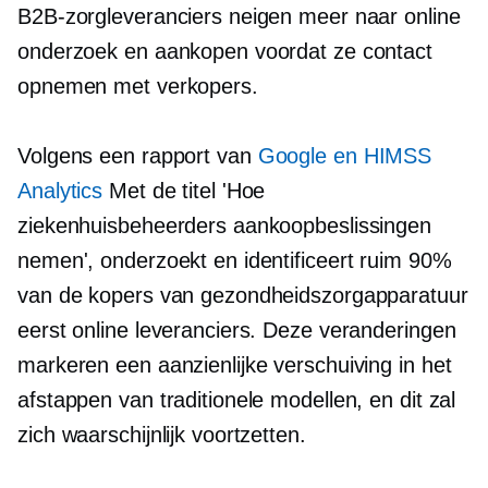
B2B-zorgleveranciers neigen meer naar online
onderzoek en aankopen voordat ze contact
opnemen met verkopers.
Volgens een rapport van
Google en HIMSS
Analytics
Met de titel 'Hoe
ziekenhuisbeheerders aankoopbeslissingen
nemen', onderzoekt en identificeert ruim 90%
van de kopers van gezondheidszorgapparatuur
eerst online leveranciers. Deze veranderingen
markeren een aanzienlijke verschuiving in het
afstappen van traditionele modellen, en dit zal
zich waarschijnlijk voortzetten.