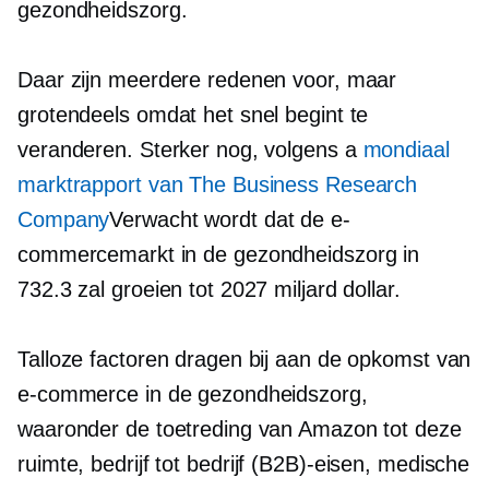
gezondheidszorg.
Daar zijn meerdere redenen voor, maar
grotendeels omdat het snel begint te
veranderen. Sterker nog, volgens a
mondiaal
marktrapport van The Business Research
Company
Verwacht wordt dat de e-
commercemarkt in de gezondheidszorg in
732.3 zal groeien tot 2027 miljard dollar.
Talloze factoren dragen bij aan de opkomst van
e-commerce in de gezondheidszorg,
waaronder de toetreding van Amazon tot deze
ruimte,
bedrijf tot bedrijf
(B2B)-eisen, medische