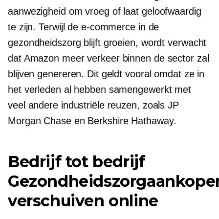
aanwezigheid om vroeg of laat geloofwaardig
te zijn. Terwijl de e-commerce in de
gezondheidszorg blijft groeien, wordt verwacht
dat Amazon meer verkeer binnen de sector zal
blijven genereren. Dit geldt vooral omdat ze in
het verleden al hebben samengewerkt met
veel andere industriële reuzen, zoals JP
Morgan Chase en Berkshire Hathaway.
Bedrijf tot bedrijf
Gezondheidszorgaankope
verschuiven online