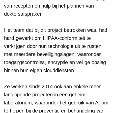
van recepten en hulp bij het plannen van
doktersafspraken.
Het team dat bij dit project betrokken was, had
hard gewerkt om HIPAA-conformiteit te
verkrijgen door hun technologie uit te rusten
met meerdere beveiligingslagen, waaronder
toegangscontroles, encryptie en veilige opslag
binnen hun eigen clouddiensten.
Ze werken sinds 2014 ook aan enkele meer
langlopende projecten in een geheim
laboratorium, waaronder het gebruik van AI om
te helpen bij de preventie en behandeling van