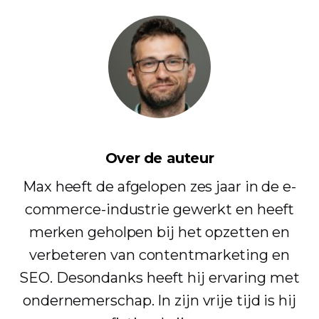
Over de auteur
Max heeft de afgelopen zes jaar in de e-
commerce-industrie gewerkt en heeft
merken geholpen bij het opzetten en
verbeteren van contentmarketing en
SEO. Desondanks heeft hij ervaring met
ondernemerschap. In zijn vrije tijd is hij