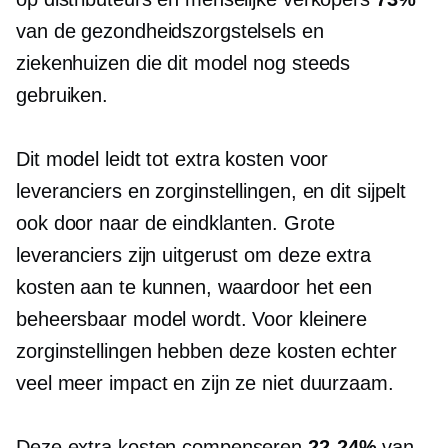
van de gezondheidszorgstelsels en
ziekenhuizen die dit model nog steeds
gebruiken.
Dit model leidt tot extra kosten voor
leveranciers en zorginstellingen, en dit sijpelt
ook door naar de eindklanten. Grote
leveranciers zijn uitgerust om deze extra
kosten aan te kunnen, waardoor het een
beheersbaar model wordt. Voor kleinere
zorginstellingen hebben deze kosten echter
veel meer impact en zijn ze niet duurzaam.
Deze extra kosten compenseren
22-24%
van