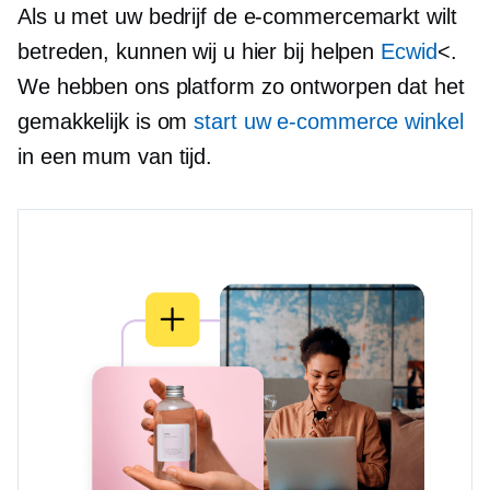
Als u met uw bedrijf de e-commercemarkt wilt
betreden, kunnen wij u hier bij helpen
Ecwid
<.
We hebben ons platform zo ontworpen dat het
gemakkelijk is om
start uw e-commerce winkel
in een mum van tijd.