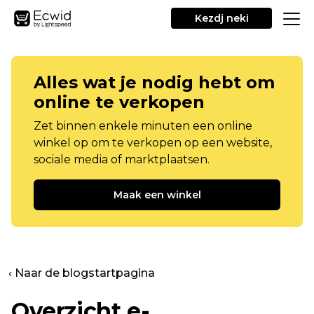
Kezdj neki
Alles wat je nodig hebt om
online te verkopen
Zet binnen enkele minuten een online
winkel op om te verkopen op een website,
sociale media of marktplaatsen.
Maak een winkel
‹ Naar de blogstartpagina
Overzicht e-