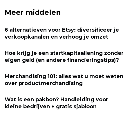
Meer middelen
6 alternatieven voor Etsy: diversificeer je
verkoopkanalen en verhoog je omzet
Hoe krijg je een startkapitaallening zonder
eigen geld (en andere financieringstips)?
Merchandising 101: alles wat u moet weten
over productmerchandising
Wat is een pakbon? Handleiding voor
kleine bedrijven + gratis sjabloon