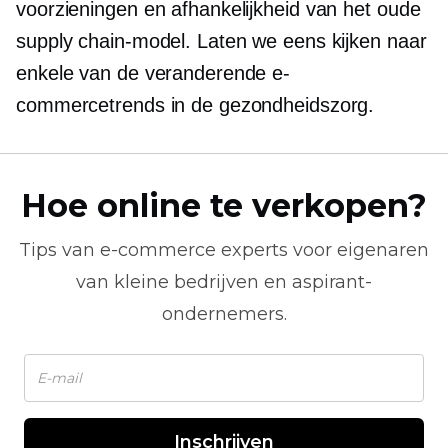
voorzieningen en afhankelijkheid van het oude
supply chain-model. Laten we eens kijken naar
enkele van de veranderende e-
commercetrends in de gezondheidszorg.
Hoe online te verkopen?
Tips van
e-commerce
experts voor eigenaren
van kleine bedrijven en aspirant-
ondernemers.
Inschrijven