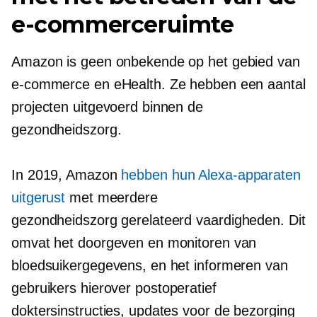
e-commerceruimte
Amazon is geen onbekende op het gebied van
e-commerce en eHealth. Ze hebben een aantal
projecten uitgevoerd binnen de
gezondheidszorg.
In 2019, Amazon
hebben hun Alexa-apparaten
uitgerust
met meerdere
gezondheidszorg gerelateerd
vaardigheden. Dit
omvat het doorgeven en monitoren van
bloedsuikergegevens, en het informeren van
gebruikers hierover
postoperatief
doktersinstructies, updates voor de bezorging