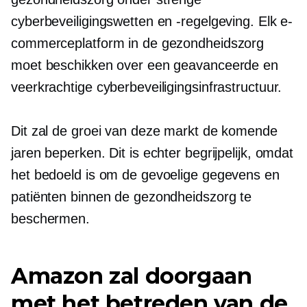
cyberbeveiligingswetten en -regelgeving. Elk e-
commerceplatform in de gezondheidszorg
moet beschikken over een geavanceerde en
veerkrachtige cyberbeveiligingsinfrastructuur.
Dit zal de groei van deze markt de komende
jaren beperken. Dit is echter begrijpelijk, omdat
het bedoeld is om de gevoelige gegevens en
patiënten binnen de gezondheidszorg te
beschermen.
Amazon zal doorgaan
met het betreden van de