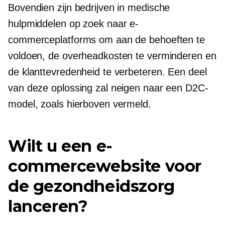
Bovendien zijn bedrijven in medische
hulpmiddelen op zoek naar e-
commerceplatforms om aan de behoeften te
voldoen, de overheadkosten te verminderen en
de klanttevredenheid te verbeteren. Een deel
van deze oplossing zal neigen naar een D2C-
model, zoals hierboven vermeld.
Wilt u een e-
commercewebsite voor
de gezondheidszorg
lanceren?