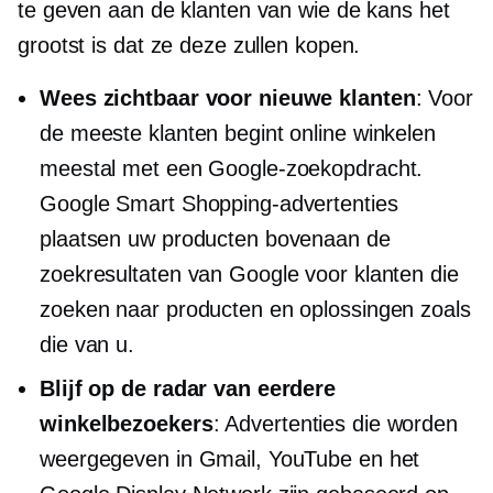
te geven aan de klanten van wie de kans het
grootst is dat ze deze zullen kopen.
Wees zichtbaar voor nieuwe klanten
: Voor
de meeste klanten begint online winkelen
meestal met een Google-zoekopdracht.
Google Smart Shopping-advertenties
plaatsen uw producten bovenaan de
zoekresultaten van Google voor klanten die
zoeken naar producten en oplossingen zoals
die van u.
Blijf op de radar van eerdere
winkelbezoekers
: Advertenties die worden
weergegeven in Gmail, YouTube en het