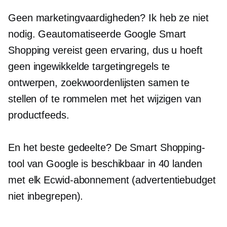
Geen marketingvaardigheden? Ik heb ze niet
nodig. Geautomatiseerde Google Smart
Shopping vereist geen ervaring, dus u hoeft
geen ingewikkelde targetingregels te
ontwerpen, zoekwoordenlijsten samen te
stellen of te rommelen met het wijzigen van
productfeeds.
En het beste gedeelte? De Smart Shopping-
tool van Google is beschikbaar in 40 landen
met elk Ecwid-abonnement (advertentiebudget
niet inbegrepen).