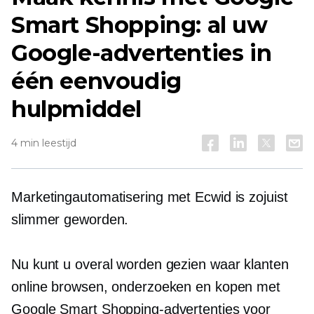
Smart Shopping: al uw
Google-advertenties in
één eenvoudig
hulpmiddel
4 min leestijd
Marketingautomatisering met Ecwid is zojuist
slimmer geworden.
Nu kunt u overal worden gezien waar klanten
online browsen, onderzoeken en kopen met
Google Smart Shopping-advertenties voor