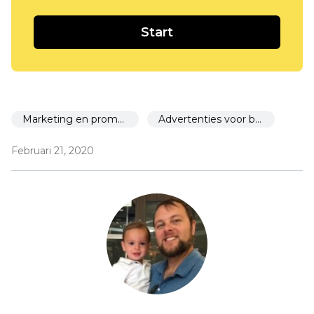
Start
Marketing en promotie
Advertenties voor beginners
Februari 21, 2020