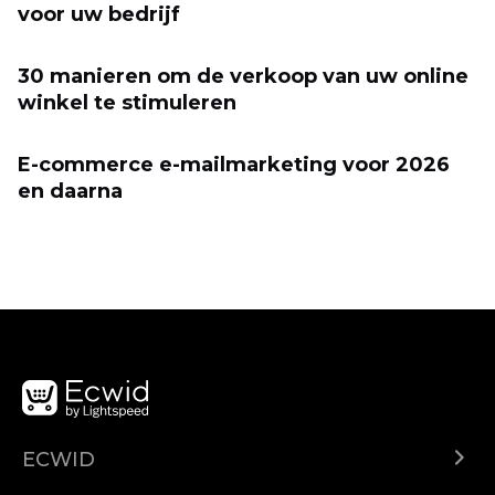
voor uw bedrijf
30 manieren om de verkoop van uw online
winkel te stimuleren
E-commerce e-mailmarketing voor 2026
en daarna
ECWID
Center za pomoč