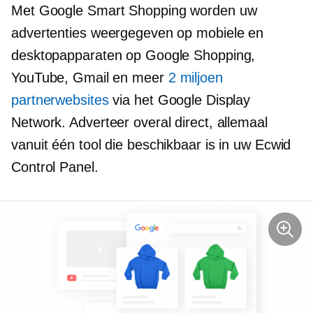
Met Google Smart Shopping worden uw
advertenties weergegeven op mobiele en
desktopapparaten op Google Shopping,
YouTube, Gmail en meer
2 miljoen
partnerwebsites
via het Google Display
Network. Adverteer overal direct, allemaal
vanuit één tool die beschikbaar is in uw Ecwid
Control Panel.