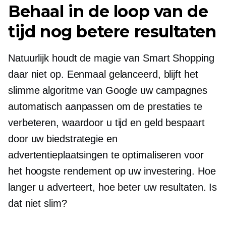
Behaal in de loop van de
tijd nog betere resultaten
Natuurlijk houdt de magie van Smart Shopping
daar niet op. Eenmaal gelanceerd, blijft het
slimme algoritme van Google uw campagnes
automatisch aanpassen om de prestaties te
verbeteren, waardoor u tijd en geld bespaart
door uw biedstrategie en
advertentieplaatsingen te optimaliseren voor
het hoogste rendement op uw investering. Hoe
langer u adverteert, hoe beter uw resultaten. Is
dat niet slim?