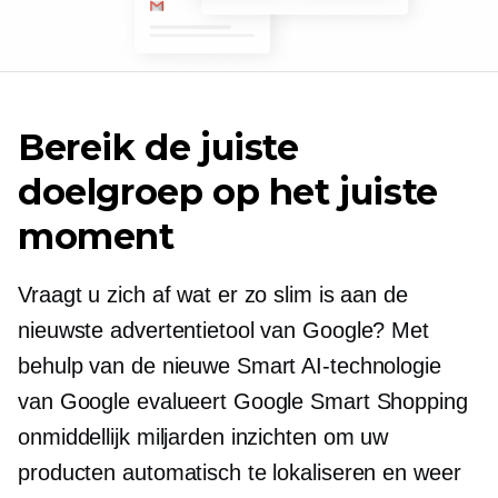
Bereik de juiste
doelgroep op het juiste
moment
Vraagt ​​u zich af wat er zo slim is aan de
nieuwste advertentietool van Google? Met
behulp van de nieuwe Smart AI-technologie
van Google evalueert Google Smart Shopping
onmiddellijk miljarden inzichten om uw
producten automatisch te lokaliseren en weer