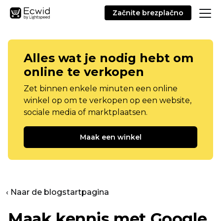
Začnite brezplačno
Alles wat je nodig hebt om
online te verkopen
Zet binnen enkele minuten een online
winkel op om te verkopen op een website,
sociale media of marktplaatsen.
Maak een winkel
‹ Naar de blogstartpagina
Maak kennis met Google