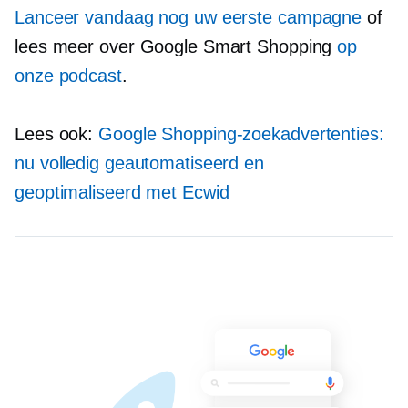
Lanceer vandaag nog uw eerste campagne
of
lees meer over Google Smart Shopping
op
onze podcast
.
Lees ook:
Google Shopping-zoekadvertenties:
nu volledig geautomatiseerd en
geoptimaliseerd met Ecwid