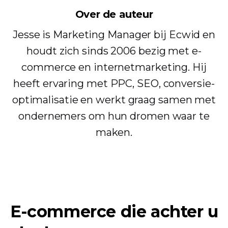
Over de auteur
Jesse is Marketing Manager bij Ecwid en
houdt zich sinds 2006 bezig met e-
commerce en internetmarketing. Hij
heeft ervaring met PPC, SEO, conversie-
optimalisatie en werkt graag samen met
ondernemers om hun dromen waar te
maken.
E-commerce die achter u