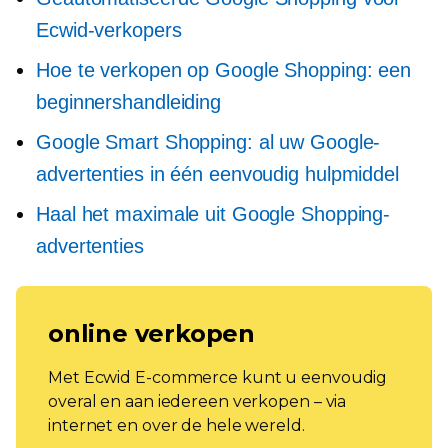
Ecwid-verkopers
Hoe te verkopen op Google Shopping: een
beginnershandleiding
Google Smart Shopping: al uw Google-
advertenties in één eenvoudig hulpmiddel
Haal het maximale uit Google Shopping-
advertenties
online verkopen
Met Ecwid E-commerce kunt u eenvoudig
overal en aan iedereen verkopen – via
internet en over de hele wereld.