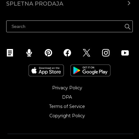
SPLETNA PRODAJA
Prodaja na Facebooku
Prodaja na Instagramu
Privacy Policy
DPA
Terms of Service
Copyright Policy‎