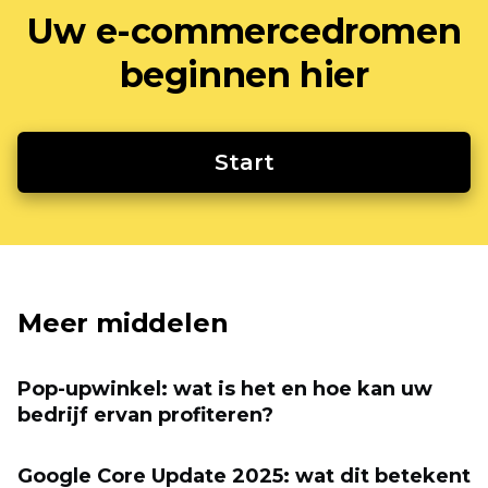
Uw e-commercedromen
beginnen hier
Start
Meer middelen
Pop-upwinkel: wat is het en hoe kan uw
bedrijf ervan profiteren?
Google Core Update 2025: wat dit betekent