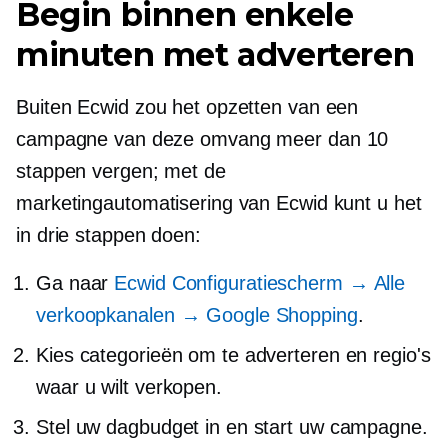
Begin binnen enkele
minuten met adverteren
Buiten Ecwid zou het opzetten van een
campagne van deze omvang meer dan 10
stappen vergen; met de
marketingautomatisering van Ecwid kunt u het
in drie stappen doen:
Ga naar
Ecwid Configuratiescherm → Alle
verkoopkanalen → Google Shopping
.
Kies categorieën om te adverteren en regio's
waar u wilt verkopen.
Stel uw dagbudget in en start uw campagne.