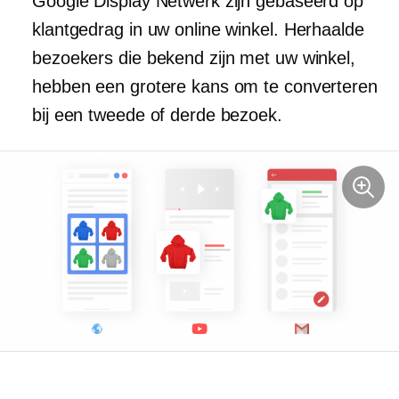
Google Display Netwerk zijn gebaseerd op
klantgedrag in uw online winkel. Herhaalde
bezoekers die bekend zijn met uw winkel,
hebben een grotere kans om te converteren
bij een tweede of derde bezoek.