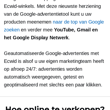
Ecwid-winkels. Met deze nieuwste herziening
van de Google-advertentietool kunt u uw
producten meenemen
naar de top van Google
zoeken
en verder mee
YouTube, Gmail en
het Google Display Netwerk
.
Geautomatiseerde Google-advertenties met
Ecwid is alsof u uw eigen marketingteam heeft
op afroep
24/7: advertenties worden
automatisch weergegeven, getest en
geoptimaliseerd met slechts een paar klikken.
Hoe online te verkopen?