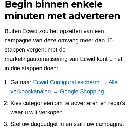
Begin binnen enkele
minuten met adverteren
Buiten Ecwid zou het opzetten van een
campagne van deze omvang meer dan 10
stappen vergen; met de
marketingautomatisering van Ecwid kunt u het
in drie stappen doen:
Ga naar
Ecwid Configuratiescherm → Alle
verkoopkanalen → Google Shopping
.
Kies categorieën om te adverteren en regio's
waar u wilt verkopen.
Stel uw dagbudget in en start uw campagne.