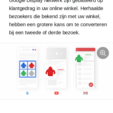
Google Display Netwerk zijn gebaseerd op
klantgedrag in uw online winkel. Herhaalde
bezoekers die bekend zijn met uw winkel,
hebben een grotere kans om te converteren
bij een tweede of derde bezoek.