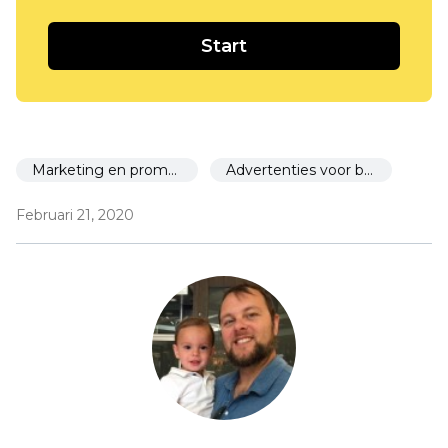
Start
Marketing en promotie
Advertenties voor beginners
Februari 21, 2020