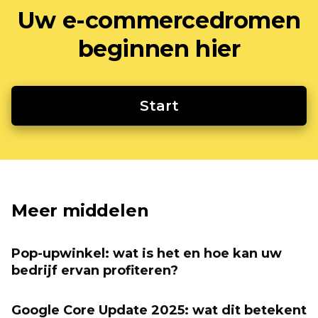
Uw e-commercedromen
beginnen hier
Start
Meer middelen
Pop-upwinkel: wat is het en hoe kan uw
bedrijf ervan profiteren?
Google Core Update 2025: wat dit betekent