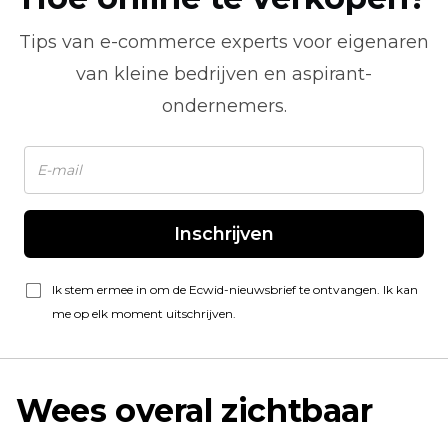
Tips van
e-commerce
experts voor eigenaren
van kleine bedrijven en aspirant-
ondernemers.
Inschrijven
Ik stem ermee in om de Ecwid-nieuwsbrief te ontvangen. Ik kan
me op elk moment uitschrijven.
Wees overal zichtbaar