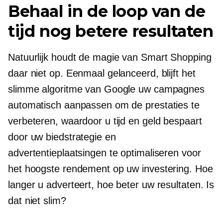
Behaal in de loop van de
tijd nog betere resultaten
Natuurlijk houdt de magie van Smart Shopping
daar niet op. Eenmaal gelanceerd, blijft het
slimme algoritme van Google uw campagnes
automatisch aanpassen om de prestaties te
verbeteren, waardoor u tijd en geld bespaart
door uw biedstrategie en
advertentieplaatsingen te optimaliseren voor
het hoogste rendement op uw investering. Hoe
langer u adverteert, hoe beter uw resultaten. Is
dat niet slim?