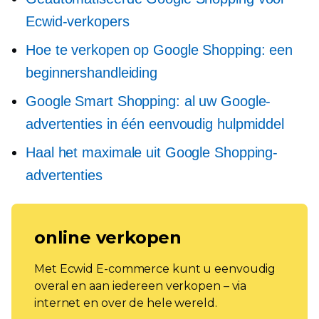
Ecwid-verkopers
Hoe te verkopen op Google Shopping: een
beginnershandleiding
Google Smart Shopping: al uw Google-
advertenties in één eenvoudig hulpmiddel
Haal het maximale uit Google Shopping-
advertenties
online verkopen
Met Ecwid E-commerce kunt u eenvoudig
overal en aan iedereen verkopen – via
internet en over de hele wereld.