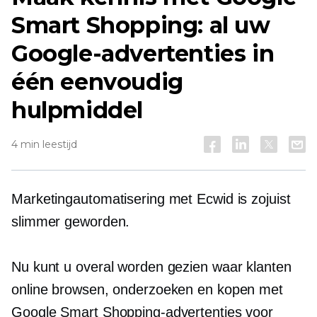
Smart Shopping: al uw
Google-advertenties in
één eenvoudig
hulpmiddel
4 min leestijd
Marketingautomatisering met Ecwid is zojuist
slimmer geworden.
Nu kunt u overal worden gezien waar klanten
online browsen, onderzoeken en kopen met
Google Smart Shopping-advertenties voor