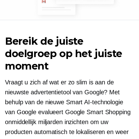
Bereik de juiste
doelgroep op het juiste
moment
Vraagt ​​u zich af wat er zo slim is aan de
nieuwste advertentietool van Google? Met
behulp van de nieuwe Smart AI-technologie
van Google evalueert Google Smart Shopping
onmiddellijk miljarden inzichten om uw
producten automatisch te lokaliseren en weer