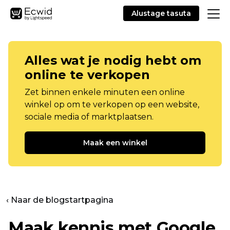
Alustage tasuta
Alles wat je nodig hebt om
online te verkopen
Zet binnen enkele minuten een online
winkel op om te verkopen op een website,
sociale media of marktplaatsen.
Maak een winkel
‹ Naar de blogstartpagina
Maak kennis met Google