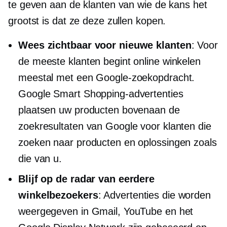
te geven aan de klanten van wie de kans het
grootst is dat ze deze zullen kopen.
Wees zichtbaar voor nieuwe klanten
: Voor
de meeste klanten begint online winkelen
meestal met een Google-zoekopdracht.
Google Smart Shopping-advertenties
plaatsen uw producten bovenaan de
zoekresultaten van Google voor klanten die
zoeken naar producten en oplossingen zoals
die van u.
Blijf op de radar van eerdere
winkelbezoekers
: Advertenties die worden
weergegeven in Gmail, YouTube en het