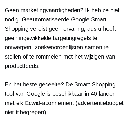
Geen marketingvaardigheden? Ik heb ze niet
nodig. Geautomatiseerde Google Smart
Shopping vereist geen ervaring, dus u hoeft
geen ingewikkelde targetingregels te
ontwerpen, zoekwoordenlijsten samen te
stellen of te rommelen met het wijzigen van
productfeeds.
En het beste gedeelte? De Smart Shopping-
tool van Google is beschikbaar in 40 landen
met elk Ecwid-abonnement (advertentiebudget
niet inbegrepen).