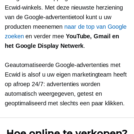
Ecwid-winkels. Met deze nieuwste herziening
van de Google-advertentietool kunt u uw
producten meenemen
naar de top van Google
zoeken
en verder mee
YouTube, Gmail en
het Google Display Netwerk
.
Geautomatiseerde Google-advertenties met
Ecwid is alsof u uw eigen marketingteam heeft
op afroep
24/7: advertenties worden
automatisch weergegeven, getest en
geoptimaliseerd met slechts een paar klikken.
Hoe online te verkopen?