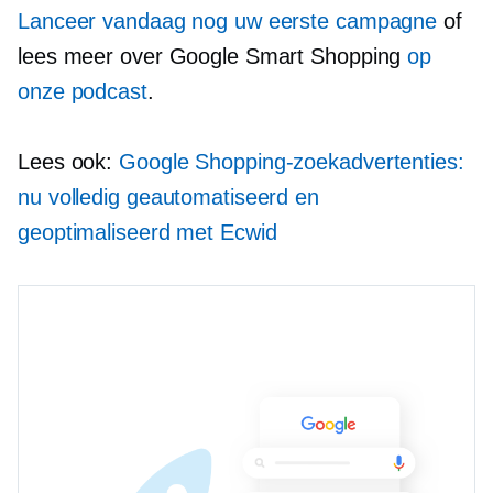
Lanceer vandaag nog uw eerste campagne
of
lees meer over Google Smart Shopping
op
onze podcast
.
Lees ook:
Google Shopping-zoekadvertenties:
nu volledig geautomatiseerd en
geoptimaliseerd met Ecwid