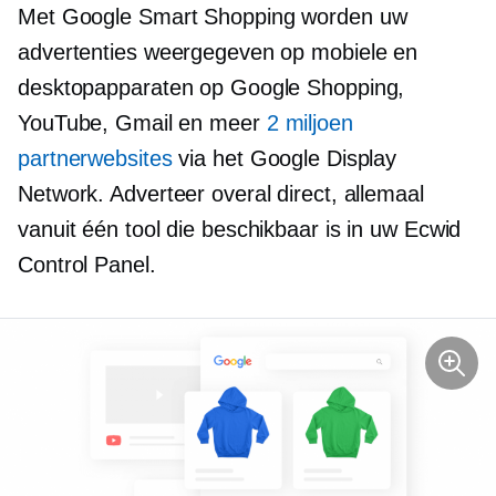
Met Google Smart Shopping worden uw
advertenties weergegeven op mobiele en
desktopapparaten op Google Shopping,
YouTube, Gmail en meer
2 miljoen
partnerwebsites
via het Google Display
Network. Adverteer overal direct, allemaal
vanuit één tool die beschikbaar is in uw Ecwid
Control Panel.