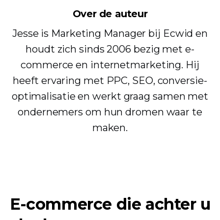
Over de auteur
Jesse is Marketing Manager bij Ecwid en
houdt zich sinds 2006 bezig met e-
commerce en internetmarketing. Hij
heeft ervaring met PPC, SEO, conversie-
optimalisatie en werkt graag samen met
ondernemers om hun dromen waar te
maken.
E-commerce die achter u