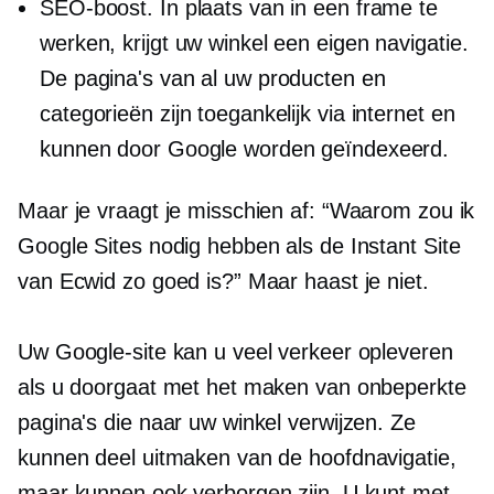
SEO-boost. In plaats van in een frame te
werken, krijgt uw winkel een eigen navigatie.
De pagina's van al uw producten en
categorieën zijn toegankelijk via internet en
kunnen door Google worden geïndexeerd.
Maar je vraagt ​​je misschien af: “Waarom zou ik
Google Sites nodig hebben als de Instant Site
van Ecwid zo goed is?” Maar haast je niet.
Uw Google-site kan u veel verkeer opleveren
als u doorgaat met het maken van onbeperkte
pagina's die naar uw winkel verwijzen. Ze
kunnen deel uitmaken van de hoofdnavigatie,
maar kunnen ook verborgen zijn. U kunt met