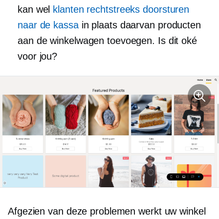
kan wel
klanten rechtstreeks doorsturen
naar de kassa
in plaats daarvan producten
aan de winkelwagen toevoegen. Is dit oké
voor jou?
Afgezien van deze problemen werkt uw winkel