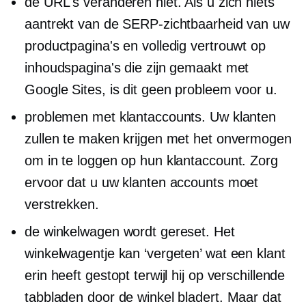
de URL's veranderen niet. Als u zich niets
aantrekt van de SERP-zichtbaarheid van uw
productpagina's en volledig vertrouwt op
inhoudspagina's die zijn gemaakt met
Google Sites, is dit geen probleem voor u.
problemen met klantaccounts. Uw klanten
zullen te maken krijgen met het onvermogen
om in te loggen op hun klantaccount. Zorg
ervoor dat u uw klanten accounts moet
verstrekken.
de winkelwagen wordt gereset. Het
winkelwagentje kan ‘vergeten’ wat een klant
erin heeft gestopt terwijl hij op verschillende
tabbladen door de winkel bladert. Maar dat