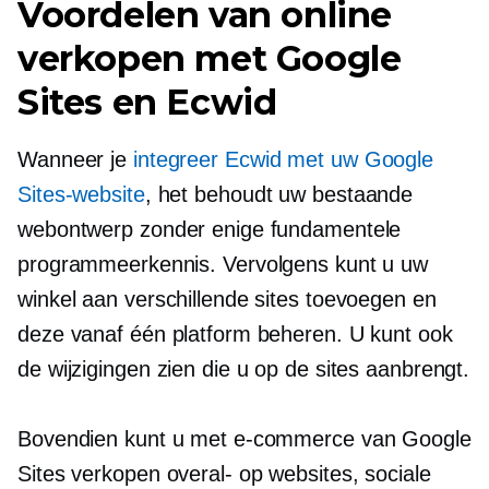
Voordelen van online
verkopen met Google
Sites en Ecwid
Wanneer je
integreer Ecwid met uw Google
Sites-website
, het behoudt uw bestaande
webontwerp zonder enige fundamentele
programmeerkennis. Vervolgens kunt u uw
winkel aan verschillende sites toevoegen en
deze vanaf één platform beheren. U kunt ook
de wijzigingen zien die u op de sites aanbrengt.
Bovendien kunt u met e-commerce van Google
Sites verkopen
overal-
op websites, sociale