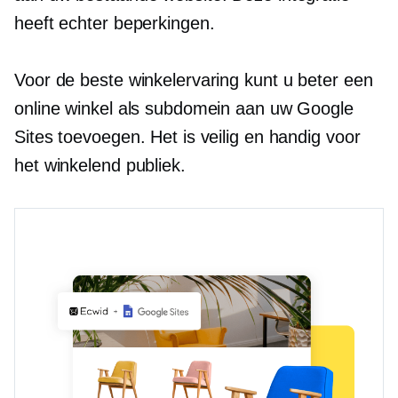
heeft echter beperkingen.
Voor de beste winkelervaring kunt u beter een
online winkel als subdomein aan uw Google
Sites toevoegen. Het is veilig en handig voor
het winkelend publiek.