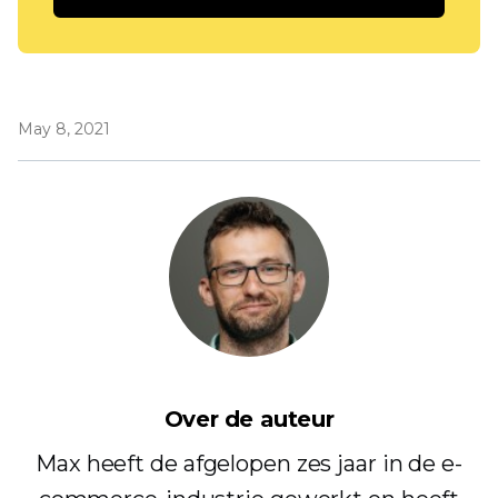
May 8, 2021
Over de auteur
Max heeft de afgelopen zes jaar in de e-