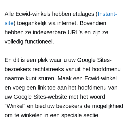
Alle Ecwid-winkels hebben etalages (
Instant-
site
) toegankelijk via internet. Bovendien
hebben ze indexeerbare URL's en zijn ze
volledig functioneel.
En dit is een plek waar u uw Google Sites-
bezoekers rechtstreeks vanuit het hoofdmenu
naartoe kunt sturen. Maak een Ecwid-winkel
en voeg een link toe aan het hoofdmenu van
uw Google Sites-website met het woord
"Winkel" en bied uw bezoekers de mogelijkheid
om te winkelen in een speciale sectie.