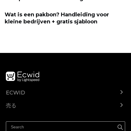
Wat is een pakbon? Handleiding voor
kleine bedrijven + gratis sjabloon
ECWID
Ecwid.com
売る
ヘルプセンター
どこでも売る
Facebookで販売する
Instagramで販売する