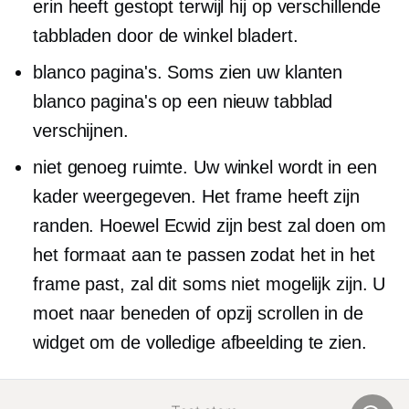
erin heeft gestopt terwijl hij op verschillende
tabbladen door de winkel bladert.
blanco pagina's. Soms zien uw klanten
blanco pagina's op een nieuw tabblad
verschijnen.
niet genoeg ruimte. Uw winkel wordt in een
kader weergegeven. Het frame heeft zijn
randen. Hoewel Ecwid zijn best zal doen om
het formaat aan te passen zodat het in het
frame past, zal dit soms niet mogelijk zijn. U
moet naar beneden of opzij scrollen in de
widget om de volledige afbeelding te zien.