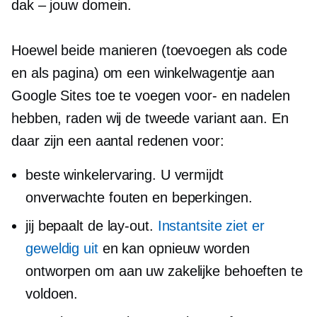
dak – jouw
domein.
Hoewel beide manieren (toevoegen als code
en als pagina) om een ​​winkelwagentje aan
Google Sites toe te voegen voor- en nadelen
hebben, raden wij de tweede variant aan. En
daar zijn een aantal redenen voor:
beste winkelervaring. U vermijdt
onverwachte fouten en beperkingen.
jij bepaalt de lay-out.
Instantsite ziet er
geweldig uit
en kan opnieuw worden
ontworpen om aan uw zakelijke behoeften te
voldoen.