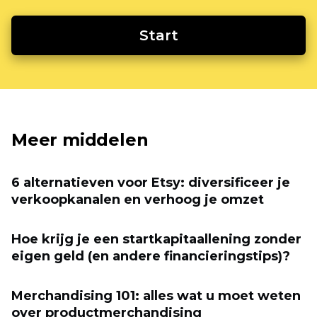
Start
Meer middelen
6 alternatieven voor Etsy: diversificeer je
verkoopkanalen en verhoog je omzet
Hoe krijg je een startkapitaallening zonder
eigen geld (en andere financieringstips)?
Merchandising 101: alles wat u moet weten
over productmerchandising