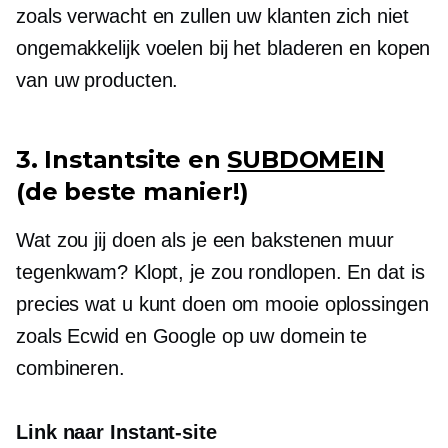
zoals verwacht en zullen uw klanten zich niet
ongemakkelijk voelen bij het bladeren en kopen
van uw producten.
3. Instantsite en
SUBDOMEIN
(de beste manier!)
Wat zou jij doen als je een bakstenen muur
tegenkwam? Klopt, je zou rondlopen. En dat is
precies wat u kunt doen om mooie oplossingen
zoals Ecwid en Google op uw domein te
combineren.
Link naar Instant-site