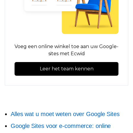
Voeg een online winkel toe aan uw Google-
sites met Ecwid
Leer het team kennen
Alles wat u moet weten over Google Sites
Google Sites voor e-commerce: online