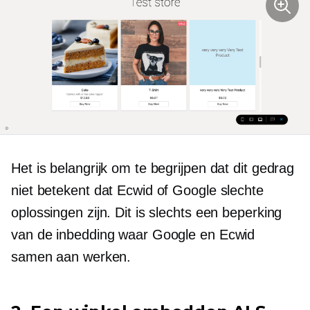
Het is belangrijk om te begrijpen dat dit gedrag
niet betekent dat Ecwid of Google slechte
oplossingen zijn. Dit is slechts een beperking
van de inbedding waar Google en Ecwid
samen aan werken.