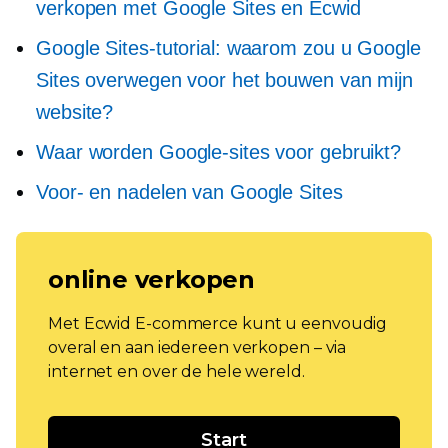
verkopen met Google Sites en Ecwid
Google Sites-tutorial: waarom zou u Google
Sites overwegen voor het bouwen van mijn
website?
Waar worden Google-sites voor gebruikt?
Voor- en nadelen van Google Sites
online verkopen
Met Ecwid E-commerce kunt u eenvoudig
overal en aan iedereen verkopen – via
internet en over de hele wereld.
Start