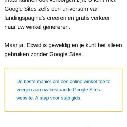
Google Sites zelfs een universum van
landingspagina's creëren en gratis verkeer
naar uw winkel genereren.
Maar ja, Ecwid is geweldig en je kunt het alleen
gebruiken zonder Google Sites.
De beste manier om een ​​online winkel toe te
voegen aan uw bestaande Google Sites-
website. A
stap voor stap
gids.