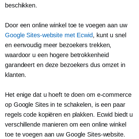
beschikken.
Door een online winkel toe te voegen aan uw
Google Sites-website met Ecwid
, kunt u snel
en eenvoudig meer bezoekers trekken,
waardoor u een hogere betrokkenheid
garandeert en deze bezoekers dus omzet in
klanten.
Het enige dat u hoeft te doen om e-commerce
op Google Sites in te schakelen, is een paar
regels code kopiëren en plakken. Ecwid biedt u
verschillende manieren om een ​​online winkel
toe te voegen aan uw Google Sites-website.