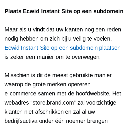
Plaats Ecwid Instant Site op een subdomein
Maar als u vindt dat uw klanten nog een reden
nodig hebben om zich bij u veilig te voelen,
Ecwid Instant Site op een subdomein plaatsen
is zeker een manier om te overwegen.
Misschien is dit de meest gebruikte manier
waarop de grote merken opereren
e-commerce
samen met de hoofdwebsite. Het
webadres “store.brand.com” zal voorzichtige
klanten niet afschrikken en zal al uw
bedrijfsactiva onder één noemer brengen