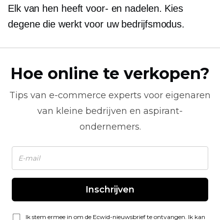
Elk van hen heeft voor- en nadelen. Kies
degene die werkt voor uw bedrijfsmodus.
Hoe online te verkopen?
Tips van
e-commerce
experts voor eigenaren
van kleine bedrijven en aspirant-
ondernemers.
Inschrijven
Ik stem ermee in om de Ecwid-nieuwsbrief te ontvangen. Ik kan