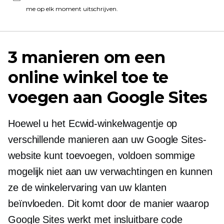
me op elk moment uitschrijven.
3 manieren om een ​​
online winkel toe te
voegen aan Google Sites
Hoewel u het Ecwid-winkelwagentje op
verschillende manieren aan uw Google Sites-
website kunt toevoegen, voldoen sommige
mogelijk niet aan uw verwachtingen en kunnen
ze de winkelervaring van uw klanten
beïnvloeden. Dit komt door de manier waarop
Google Sites werkt met insluitbare code