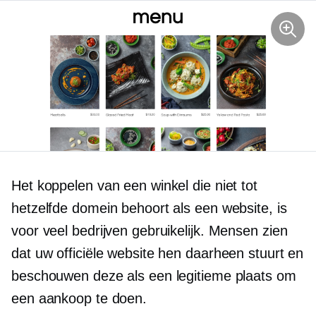
Het koppelen van een winkel die niet tot
hetzelfde domein behoort als een website, is
voor veel bedrijven gebruikelijk. Mensen zien
dat uw officiële website hen daarheen stuurt en
beschouwen deze als een legitieme plaats om
een ​​aankoop te doen.