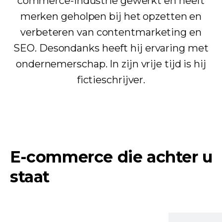
commerce-industrie gewerkt en heeft
merken geholpen bij het opzetten en
verbeteren van contentmarketing en
SEO. Desondanks heeft hij ervaring met
ondernemerschap. In zijn vrije tijd is hij
fictieschrijver.
E-commerce die achter u
staat