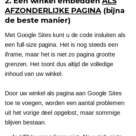
2. Een winkel embedden
ALS
AFZONDERLIJKE PAGINA
(bijna
de beste manier)
Met Google Sites kunt u de code insluiten als
een
full-size
pagina. Het is nog steeds een
iframe, maar het is niet zo
pagina grootte
grenzen. Het toont dus altijd de volledige
inhoud van uw winkel.
Door uw winkel als pagina aan Google Sites
toe te voegen, worden een aantal problemen
uit het vorige deel opgelost, maar sommige
blijven bestaan.