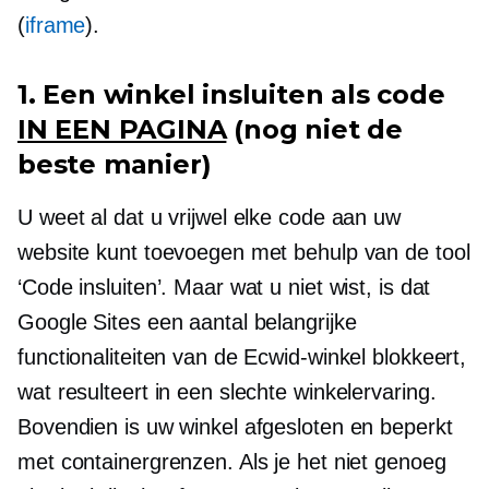
(
iframe
).
1. Een winkel insluiten als code
IN EEN PAGINA
(nog niet de
beste manier)
U weet al dat u vrijwel elke code aan uw
website kunt toevoegen met behulp van de tool
‘Code insluiten’. Maar wat u niet wist, is dat
Google Sites een aantal belangrijke
functionaliteiten van de Ecwid-winkel blokkeert,
wat resulteert in een slechte winkelervaring.
Bovendien is uw winkel afgesloten en beperkt
met containergrenzen. Als je het niet genoeg