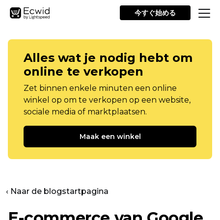
今すぐ始める
Alles wat je nodig hebt om
online te verkopen
Zet binnen enkele minuten een online
winkel op om te verkopen op een website,
sociale media of marktplaatsen.
Maak een winkel
‹ Naar de blogstartpagina
E-commerce van Google