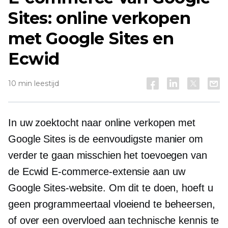
Sites: online verkopen
met Google Sites en
Ecwid
10 min leestijd
In uw zoektocht naar online verkopen met
Google Sites is de eenvoudigste manier om
verder te gaan misschien het toevoegen van
de Ecwid E-commerce-extensie aan uw
Google Sites-website. Om dit te doen, hoeft u
geen programmeertaal vloeiend te beheersen,
of over een overvloed aan technische kennis te