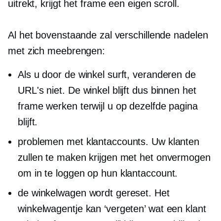
uitrekt, krijgt het frame een eigen scroll.
Al het bovenstaande zal verschillende nadelen
met zich meebrengen:
Als u door de winkel surft, veranderen de
URL's niet. De winkel blijft dus binnen het
frame werken terwijl u op dezelfde pagina
blijft.
problemen met klantaccounts. Uw klanten
zullen te maken krijgen met het onvermogen
om in te loggen op hun klantaccount.
de winkelwagen wordt gereset. Het
winkelwagentje kan ‘vergeten’ wat een klant