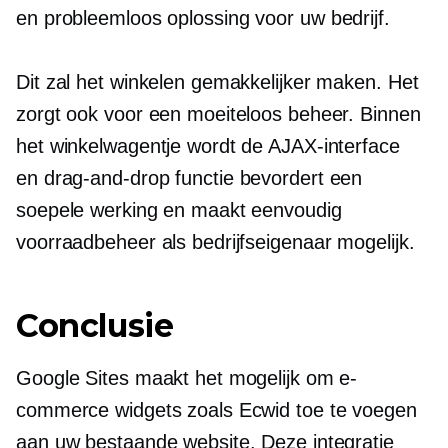
en
probleemloos
oplossing voor uw bedrijf.
Dit zal het winkelen gemakkelijker maken. Het
zorgt ook voor een moeiteloos beheer. Binnen
het winkelwagentje wordt de AJAX-interface
en
drag-and-drop
functie bevordert een
soepele werking en maakt eenvoudig
voorraadbeheer als bedrijfseigenaar mogelijk.
Conclusie
Google Sites maakt het mogelijk om e-
commerce widgets zoals Ecwid toe te voegen
aan uw bestaande website. Deze integratie