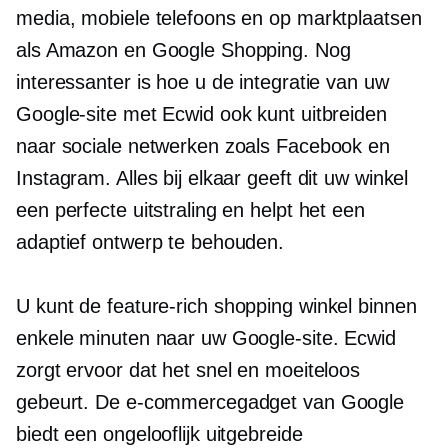
media, mobiele telefoons en op marktplaatsen
als Amazon en Google Shopping. Nog
interessanter is hoe u de integratie van uw
Google-site met Ecwid ook kunt uitbreiden
naar sociale netwerken zoals Facebook en
Instagram. Alles bij elkaar geeft dit uw winkel
een perfecte uitstraling en helpt het een
adaptief ontwerp te behouden.
U kunt de
feature-rich
shopping winkel binnen
enkele minuten naar uw Google-site. Ecwid
zorgt ervoor dat het snel en moeiteloos
gebeurt. De e-commercegadget van Google
biedt een ongelooflijk uitgebreide