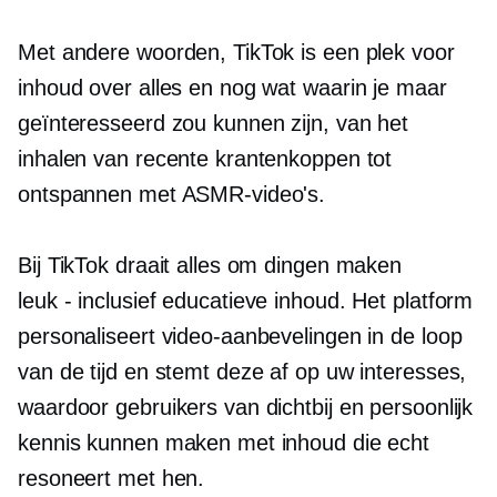
Met andere woorden, TikTok is een plek voor
inhoud over alles en nog wat waarin je maar
geïnteresseerd zou kunnen zijn, van het
inhalen van recente krantenkoppen tot
ontspannen met ASMR-video's.
Bij TikTok draait alles om dingen maken
leuk - inclusief
educatieve inhoud. Het platform
personaliseert video-aanbevelingen in de loop
van de tijd en stemt deze af op uw interesses,
waardoor gebruikers van dichtbij en persoonlijk
kennis kunnen maken met inhoud die echt
resoneert met hen.