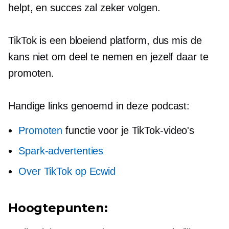
helpt, en succes zal zeker volgen.
TikTok is een bloeiend platform, dus mis de
kans niet om deel te nemen en jezelf daar te
promoten.
Handige links genoemd in deze podcast:
Promoten
functie voor je TikTok-video's
Spark-advertenties
Over TikTok op Ecwid
Hoogtepunten: