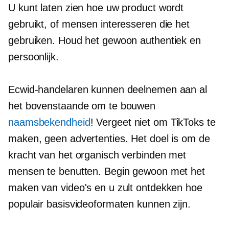
U kunt laten zien hoe uw product wordt
gebruikt, of mensen interesseren die het
gebruiken. Houd het gewoon authentiek en
persoonlijk.
Ecwid-handelaren kunnen deelnemen aan al
het bovenstaande om te bouwen
naamsbekendheid
! Vergeet niet om TikToks te
maken, geen advertenties. Het doel is om de
kracht van het organisch verbinden met
mensen te benutten. Begin gewoon met het
maken van video's en u zult ontdekken hoe
populair basisvideoformaten kunnen zijn.