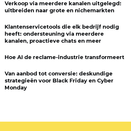
Verkoop via meerdere kanalen uitgelegd:
uitbreiden naar grote en nichemarkten
Klantenservicetools die elk bedrijf nodig
heeft: ondersteuning via meerdere
kanalen, proactieve chats en meer
Hoe AI de reclame-industrie transformeert
Van aanbod tot conversie: deskundige
strategieën voor Black Friday en Cyber ​​
Monday