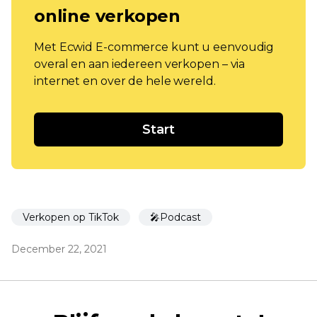
online verkopen
Met Ecwid E-commerce kunt u eenvoudig
overal en aan iedereen verkopen – via
internet en over de hele wereld.
Start
Verkopen op TikTok
🎤Podcast
December 22, 2021