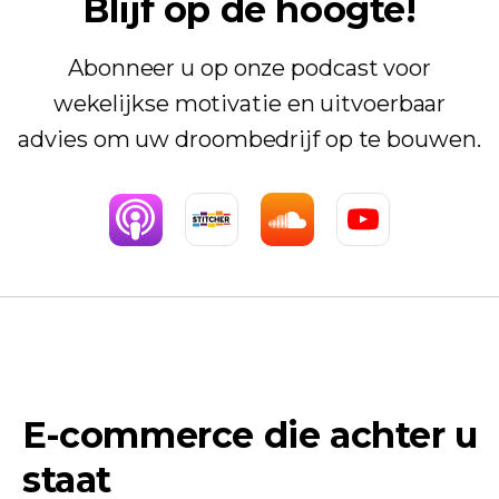
Blijf op de hoogte!
Abonneer u op onze podcast voor
wekelijkse motivatie en uitvoerbaar
advies om uw droombedrijf op te bouwen.
E-commerce die achter u
staat