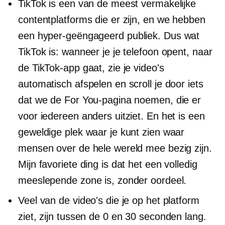
TikTok is een van de meest vermakelijke
contentplatforms die er zijn, en we hebben
een
hyper-geëngageerd
publiek. Dus wat
TikTok is: wanneer je je telefoon opent, naar
de TikTok-app gaat, zie je video's
automatisch afspelen en scroll je door iets
dat we de For You-pagina noemen, die er
voor iedereen anders uitziet. En het is een
geweldige plek waar je kunt zien waar
mensen over de hele wereld mee bezig zijn.
Mijn favoriete ding is dat het een volledig
meeslepende zone is, zonder oordeel.
Veel van de video's die je op het platform
ziet, zijn tussen de 0 en 30 seconden lang.