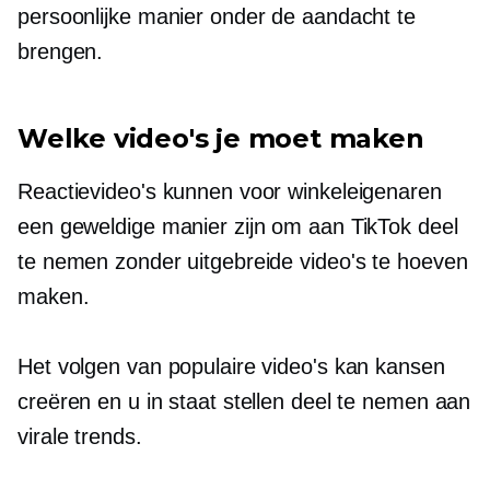
persoonlijke manier onder de aandacht te
brengen.
Welke video's je moet maken
Reactievideo's kunnen voor winkeleigenaren
een geweldige manier zijn om aan TikTok deel
te nemen zonder uitgebreide video's te hoeven
maken.
Het volgen van populaire video's kan kansen
creëren en u in staat stellen deel te nemen aan
virale trends.