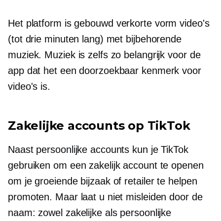
Het platform is gebouwd
verkorte vorm
video's
(tot drie minuten lang) met bijbehorende
muziek. Muziek is zelfs zo belangrijk voor de
app dat het een doorzoekbaar kenmerk voor
video's is.
Zakelijke accounts op TikTok
Naast persoonlijke accounts kun je TikTok
gebruiken om een ​​zakelijk account te openen
om je groeiende bijzaak of retailer te helpen
promoten. Maar laat u niet misleiden door de
naam: zowel zakelijke als persoonlijke