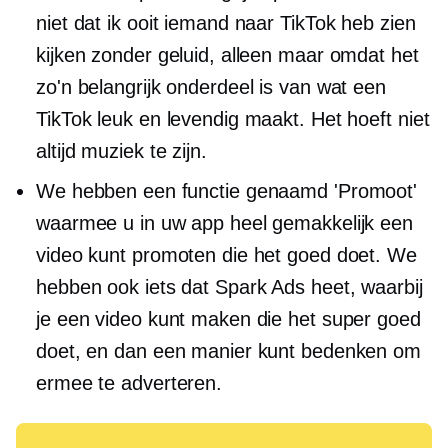
niet dat ik ooit iemand naar TikTok heb zien
kijken zonder geluid, alleen maar omdat het
zo'n belangrijk onderdeel is van wat een
TikTok leuk en levendig maakt. Het hoeft niet
altijd muziek te zijn.
We hebben een functie genaamd 'Promoot'
waarmee u in uw app heel gemakkelijk een
video kunt promoten die het goed doet. We
hebben ook iets dat Spark Ads heet, waarbij
je een video kunt maken die het super goed
doet, en dan een manier kunt bedenken om
ermee te adverteren.