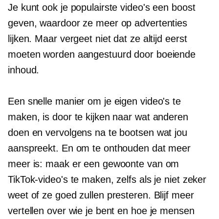
Je kunt ook je populairste video's een boost
geven, waardoor ze meer op advertenties
lijken. Maar vergeet niet dat ze altijd eerst
moeten worden aangestuurd door boeiende
inhoud.
Een snelle manier om je eigen video's te
maken, is door te kijken naar wat anderen
doen en vervolgens na te bootsen wat jou
aanspreekt. En om te onthouden dat meer
meer is: maak er een gewoonte van om
TikTok-video's te maken, zelfs als je niet zeker
weet of ze goed zullen presteren. Blijf meer
vertellen over wie je bent en hoe je mensen