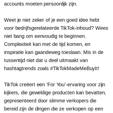
accounts moeten persoonlijk zijn.
Weet je niet zeker of je een goed idee hebt
voor bedrijfsgerelateerde TikTok-inhoud? Wees
niet bang om eenvoudig te beginnen.
Complexiteit kan met de tijd komen, en
inspiratie kan gaandeweg toeslaan. Mis in de
tussentijd niet dat u deel uitmaakt van
hashtagtrends zoals #TikTokMadeMeBuyIt!
TikTok creëert een ‘For You’-ervaring voor zijn
kijkers, die geweldige producten kan bevatten,
gepresenteerd door slimme verkopers die
bereid zijn de dingen die ze verkopen op een