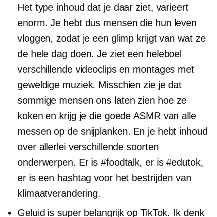
Het type inhoud dat je daar ziet, varieert
enorm. Je hebt dus mensen die hun leven
vloggen, zodat je een glimp krijgt van wat ze
de hele dag doen. Je ziet een heleboel
verschillende videoclips en montages met
geweldige muziek. Misschien zie je dat
sommige mensen ons laten zien hoe ze
koken en krijg je die goede ASMR van alle
messen op de snijplanken. En je hebt inhoud
over allerlei verschillende soorten
onderwerpen. Er is #foodtalk, er is #edutok,
er is een hashtag voor het bestrijden van
klimaatverandering.
Geluid is super belangrijk op TikTok. Ik denk