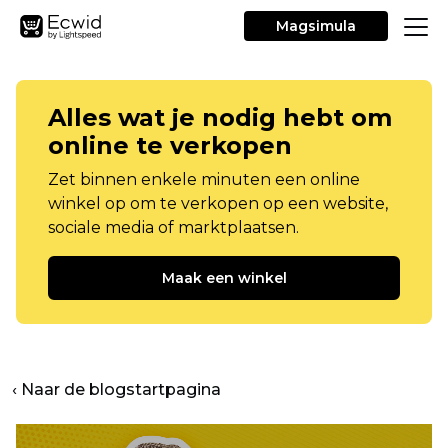
Magsimula
Alles wat je nodig hebt om
online te verkopen
Zet binnen enkele minuten een online
winkel op om te verkopen op een website,
sociale media of marktplaatsen.
Maak een winkel
‹ Naar de blogstartpagina