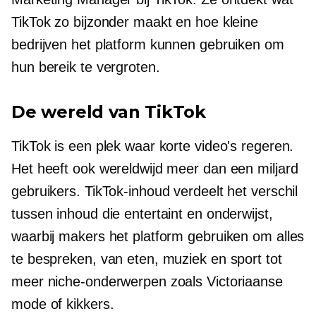
TikTok zo bijzonder maakt en hoe kleine
bedrijven het platform kunnen gebruiken om
hun bereik te vergroten.
De wereld van TikTok
TikTok is een plek waar korte video's regeren.
Het heeft ook wereldwijd meer dan een miljard
gebruikers. TikTok-inhoud verdeelt het verschil
tussen inhoud die entertaint en onderwijst,
waarbij makers het platform gebruiken om alles
te bespreken, van eten, muziek en sport tot
meer niche-onderwerpen zoals Victoriaanse
mode of kikkers.