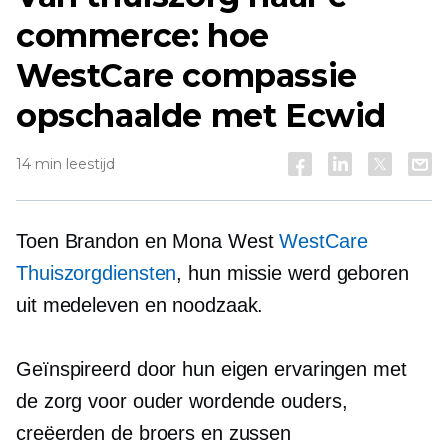
commerce: hoe
WestCare compassie
opschaalde met Ecwid
14 min leestijd
Toen Brandon en Mona West
WestCare
Thuiszorgdiensten
, hun missie werd geboren
uit medeleven en noodzaak.
Geïnspireerd door hun eigen ervaringen met
de zorg voor ouder wordende ouders,
creëerden de broers en zussen