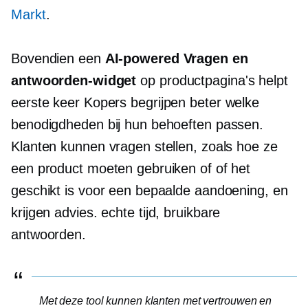
Markt
.
Bovendien een
AI-powered
Vragen en
antwoorden-widget
op productpagina's helpt
eerste keer
Kopers begrijpen beter welke
benodigdheden bij hun behoeften passen.
Klanten kunnen vragen stellen, zoals hoe ze
een product moeten gebruiken of of het
geschikt is voor een bepaalde aandoening, en
krijgen advies.
echte tijd,
bruikbare
antwoorden.
Met deze tool kunnen klanten met vertrouwen en