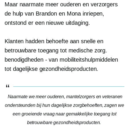
Maar naarmate meer ouderen en verzorgers
de hulp van Brandon en Mona inriepen,
ontstond er een nieuwe uitdaging.
Klanten hadden behoefte aan snelle en
betrouwbare toegang tot medische zorg.
benodigdheden - van
mobiliteitshulpmiddelen
tot dagelijkse gezondheidsproducten.
Naarmate we meer ouderen, mantelzorgers en veteranen
ondersteunden bij hun dagelijkse zorgbehoeften, zagen we
een groeiende vraag naar gemakkelijke toegang tot
betrouwbare gezondheidsproducten.