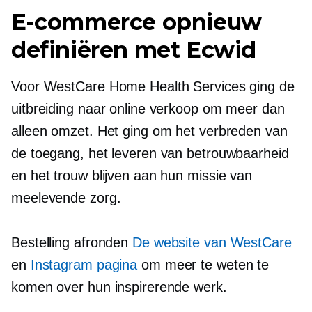
E-commerce opnieuw
definiëren met Ecwid
Voor WestCare Home Health Services ging de
uitbreiding naar online verkoop om meer dan
alleen omzet. Het ging om het verbreden van
de toegang, het leveren van betrouwbaarheid
en het trouw blijven aan hun missie van
meelevende zorg.
Bestelling afronden
De website van WestCare
en
Instagram pagina
om meer te weten te
komen over hun inspirerende werk.