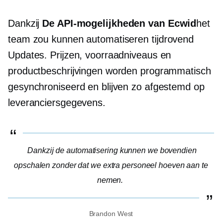
Dankzij
De API-mogelijkheden van Ecwid
het
team zou kunnen automatiseren
tijdrovend
Updates. Prijzen, voorraadniveaus en
productbeschrijvingen worden programmatisch
gesynchroniseerd en blijven zo afgestemd op
leveranciersgegevens.
Dankzij de automatisering kunnen we bovendien
opschalen zonder dat we extra personeel hoeven aan te
nemen.
Brandon West