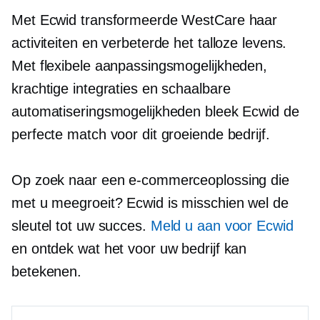
Met Ecwid transformeerde WestCare haar
activiteiten en verbeterde het talloze levens.
Met flexibele aanpassingsmogelijkheden,
krachtige integraties en schaalbare
automatiseringsmogelijkheden bleek Ecwid de
perfecte match voor dit groeiende bedrijf.
Op zoek naar een e-commerceoplossing die
met u meegroeit? Ecwid is misschien wel de
sleutel tot uw succes.
Meld u aan voor Ecwid
en ontdek wat het voor uw bedrijf kan
betekenen.