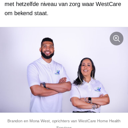
met hetzelfde niveau van zorg waar WestCare
om bekend staat.
Brandon en Mona West, oprichters van WestCare Home Health
Services