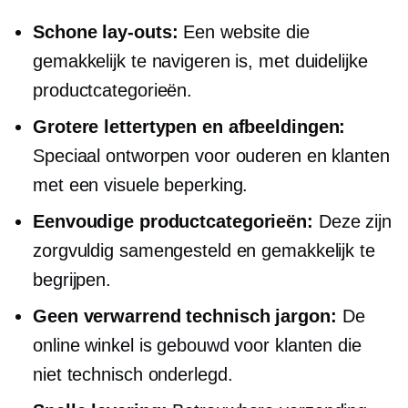
Schone lay-outs:
Een website die
gemakkelijk te navigeren is, met duidelijke
productcategorieën.
Grotere lettertypen en afbeeldingen:
Speciaal ontworpen voor ouderen en klanten
met een visuele beperking.
Eenvoudige productcategorieën:
Deze zijn
zorgvuldig samengesteld en gemakkelijk te
begrijpen.
Geen verwarrend technisch jargon:
De
online winkel is gebouwd voor klanten die
niet
technisch onderlegd.