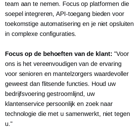
team aan te nemen. Focus op platformen die
soepel integreren, API-toegang bieden voor
toekomstige automatisering en je niet opsluiten
in complexe configuraties.
Focus op de behoeften van de klant:
"Voor
ons is het vereenvoudigen van de ervaring
voor senioren en mantelzorgers waardevoller
geweest dan flitsende functies. Houd uw
bedrijfsvoering gestroomlijnd, uw
klantenservice persoonlijk en zoek naar
technologie die met u samenwerkt, niet tegen
u."