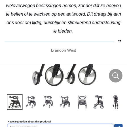
weloverwogen beslissingen nemen, zonder dat ze hoeven
te bellen of te wachten op een antwoord. Dit draagt ​​bij aan
ons doel om tijdig, duidelijk en stimulerend ondersteuning
te bieden.
Brandon West