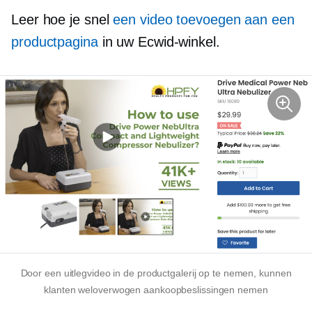
Leer hoe je snel
een video toevoegen aan een
productpagina
in uw Ecwid-winkel.
Door een uitlegvideo in de productgalerij op te nemen, kunnen
klanten weloverwogen aankoopbeslissingen nemen