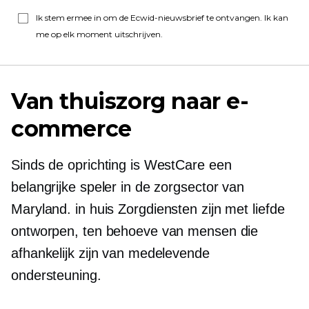
Ik stem ermee in om de Ecwid-nieuwsbrief te ontvangen. Ik kan
me op elk moment uitschrijven.
Van thuiszorg naar e-
commerce
Sinds de oprichting is WestCare een
belangrijke speler in de zorgsector van
Maryland.
in huis
Zorgdiensten zijn met liefde
ontworpen, ten behoeve van mensen die
afhankelijk zijn van medelevende
ondersteuning.