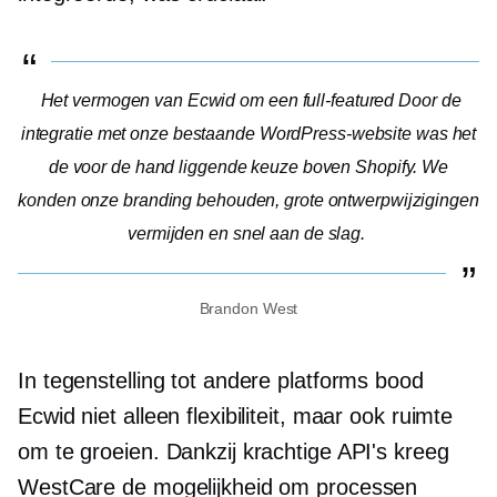
Het vermogen van Ecwid om een
full-featured
Door de
integratie met onze bestaande WordPress-website was het
de voor de hand liggende keuze boven Shopify. We
konden onze branding behouden, grote ontwerpwijzigingen
vermijden en snel aan de slag.
Brandon West
In tegenstelling tot andere platforms bood
Ecwid niet alleen flexibiliteit, maar ook ruimte
om te groeien. Dankzij krachtige API's kreeg
WestCare de mogelijkheid om processen