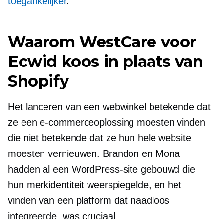
toegankelijker
.
Waarom WestCare voor
Ecwid koos in plaats van
Shopify
Het lanceren van een webwinkel betekende dat
ze een e-commerceoplossing moesten vinden
die niet betekende dat ze hun hele website
moesten vernieuwen. Brandon en Mona
hadden al een WordPress-site gebouwd die
hun merkidentiteit weerspiegelde, en het
vinden van een platform dat naadloos
integreerde, was cruciaal.