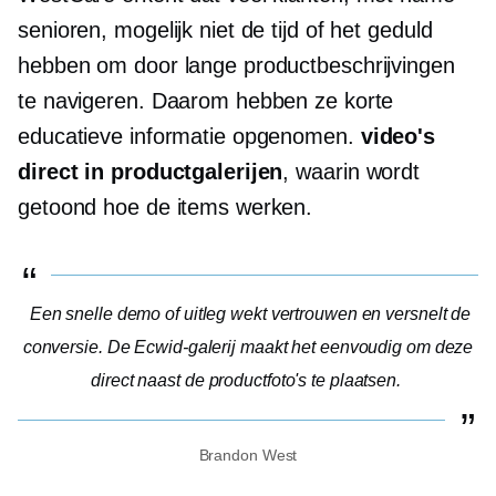
senioren, mogelijk niet de tijd of het geduld
hebben om door lange productbeschrijvingen
te navigeren. Daarom hebben ze korte
educatieve informatie opgenomen.
video's
direct in productgalerijen
, waarin wordt
getoond hoe de items werken.
Een snelle demo of uitleg wekt vertrouwen en versnelt de
conversie. De Ecwid-galerij maakt het eenvoudig om deze
direct naast de productfoto's te plaatsen.
Brandon West