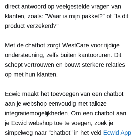
direct antwoord op veelgestelde vragen van
klanten, zoals: "Waar is mijn pakket?" of "Is dit
product verzekerd?"
Met de chatbot zorgt WestCare voor tijdige
ondersteuning, zelfs buiten kantooruren. Dit
schept vertrouwen en bouwt sterkere relaties
op met hun klanten.
Ecwid maakt het toevoegen van een chatbot
aan je webshop eenvoudig met talloze
integratiemogelijkheden. Om een ​​chatbot aan
je Ecwid webshop toe te voegen, zoek je
simpelweg naar "chatbot" in het veld
Ecwid App