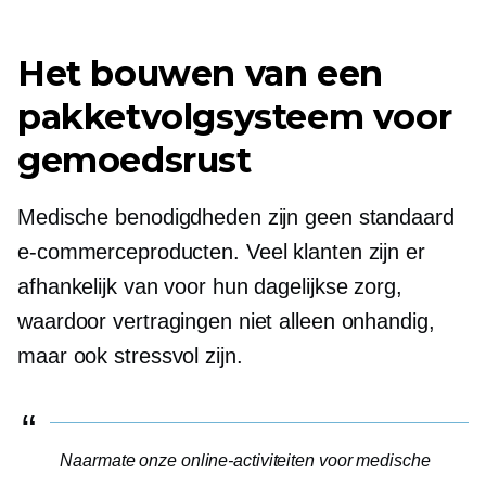
Het bouwen van een
pakketvolgsysteem voor
gemoedsrust
Medische benodigdheden zijn geen standaard
e-commerceproducten. Veel klanten zijn er
afhankelijk van voor hun dagelijkse zorg,
waardoor vertragingen niet alleen onhandig,
maar ook stressvol zijn.
Naarmate onze online-activiteiten voor medische