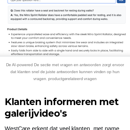
De
AI-powered
De sectie met vragen en antwoorden zorgt ervoor
dat klanten snel de juiste antwoorden kunnen vinden op hun
vragen.
productgerelateerd
vragen
Klanten informeren met
galerijvideo's
WestCare erkent dat veel klanten, met name