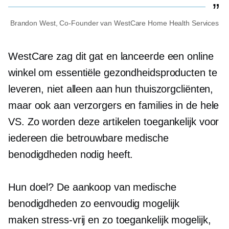
Brandon West,
Co-Founder
van WestCare Home Health Services
WestCare zag dit gat en lanceerde een online
winkel om essentiële gezondheidsproducten te
leveren, niet alleen aan hun thuiszorgcliënten,
maar ook aan verzorgers en families in de hele
VS. Zo worden deze artikelen toegankelijk voor
iedereen die betrouwbare medische
benodigdheden nodig heeft.
Hun doel? De aankoop van medische
benodigdheden zo eenvoudig mogelijk
maken
stress-vrij
en zo toegankelijk mogelijk,