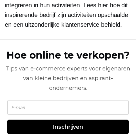
integreren in hun activiteiten. Lees hier hoe dit
inspirerende bedrijf zijn activiteiten opschaalde
en een uitzonderlijke klantenservice behield.
Hoe online te verkopen?
Tips van
e-commerce
experts voor eigenaren
van kleine bedrijven en aspirant-
ondernemers.
Inschrijven