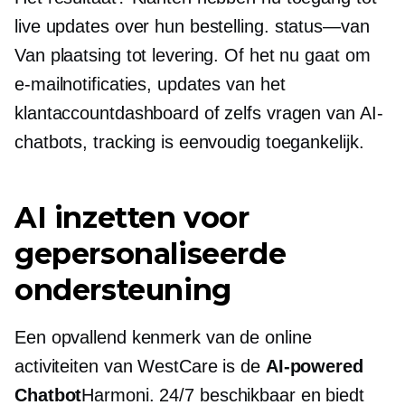
live updates over hun bestelling.
status—van
Van plaatsing tot levering. Of het nu gaat om
e-mailnotificaties, updates van het
klantaccountdashboard of zelfs vragen van AI-
chatbots, tracking is eenvoudig toegankelijk.
AI inzetten voor
gepersonaliseerde
ondersteuning
Een opvallend kenmerk van de online
activiteiten van WestCare is de
AI-powered
Chatbot
Harmoni. 24/7 beschikbaar en biedt