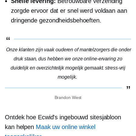
Snelle levering:
Betrouwbare verzending
zorgde ervoor dat er snel werd voldaan aan
dringende gezondheidsbehoeften.
Onze klanten zijn vaak ouderen of mantelzorgers die onder
druk staan, dus hebben we onze online-ervaring zo
duidelijk en overzichtelijk mogelijk gemaakt.
stress-vrij
mogelijk.
Brandon West
Ontdek hoe Ecwid's
ingebouwd
sitesjabloon
kan helpen
Maak uw online winkel