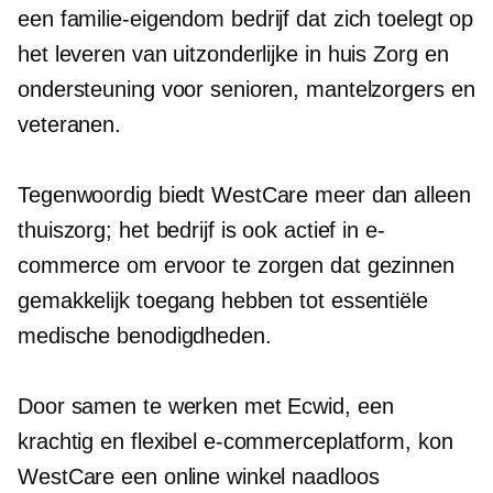
een
familie-eigendom
bedrijf dat zich toelegt op
het leveren van uitzonderlijke
in huis
Zorg en
ondersteuning voor senioren, mantelzorgers en
veteranen.
Tegenwoordig biedt WestCare meer dan alleen
thuiszorg; het bedrijf is ook actief in e-
commerce om ervoor te zorgen dat gezinnen
gemakkelijk toegang hebben tot essentiële
medische benodigdheden.
Door samen te werken met Ecwid, een
krachtig en flexibel e-commerceplatform, kon
WestCare een online winkel naadloos