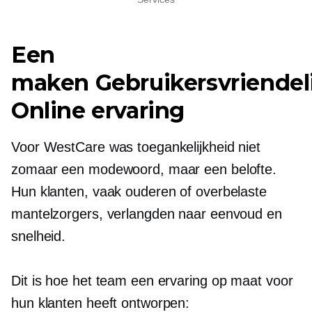
Een
maken
Gebruikersvriendel
Online ervaring
Voor WestCare was toegankelijkheid niet
zomaar een modewoord, maar een belofte.
Hun klanten, vaak ouderen of overbelaste
mantelzorgers, verlangden naar eenvoud en
snelheid.
Dit is hoe het team een ​​ervaring op maat voor
hun klanten heeft ontworpen: