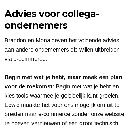
Advies voor collega-
ondernemers
Brandon en Mona geven het volgende advies
aan andere ondernemers die willen uitbreiden
via e-commerce:
Begin met wat je hebt, maar maak een plan
voor de toekomst:
Begin met wat je hebt en
kies tools waarmee je geleidelijk kunt groeien.
Ecwid maakte het voor ons mogelijk om uit te
breiden naar e-commerce zonder onze website
te hoeven vernieuwen of een groot technisch