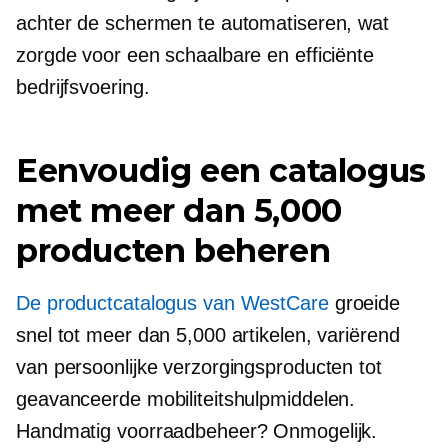
achter de schermen te automatiseren, wat
zorgde voor een schaalbare en efficiënte
bedrijfsvoering.
Eenvoudig een catalogus
met meer dan 5,000
producten beheren
De productcatalogus van WestCare
groeide
snel tot meer dan 5,000 artikelen, variërend
van persoonlijke verzorgingsproducten tot
geavanceerde mobiliteitshulpmiddelen.
Handmatig voorraadbeheer? Onmogelijk.