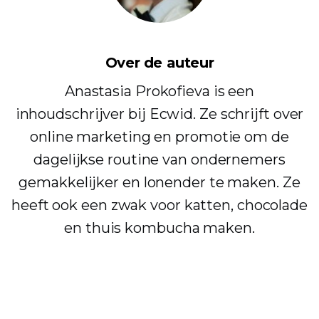
Over de auteur
Anastasia Prokofieva is een
inhoudschrijver bij Ecwid. Ze schrijft over
online marketing en promotie om de
dagelijkse routine van ondernemers
gemakkelijker en lonender te maken. Ze
heeft ook een zwak voor katten, chocolade
en thuis kombucha maken.