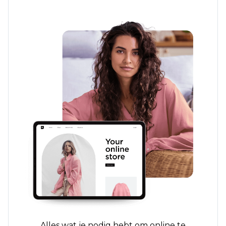
Alles wat je nodig hebt om online te