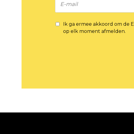
Ik ga ermee akkoord om de E
op elk moment afmelden.