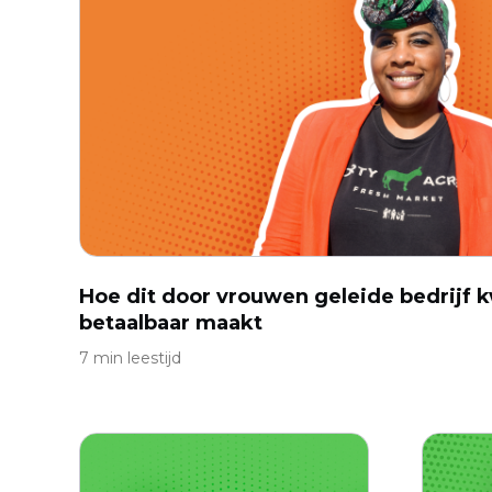
Hoe dit door vrouwen geleide bedrijf k
betaalbaar maakt
7 min leestijd