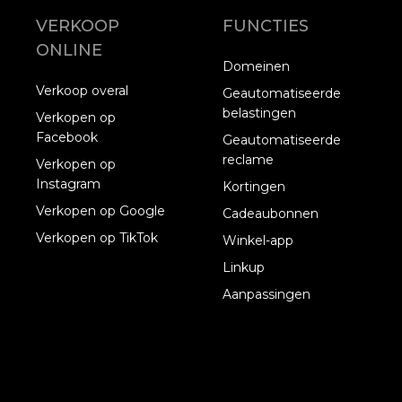
VERKOOP
FUNCTIES
ONLINE
Domeinen
Verkoop overal
Geautomatiseerde
belastingen
Verkopen op
Facebook
Geautomatiseerde
reclame
Verkopen op
Instagram
Kortingen
Verkopen op Google
Cadeaubonnen
Verkopen op TikTok
Winkel-app
Linkup
Aanpassingen