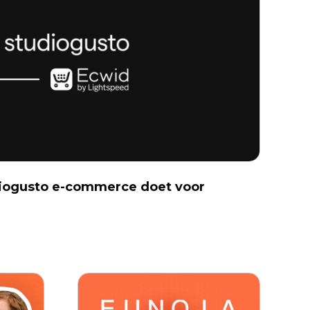
diogusto e-commerce doet voor