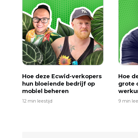
Hoe deze Ecwid-verkopers
Hoe de
hun bloeiende bedrijf op
grote 
mobiel beheren
werku
12 min leestijd
9 min lee