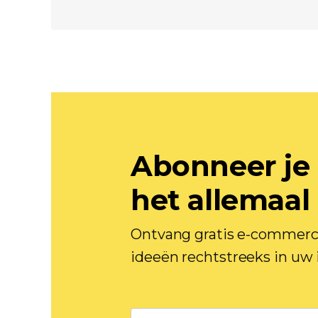
Abonneer je 
het allemaal
Ontvang gratis e-commerce
ideeën rechtstreeks in uw