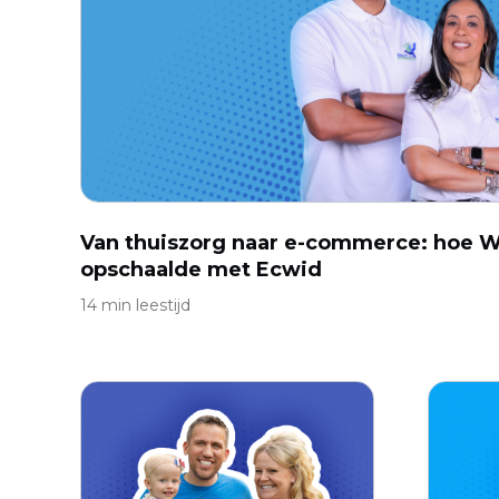
Van thuiszorg naar e-commerce: hoe 
opschaalde met Ecwid
14 min leestijd