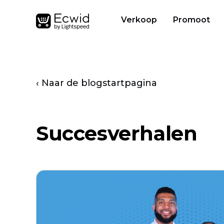
Verkoop
Promoot
‹ Naar de blogstartpagina
Succesverhalen