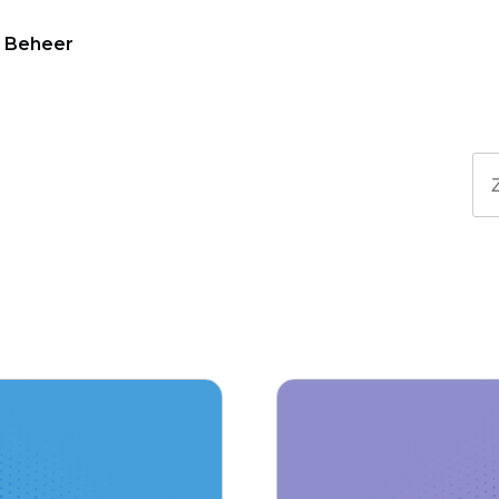
Beheer