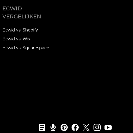
ECWID
VERGELIJKEN
Ecwid vs. Shopify
Ecwid vs. Wix
Ecwid vs. Squarespace