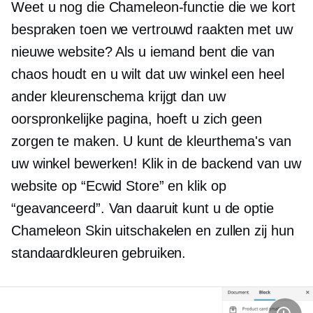
Weet u nog die Chameleon-functie die we kort
bespraken toen we vertrouwd raakten met uw
nieuwe website? Als u iemand bent die van
chaos houdt en u wilt dat uw winkel een heel
ander kleurenschema krijgt dan uw
oorspronkelijke pagina, hoeft u zich geen
zorgen te maken. U kunt de kleurthema's van
uw winkel bewerken! Klik in de backend van uw
website op “Ecwid Store” en klik op
“geavanceerd”. Van daaruit kunt u de optie
Chameleon Skin uitschakelen en zullen zij hun
standaardkleuren gebruiken.