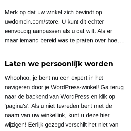
Merk op dat uw winkel zich bevindt op
uwdomein.com/store. U kunt dit echter
eenvoudig aanpassen als u dat wilt. Als er
maar iemand bereid was te praten over hoe….
Laten we persoonlijk worden
Whoohoo,
je bent nu een expert in het
navigeren door je WordPress-winkel! Ga terug
naar de backend van WordPress en klik op
‘pagina’s’. Als u niet tevreden bent met de
naam van uw winkellink, kunt u deze hier
wijzigen! Eerlijk gezegd verschilt het niet van