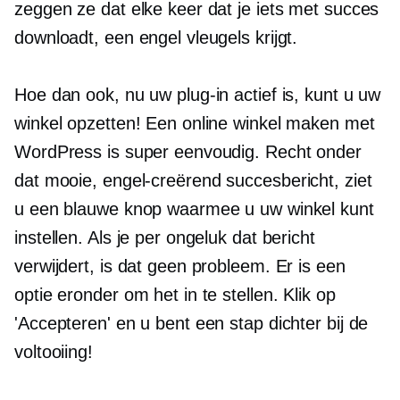
zeggen ze dat elke keer dat je iets met succes
downloadt, een engel vleugels krijgt.
Hoe dan ook, nu uw plug-in actief is, kunt u uw
winkel opzetten! Een online winkel maken met
WordPress is super eenvoudig. Recht onder
dat mooie,
engel-creërend
succesbericht, ziet
u een blauwe knop waarmee u uw winkel kunt
instellen. Als je per ongeluk dat bericht
verwijdert, is dat geen probleem. Er is een
optie eronder om het in te stellen. Klik op
'Accepteren' en u bent een stap dichter bij de
voltooiing!