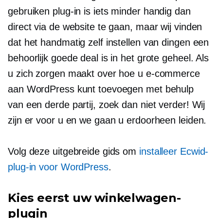
gebruiken
plug-in
is iets minder handig dan
direct via de website te gaan, maar wij vinden
dat het handmatig zelf instellen van dingen een
behoorlijk goede deal is in het grote geheel. Als
u zich zorgen maakt over hoe u e-commerce
aan WordPress kunt toevoegen met behulp
van een derde partij, zoek dan niet verder! Wij
zijn er voor u en we gaan u erdoorheen leiden.
Volg deze uitgebreide gids om
installeer Ecwid-
plug-in voor WordPress
.
Kies eerst uw winkelwagen-
plugin