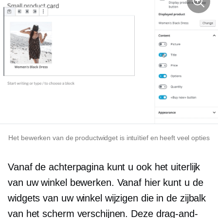
Het bewerken van de productwidget is intuïtief en heeft veel opties
Vanaf de achterpagina kunt u ook het uiterlijk
van uw winkel bewerken. Vanaf hier kunt u de
widgets van uw winkel wijzigen die in de zijbalk
van het scherm verschijnen. Deze drag-and-