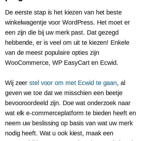
De eerste stap is het kiezen van het beste
winkelwagentje voor WordPress. Het moet er
een zijn die bij uw merk past. Dat gezegd
hebbende, er is veel om uit te kiezen! Enkele
van de meest populaire opties zijn
WooCommerce, WP EasyCart en Ecwid.
Wij zeer
stel voor om met Ecwid te gaan
, al
geven we toe dat we misschien een beetje
bevooroordeeld zijn. Doe wat onderzoek naar
wat elk e-commerceplatform te bieden heeft en
neem uw beslissing op basis van wat uw merk
nodig heeft. Wat u ook kiest, maak een