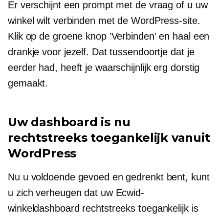
Er verschijnt een prompt met de vraag of u uw
winkel wilt verbinden met de WordPress-site.
Klik op de groene knop 'Verbinden' en haal een
drankje voor jezelf. Dat tussendoortje dat je
eerder had, heeft je waarschijnlijk erg dorstig
gemaakt.
Uw dashboard is nu
rechtstreeks toegankelijk vanuit
WordPress
Nu u voldoende gevoed en gedrenkt bent, kunt
u zich verheugen dat uw Ecwid-
winkeldashboard rechtstreeks toegankelijk is