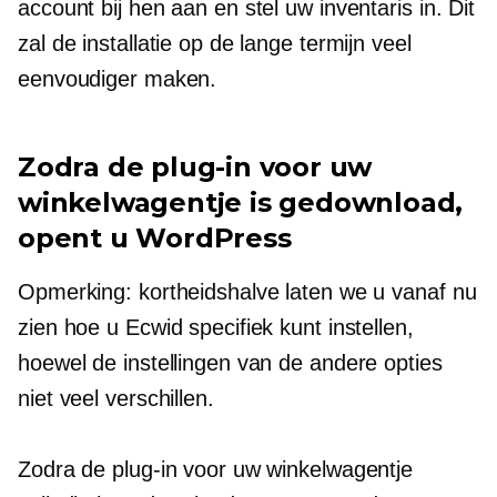
account bij hen aan en stel uw inventaris in. Dit
zal de installatie op de lange termijn veel
eenvoudiger maken.
Zodra de plug-in voor uw
winkelwagentje is gedownload,
opent u WordPress
Opmerking: kortheidshalve laten we u vanaf nu
zien hoe u Ecwid specifiek kunt instellen,
hoewel de instellingen van de andere opties
niet veel verschillen.
Zodra de plug-in voor uw winkelwagentje