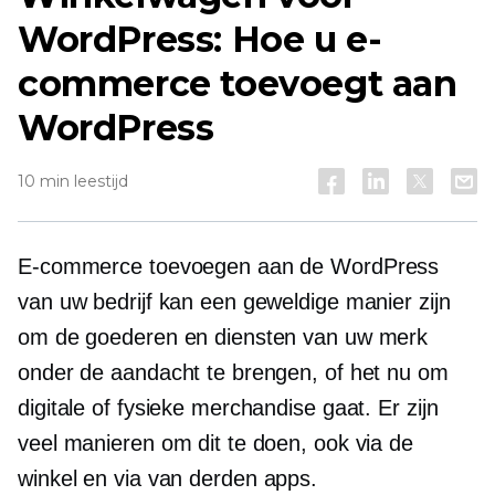
WordPress: Hoe u e-
commerce toevoegt aan
WordPress
10 min leestijd
E-commerce toevoegen aan de WordPress
van uw bedrijf kan een geweldige manier zijn
om de goederen en diensten van uw merk
onder de aandacht te brengen, of het nu om
digitale of fysieke merchandise gaat. Er zijn
veel manieren om dit te doen, ook via de
winkel en via
van derden
apps.