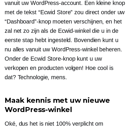
vanuit uw WordPress-account. Een kleine knop
met de tekst “Ecwid Store” zou direct onder uw
“Dashboard”-knop moeten verschijnen, en het
zal net zo zijn als de Ecwid-winkel die u in de
eerste stap hebt ingesteld. Bovendien kunt u
nu alles vanuit uw WordPress-winkel beheren.
Onder de Ecwid Store-knop kunt u uw
verkopen en producten volgen! Hoe cool is
dat? Technologie, mens.
Maak kennis met uw nieuwe
WordPress-winkel
Oké, dus het is niet 100% verplicht om