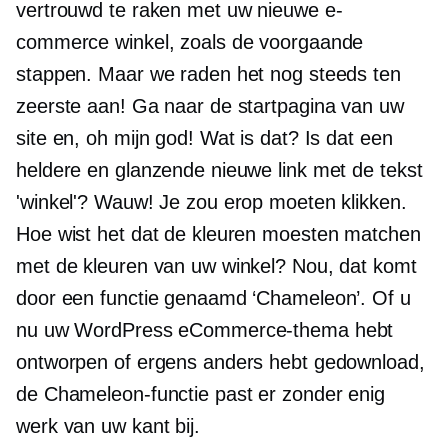
vertrouwd te raken met uw nieuwe e-
commerce winkel, zoals de voorgaande
stappen. Maar we raden het nog steeds ten
zeerste aan! Ga naar de startpagina van uw
site en, oh mijn god! Wat is dat? Is dat een
heldere en glanzende nieuwe link met de tekst
'winkel'? Wauw! Je zou erop moeten klikken.
Hoe wist het dat de kleuren moesten matchen
met de kleuren van uw winkel? Nou, dat komt
door een functie genaamd ‘Chameleon’. Of u
nu uw WordPress eCommerce-thema hebt
ontworpen of ergens anders hebt gedownload,
de Chameleon-functie past er zonder enig
werk van uw kant bij.