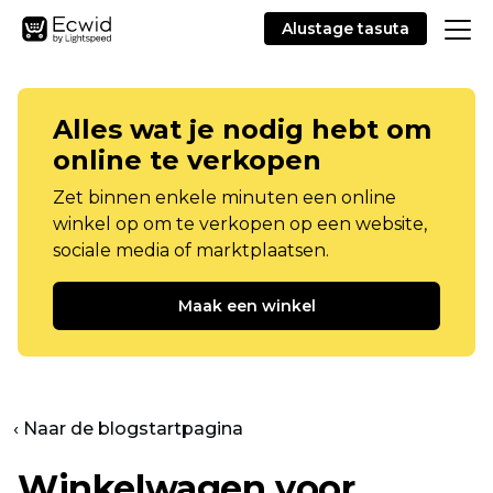
Alustage tasuta
Alles wat je nodig hebt om
online te verkopen
Zet binnen enkele minuten een online
winkel op om te verkopen op een website,
sociale media of marktplaatsen.
Maak een winkel
‹ Naar de blogstartpagina
Winkelwagen voor