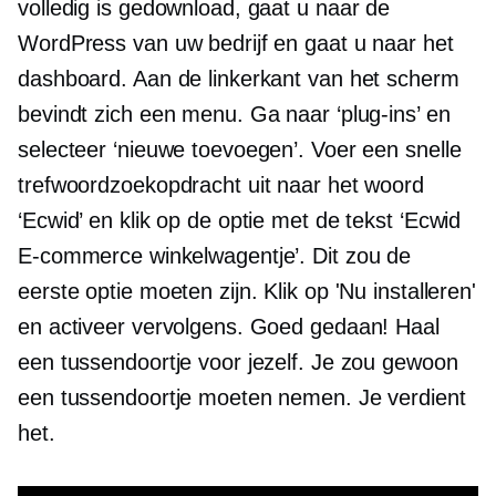
volledig is gedownload, gaat u naar de
WordPress van uw bedrijf en gaat u naar het
dashboard. Aan de linkerkant van het scherm
bevindt zich een menu. Ga naar ‘plug-ins’ en
selecteer ‘nieuwe toevoegen’. Voer een snelle
trefwoordzoekopdracht uit naar het woord
‘Ecwid’ en klik op de optie met de tekst ‘Ecwid
E-commerce winkelwagentje’. Dit zou de
eerste optie moeten zijn. Klik op 'Nu installeren'
en activeer vervolgens. Goed gedaan! Haal
een tussendoortje voor jezelf. Je zou gewoon
een tussendoortje moeten nemen. Je verdient
het.