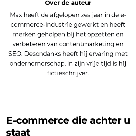
Over de auteur
Max heeft de afgelopen zes jaar in de e-
commerce-industrie gewerkt en heeft
merken geholpen bij het opzetten en
verbeteren van contentmarketing en
SEO. Desondanks heeft hij ervaring met
ondernemerschap. In zijn vrije tijd is hij
fictieschrijver.
E-commerce die achter u
staat