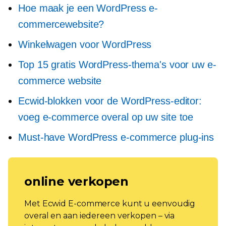
Hoe maak je een WordPress e-
commercewebsite?
Winkelwagen voor WordPress
Top 15 gratis WordPress-thema's voor uw e-
commerce website
Ecwid-blokken voor de WordPress-editor:
voeg e-commerce overal op uw site toe
Must-have
WordPress e-commerce plug-ins
online verkopen
Met Ecwid E-commerce kunt u eenvoudig
overal en aan iedereen verkopen – via