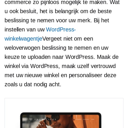
commerce zo pijnloos mogelijk te maken. Wat
u ook besluit, het is belangrijk om de beste
beslissing te nemen voor uw merk. Bij het
instellen van uw
WordPress-
winkelwagentje
Vergeet niet om een ​​
weloverwogen beslissing te nemen en uw
keuze te uploaden naar WordPress. Maak de
winkel via WordPress, maak uzelf vertrouwd
met uw nieuwe winkel en personaliseer deze
zoals u dat nodig acht.