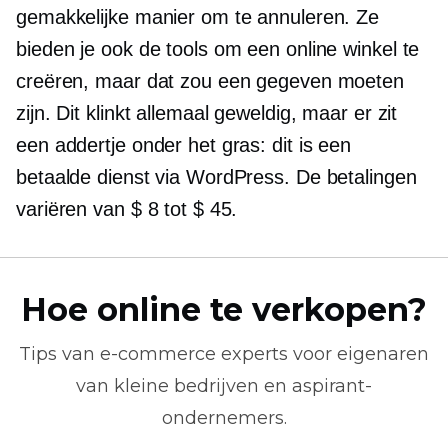
gemakkelijke manier om te annuleren. Ze
bieden je ook de tools om een ​​online winkel te
creëren, maar dat zou een gegeven moeten
zijn. Dit klinkt allemaal geweldig, maar er zit
een addertje onder het gras: dit is een
betaalde dienst via WordPress. De betalingen
variëren van $ 8 tot $ 45.
Hoe online te verkopen?
Tips van
e-commerce
experts voor eigenaren
van kleine bedrijven en aspirant-
ondernemers.