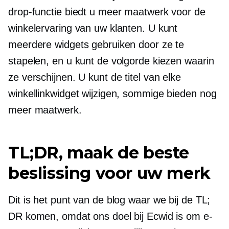
drop-functie biedt u meer maatwerk voor de
winkelervaring van uw klanten. U kunt
meerdere widgets gebruiken door ze te
stapelen, en u kunt de volgorde kiezen waarin
ze verschijnen. U kunt de titel van elke
winkellinkwidget wijzigen, sommige bieden nog
meer maatwerk.
TL;DR, maak de beste
beslissing voor uw merk
Dit is het punt van de blog waar we bij de TL;
DR komen, omdat ons doel bij Ecwid is om e-