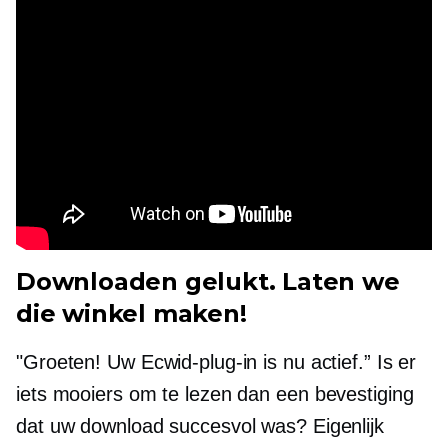
Downloaden gelukt. Laten we
die winkel maken!
"Groeten! Uw Ecwid-plug-in is nu actief.” Is er
iets mooiers om te lezen dan een bevestiging
dat uw download succesvol was? Eigenlijk