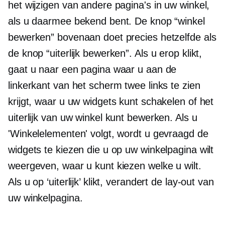
het wijzigen van andere pagina's in uw winkel,
als u daarmee bekend bent. De knop “winkel
bewerken” bovenaan doet precies hetzelfde als
de knop “uiterlijk bewerken”. Als u erop klikt,
gaat u naar een pagina waar u aan de
linkerkant van het scherm twee links te zien
krijgt, waar u uw widgets kunt schakelen of het
uiterlijk van uw winkel kunt bewerken. Als u
'Winkelelementen' volgt, wordt u gevraagd de
widgets te kiezen die u op uw winkelpagina wilt
weergeven, waar u kunt kiezen welke u wilt.
Als u op ‘uiterlijk’ klikt, verandert de lay-out van
uw winkelpagina.