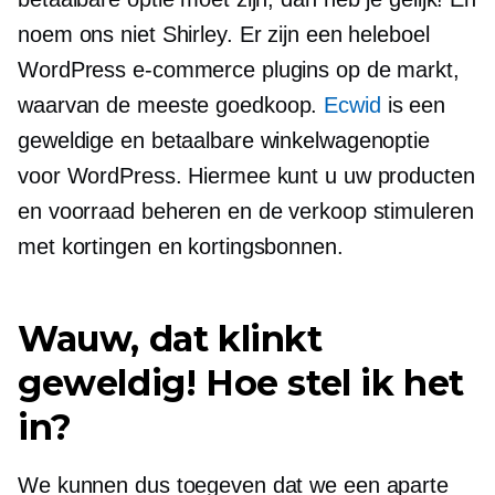
noem ons niet Shirley. Er zijn een heleboel
WordPress e-commerce plugins op de markt,
waarvan de meeste
goedkoop.
Ecwid
is een
geweldige en betaalbare winkelwagenoptie
voor WordPress. Hiermee kunt u uw producten
en voorraad beheren en de verkoop stimuleren
met kortingen en kortingsbonnen.
Wauw, dat klinkt
geweldig! Hoe stel ik het
in?
We kunnen dus toegeven dat we een aparte