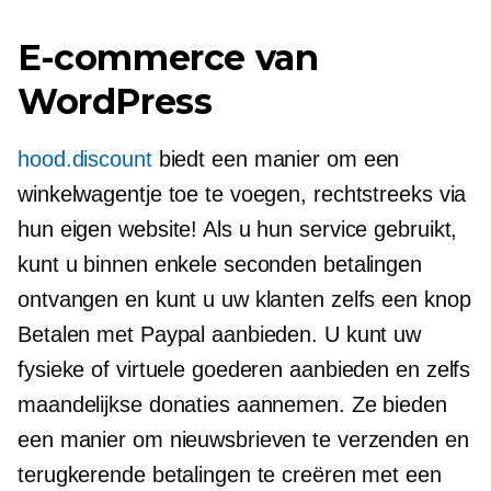
E-commerce van
WordPress
hood.discount
biedt een manier om een ​​
winkelwagentje toe te voegen, rechtstreeks via
hun eigen website! Als u hun service gebruikt,
kunt u binnen enkele seconden betalingen
ontvangen en kunt u uw klanten zelfs een knop
Betalen met Paypal aanbieden. U kunt uw
fysieke of virtuele goederen aanbieden en zelfs
maandelijkse donaties aannemen. Ze bieden
een manier om nieuwsbrieven te verzenden en
terugkerende betalingen te creëren met een