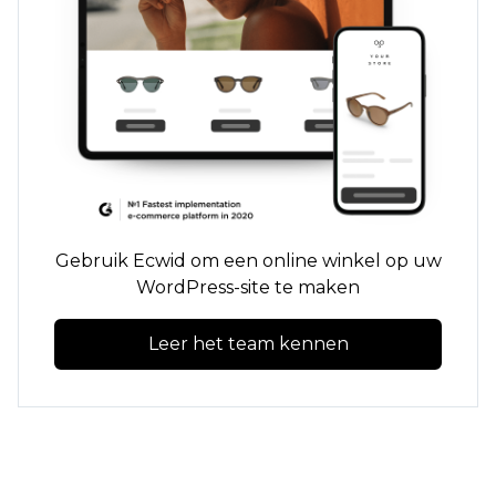
Gebruik Ecwid om een ​​online winkel op uw
WordPress-site te maken
Leer het team kennen