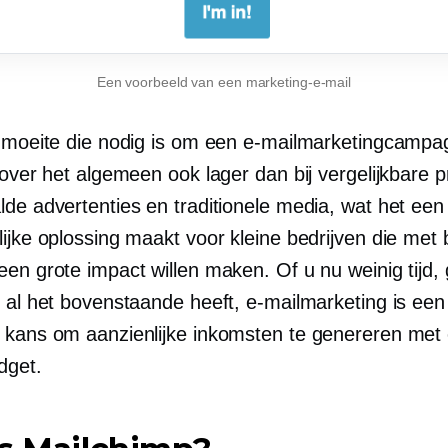
Een voorbeeld van een marketing-e-mail
n moeite die nodig is om een ​​e-mailmarketingcampa
 over het algemeen ook lager dan bij vergelijkbare 
lde advertenties en traditionele media, wat het een
lijke oplossing maakt voor kleine bedrijven die met
en grote impact willen maken. Of u nu weinig tijd, 
f al het bovenstaande heeft, e-mailmarketing is een
 kans om aanzienlijke inkomsten te genereren met 
dget.