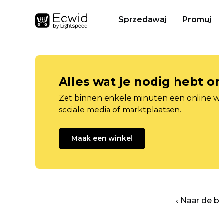
Sprzedawaj
Promuj
Alles wat je nodig hebt 
Zet binnen enkele minuten een online w
sociale media of marktplaatsen.
Maak een winkel
‹ Naar de 