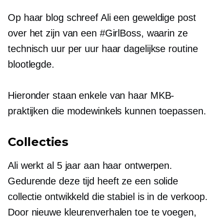
Op haar blog schreef Ali een geweldige post
over het zijn van een #GirlBoss, waarin ze
technisch uur per uur haar dagelijkse routine
blootlegde.
Hieronder staan ​​enkele van haar MKB-
praktijken die modewinkels kunnen toepassen.
Collecties
Ali werkt al 5 jaar aan haar ontwerpen.
Gedurende deze tijd heeft ze een solide
collectie ontwikkeld die stabiel is in de verkoop.
Door nieuwe kleurenverhalen toe te voegen,