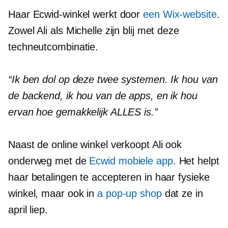
Haar Ecwid-winkel werkt door
een Wix-website
.
Zowel Ali als Michelle zijn blij met deze
techneutcombinatie.
“Ik ben dol op deze twee systemen. Ik hou van
de backend, ik hou van de apps, en ik hou
ervan hoe gemakkelijk ALLES is.”
Naast de online winkel verkoopt Ali ook
onderweg met de
Ecwid mobiele app
. Het helpt
haar betalingen te accepteren in haar fysieke
winkel, maar ook in
a
pop-up
shop
dat ze in
april liep.