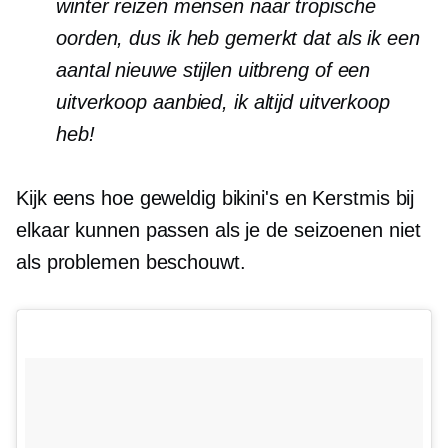
winter reizen mensen naar tropische
oorden, dus ik heb gemerkt dat als ik een
aantal nieuwe stijlen uitbreng of een
uitverkoop aanbied, ik altijd uitverkoop
heb!
Kijk eens hoe geweldig bikini's en Kerstmis bij
elkaar kunnen passen als je de seizoenen niet
als problemen beschouwt.