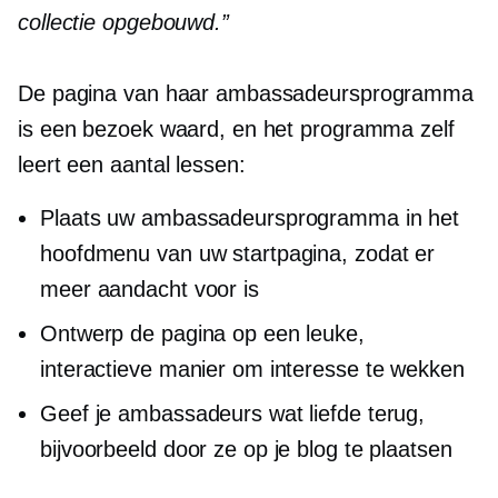
collectie opgebouwd.”
De pagina van haar ambassadeursprogramma
is een bezoek waard, en het programma zelf
leert een aantal lessen:
Plaats uw ambassadeursprogramma in het
hoofdmenu van uw startpagina, zodat er
meer aandacht voor is
Ontwerp de pagina op een leuke,
interactieve manier om interesse te wekken
Geef je ambassadeurs wat liefde terug,
bijvoorbeeld door ze op je blog te plaatsen