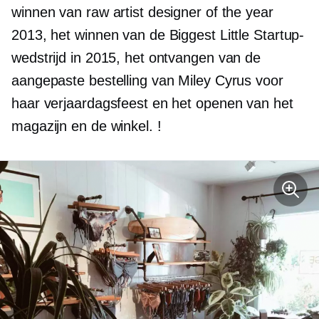
winnen van raw artist designer of the year
2013, het winnen van de Biggest Little Startup-
wedstrijd in 2015, het ontvangen van de
aangepaste bestelling van Miley Cyrus voor
haar verjaardagsfeest en het openen van het
magazijn en de winkel. !