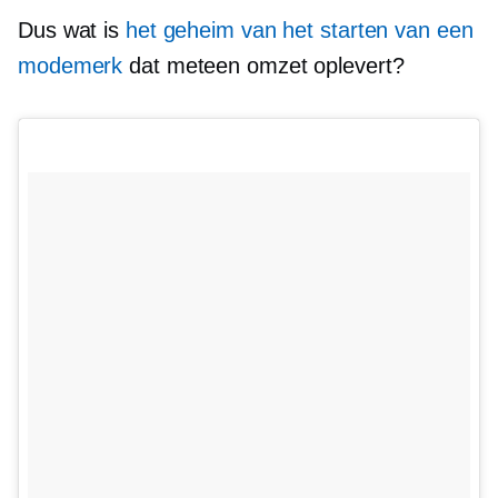
Dus wat is
het geheim van het starten van een
modemerk
dat meteen omzet oplevert?