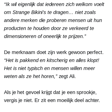
“Ik wil eigenlijk dat iedereen zich welkom voelt
om Strange Bikini’s te dragen… niet zoals
andere merken die proberen mensen uit hun
producten te houden door ze verkeerd te
dimensioneren of oneerlijk te prijzen.”
De merknaam doet zijn werk gewoon perfect.
“Het is pakkend en kitscherig en alles klopt!
Het is niet typisch en mensen willen meer
weten als ze het horen,”
zegt Ali.
Als je het gevoel krijgt dat je een
sprookje,
vergis je niet. Er zit een moeilijk deel achter.