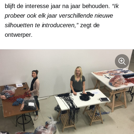
blijft de interesse jaar na jaar behouden.
“Ik
probeer ook elk jaar verschillende nieuwe
silhouetten te introduceren,”
zegt de
ontwerper.