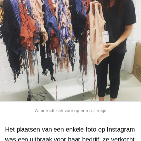
Ali bereidt zich voor op een stijltrekje
Het plaatsen van een enkele foto op Instagram
was een uitbraak voor haar bedrijf: ze verkocht