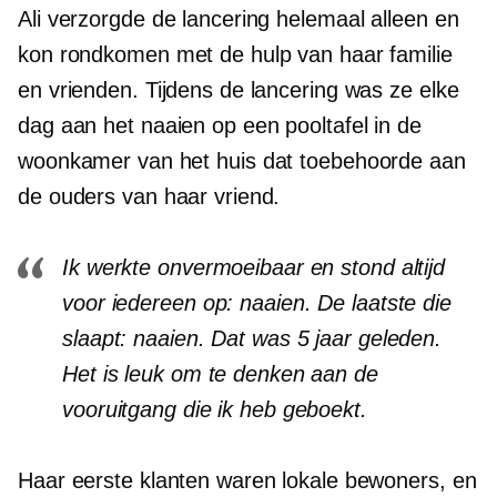
Ali verzorgde de lancering helemaal alleen en
kon rondkomen met de hulp van haar familie
en vrienden. Tijdens de lancering was ze elke
dag aan het naaien op een pooltafel in de
woonkamer van het huis dat toebehoorde aan
de ouders van haar vriend.
Ik werkte onvermoeibaar en stond altijd
voor iedereen op: naaien. De laatste die
slaapt: naaien. Dat was 5 jaar geleden.
Het is leuk om te denken aan de
vooruitgang die ik heb geboekt.
Haar eerste klanten waren lokale bewoners, en