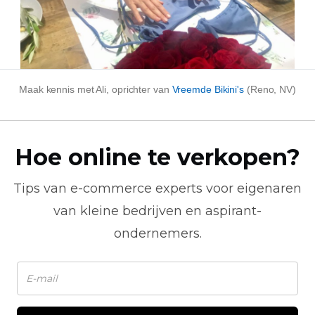
Maak kennis met Ali, oprichter van
Vreemde Bikini's
(Reno, NV)
Hoe online te verkopen?
Tips van
e-commerce
experts voor eigenaren
van kleine bedrijven en aspirant-
ondernemers.