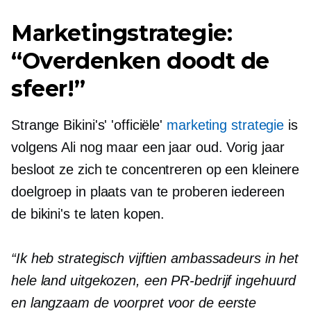
Marketingstrategie:
“Overdenken doodt de
sfeer!”
Strange Bikini's' 'officiële'
marketing strategie
is
volgens Ali nog maar een jaar oud. Vorig jaar
besloot ze zich te concentreren op een kleinere
doelgroep in plaats van te proberen iedereen
de bikini's te laten kopen.
“Ik heb strategisch vijftien ambassadeurs in het
hele land uitgekozen, een PR-bedrijf ingehuurd
en langzaam de voorpret voor de eerste