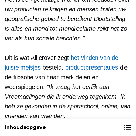
uw producten te krijgen en mensen buiten uw
geografische gebied te bereiken! Blootstelling
is alles en mond-tot-mondreclame reikt net zo
ver als hun sociale berichten.”
Dit is wat Ali erover zegt
het vinden van de
juiste meisjes
besteld,
productpresentaties
die
de filosofie van haar merk delen en
weerspiegelen:
“Ik vraag het eerlijk aan
Vreemdelingen die ik onderweg tegenkom. Ik
heb ze gevonden in de sportschool, online, van
vrienden van vrienden.
Inhoudsopgave