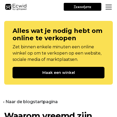
Ξεκινήστε
Alles wat je nodig hebt om
online te verkopen
Zet binnen enkele minuten een online
winkel op om te verkopen op een website,
sociale media of marktplaatsen.
Maak een winkel
‹ Naar de blogstartpagina
Waarom vreemd zijn