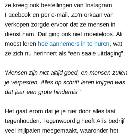
ze kreeg ook bestellingen van Instagram,
Facebook en per e-mail. Zo'n orkaan van
verkopen zorgde ervoor dat ze mensen in
dienst nam. Dat ging ook niet moeiteloos. Ali
moest leren
hoe aannemers in te huren
, wat
ze zich nu herinnert als “een saaie uitdaging”.
'Mensen zijn niet altijd goed, en mensen zullen
je verpesten. Alles op schrift leren krijgen was
dat jaar een grote hindernis.”
Het gaat erom dat je je niet door alles laat
tegenhouden. Tegenwoordig heeft Ali's bedrijf
veel mijlpalen meegemaakt, waaronder het