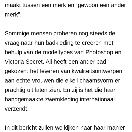
maakt tussen een merk en “gewoon een ander
merk”.
Sommige mensen proberen nog steeds de
vraag naar hun badkleding te creëren met
behulp van de modeltypes van Photoshop en
Victoria Secret. Ali heeft een ander pad
gekozen: het leveren van kwaliteitsontwerpen
aan echte vrouwen die elke lichaamsvorm er
prachtig uit laten zien. En zij is het die haar
handgemaakte zwemkleding internationaal
verzendt.
In dit bericht zullen we kijken naar haar manier