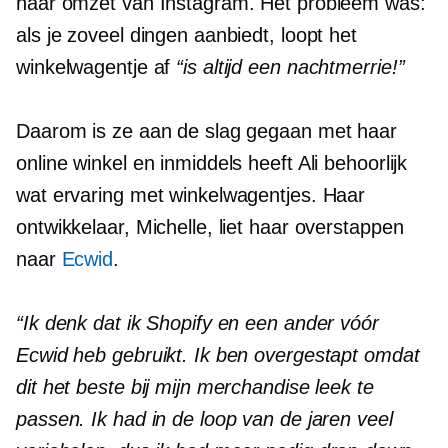
haar omzet van Instagram. Het probleem was:
als je zoveel dingen aanbiedt, loopt het
winkelwagentje af
“is altijd een nachtmerrie!”
Daarom is ze aan de slag gegaan met haar
online winkel en inmiddels heeft Ali behoorlijk
wat ervaring met winkelwagentjes. Haar
ontwikkelaar, Michelle, liet haar overstappen
naar
Ecwid
.
“Ik denk dat ik Shopify en een ander vóór
Ecwid heb gebruikt. Ik ben overgestapt omdat
dit het beste bij mijn merchandise leek te
passen. Ik had in de loop van de jaren veel