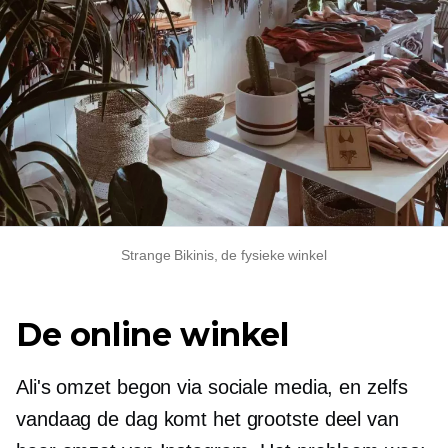
Strange Bikinis, de fysieke winkel
De online winkel
Ali's omzet begon via sociale media, en zelfs
vandaag de dag komt het grootste deel van