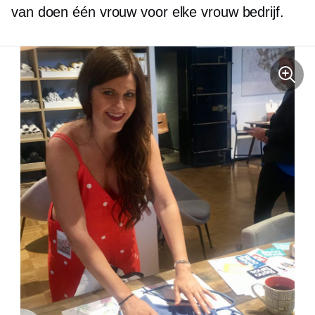
van doen
één vrouw voor elke vrouw
bedrijf.