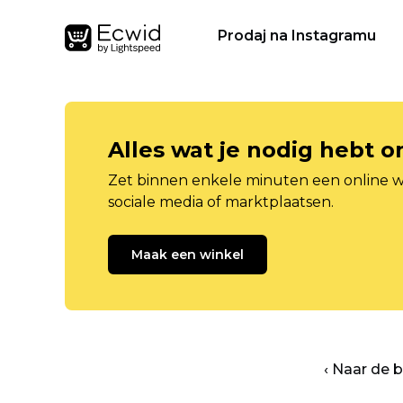
Prodaj na Instagramu
Alles wat je nodig hebt 
Zet binnen enkele minuten een online w
sociale media of marktplaatsen.
Maak een winkel
‹ Naar de 