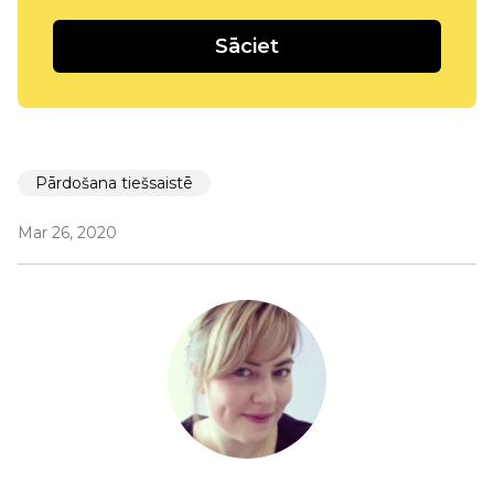
Sāciet
Pārdošana tiešsaistē
Mar 26, 2020