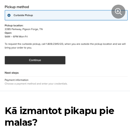
Kā izmantot pikapu pie
malas?