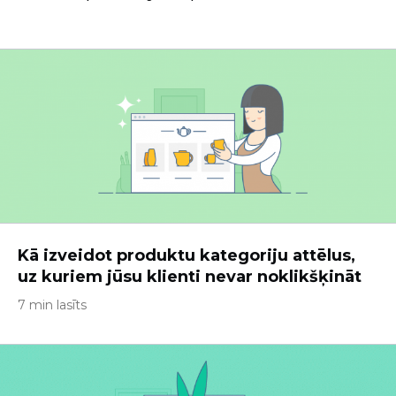
Kā izveidot produktu kategoriju attēlus,
uz kuriem jūsu klienti nevar noklikšķināt
7 min lasīts