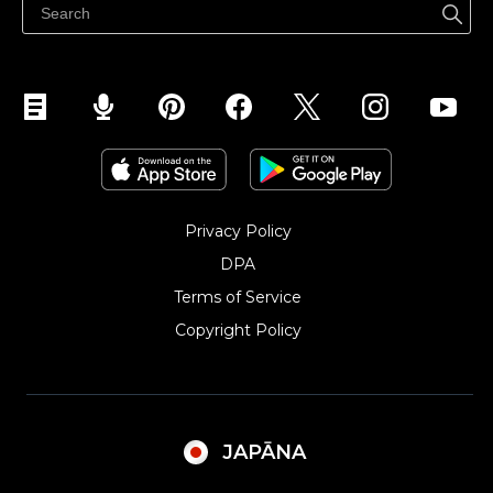
Instagramで販売する
Privacy Policy
DPA
Terms of Service
Copyright Policy‎
JAPĀNA