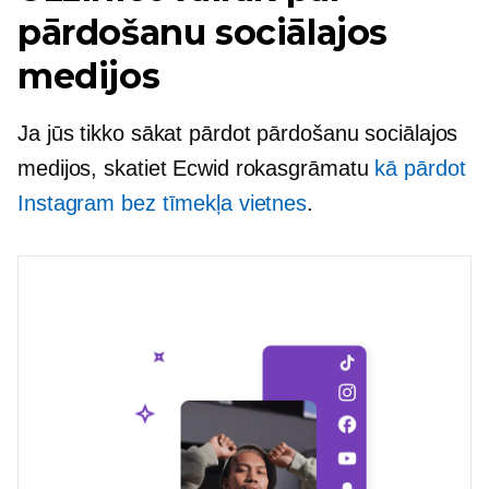
pārdošanu sociālajos
medijos
Ja jūs tikko sākat pārdot pārdošanu sociālajos
medijos, skatiet Ecwid rokasgrāmatu
kā pārdot
Instagram bez tīmekļa vietnes
.