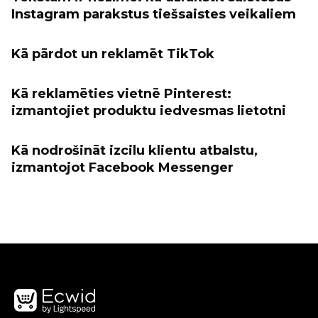
Instagram parakstus tiešsaistes veikaliem
Kā pārdot un reklamēt TikTok
Kā reklamēties vietnē Pinterest:
izmantojiet produktu iedvesmas lietotni
Kā nodrošināt izcilu klientu atbalstu,
izmantojot Facebook Messenger