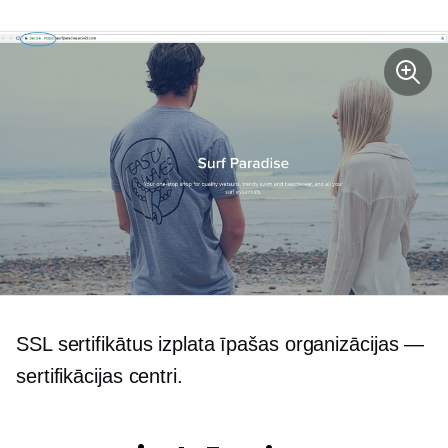
SSL sertifikātus izplata īpašas organizācijas —
sertifikācijas centri.