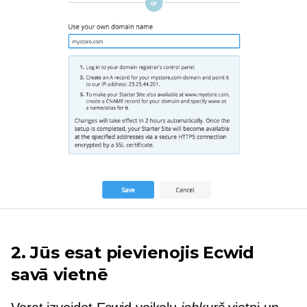
2. Jūs esat pievienojis Ecwid
savā vietnē